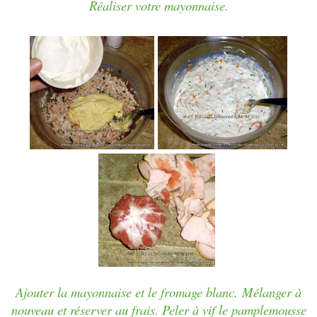
Réaliser votre mayonnaise.
Ajouter la mayonnaise et le fromage blanc.
Mélanger à
nouveau et réserver au frais.
Peler à vif le pamplemousse