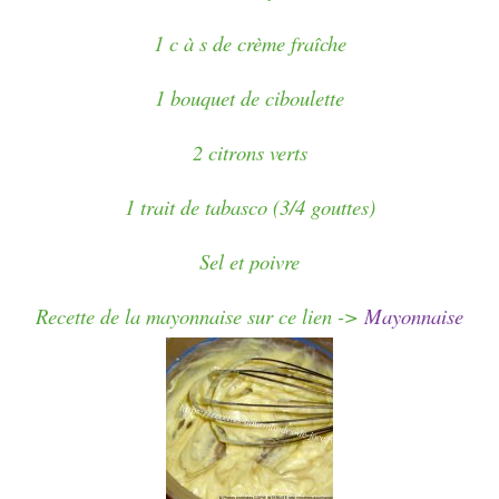
1 c à s de crème fraîche
1 bouquet de ciboulette
2 citrons verts
1 trait de tabasco (3/4 gouttes)
Sel et poivre
Recette de la mayonnaise sur ce lien ->
Mayonnaise