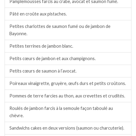
Pamplemousses farcis au crabe, avocat et saumon fumé.
Pâté en croûte aux pistaches.
Petites charlottes de saumon fumé ou de jambon de
Bayonne.
Petites terrines de jambon blanc.
Petits cœurs de jambon et aux champignons.
Petits cœurs de saumon à l’avocat.
Poireaux vinaigrette, gruyère, œufs durs et petits croûtons.
Pommes de terre farcies au thon, aux crevettes et crudités.
Roulés de jambon farcis à la semoule façon taboulé au
chèvre.
Sandwichs cakes en deux versions (saumon ou charcuterie).