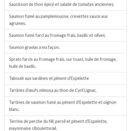
Saucisson de thon épicé et salade de tomates anciennes.
Saumon fumé au pamplemousse, crevettes sauce aux
agrumes.
Saumon fumé farci au fromage frais, basilic et olives.
Saumon gravlax à ma façon.
Sprats farcis au fromage frais, sur toast, tuile de fromage,
huile de basilic.
Taboulé aux sardines et piment d’Espelette
Tartines d’œufs mimosa au thon de Cyril Lignac.
Tartines de saumon fumé au piment d’Espelette et oignon
blanc.
Terrine de perche du Nil, persil et piment d’Espelette,
mayonnaise ciboulette/ail.