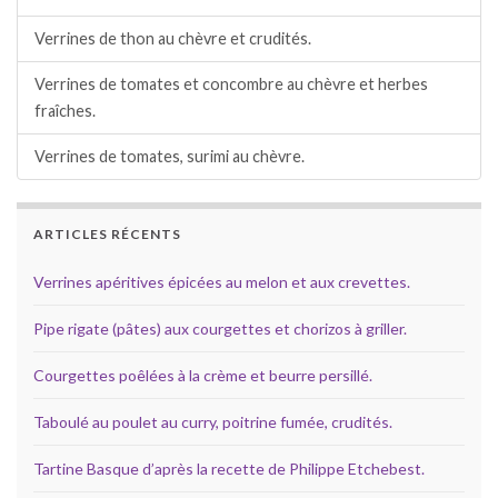
Verrines de thon au chèvre et crudités.
Verrines de tomates et concombre au chèvre et herbes
fraîches.
Verrines de tomates, surimi au chèvre.
ARTICLES RÉCENTS
Verrines apéritives épicées au melon et aux crevettes.
Pipe rigate (pâtes) aux courgettes et chorizos à griller.
Courgettes poêlées à la crème et beurre persillé.
Taboulé au poulet au curry, poitrine fumée, crudités.
Tartine Basque d’après la recette de Philippe Etchebest.