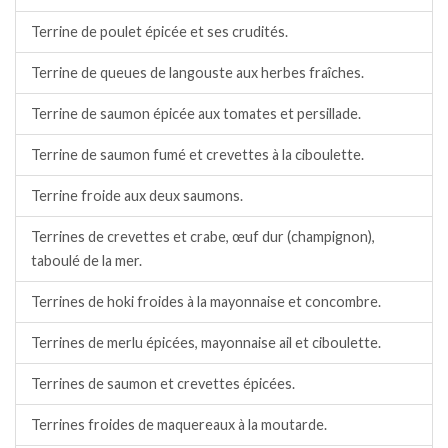
Terrine de poulet épicée et ses crudités.
Terrine de queues de langouste aux herbes fraîches.
Terrine de saumon épicée aux tomates et persillade.
Terrine de saumon fumé et crevettes à la ciboulette.
Terrine froide aux deux saumons.
Terrines de crevettes et crabe, œuf dur (champignon),
taboulé de la mer.
Terrines de hoki froides à la mayonnaise et concombre.
Terrines de merlu épicées, mayonnaise ail et ciboulette.
Terrines de saumon et crevettes épicées.
Terrines froides de maquereaux à la moutarde.