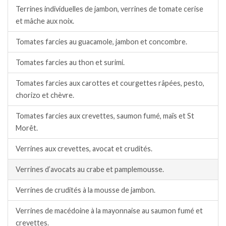
Terrines individuelles de jambon, verrines de tomate cerise
et mâche aux noix.
Tomates farcies au guacamole, jambon et concombre.
Tomates farcies au thon et surimi.
Tomates farcies aux carottes et courgettes râpées, pesto,
chorizo et chèvre.
Tomates farcies aux crevettes, saumon fumé, maïs et St
Morêt.
Verrines aux crevettes, avocat et crudités.
Verrines d’avocats au crabe et pamplemousse.
Verrines de crudités à la mousse de jambon.
Verrines de macédoine à la mayonnaise au saumon fumé et
crevettes.