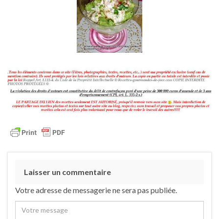
Laisser un commentaire
Votre adresse de messagerie ne sera pas publiée.