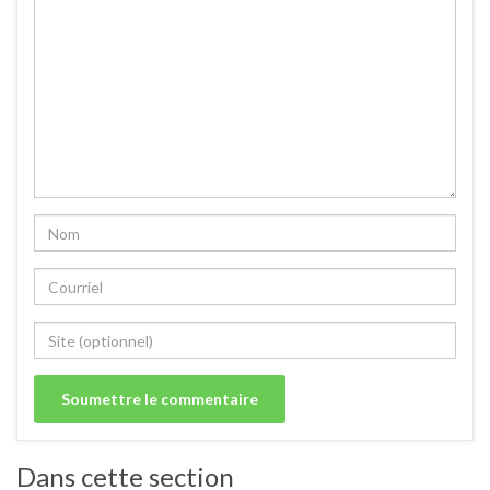
Dans cette section