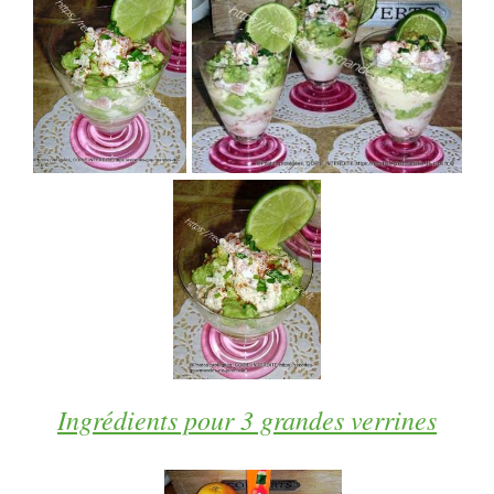
Ingrédients pour 3 grandes verrines