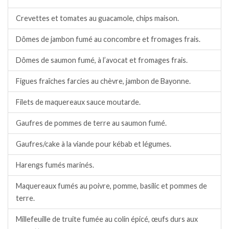
Crevettes et tomates au guacamole, chips maison.
Dômes de jambon fumé au concombre et fromages frais.
Dômes de saumon fumé, à l’avocat et fromages frais.
Figues fraîches farcies au chèvre, jambon de Bayonne.
Filets de maquereaux sauce moutarde.
Gaufres de pommes de terre au saumon fumé.
Gaufres/cake à la viande pour kébab et légumes.
Harengs fumés marinés.
Maquereaux fumés au poivre, pomme, basilic et pommes de
terre.
Millefeuille de truite fumée au colin épicé, œufs durs aux