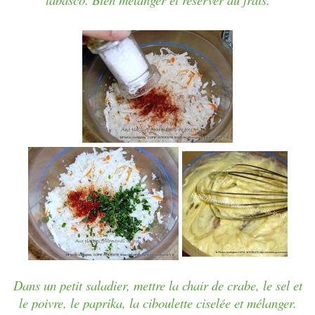
Dans un petit saladier, mettre la chair de crabe, le sel et
le poivre, le paprika, la ciboulette ciselée et mélanger.