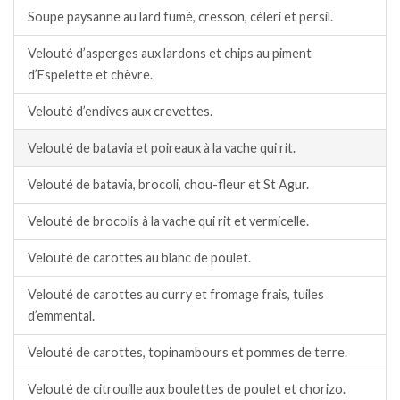
Soupe paysanne au lard fumé, cresson, céleri et persil.
Velouté d’asperges aux lardons et chips au piment
d’Espelette et chèvre.
Velouté d’endives aux crevettes.
Velouté de batavia et poireaux à la vache qui rit.
Velouté de batavia, brocoli, chou-fleur et St Agur.
Velouté de brocolis à la vache qui rit et vermicelle.
Velouté de carottes au blanc de poulet.
Velouté de carottes au curry et fromage frais, tuiles
d’emmental.
Velouté de carottes, topinambours et pommes de terre.
Velouté de citrouille aux boulettes de poulet et chorizo.