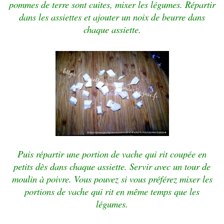
pommes de terre sont cuites, mixer les légumes. Répartir
dans les assiettes et ajouter un noix de beurre dans
chaque assiette.
Puis répartir une portion de vache qui rit coupée en
petits dès dans chaque assiette. Servir avec un tour de
moulin à poivre. Vous pouvez si vous préférez mixer les
portions de vache qui rit en même temps que les
légumes.