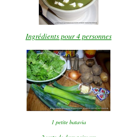
Ingrédients pour 4 personnes
1 petite batavia
2 verts de deux poireaux