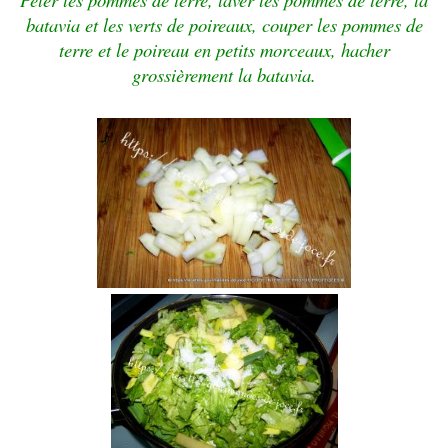
batavia et les verts de poireaux, couper les pommes de
terre et le poireau en petits morceaux, hacher
grossièrement la batavia.