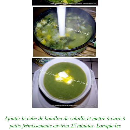
Ajouter le cube de bouillon de volaille et mettre à cuire à
petits frémissements environ 25 minutes. Lorsque les