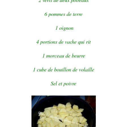
6 pommes de terre
1 oignon
4 portions de vache qui rit
1 morceau de beurre
1 cube de bouillon de volaille
Sel et poivre