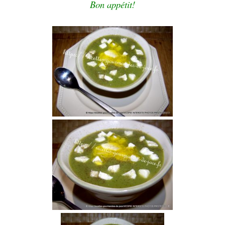
Bon appétit!