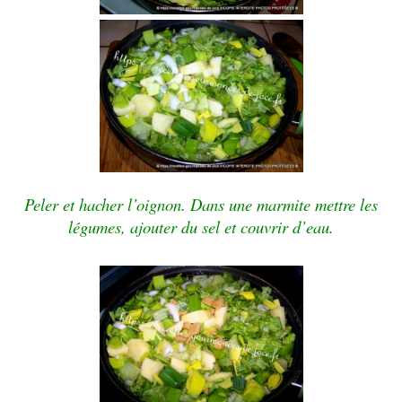
Peler et hacher l’oignon. Dans une marmite mettre les
légumes, ajouter du sel et couvrir d’eau.