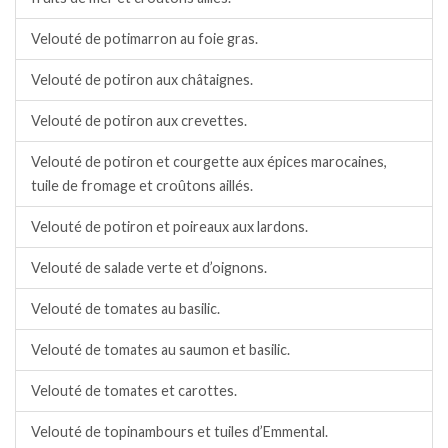
Velouté de potimarron au foie gras.
Velouté de potiron aux châtaignes.
Velouté de potiron aux crevettes.
Velouté de potiron et courgette aux épices marocaines,
tuile de fromage et croûtons aillés.
Velouté de potiron et poireaux aux lardons.
Velouté de salade verte et d’oignons.
Velouté de tomates au basilic.
Velouté de tomates au saumon et basilic.
Velouté de tomates et carottes.
Velouté de topinambours et tuiles d’Emmental.