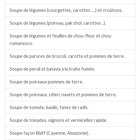
Soupe de légumes (courgettes, carottes ….) et croûtons.
Soupe de légumes (poireau, pak choï, carottes ..).
Soupe de légumes et feuilles de chou-fleur et chou
romanesco.
Soupe de parures de brocoli, carotte et pommes de terre.
Soupe de persil et batavia à la truite fumée.
Soupe de poireaux pommes de terre.
Soupe de poireaux, céleri, navets et pommes de terre.
Soupe de tomate, basilic, fanes de radis.
Soupe de tomates, oignons et vermicelles rapide.
Soupe façon Blaff (Cayenne, Amazonie).