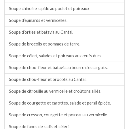
Soupe chinoise rapide au poulet et poireaux
Soupe d’épinards et vermicelles.
Soupe d’orties et batavia au Cantal.
Soupe de brocolis et pommes de terre.
Soupe de céleri, salades et poireaux aux œufs durs.
Soupe de chou-fleur et batavia au beurre d’escargots.
Soupe de chou-fleur et brocolis au Cantal.
Soupe de citrouille au vermicelle et croûtons aillés.
Soupe de courgette et carottes, salade et persil épicée.
Soupe de cresson, courgette et poireau au vermicelle.
Soupe de fanes de radis et céleri.