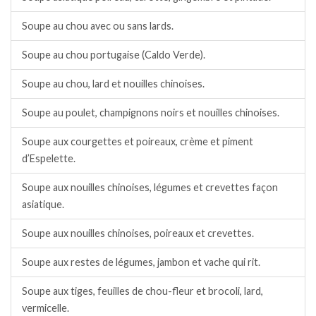
Soupe au chou avec ou sans lards.
Soupe au chou portugaise (Caldo Verde).
Soupe au chou, lard et nouilles chinoises.
Soupe au poulet, champignons noirs et nouilles chinoises.
Soupe aux courgettes et poireaux, crème et piment
d’Espelette.
Soupe aux nouilles chinoises, légumes et crevettes façon
asiatique.
Soupe aux nouilles chinoises, poireaux et crevettes.
Soupe aux restes de légumes, jambon et vache qui rit.
Soupe aux tiges, feuilles de chou-fleur et brocoli, lard,
vermicelle.