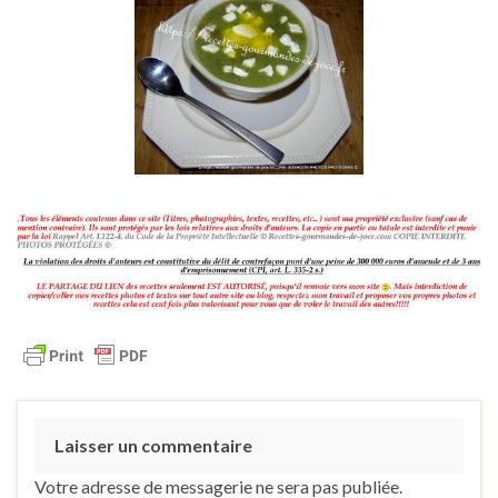
Laisser un commentaire
Votre adresse de messagerie ne sera pas publiée.