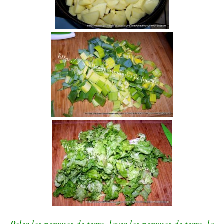
Peler les pommes de terre, laver les pommes de terre, la