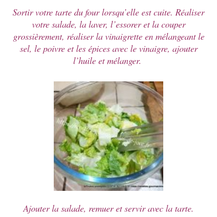
Sortir votre tarte du four lorsqu’elle est cuite. Réaliser
votre salade, la laver, l’essorer et la couper
grossièrement, réaliser la vinaigrette en mélangeant le
sel, le poivre et les épices avec le vinaigre, ajouter
l’huile et mélanger.
Ajouter la salade, remuer et servir avec la tarte.