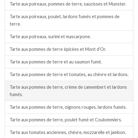
Tarte aux poireaux, pommes de terre, saucisses et Munster.
Tarte aux poireaux, poulet, lardons fumés et pommes de
terre.
Tarte aux poireaux, surimi et mascarpone.
Tarte aux pommes de terre épicées et Mont d’Or.
Tarte aux pommes de terre et au saumon fumé.
Tarte aux pommes de terre et tomates, au chèvre et lardons.
Tarte aux pommes de terre, crème de camembert et lardons
fumés.
Tarte aux pommes de terre, oignons rouges, lardons fumés.
Tarte aux pommes de terre, poulet fumé et Coulommiers.
Tarte aux tomates anciennes, chèvre, mozzarelle et jambon.