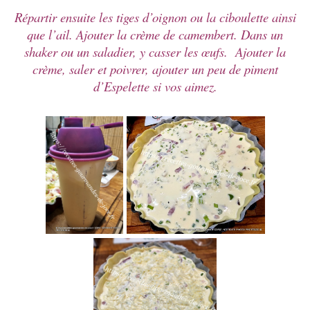
Répartir ensuite les tiges d’oignon ou la ciboulette ainsi
que l’ail. Ajouter la crème de camembert. Dans un
shaker ou un saladier, y casser les œufs. Ajouter la
crème, saler et poivrer, ajouter un peu de piment
d’Espelette si vos aimez.