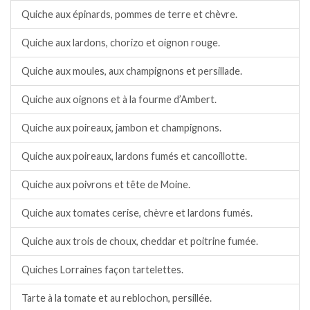
Quiche aux épinards, pommes de terre et chèvre.
Quiche aux lardons, chorizo et oignon rouge.
Quiche aux moules, aux champignons et persillade.
Quiche aux oignons et à la fourme d’Ambert.
Quiche aux poireaux, jambon et champignons.
Quiche aux poireaux, lardons fumés et cancoillotte.
Quiche aux poivrons et tête de Moine.
Quiche aux tomates cerise, chèvre et lardons fumés.
Quiche aux trois de choux, cheddar et poitrine fumée.
Quiches Lorraines façon tartelettes.
Tarte à la tomate et au reblochon, persillée.