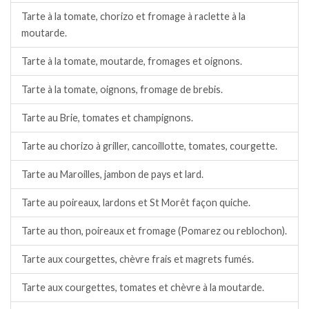
Tarte à la tomate, chorizo et fromage à raclette à la
moutarde.
Tarte à la tomate, moutarde, fromages et oignons.
Tarte à la tomate, oignons, fromage de brebis.
Tarte au Brie, tomates et champignons.
Tarte au chorizo à griller, cancoillotte, tomates, courgette.
Tarte au Maroilles, jambon de pays et lard.
Tarte au poireaux, lardons et St Morêt façon quiche.
Tarte au thon, poireaux et fromage (Pomarez ou reblochon).
Tarte aux courgettes, chèvre frais et magrets fumés.
Tarte aux courgettes, tomates et chèvre à la moutarde.