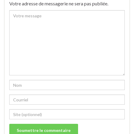
Votre adresse de messagerie ne sera pas publiée.