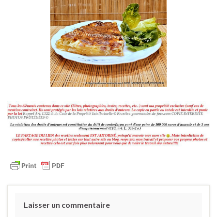
Laisser un commentaire