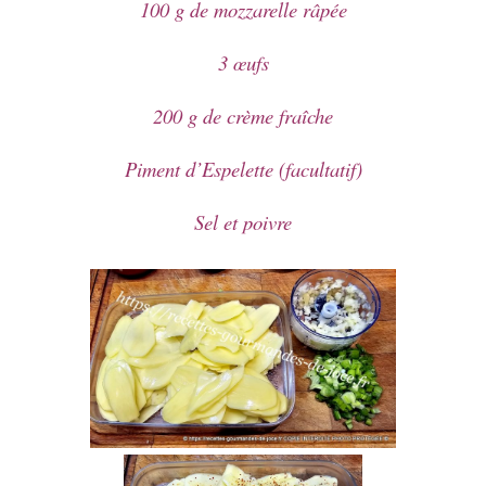
100 g de mozzarelle râpée
3 œufs
200 g de crème fraîche
Piment d’Espelette (facultatif)
Sel et poivre