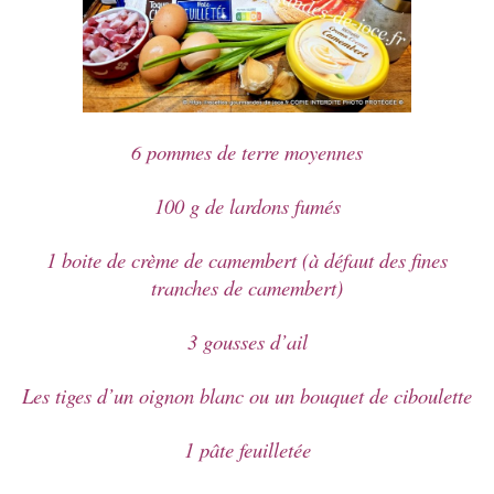
6 pommes de terre moyennes
100 g de lardons fumés
1 boite de crème de camembert (à défaut des fines
tranches de camembert)
3 gousses d’ail
Les tiges d’un oignon blanc ou un bouquet de ciboulette
1 pâte feuilletée