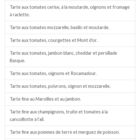
Tarte aux tomates cerise, à la moutarde, oignons et fromage
à raclette.
Tarte aux tomates mozzarelle, basilic et moutarde.
Tarte aux tomates, courgettes et Mont d’or.
Tarte aux tomates, jambon blanc, cheddar et persillade
Basque.
Tarte aux tomates, oignons et Rocamadour.
Tarte aux tomates, poivrons, oignon et mozzarelle.
Tarte fine au Maroilles et au jambon.
Tarte fine aux champignons, truite et tomates à la
cancoillotte à l’ail.
Tarte fine aux pommes de terre et merguez de poisson.