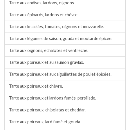
Tarte aux endives, lardons, oignons.
Tarte aux épinards, lardons et chèvre.
Tarte aux knackies, tomates, oignons et mozzarelle.
Tarte aux légumes de saison, gouda et moutarde épicée.
Tarte aux oignons, échalotes et ventrèche.
Tarte aux poireaux et au saumon gravlax.
Tarte aux poireaux et aux aiguillettes de poulet épicées.
Tarte aux poireaux et chèvre.
Tarte aux poireaux et lardons fumés, persillade.
Tarte aux poireaux, chipolatas et cheddar.
Tarte aux poireaux, lard fumé et gouda.