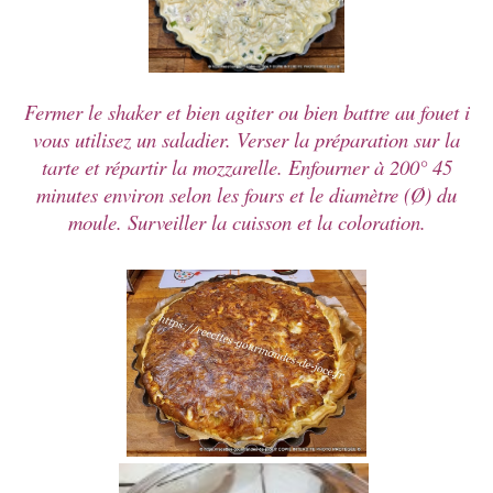
Fermer le shaker et bien agiter ou bien battre au fouet i
vous utilisez un saladier. Verser la préparation sur la
tarte et répartir la mozzarelle. Enfourner à 200° 45
minutes environ selon les fours et le diamètre (Ø) du
moule. Surveiller la cuisson et la coloration.