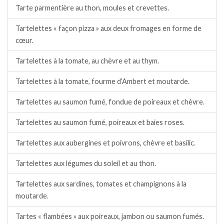
Tarte parmentière au thon, moules et crevettes.
Tartelettes « façon pizza » aux deux fromages en forme de
cœur.
Tartelettes à la tomate, au chèvre et au thym.
Tartelettes à la tomate, fourme d’Ambert et moutarde.
Tartelettes au saumon fumé, fondue de poireaux et chèvre.
Tartelettes au saumon fumé, poireaux et baies roses.
Tartelettes aux aubergines et poivrons, chèvre et basilic.
Tartelettes aux légumes du soleil et au thon.
Tartelettes aux sardines, tomates et champignons à la
moutarde.
Tartes « flambées » aux poireaux, jambon ou saumon fumés.