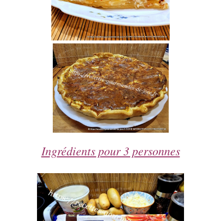
Ingrédients pour 3 personnes