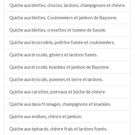
Quiche aux blettes, chorizo, lardons, champignons et chèvre.
Quiche aux blettes, Coulommiers et jambon de Bayonne.
Quiche aux blettes, crevettes et tomme de Savoie.
Quiche aux broccolinis, poitrine fumée et coulommiers.
Quiche aux brocolis, gésiers et lardons fumés.
Quiche aux brocolis, knackies et jambon de Bayonne.
Quiche aux brocolis, pommes et terre et lardons.
Quiche aux carottes, poireaux et bûche de chèvre.
Quiche aux deux fromages, champignons et knackies.
Quiche aux endives, chèvre et jambon.
Quiche aux épinards, chèvre frais et lardons fumés.