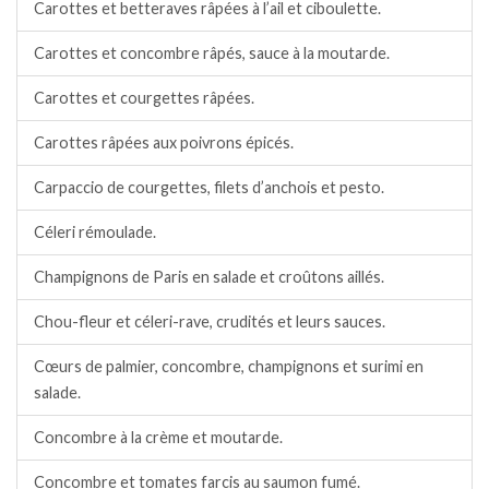
Carottes et betteraves râpées à l’ail et ciboulette.
Carottes et concombre râpés, sauce à la moutarde.
Carottes et courgettes râpées.
Carottes râpées aux poivrons épicés.
Carpaccio de courgettes, filets d’anchois et pesto.
Céleri rémoulade.
Champignons de Paris en salade et croûtons aillés.
Chou-fleur et céleri-rave, crudités et leurs sauces.
Cœurs de palmier, concombre, champignons et surimi en
salade.
Concombre à la crème et moutarde.
Concombre et tomates farcis au saumon fumé.