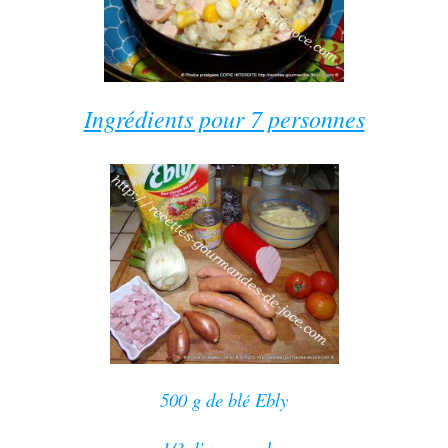
Ingrédients pour 7 personnes
500 g de blé Ebly