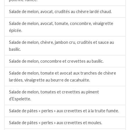
Salade de melon, avocat, crudités au chèvre lardé chaud.
Salade de melon, avocat, tomate, concombre, vinaigrette
épicée.
Salade de melon, chèvre, jambon cru, crudités et sauce au
basilic.
Salade de melon, concombre et crevettes au basilic.
Salade de melon, tomate et avocat aux tranches de chèvre
lardées, vinaigrette au beurre de cacahuète.
Salade de melon, tomates et crevettes au piment
d’Espelette.
Salade de pâtes « perles » aux crevettes et à la truite fumée.
Salade de pâtes « perles » aux crevettes et moules.