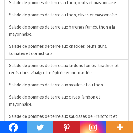
Salade de pommes de terre au thon, œufs et mayonnaise
Salade de pommes de terre au thon, olives et mayonnaise.
Salade de pommes de terre aux harengs fumés, thon à la
mayonnaise.
Salade de pommes de terre aux knackies, œufs durs,
tomates et cornichons.
Salade de pommes de terre aux lardons fumés, knackies et
œufs durs, vinaigrette épicée et moutardée.
Salade de pommes de terre aux moules et au thon.
Salade de pommes de terre aux olives, jambon et
mayonnaise.
Salade de pommes de terre aux saucisses de Francfort et
Strasbourg, tomates et poivrons cuits.