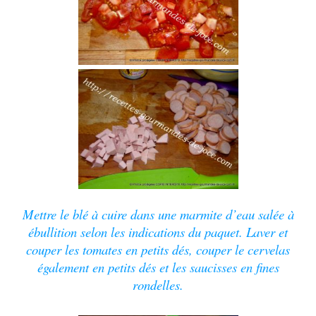
Mettre le blé à cuire dans une marmite d’eau salée à
ébullition selon les indications du paquet. Laver et
couper les tomates en petits dés, couper le cervelas
également en petits dés et les saucisses en fines
rondelles.