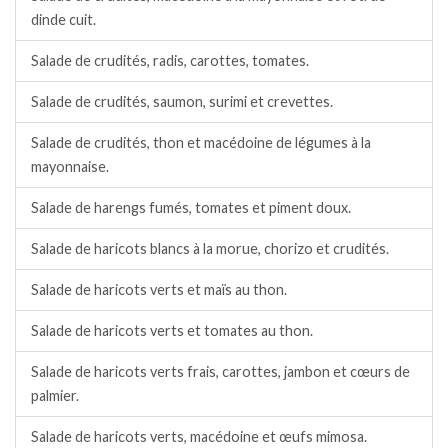
dinde cuit.
Salade de crudités, radis, carottes, tomates.
Salade de crudités, saumon, surimi et crevettes.
Salade de crudités, thon et macédoine de légumes à la
mayonnaise.
Salade de harengs fumés, tomates et piment doux.
Salade de haricots blancs à la morue, chorizo et crudités.
Salade de haricots verts et maïs au thon.
Salade de haricots verts et tomates au thon.
Salade de haricots verts frais, carottes, jambon et cœurs de
palmier.
Salade de haricots verts, macédoine et œufs mimosa.