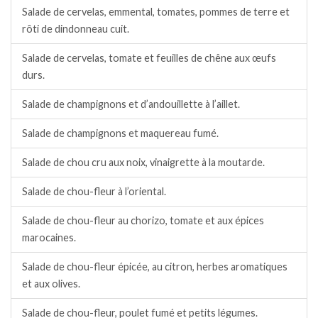
Salade de cervelas, emmental, tomates, pommes de terre et
rôti de dindonneau cuit.
Salade de cervelas, tomate et feuilles de chêne aux œufs
durs.
Salade de champignons et d’andouillette à l’aillet.
Salade de champignons et maquereau fumé.
Salade de chou cru aux noix, vinaigrette à la moutarde.
Salade de chou-fleur à l’oriental.
Salade de chou-fleur au chorizo, tomate et aux épices
marocaines.
Salade de chou-fleur épicée, au citron, herbes aromatiques
et aux olives.
Salade de chou-fleur, poulet fumé et petits légumes.