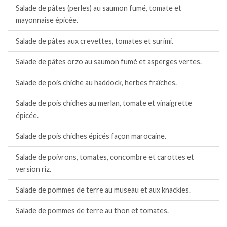
Salade de pâtes (perles) au saumon fumé, tomate et
mayonnaise épicée.
Salade de pâtes aux crevettes, tomates et surimi.
Salade de pâtes orzo au saumon fumé et asperges vertes.
Salade de pois chiche au haddock, herbes fraîches.
Salade de pois chiches au merlan, tomate et vinaigrette
épicée.
Salade de pois chiches épicés façon marocaine.
Salade de poivrons, tomates, concombre et carottes et
version riz.
Salade de pommes de terre au museau et aux knackies.
Salade de pommes de terre au thon et tomates.