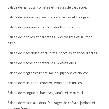
Salade de haricots, tomates et restes de barbecue.
Salade de jambon de pays, magrets fumés et foie gras.
Salade de jambonneau, rôti de dinde et crudités.
Salade de lentilles et carottes aux crevettes et saumon
fumé.
Salade de macédoine et crudités, cervelas et andouillettes.
Salade de mâche et betterave aux œufs durs.
Salade de magrets fumets, melon, pignons et chèvre.
Salade de maïs, thon, chorizo, avocat et crudités.
Salade de mangue au haddock, vinaigrette au miel.
Salade de melon aux deux fromages de chèvre, jambon et
poitrine fumée.