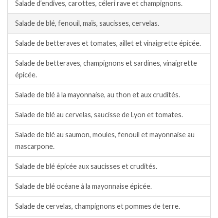
Salade d’endives, carottes, céleri rave et champignons.
Salade de blé, fenouil, maïs, saucisses, cervelas.
Salade de betteraves et tomates, aillet et vinaigrette épicée.
Salade de betteraves, champignons et sardines, vinaigrette
épicée.
Salade de blé à la mayonnaise, au thon et aux crudités.
Salade de blé au cervelas, saucisse de Lyon et tomates.
Salade de blé au saumon, moules, fenouil et mayonnaise au
mascarpone.
Salade de blé épicée aux saucisses et crudités.
Salade de blé océane à la mayonnaise épicée.
Salade de cervelas, champignons et pommes de terre.