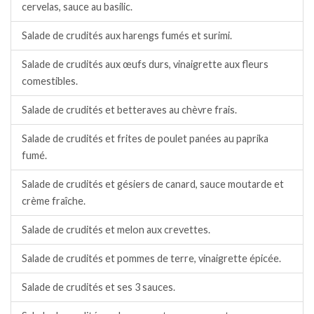
cervelas, sauce au basilic.
Salade de crudités aux harengs fumés et surimi.
Salade de crudités aux œufs durs, vinaigrette aux fleurs
comestibles.
Salade de crudités et betteraves au chèvre frais.
Salade de crudités et frites de poulet panées au paprika
fumé.
Salade de crudités et gésiers de canard, sauce moutarde et
crème fraîche.
Salade de crudités et melon aux crevettes.
Salade de crudités et pommes de terre, vinaigrette épicée.
Salade de crudités et ses 3 sauces.