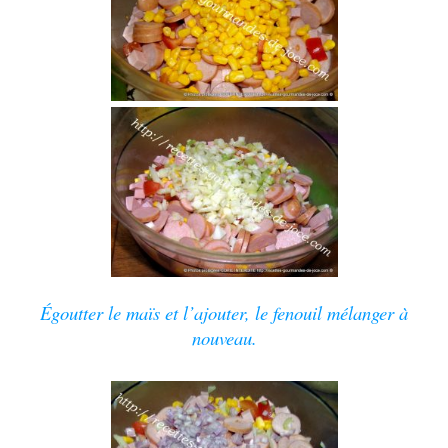
Égoutter le maïs et l’ajouter, le fenouil mélanger à
nouveau.