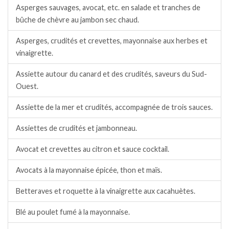
Asperges sauvages, avocat, etc. en salade et tranches de
bûche de chèvre au jambon sec chaud.
Asperges, crudités et crevettes, mayonnaise aux herbes et
vinaigrette.
Assiette autour du canard et des crudités, saveurs du Sud-
Ouest.
Assiette de la mer et crudités, accompagnée de trois sauces.
Assiettes de crudités et jambonneau.
Avocat et crevettes au citron et sauce cocktail.
Avocats à la mayonnaise épicée, thon et maïs.
Betteraves et roquette à la vinaigrette aux cacahuètes.
Blé au poulet fumé à la mayonnaise.