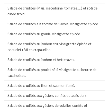
Salade de crudités (Maïs, macédoine, tomates…..) et rôti de
dinde froid.
Salade de crudités à la tomme de Savoie, vinaigrette épicée.
Salade de crudités au gouda, vinaigrette épicée.
Salade de crudités au jambon cru, vinaigrette épicée et
coquelet rôti en crapaudine.
Salade de crudités au jambon et betteraves.
Salade de crudités au poulet rôti, vinaigrette au beurre de
cacahuètes.
Salade de crudités au thon et saumon fumé.
Salade de crudités aux gésiers confits et œufs durs.
Salade de crudités aux gésiers de volailles confits et