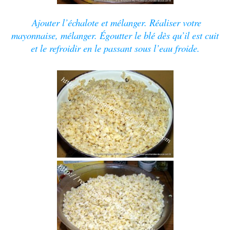
Ajouter l’échalote et mélanger.
Réaliser votre
mayonnaise, mélanger. Égoutter le blé dès qu’il est cuit
et le refroidir en le passant sous l’eau froide.