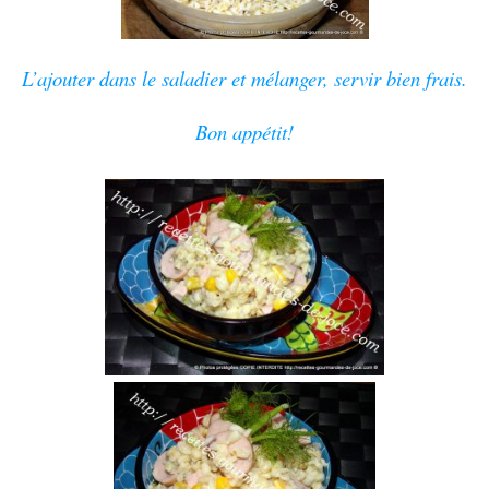
L’ajouter dans le saladier et mélanger, servir bien frais.
Bon appétit!