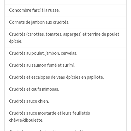
Concombre farci à la russe.
Cornets de jambon aux crudités.
Crudités (carottes, tomates, asperges) et terrine de poulet
épicée.
Crudités au poulet, jambon, cervelas.
Crudités au saumon fumé et surimi.
Crudités et escalopes de veau épicées en papillote.
Crudités et œufs mimosas.
Crudités sauce chien.
Crudités sauce moutarde et leurs feuilletés
chèvre/ciboulette.