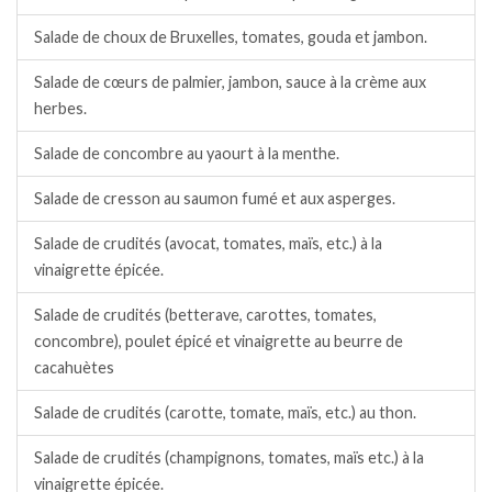
Salade de choux de Bruxelles, tomates, gouda et jambon.
Salade de cœurs de palmier, jambon, sauce à la crème aux
herbes.
Salade de concombre au yaourt à la menthe.
Salade de cresson au saumon fumé et aux asperges.
Salade de crudités (avocat, tomates, maïs, etc.) à la
vinaigrette épicée.
Salade de crudités (betterave, carottes, tomates,
concombre), poulet épicé et vinaigrette au beurre de
cacahuètes
Salade de crudités (carotte, tomate, maïs, etc.) au thon.
Salade de crudités (champignons, tomates, maïs etc.) à la
vinaigrette épicée.