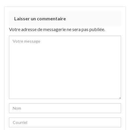
Laisser un commentaire
Votre adresse de messagerie ne sera pas publiée.