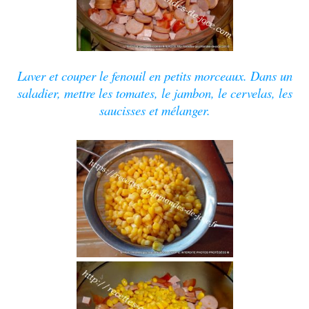
Laver et couper le fenouil en petits morceaux. Dans un
saladier, mettre les tomates, le jambon, le cervelas, les
saucisses et mélanger.