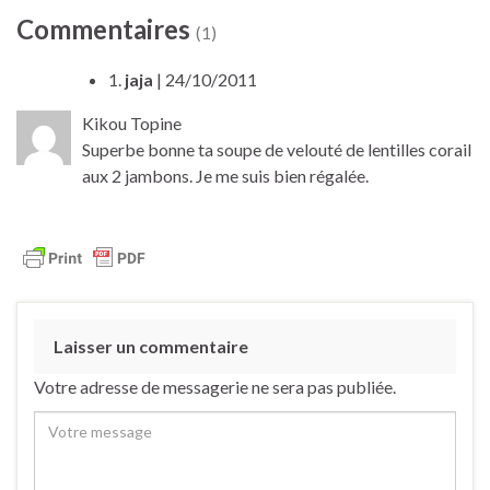
Commentaires
(1)
1.
jaja
| 24/10/2011
Kikou Topine
Superbe bonne ta soupe de velouté de lentilles corail
aux 2 jambons. Je me suis bien régalée.
Laisser un commentaire
Votre adresse de messagerie ne sera pas publiée.