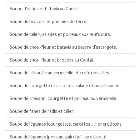
Soupe d’orties et batavia au Cantal.
Soupe de brocolis et pommes de terre.
Soupe de céleri, salades et poireaux aux œufs durs.
Soupe de chou-fleur et batavia au beurre d’escargots.
Soupe de chou-fleur et brocolis au Cantal.
Soupe de citrouille au vermicelle et croûtons aillés.
Soupe de courgette et carottes, salade et persil épicée.
Soupe de cresson, courgette et poireau au vermicelle.
Soupe de fanes de radis et céleri.
Soupe de légumes (courgettes, carottes ….) et croûtons.
Soupe de légumes (poireau, pak choï, carottes ..).