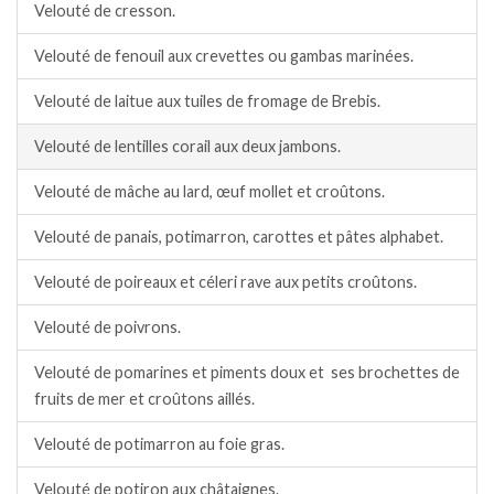
Velouté de cresson.
Velouté de fenouil aux crevettes ou gambas marinées.
Velouté de laitue aux tuiles de fromage de Brebis.
Velouté de lentilles corail aux deux jambons.
Velouté de mâche au lard, œuf mollet et croûtons.
Velouté de panais, potimarron, carottes et pâtes alphabet.
Velouté de poireaux et céleri rave aux petits croûtons.
Velouté de poivrons.
Velouté de pomarines et piments doux et ses brochettes de
fruits de mer et croûtons aillés.
Velouté de potimarron au foie gras.
Velouté de potiron aux châtaignes.