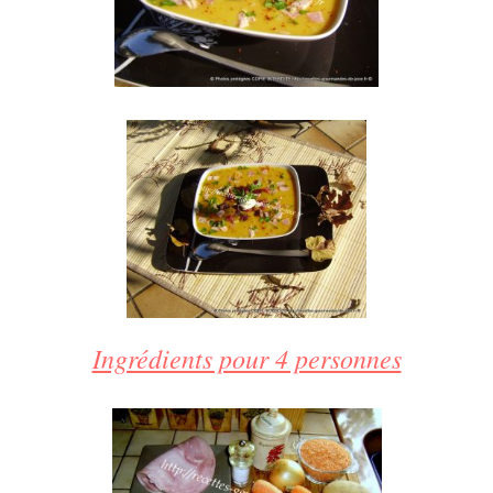
Ingrédients pour 4 personnes