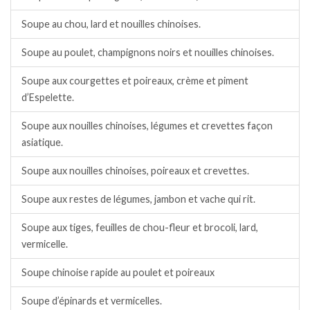
Soupe au chou, lard et nouilles chinoises.
Soupe au poulet, champignons noirs et nouilles chinoises.
Soupe aux courgettes et poireaux, crème et piment
d’Espelette.
Soupe aux nouilles chinoises, légumes et crevettes façon
asiatique.
Soupe aux nouilles chinoises, poireaux et crevettes.
Soupe aux restes de légumes, jambon et vache qui rit.
Soupe aux tiges, feuilles de chou-fleur et brocoli, lard,
vermicelle.
Soupe chinoise rapide au poulet et poireaux
Soupe d’épinards et vermicelles.