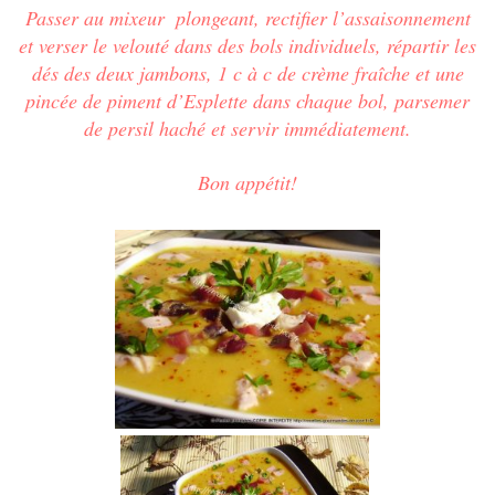
Passer au mixeur
plongeant, rectifier l’assaisonnement
et verser le velouté dans des bols individuels, répartir les
dés des deux jambons, 1 c à c de crème fraîche et une
pincée de piment d’Esplette dans chaque bol, parsemer
de persil haché et servir immédiatement.
Bon appétit!