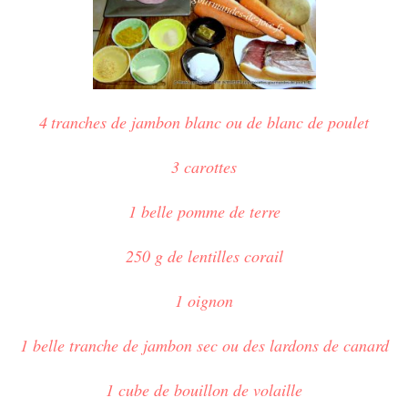
4
tranches de jambon blanc ou de blanc de poulet
3 carottes
1 belle pomme de terre
250 g de lentilles corail
1 oignon
1 belle tranche de jambon sec ou des lardons de canard
1 cube de bouillon de volaille