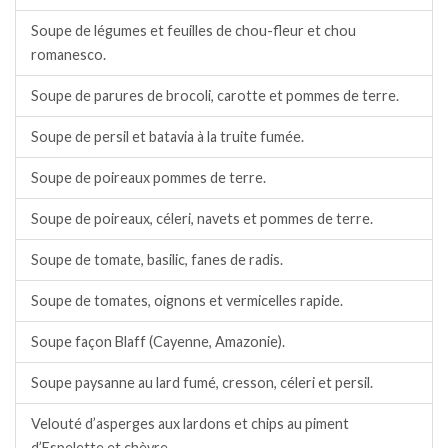
Soupe de légumes et feuilles de chou-fleur et chou
romanesco.
Soupe de parures de brocoli, carotte et pommes de terre.
Soupe de persil et batavia à la truite fumée.
Soupe de poireaux pommes de terre.
Soupe de poireaux, céleri, navets et pommes de terre.
Soupe de tomate, basilic, fanes de radis.
Soupe de tomates, oignons et vermicelles rapide.
Soupe façon Blaff (Cayenne, Amazonie).
Soupe paysanne au lard fumé, cresson, céleri et persil.
Velouté d’asperges aux lardons et chips au piment
d’Espelette et chèvre.