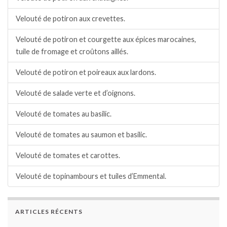
Velouté de potiron aux crevettes.
Velouté de potiron et courgette aux épices marocaines,
tuile de fromage et croûtons aillés.
Velouté de potiron et poireaux aux lardons.
Velouté de salade verte et d’oignons.
Velouté de tomates au basilic.
Velouté de tomates au saumon et basilic.
Velouté de tomates et carottes.
Velouté de topinambours et tuiles d’Emmental.
ARTICLES RÉCENTS