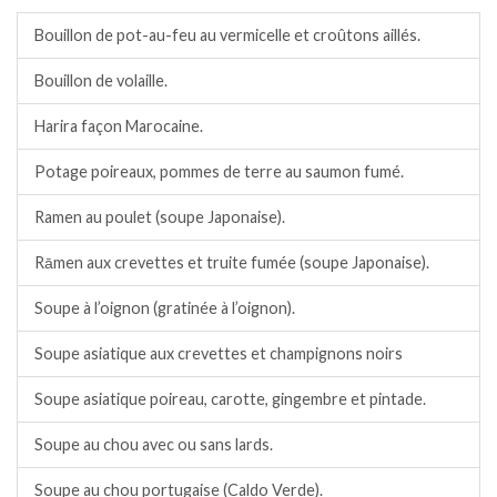
Bouillon de pot-au-feu au vermicelle et croûtons aillés.
Bouillon de volaille.
Harira façon Marocaine.
Potage poireaux, pommes de terre au saumon fumé.
Ramen au poulet (soupe Japonaise).
Rāmen aux crevettes et truite fumée (soupe Japonaise).
Soupe à l’oignon (gratinée à l’oignon).
Soupe asiatique aux crevettes et champignons noirs
Soupe asiatique poireau, carotte, gingembre et pintade.
Soupe au chou avec ou sans lards.
Soupe au chou portugaise (Caldo Verde).