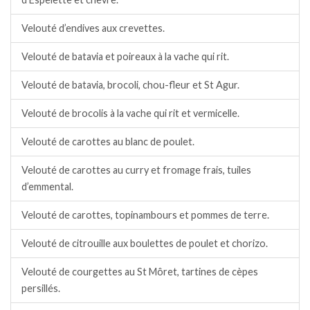
Velouté d’endives aux crevettes.
Velouté de batavia et poireaux à la vache qui rit.
Velouté de batavia, brocoli, chou-fleur et St Agur.
Velouté de brocolis à la vache qui rit et vermicelle.
Velouté de carottes au blanc de poulet.
Velouté de carottes au curry et fromage frais, tuiles
d’emmental.
Velouté de carottes, topinambours et pommes de terre.
Velouté de citrouille aux boulettes de poulet et chorizo.
Velouté de courgettes au St Môret, tartines de cèpes
persillés.