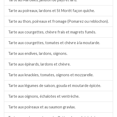
Tarte au poireaux, lardons et St Morêt façon quiche.
Tarte au thon, poireaux et fromage (Pomarez ou reblochon).
Tarte aux courgettes, chèvre frais et magrets fumés.
Tarte aux courgettes, tomates et chèvre à la moutarde.
Tarte aux endives, lardons, oignons.
Tarte aux épinards, lardons et chèvre.
Tarte aux knackies, tomates, oignons et mozzarelle.
Tarte aux légumes de saison, gouda et moutarde épicée.
Tarte aux oignons, échalotes et ventrèche.
Tarte aux poireaux et au saumon gravlax.