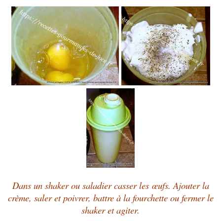
Dans un shaker ou saladier casser les
œufs.
Ajouter la
crème, saler et poivrer, battre à la fourchette ou fermer le
shaker et agiter.