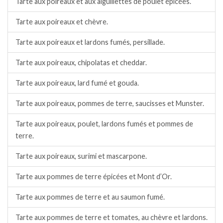
Tarte aux poireaux et aux aiguillettes de poulet épicées.
Tarte aux poireaux et chèvre.
Tarte aux poireaux et lardons fumés, persillade.
Tarte aux poireaux, chipolatas et cheddar.
Tarte aux poireaux, lard fumé et gouda.
Tarte aux poireaux, pommes de terre, saucisses et Munster.
Tarte aux poireaux, poulet, lardons fumés et pommes de
terre.
Tarte aux poireaux, surimi et mascarpone.
Tarte aux pommes de terre épicées et Mont d’Or.
Tarte aux pommes de terre et au saumon fumé.
Tarte aux pommes de terre et tomates, au chèvre et lardons.