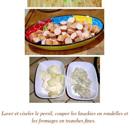
Laver et ciseler le persil, couper les knackies en rondelles et
les fromages en tranches fines.