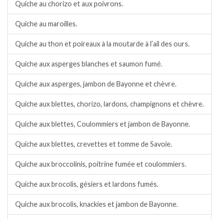
Quiche au chorizo et aux poivrons.
Quiche au maroilles.
Quiche au thon et poireaux à la moutarde à l’ail des ours.
Quiche aux asperges blanches et saumon fumé.
Quiche aux asperges, jambon de Bayonne et chèvre.
Quiche aux blettes, chorizo, lardons, champignons et chèvre.
Quiche aux blettes, Coulommiers et jambon de Bayonne.
Quiche aux blettes, crevettes et tomme de Savoie.
Quiche aux broccolinis, poitrine fumée et coulommiers.
Quiche aux brocolis, gésiers et lardons fumés.
Quiche aux brocolis, knackies et jambon de Bayonne.