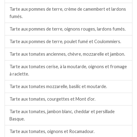
Tarte aux pommes de terre, crème de camembert et lardons
fumés.
Tarte aux pommes de terre, oignons rouges, lardons fumés.
Tarte aux pommes de terre, poulet fumé et Coulommiers.
Tarte aux tomates anciennes, chèvre, mozzarelle et jambon.
Tarte aux tomates cerise, à la moutarde, oignons et fromage
à raclette.
Tarte aux tomates mozzarelle, basilic et moutarde.
Tarte aux tomates, courgettes et Mont d’or.
Tarte aux tomates, jambon blanc, cheddar et persillade
Basque.
Tarte aux tomates, oignons et Rocamadour.