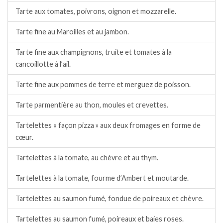
Tarte aux tomates, poivrons, oignon et mozzarelle.
Tarte fine au Maroilles et au jambon.
Tarte fine aux champignons, truite et tomates à la
cancoillotte à l’ail.
Tarte fine aux pommes de terre et merguez de poisson.
Tarte parmentière au thon, moules et crevettes.
Tartelettes « façon pizza » aux deux fromages en forme de
cœur.
Tartelettes à la tomate, au chèvre et au thym.
Tartelettes à la tomate, fourme d’Ambert et moutarde.
Tartelettes au saumon fumé, fondue de poireaux et chèvre.
Tartelettes au saumon fumé, poireaux et baies roses.