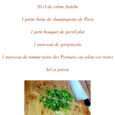
20 cl de crème fraîche
1 petite boite de champignons de Paris
1 petit bouquet de persil plat
1 morceau de gorgonzola
1 morceau de tomme noire des Pyrénées ou selon vos restes
Sel et poivre