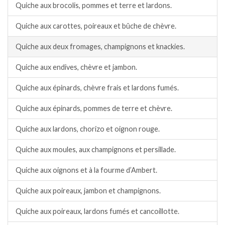
Quiche aux brocolis, pommes et terre et lardons.
Quiche aux carottes, poireaux et bûche de chèvre.
Quiche aux deux fromages, champignons et knackies.
Quiche aux endives, chèvre et jambon.
Quiche aux épinards, chèvre frais et lardons fumés.
Quiche aux épinards, pommes de terre et chèvre.
Quiche aux lardons, chorizo et oignon rouge.
Quiche aux moules, aux champignons et persillade.
Quiche aux oignons et à la fourme d’Ambert.
Quiche aux poireaux, jambon et champignons.
Quiche aux poireaux, lardons fumés et cancoillotte.