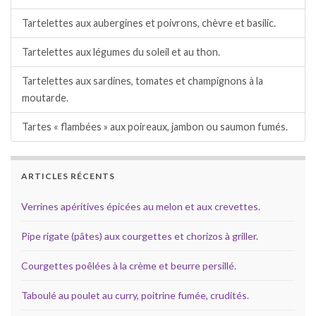
Tartelettes aux aubergines et poivrons, chèvre et basilic.
Tartelettes aux légumes du soleil et au thon.
Tartelettes aux sardines, tomates et champignons à la
moutarde.
Tartes « flambées » aux poireaux, jambon ou saumon fumés.
ARTICLES RÉCENTS
Verrines apéritives épicées au melon et aux crevettes.
Pipe rigate (pâtes) aux courgettes et chorizos à griller.
Courgettes poêlées à la crème et beurre persillé.
Taboulé au poulet au curry, poitrine fumée, crudités.