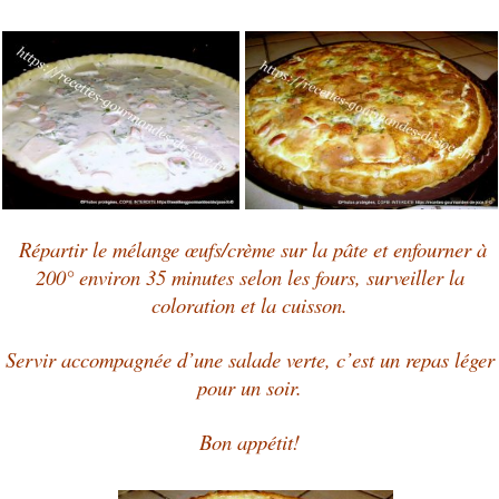
Répartir le mélange œufs/crème sur la pâte et enfourner à
200° environ 35 minutes selon les fours, surveiller la
coloration et la cuisson.
Servir accompagnée d’une salade verte, c’est un repas léger
pour un soir.
Bon appétit!