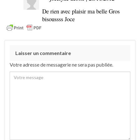
De rien avec plaisir ma belle Gros
bisoussss Joce
Laisser un commentaire
Votre adresse de messagerie ne sera pas publiée.