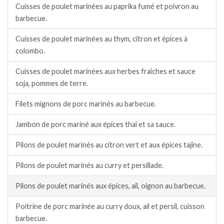
Cuisses de poulet marinées au paprika fumé et poivron au
barbecue.
Cuisses de poulet marinées au thym, citron et épices à
colombo.
Cuisses de poulet marinées aux herbes fraîches et sauce
soja, pommes de terre.
Filets mignons de porc marinés au barbecue.
Jambon de porc mariné aux épices thaï et sa sauce.
Pilons de poulet marinés au citron vert et aux épices tajine.
Pilons de poulet marinés au curry et persillade.
Pilons de poulet marinés aux épices, ail, oignon au barbecue.
Poitrine de porc marinée au curry doux, ail et persil, cuisson
barbecue.