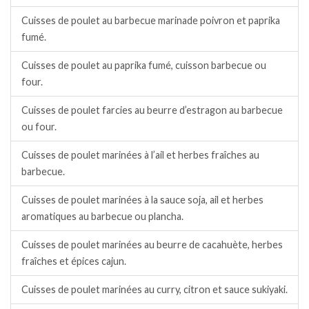
Cuisses de poulet au barbecue marinade poivron et paprika
fumé.
Cuisses de poulet au paprika fumé, cuisson barbecue ou
four.
Cuisses de poulet farcies au beurre d’estragon au barbecue
ou four.
Cuisses de poulet marinées à l’ail et herbes fraîches au
barbecue.
Cuisses de poulet marinées à la sauce soja, ail et herbes
aromatiques au barbecue ou plancha.
Cuisses de poulet marinées au beurre de cacahuète, herbes
fraîches et épices cajun.
Cuisses de poulet marinées au curry, citron et sauce sukiyaki.