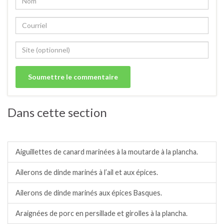
Dans cette section
Barbecue/plancha.
Aiguillettes de canard marinées à la moutarde à la plancha.
Ailerons de dinde marinés à l’ail et aux épices.
Ailerons de dinde marinés aux épices Basques.
Araignées de porc en persillade et girolles à la plancha.