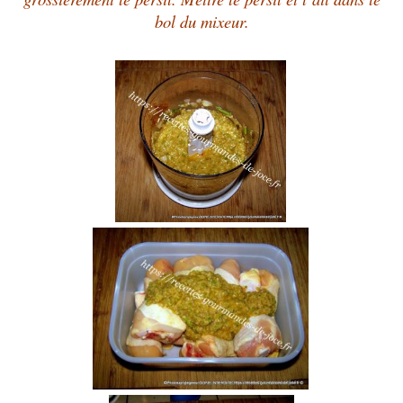
bol du mixeur.