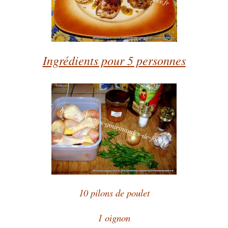
Ingrédients pour 5 personnes
10 pilons de poulet
1 oignon