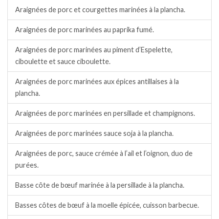
Araignées de porc et courgettes marinées à la plancha.
Araignées de porc marinées au paprika fumé.
Araignées de porc marinées au piment d’Espelette,
ciboulette et sauce ciboulette.
Araignées de porc marinées aux épices antillaises à la
plancha.
Araignées de porc marinées en persillade et champignons.
Araignées de porc marinées sauce soja à la plancha.
Araignées de porc, sauce crémée à l’ail et l’oignon, duo de
purées.
Basse côte de bœuf marinée à la persillade à la plancha.
Basses côtes de bœuf à la moelle épicée, cuisson barbecue.