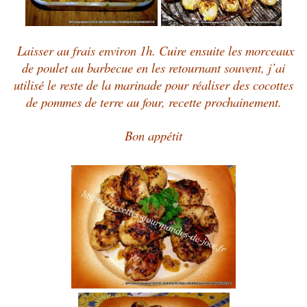
Laisser au frais environ 1h. Cuire ensuite les morceaux
de poulet au barbecue en les retournant souvent, j’ai
utilisé le reste de la marinade pour réaliser des cocottes
de pommes de terre au four, recette prochainement.
Bon appétit