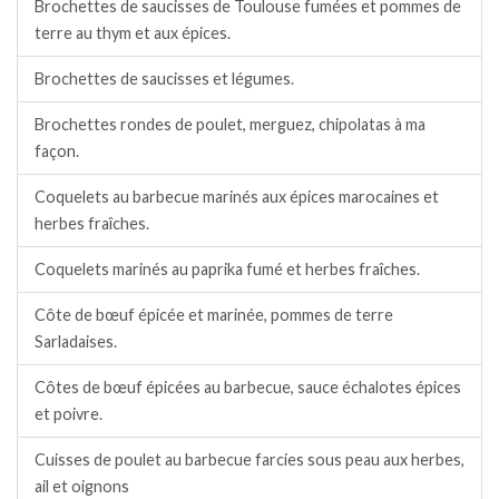
Brochettes de saucisses de Toulouse fumées et pommes de
terre au thym et aux épices.
Brochettes de saucisses et légumes.
Brochettes rondes de poulet, merguez, chipolatas à ma
façon.
Coquelets au barbecue marinés aux épices marocaines et
herbes fraîches.
Coquelets marinés au paprika fumé et herbes fraîches.
Côte de bœuf épicée et marinée, pommes de terre
Sarladaises.
Côtes de bœuf épicées au barbecue, sauce échalotes épices
et poivre.
Cuisses de poulet au barbecue farcies sous peau aux herbes,
ail et oignons