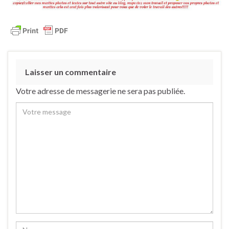
Laisser un commentaire
Votre adresse de messagerie ne sera pas publiée.