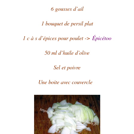
6 gousses d’ail
1 bouquet de persil plat
1 c à s d’épices pour poulet ->
Épicétoo
50 ml d’huile d’olive
Sel et poivre
Une boite avec couvercle