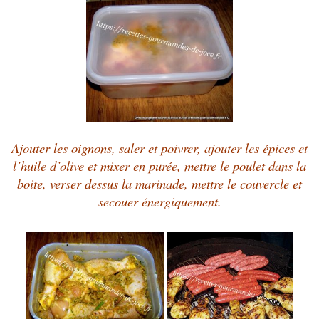
Ajouter les oignons, saler et poivrer, ajouter les épices et
l’huile d’olive et mixer en purée, mettre le poulet dans la
boite, verser dessus la marinade, mettre le couvercle et
secouer énergiquement.