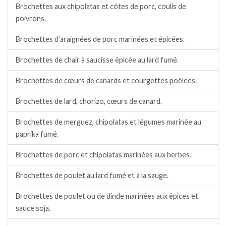
Brochettes aux chipolatas et côtes de porc, coulis de
poivrons.
Brochettes d’araignées de porc marinées et épicées.
Brochettes de chair à saucisse épicée au lard fumé.
Brochettes de cœurs de canards et courgettes poêlées.
Brochettes de lard, chorizo, cœurs de canard.
Brochettes de merguez, chipolatas et légumes marinée au
paprika fumé.
Brochettes de porc et chipolatas marinées aux herbes.
Brochettes de poulet au lard fumé et à la sauge.
Brochettes de poulet ou de dinde marinées aux épices et
sauce soja.