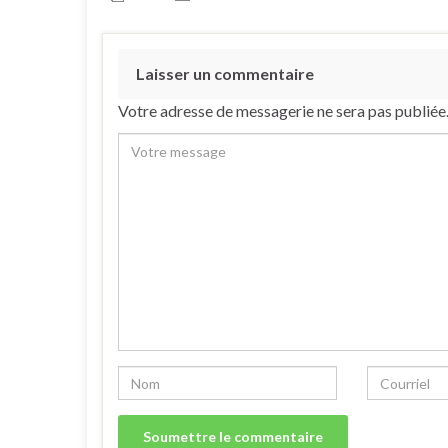
Laisser un commentaire
Votre adresse de messagerie ne sera pas publiée