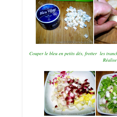
Couper le bleu en petits dés, frotter les tran
Réalise