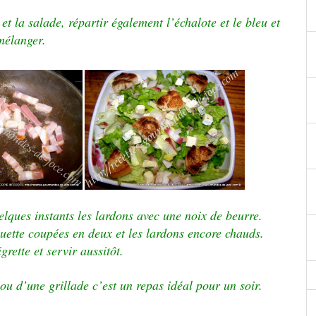
et la salade, répartir également l’échalote et le bleu et
mélanger.
elques instants les lardons avec une noix de beurre.
uette coupées en deux et les lardons encore chauds.
grette et servir aussitôt.
 d’une grillade c’est un repas idéal pour un soir.