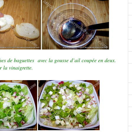
ches de baguettes avec la gousse d’ail coupée en deux.
r la vinaigrette.