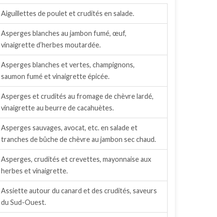
Aiguillettes de poulet et crudités en salade.
Asperges blanches au jambon fumé, œuf,
vinaigrette d’herbes moutardée.
Asperges blanches et vertes, champignons,
saumon fumé et vinaigrette épicée.
Asperges et crudités au fromage de chèvre lardé,
vinaigrette au beurre de cacahuètes.
Asperges sauvages, avocat, etc. en salade et
tranches de bûche de chèvre au jambon sec chaud.
Asperges, crudités et crevettes, mayonnaise aux
herbes et vinaigrette.
Assiette autour du canard et des crudités, saveurs
du Sud-Ouest.