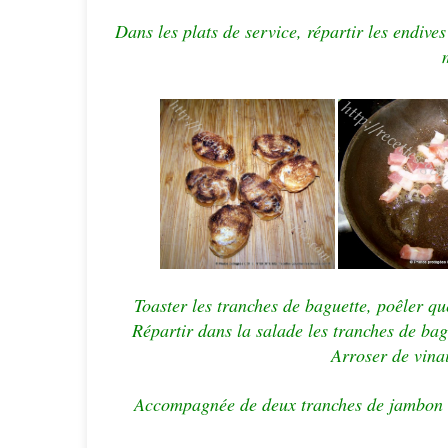
Dans les plats de service, répartir les endives 
Toaster les tranches de baguette, poêler qu
Répartir dans la salade les tranches de bag
Arroser de vinai
Accompagnée de deux tranches de jambon ou