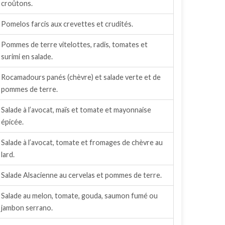
croûtons.
Pomelos farcis aux crevettes et crudités.
Pommes de terre vitelottes, radis, tomates et
surimi en salade.
Rocamadours panés (chèvre) et salade verte et de
pommes de terre.
Salade à l’avocat, maïs et tomate et mayonnaise
épicée.
Salade à l’avocat, tomate et fromages de chèvre au
lard.
Salade Alsacienne au cervelas et pommes de terre.
Salade au melon, tomate, gouda, saumon fumé ou
jambon serrano.