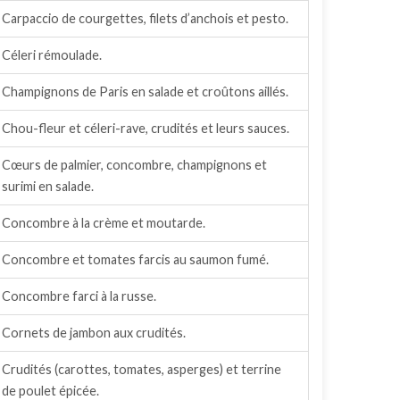
Carpaccio de courgettes, filets d’anchois et pesto.
Céleri rémoulade.
Champignons de Paris en salade et croûtons aillés.
Chou-fleur et céleri-rave, crudités et leurs sauces.
Cœurs de palmier, concombre, champignons et
surimi en salade.
Concombre à la crème et moutarde.
Concombre et tomates farcis au saumon fumé.
Concombre farci à la russe.
Cornets de jambon aux crudités.
Crudités (carottes, tomates, asperges) et terrine
de poulet épicée.