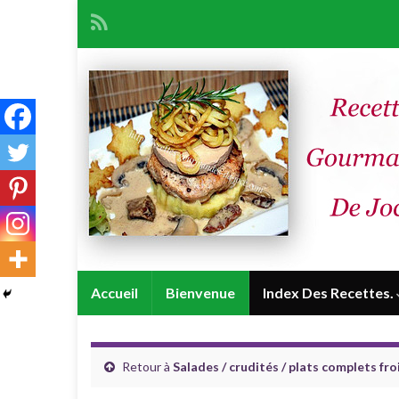
Accueil
Bienvenue
Index Des Recettes.
Retour à
Salades / crudités / plats complets fro