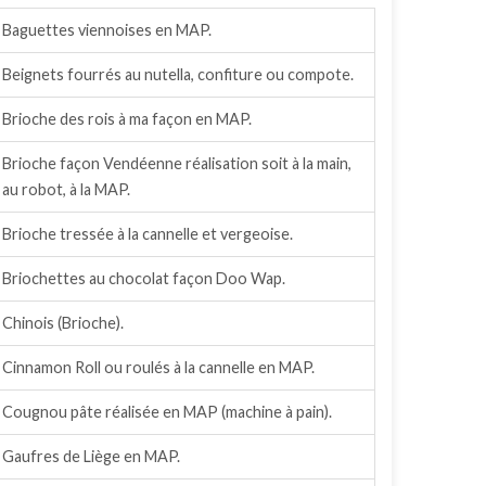
Baguettes viennoises en MAP.
Beignets fourrés au nutella, confiture ou compote.
Brioche des rois à ma façon en MAP.
Brioche façon Vendéenne réalisation soit à la main,
au robot, à la MAP.
Brioche tressée à la cannelle et vergeoise.
Briochettes au chocolat façon Doo Wap.
Chinois (Brioche).
Cinnamon Roll ou roulés à la cannelle en MAP.
Cougnou pâte réalisée en MAP (machine à pain).
Gaufres de Liège en MAP.