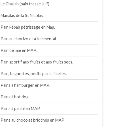
Le Challah (pain tressé Juif).
Manalas de la St Nicolas.
Pain kébab pétrissage en Map.
Pain au chorizo et à l’emmental.
Pain de mie en MAP.
Pain sportif aux fruits et aux fruits secs.
Pain, baguettes, petits pains, ficelles.
Pains à hamburger en MAP.
Pains à hot dog.
Pains à panini en MAP.
Pains au chocolat briochés en MAP