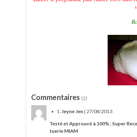
Bo
Commentaires
(2)
1.
Jeyne Jen
| 27/08/2013
Testé et Approuvé à 100% ; Super Rece
tuerie MIAM