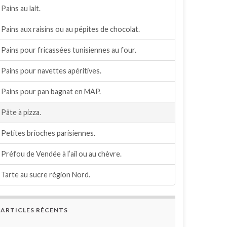
Pains au lait.
Pains aux raisins ou au pépites de chocolat.
Pains pour fricassées tunisiennes au four.
Pains pour navettes apéritives.
Pains pour pan bagnat en MAP.
Pâte à pizza.
Petites brioches parisiennes.
Préfou de Vendée à l’ail ou au chèvre.
Tarte au sucre région Nord.
ARTICLES RÉCENTS