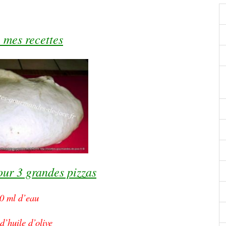
 mes recettes
our 3 grandes pizzas
0 ml d’eau
d’huile d’olive