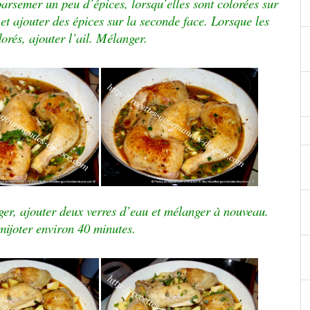
 parsemer un peu d’épices, lorsqu’elles sont colorées sur
 et ajouter des épices sur la seconde face. Lorsque les
rés, ajouter l’ail. Mélanger.
er, ajouter deux verres d’eau et mélanger à nouveau.
 mijoter environ 40 minutes.