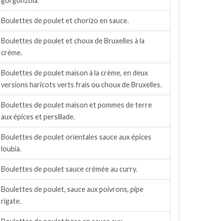
gorgonzola.
Boulettes de poulet et chorizo en sauce.
Boulettes de poulet et choux de Bruxelles à la
crème.
Boulettes de poulet maison à la crème, en deux
versions haricots verts frais ou choux de Bruxelles.
Boulettes de poulet maison et pommes de terre
aux épices et persillade.
Boulettes de poulet orientales sauce aux épices
loubia.
Boulettes de poulet sauce crémée au curry.
Boulettes de poulet, sauce aux poivrons, pipe
rigate.