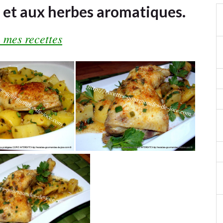
et et aux herbes aromatiques.
 mes recettes