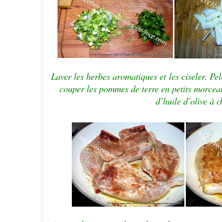
Laver les herbes aromatiques et
les
ciseler. Pe
couper les pommes de terre en petits morceau
d’huile d’olive à c