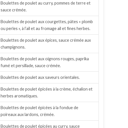
Boulettes de poulet au curry, pommes de terre et
sauce crémée.
Boulettes de poulet aux courgettes, pâtes « plomb
ou perles », à l’ail et au fromage ail et fines herbes.
Boulettes de poulet aux épices, sauce crémée aux
champignons.
Boulettes de poulet aux oignons rouges, paprika
fumé et persillade, sauce crémée.
Boulettes de poulet aux saveurs orientales.
Boulettes de poulet épicées à la crème, échalion et
herbes aromatiques.
Boulettes de poulet épicées à la fondue de
poireaux aux lardons, crémée.
Boulettes de poulet épicées au curry, sauce