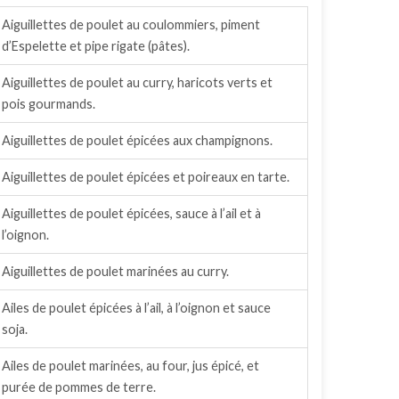
Aiguillettes de poulet au coulommiers, piment
d’Espelette et pipe rigate (pâtes).
Aiguillettes de poulet au curry, haricots verts et
pois gourmands.
Aiguillettes de poulet épicées aux champignons.
Aiguillettes de poulet épicées et poireaux en tarte.
Aiguillettes de poulet épicées, sauce à l’ail et à
l’oignon.
Aiguillettes de poulet marinées au curry.
Ailes de poulet épicées à l’ail, à l’oignon et sauce
soja.
Ailes de poulet marinées, au four, jus épicé, et
purée de pommes de terre.