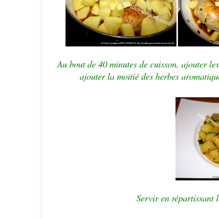
Au bout de 40 minutes de cuisson, ajouter les
ajouter la moitié des herbes aromatique
Servir en répartissant 