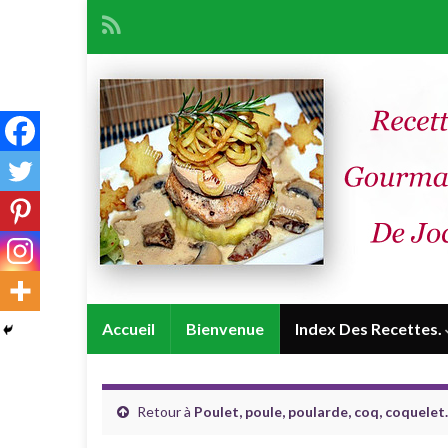
Accueil
Bienvenue
Index Des Recettes.
Retour à
Poulet, poule, poularde, coq, coquelet