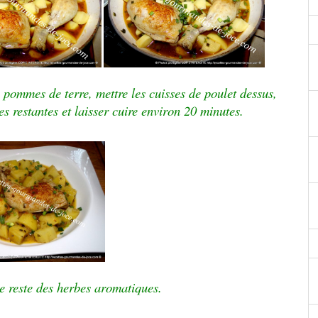
 pommes de terre, mettre les cuisses de poulet dessus,
s restantes et laisser cuire environ 20 minutes.
le reste des herbes aromatiques.