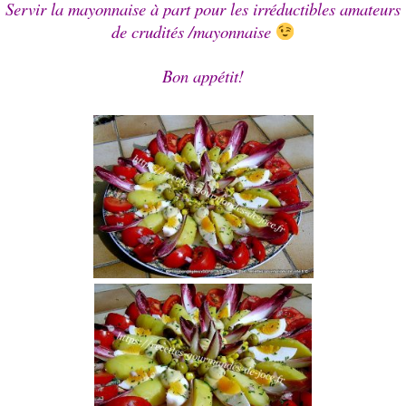
Servir la mayonnaise à part pour les irréductibles amateurs
de crudités /mayonnaise
Bon appétit!