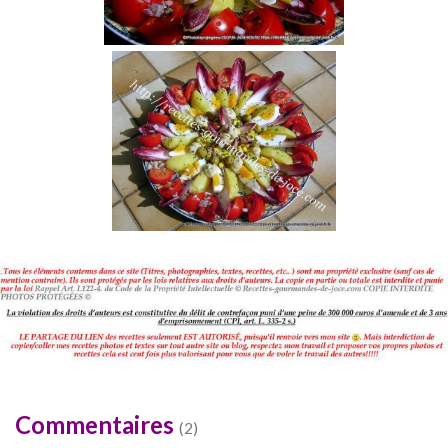
Commentaires
(2)