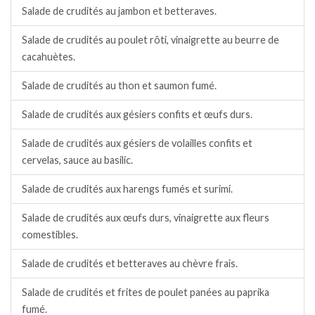
Salade de crudités au jambon et betteraves.
Salade de crudités au poulet rôti, vinaigrette au beurre de
cacahuètes.
Salade de crudités au thon et saumon fumé.
Salade de crudités aux gésiers confits et œufs durs.
Salade de crudités aux gésiers de volailles confits et
cervelas, sauce au basilic.
Salade de crudités aux harengs fumés et surimi.
Salade de crudités aux œufs durs, vinaigrette aux fleurs
comestibles.
Salade de crudités et betteraves au chèvre frais.
Salade de crudités et frites de poulet panées au paprika
fumé.