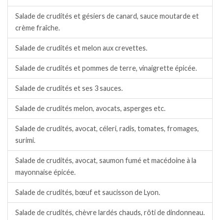
Salade de crudités et gésiers de canard, sauce moutarde et
crème fraîche.
Salade de crudités et melon aux crevettes.
Salade de crudités et pommes de terre, vinaigrette épicée.
Salade de crudités et ses 3 sauces.
Salade de crudités melon, avocats, asperges etc.
Salade de crudités, avocat, céleri, radis, tomates, fromages,
surimi.
Salade de crudités, avocat, saumon fumé et macédoine à la
mayonnaise épicée.
Salade de crudités, bœuf et saucisson de Lyon.
Salade de crudités, chèvre lardés chauds, rôti de dindonneau.