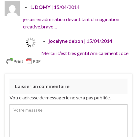
1.
DOMY
| 15/04/2014
je suis en admiration devant tant d imagination
creative,bravo…
jocelyne debon
| 15/04/2014
Merciii c’est très gentil Amicalement Joce
Laisser un commentaire
Votre adresse de messagerie ne sera pas publiée.