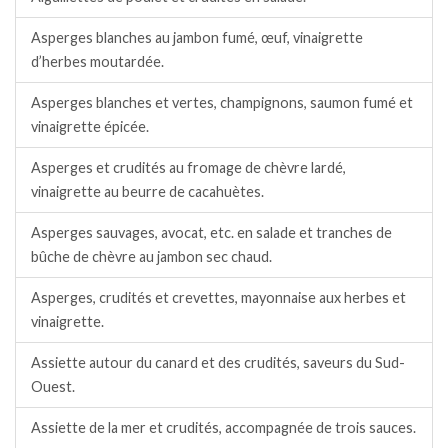
Asperges blanches au jambon fumé, œuf, vinaigrette
d’herbes moutardée.
Asperges blanches et vertes, champignons, saumon fumé et
vinaigrette épicée.
Asperges et crudités au fromage de chèvre lardé,
vinaigrette au beurre de cacahuètes.
Asperges sauvages, avocat, etc. en salade et tranches de
bûche de chèvre au jambon sec chaud.
Asperges, crudités et crevettes, mayonnaise aux herbes et
vinaigrette.
Assiette autour du canard et des crudités, saveurs du Sud-
Ouest.
Assiette de la mer et crudités, accompagnée de trois sauces.