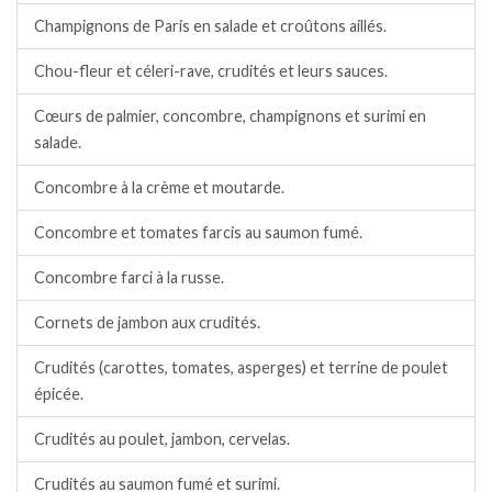
Champignons de Paris en salade et croûtons aillés.
Chou-fleur et céleri-rave, crudités et leurs sauces.
Cœurs de palmier, concombre, champignons et surimi en
salade.
Concombre à la crème et moutarde.
Concombre et tomates farcis au saumon fumé.
Concombre farci à la russe.
Cornets de jambon aux crudités.
Crudités (carottes, tomates, asperges) et terrine de poulet
épicée.
Crudités au poulet, jambon, cervelas.
Crudités au saumon fumé et surimi.