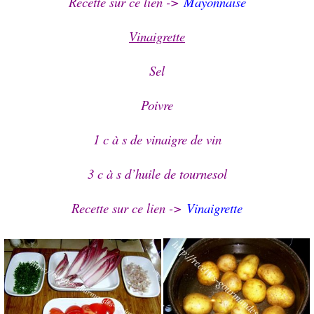
Recette sur ce lien ->
Mayonnaise
Vinaigrette
Sel
Poivre
1 c à s de vinaigre de vin
3 c à s d’huile de tournesol
Recette sur ce lien ->
Vinaigrette