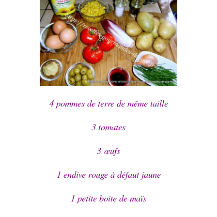
4 pommes de terre de même taille
3 tomates
3
œufs
1 endive rouge à défaut jaune
1 petite boite de maïs