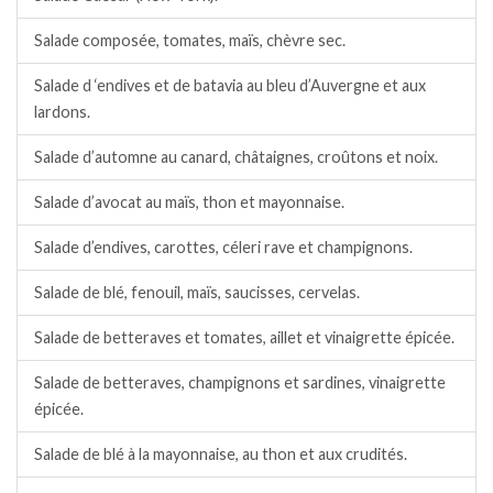
Salade composée, tomates, maïs, chèvre sec.
Salade d ‘endives et de batavia au bleu d’Auvergne et aux
lardons.
Salade d’automne au canard, châtaignes, croûtons et noix.
Salade d’avocat au maïs, thon et mayonnaise.
Salade d’endives, carottes, céleri rave et champignons.
Salade de blé, fenouil, maïs, saucisses, cervelas.
Salade de betteraves et tomates, aillet et vinaigrette épicée.
Salade de betteraves, champignons et sardines, vinaigrette
épicée.
Salade de blé à la mayonnaise, au thon et aux crudités.