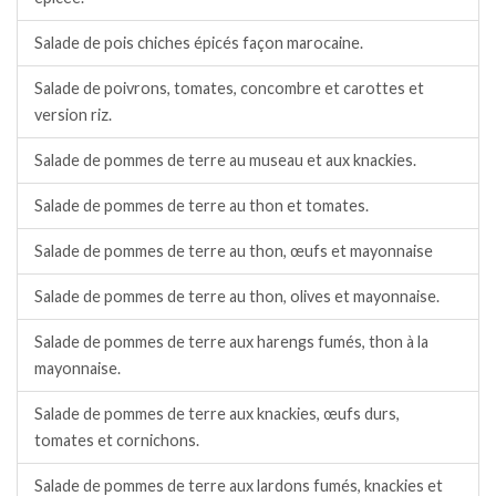
Salade de pois chiches épicés façon marocaine.
Salade de poivrons, tomates, concombre et carottes et
version riz.
Salade de pommes de terre au museau et aux knackies.
Salade de pommes de terre au thon et tomates.
Salade de pommes de terre au thon, œufs et mayonnaise
Salade de pommes de terre au thon, olives et mayonnaise.
Salade de pommes de terre aux harengs fumés, thon à la
mayonnaise.
Salade de pommes de terre aux knackies, œufs durs,
tomates et cornichons.
Salade de pommes de terre aux lardons fumés, knackies et