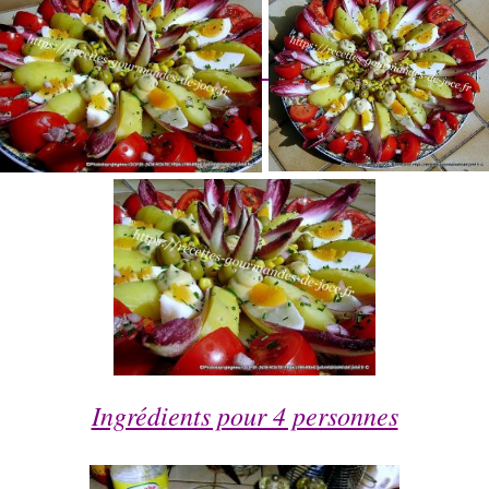
Ingrédients pour 4 personnes