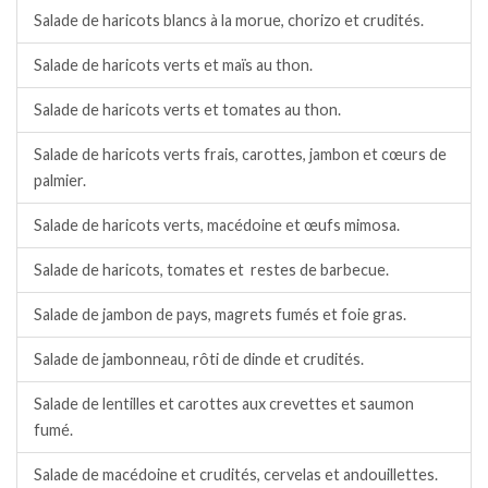
Salade de haricots blancs à la morue, chorizo et crudités.
Salade de haricots verts et maïs au thon.
Salade de haricots verts et tomates au thon.
Salade de haricots verts frais, carottes, jambon et cœurs de
palmier.
Salade de haricots verts, macédoine et œufs mimosa.
Salade de haricots, tomates et restes de barbecue.
Salade de jambon de pays, magrets fumés et foie gras.
Salade de jambonneau, rôti de dinde et crudités.
Salade de lentilles et carottes aux crevettes et saumon
fumé.
Salade de macédoine et crudités, cervelas et andouillettes.