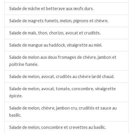
Salade de mâche et betterave aux œufs durs.
Salade de magrets fumets, melon, pignons et chèvre.
Salade de maïs, thon, chorizo, avocat et crudités.
Salade de mangue au haddock, vinaigrette au miel.
Salade de melon aux deux fromages de chèvre, jambon et
poitrine fumée.
Salade de melon, avocat, crudités au chèvre lardé chaud.
Salade de melon, avocat, tomate, concombre, vinaigrette
épicée.
Salade de melon, chèvre, jambon cru, crudités et sauce au
basilic.
Salade de melon, concombre et crevettes au basilic.