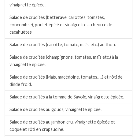
vinaigrette épicée.
Salade de crudités (betterave, carottes, tomates,
concombre), poulet épicé et vinaigrette au beurre de
cacahuètes
Salade de crudités (carotte, tomate, maïs, etc.) au thon.
Salade de crudités (champignons, tomates, maïs etc.) à la
vinaigrette épicée.
Salade de crudités (Maïs, macédoine, tomates…..) et rôti de
dinde froid.
Salade de crudités à la tomme de Savoie, vinaigrette épicée.
Salade de crudités au gouda, vinaigrette épicée.
Salade de crudités au jambon cru, vinaigrette épicée et
coquelet rôti en crapaudine.