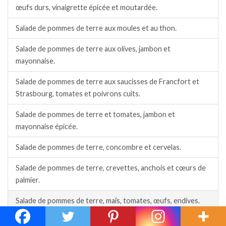
œufs durs, vinaigrette épicée et moutardée.
Salade de pommes de terre aux moules et au thon.
Salade de pommes de terre aux olives, jambon et
mayonnaise.
Salade de pommes de terre aux saucisses de Francfort et
Strasbourg, tomates et poivrons cuits.
Salade de pommes de terre et tomates, jambon et
mayonnaise épicée.
Salade de pommes de terre, concombre et cervelas.
Salade de pommes de terre, crevettes, anchois et cœurs de
palmier.
Salade de pommes de terre, maïs, tomates, œufs, endives.
Salade de pommes de terre, tomates et dinde.