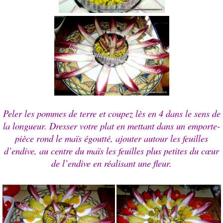
Peler les pommes de terre et coupez lès en 4 dans le sens de
la longueur. Dresser votre plat en mettant dans un emporte-
pièce rond le maïs égoutté, ajouter autour les feuilles
d’endive, au centre du maïs les feuilles plus petites du
cœur
de l’endive en réalisant une fleur.