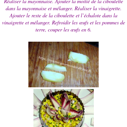
Réaliser la mayonnaise.
Ajouter la moitié de la ciboulette
dans la mayonnaise et mélanger. Réaliser la vinaigrette.
Ajouter le reste de la ciboulette et l’échalote dans la
vinaigrette et mélanger.
Refroidir les
œufs
et les pommes de
terre, couper les
œufs
en 6.