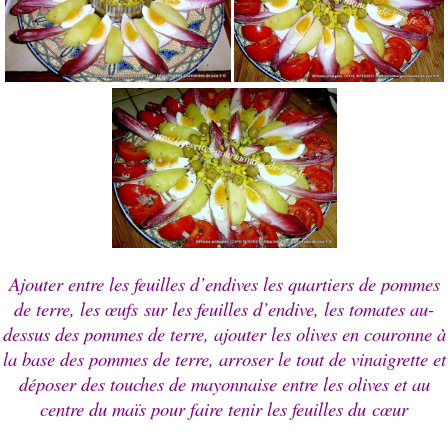
Ajouter entre les feuilles d’endives les quartiers de pommes
de terre, les
œufs
sur les feuilles d’endive, les tomates au-
dessus des pommes de terre, ajouter les olives en couronne à
la base des pommes de terre, arroser le tout de vinaigrette et
déposer des touches de mayonnaise entre les olives et au
centre du maïs pour faire tenir les feuilles du
cœur