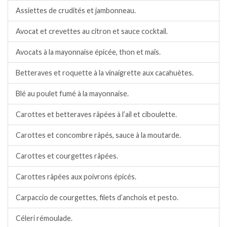
Assiettes de crudités et jambonneau.
Avocat et crevettes au citron et sauce cocktail.
Avocats à la mayonnaise épicée, thon et maïs.
Betteraves et roquette à la vinaigrette aux cacahuètes.
Blé au poulet fumé à la mayonnaise.
Carottes et betteraves râpées à l’ail et ciboulette.
Carottes et concombre râpés, sauce à la moutarde.
Carottes et courgettes râpées.
Carottes râpées aux poivrons épicés.
Carpaccio de courgettes, filets d’anchois et pesto.
Céleri rémoulade.