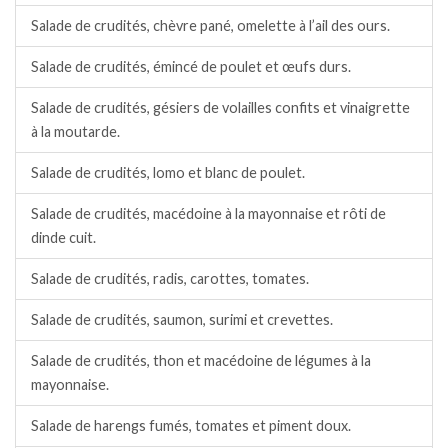
Salade de crudités, chèvre pané, omelette à l’ail des ours.
Salade de crudités, émincé de poulet et œufs durs.
Salade de crudités, gésiers de volailles confits et vinaigrette
à la moutarde.
Salade de crudités, lomo et blanc de poulet.
Salade de crudités, macédoine à la mayonnaise et rôti de
dinde cuit.
Salade de crudités, radis, carottes, tomates.
Salade de crudités, saumon, surimi et crevettes.
Salade de crudités, thon et macédoine de légumes à la
mayonnaise.
Salade de harengs fumés, tomates et piment doux.