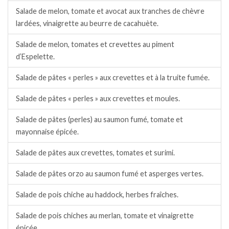
Salade de melon, tomate et avocat aux tranches de chèvre
lardées, vinaigrette au beurre de cacahuète.
Salade de melon, tomates et crevettes au piment
d’Espelette.
Salade de pâtes « perles » aux crevettes et à la truite fumée.
Salade de pâtes « perles » aux crevettes et moules.
Salade de pâtes (perles) au saumon fumé, tomate et
mayonnaise épicée.
Salade de pâtes aux crevettes, tomates et surimi.
Salade de pâtes orzo au saumon fumé et asperges vertes.
Salade de pois chiche au haddock, herbes fraîches.
Salade de pois chiches au merlan, tomate et vinaigrette
épicée.