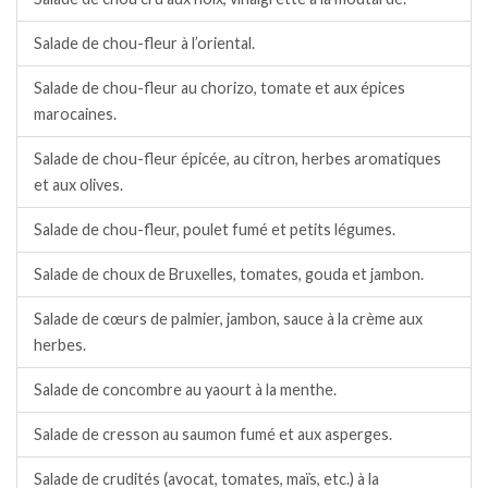
Salade de chou-fleur à l’oriental.
Salade de chou-fleur au chorizo, tomate et aux épices
marocaines.
Salade de chou-fleur épicée, au citron, herbes aromatiques
et aux olives.
Salade de chou-fleur, poulet fumé et petits légumes.
Salade de choux de Bruxelles, tomates, gouda et jambon.
Salade de cœurs de palmier, jambon, sauce à la crème aux
herbes.
Salade de concombre au yaourt à la menthe.
Salade de cresson au saumon fumé et aux asperges.
Salade de crudités (avocat, tomates, maïs, etc.) à la