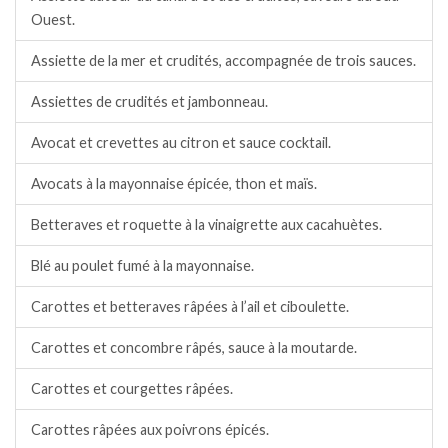
Ouest.
Assiette de la mer et crudités, accompagnée de trois sauces.
Assiettes de crudités et jambonneau.
Avocat et crevettes au citron et sauce cocktail.
Avocats à la mayonnaise épicée, thon et maïs.
Betteraves et roquette à la vinaigrette aux cacahuètes.
Blé au poulet fumé à la mayonnaise.
Carottes et betteraves râpées à l’ail et ciboulette.
Carottes et concombre râpés, sauce à la moutarde.
Carottes et courgettes râpées.
Carottes râpées aux poivrons épicés.