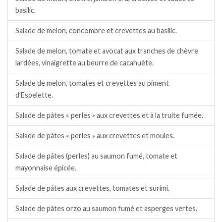
basilic.
Salade de melon, concombre et crevettes au basilic.
Salade de melon, tomate et avocat aux tranches de chèvre
lardées, vinaigrette au beurre de cacahuète.
Salade de melon, tomates et crevettes au piment
d’Espelette.
Salade de pâtes « perles » aux crevettes et à la truite fumée.
Salade de pâtes « perles » aux crevettes et moules.
Salade de pâtes (perles) au saumon fumé, tomate et
mayonnaise épicée.
Salade de pâtes aux crevettes, tomates et surimi.
Salade de pâtes orzo au saumon fumé et asperges vertes.