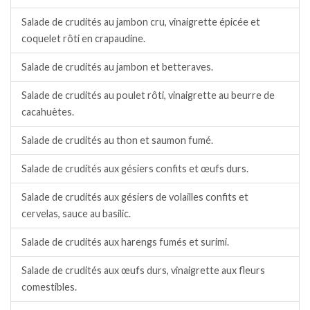
Salade de crudités au jambon cru, vinaigrette épicée et
coquelet rôti en crapaudine.
Salade de crudités au jambon et betteraves.
Salade de crudités au poulet rôti, vinaigrette au beurre de
cacahuètes.
Salade de crudités au thon et saumon fumé.
Salade de crudités aux gésiers confits et œufs durs.
Salade de crudités aux gésiers de volailles confits et
cervelas, sauce au basilic.
Salade de crudités aux harengs fumés et surimi.
Salade de crudités aux œufs durs, vinaigrette aux fleurs
comestibles.