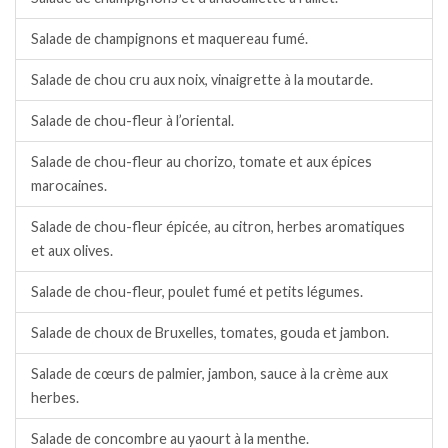
Salade de champignons et maquereau fumé.
Salade de chou cru aux noix, vinaigrette à la moutarde.
Salade de chou-fleur à l’oriental.
Salade de chou-fleur au chorizo, tomate et aux épices
marocaines.
Salade de chou-fleur épicée, au citron, herbes aromatiques
et aux olives.
Salade de chou-fleur, poulet fumé et petits légumes.
Salade de choux de Bruxelles, tomates, gouda et jambon.
Salade de cœurs de palmier, jambon, sauce à la crème aux
herbes.
Salade de concombre au yaourt à la menthe.