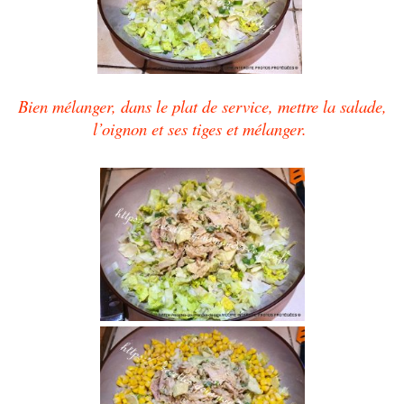
Bien mélanger, dans le plat de service, mettre la salade,
l’oignon et ses tiges et mélanger.