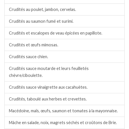
Crudités au poulet, jambon, cervelas.
Crudités au saumon fumé et surimi.
Crudités et escalopes de veau épicées en papillote.
Crudités et œufs mimosas.
Crudités sauce chien.
Crudités sauce moutarde et leurs feuilletés
chèvre/ciboulette.
Crudités sauce vinaigrette aux cacahuètes.
Crudités, taboulé aux herbes et crevettes.
Macédoine, maïs, œufs, saumon et tomates à la mayonnaise.
Mâche en salade, noix, magrets séchés et croûtons de Brie.