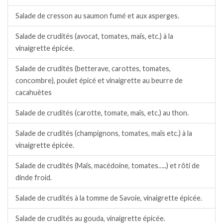
Salade de cresson au saumon fumé et aux asperges.
Salade de crudités (avocat, tomates, maïs, etc.) à la
vinaigrette épicée.
Salade de crudités (betterave, carottes, tomates,
concombre), poulet épicé et vinaigrette au beurre de
cacahuètes
Salade de crudités (carotte, tomate, maïs, etc.) au thon.
Salade de crudités (champignons, tomates, maïs etc.) à la
vinaigrette épicée.
Salade de crudités (Maïs, macédoine, tomates…..) et rôti de
dinde froid.
Salade de crudités à la tomme de Savoie, vinaigrette épicée.
Salade de crudités au gouda, vinaigrette épicée.