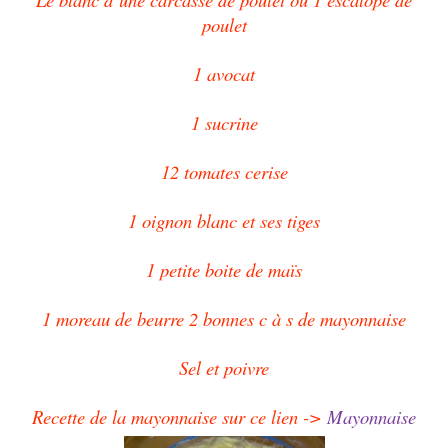
poulet
1 avocat
1 sucrine
12 tomates cerise
1 oignon blanc et ses tiges
1 petite boite de maïs
1 moreau de beurre 2 bonnes c à s de mayonnaise
Sel et poivre
Recette de la mayonnaise sur ce lien ->
Mayonnaise