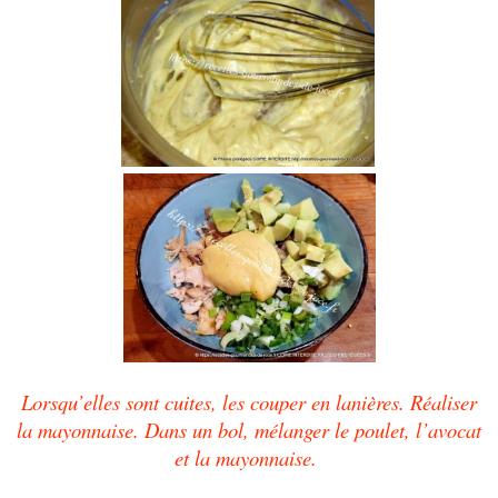
Lorsqu’elles sont cuites, les couper en lanières. Réaliser
la mayonnaise. Dans un bol, mélanger le poulet, l’avocat
et la mayonnaise.