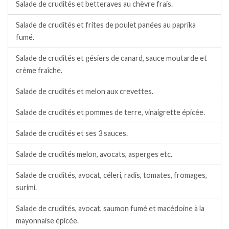
Salade de crudités et betteraves au chèvre frais.
Salade de crudités et frites de poulet panées au paprika
fumé.
Salade de crudités et gésiers de canard, sauce moutarde et
crème fraîche.
Salade de crudités et melon aux crevettes.
Salade de crudités et pommes de terre, vinaigrette épicée.
Salade de crudités et ses 3 sauces.
Salade de crudités melon, avocats, asperges etc.
Salade de crudités, avocat, céleri, radis, tomates, fromages,
surimi.
Salade de crudités, avocat, saumon fumé et macédoine à la
mayonnaise épicée.