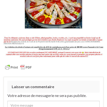
Laisser un commentaire
Votre adresse de messagerie ne sera pas publiée.