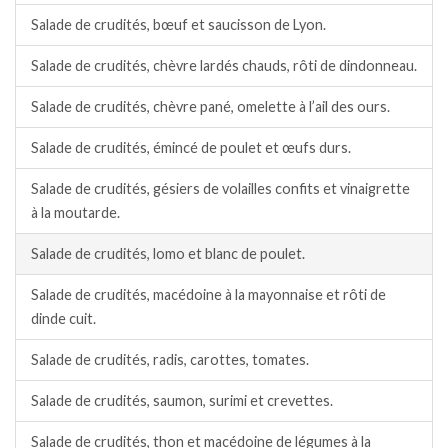
Salade de crudités, bœuf et saucisson de Lyon.
Salade de crudités, chèvre lardés chauds, rôti de dindonneau.
Salade de crudités, chèvre pané, omelette à l’ail des ours.
Salade de crudités, émincé de poulet et œufs durs.
Salade de crudités, gésiers de volailles confits et vinaigrette
à la moutarde.
Salade de crudités, lomo et blanc de poulet.
Salade de crudités, macédoine à la mayonnaise et rôti de
dinde cuit.
Salade de crudités, radis, carottes, tomates.
Salade de crudités, saumon, surimi et crevettes.
Salade de crudités, thon et macédoine de légumes à la