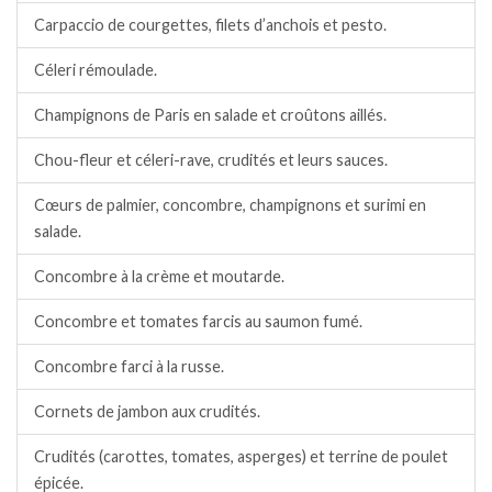
Carpaccio de courgettes, filets d’anchois et pesto.
Céleri rémoulade.
Champignons de Paris en salade et croûtons aillés.
Chou-fleur et céleri-rave, crudités et leurs sauces.
Cœurs de palmier, concombre, champignons et surimi en
salade.
Concombre à la crème et moutarde.
Concombre et tomates farcis au saumon fumé.
Concombre farci à la russe.
Cornets de jambon aux crudités.
Crudités (carottes, tomates, asperges) et terrine de poulet
épicée.