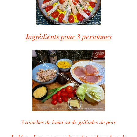
Ingrédients pour 3 personnes
3 tranches de lomo ou de grillades de porc
Le blanc d’une carcasse de poulet ou 1 escalope de