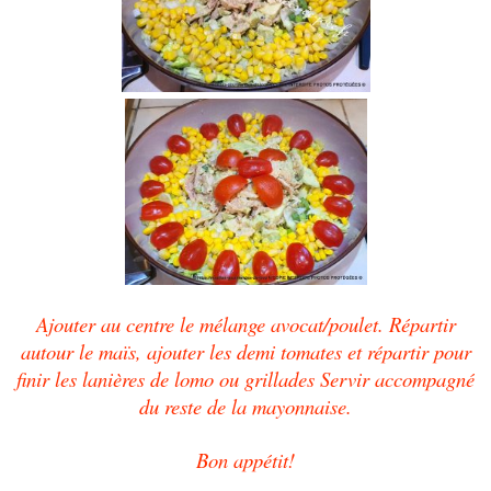
Ajouter au centre le mélange avocat/poulet. Répartir
autour le maïs, ajouter les demi tomates et répartir pour
finir les lanières de lomo ou grillades Servir accompagné
du reste de la mayonnaise.
Bon appétit!