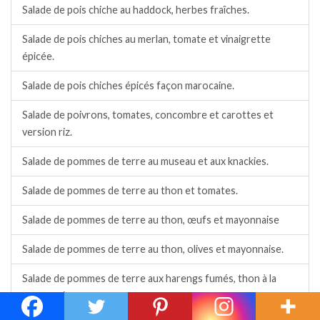
Salade de pois chiche au haddock, herbes fraîches.
Salade de pois chiches au merlan, tomate et vinaigrette
épicée.
Salade de pois chiches épicés façon marocaine.
Salade de poivrons, tomates, concombre et carottes et
version riz.
Salade de pommes de terre au museau et aux knackies.
Salade de pommes de terre au thon et tomates.
Salade de pommes de terre au thon, œufs et mayonnaise
Salade de pommes de terre au thon, olives et mayonnaise.
Salade de pommes de terre aux harengs fumés, thon à la
mayonnaise.