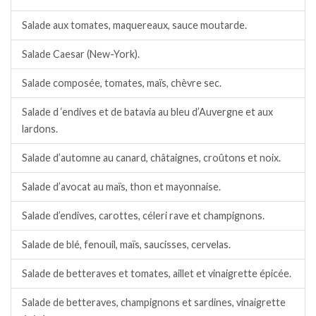
Salade aux tomates, maquereaux, sauce moutarde.
Salade Caesar (New-York).
Salade composée, tomates, maïs, chèvre sec.
Salade d ‘endives et de batavia au bleu d’Auvergne et aux
lardons.
Salade d’automne au canard, châtaignes, croûtons et noix.
Salade d’avocat au maïs, thon et mayonnaise.
Salade d’endives, carottes, céleri rave et champignons.
Salade de blé, fenouil, maïs, saucisses, cervelas.
Salade de betteraves et tomates, aillet et vinaigrette épicée.
Salade de betteraves, champignons et sardines, vinaigrette