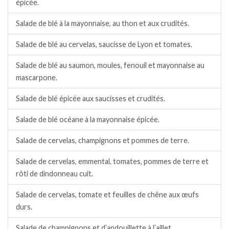
épicée.
Salade de blé à la mayonnaise, au thon et aux crudités.
Salade de blé au cervelas, saucisse de Lyon et tomates.
Salade de blé au saumon, moules, fenouil et mayonnaise au
mascarpone.
Salade de blé épicée aux saucisses et crudités.
Salade de blé océane à la mayonnaise épicée.
Salade de cervelas, champignons et pommes de terre.
Salade de cervelas, emmental, tomates, pommes de terre et
rôti de dindonneau cuit.
Salade de cervelas, tomate et feuilles de chêne aux œufs
durs.
Salade de champignons et d’andouillette à l’aillet.