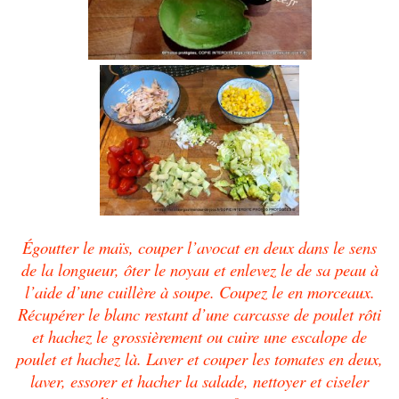
Égoutter le maïs, couper l’avocat en deux dans le sens
de la longueur, ôter le noyau et enlevez le de sa peau à
l’aide d’une cuillère à soupe. Coupez le en morceaux.
Récupérer le blanc restant d’une carcasse de poulet rôti
et hachez le grossièrement ou cuire une escalope de
poulet et hachez là. Laver et couper les tomates en deux,
laver, essorer et hacher la salade, nettoyer et ciseler