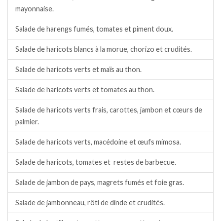
mayonnaise.
Salade de harengs fumés, tomates et piment doux.
Salade de haricots blancs à la morue, chorizo et crudités.
Salade de haricots verts et maïs au thon.
Salade de haricots verts et tomates au thon.
Salade de haricots verts frais, carottes, jambon et cœurs de
palmier.
Salade de haricots verts, macédoine et œufs mimosa.
Salade de haricots, tomates et restes de barbecue.
Salade de jambon de pays, magrets fumés et foie gras.
Salade de jambonneau, rôti de dinde et crudités.