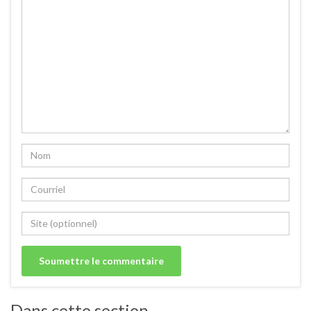
Dans cette section