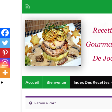
Accueil
Bienvenue
Index Des Recettes.
Retour à
Porc.