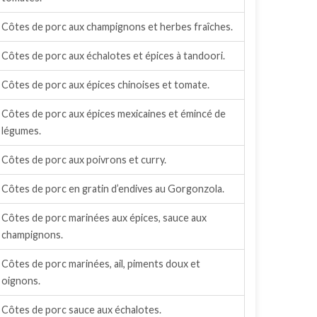
Côtes de porc aux champignons et herbes fraîches.
Côtes de porc aux échalotes et épices à tandoori.
Côtes de porc aux épices chinoises et tomate.
Côtes de porc aux épices mexicaines et émincé de
légumes.
Côtes de porc aux poivrons et curry.
Côtes de porc en gratin d’endives au Gorgonzola.
Côtes de porc marinées aux épices, sauce aux
champignons.
Côtes de porc marinées, ail, piments doux et
oignons.
Côtes de porc sauce aux échalotes.