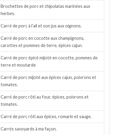
Brochettes de porc et chipolatas marinées aux
herbes.
Carré de porc à l’ail et son jus aux oignons.
Carré de porc en cocotte aux champignons,
carottes et pommes de terre, épices cajun.
Carré de porc épicé mijoté en cocotte, pommes de
terre et moutarde
Carré de porc mijoté aux épices cajun, poivrons et
tomates.
Carré de porc rôti au four, épices, poivrons et
tomates.
Carré de porc rôti aux épices, romarin et sauge.
Carrés savoyards à ma façon.