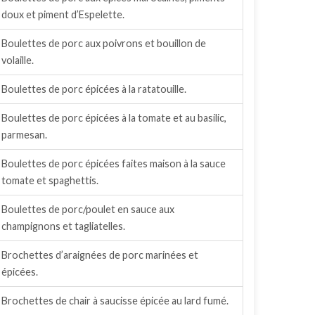
doux et piment d’Espelette.
Boulettes de porc aux poivrons et bouillon de
volaille.
Boulettes de porc épicées à la ratatouille.
Boulettes de porc épicées à la tomate et au basilic,
parmesan.
Boulettes de porc épicées faites maison à la sauce
tomate et spaghettis.
Boulettes de porc/poulet en sauce aux
champignons et tagliatelles.
Brochettes d’araignées de porc marinées et
épicées.
Brochettes de chair à saucisse épicée au lard fumé.