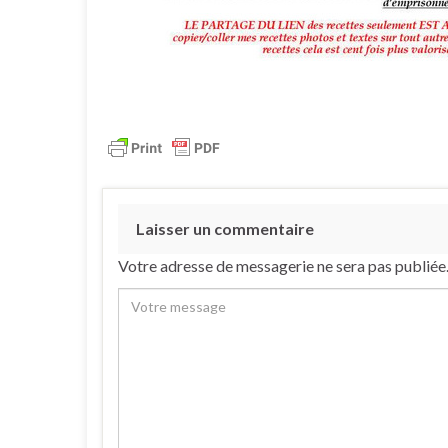
Laisser un commentaire
Votre adresse de messagerie ne sera pas publiée