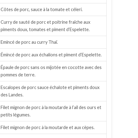
Côtes de porc, sauce à la tomate et céleri.
Curry de sauté de porc et poitrine fraîche aux
piments doux, tomates et piment d’Espelette.
Emincé de porc au curry Thaï.
Émincé de porc aux échalions et piment d’Espelette.
Épaule de porc sans os mijotée en cocotte avec des
pommes de terre.
Escalopes de porc sauce échalote et piments doux
des Landes.
Filet mignon de porc à la moutarde à l’ail des ours et
petits légumes.
Filet mignon de porc à la moutarde et aux cèpes.