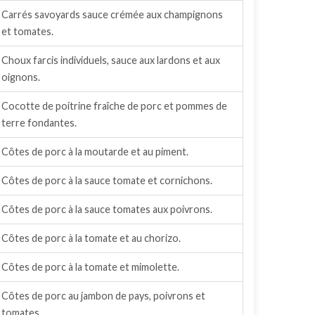
Carrés savoyards sauce crémée aux champignons
et tomates.
Choux farcis individuels, sauce aux lardons et aux
oignons.
Cocotte de poitrine fraîche de porc et pommes de
terre fondantes.
Côtes de porc à la moutarde et au piment.
Côtes de porc à la sauce tomate et cornichons.
Côtes de porc à la sauce tomates aux poivrons.
Côtes de porc à la tomate et au chorizo.
Côtes de porc à la tomate et mimolette.
Côtes de porc au jambon de pays, poivrons et
tomates.