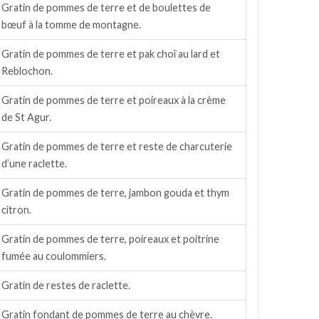
Gratin de pommes de terre et de boulettes de
bœuf à la tomme de montagne.
Gratin de pommes de terre et pak choï au lard et
Reblochon.
Gratin de pommes de terre et poireaux à la crème
de St Agur.
Gratin de pommes de terre et reste de charcuterie
d’une raclette.
Gratin de pommes de terre, jambon gouda et thym
citron.
Gratin de pommes de terre, poireaux et poitrine
fumée au coulommiers.
Gratin de restes de raclette.
Gratin fondant de pommes de terre au chèvre.