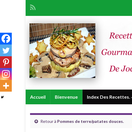
Accueil
Bienvenue
Index Des Recettes.
Retour à
Pommes de terre/patates douces.