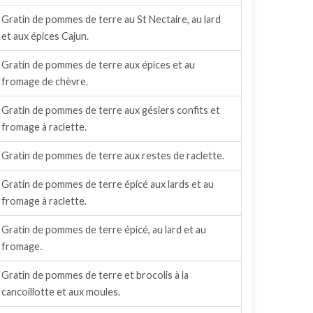
Gratin de pommes de terre au St Nectaire, au lard
et aux épices Cajun.
Gratin de pommes de terre aux épices et au
fromage de chèvre.
Gratin de pommes de terre aux gésiers confits et
fromage à raclette.
Gratin de pommes de terre aux restes de raclette.
Gratin de pommes de terre épicé aux lards et au
fromage à raclette.
Gratin de pommes de terre épicé, au lard et au
fromage.
Gratin de pommes de terre et brocolis à la
cancoillotte et aux moules.