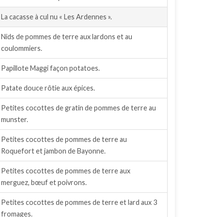
La cacasse à cul nu « Les Ardennes ».
Nids de pommes de terre aux lardons et au
coulommiers.
Papillote Maggi façon potatoes.
Patate douce rôtie aux épices.
Petites cocottes de gratin de pommes de terre au
munster.
Petites cocottes de pommes de terre au
Roquefort et jambon de Bayonne.
Petites cocottes de pommes de terre aux
merguez, bœuf et poivrons.
Petites cocottes de pommes de terre et lard aux 3
fromages.