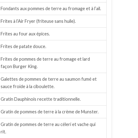
Fondants aux pommes de terre au fromage et à l’ail.
Frites à l’Air Fryer (friteuse sans huile).
Frites au four aux épices.
Frites de patate douce.
Frites de pommes de terre au fromage et lard
façon Burger King.
Galettes de pommes de terre au saumon fumé et
sauce froide à la ciboulette.
Gratin Dauphinois recette traditionnelle.
Gratin de pommes de terre à la crème de Munster.
Gratin de pommes de terre au céleri et vache qui
rit.