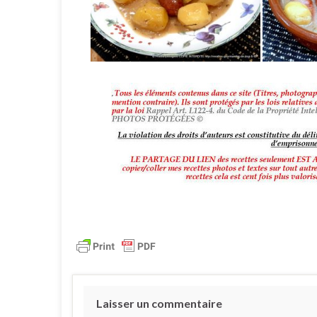
Laisser un commentaire