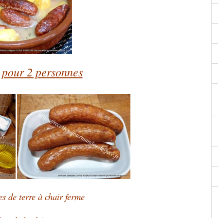
 pour 2 personnes
 de terre à chair ferme