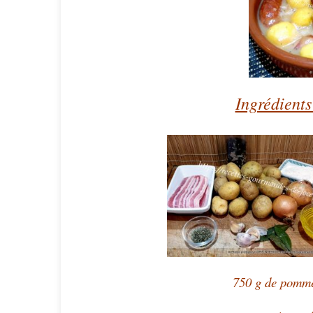
Ingrédients
750 g de pommes