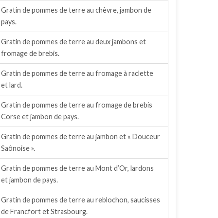
Gratin de pommes de terre au chèvre, jambon de
pays.
Gratin de pommes de terre au deux jambons et
fromage de brebis.
Gratin de pommes de terre au fromage à raclette
et lard.
Gratin de pommes de terre au fromage de brebis
Corse et jambon de pays.
Gratin de pommes de terre au jambon et « Douceur
Saônoise ».
Gratin de pommes de terre au Mont d’Or, lardons
et jambon de pays.
Gratin de pommes de terre au reblochon, saucisses
de Francfort et Strasbourg.