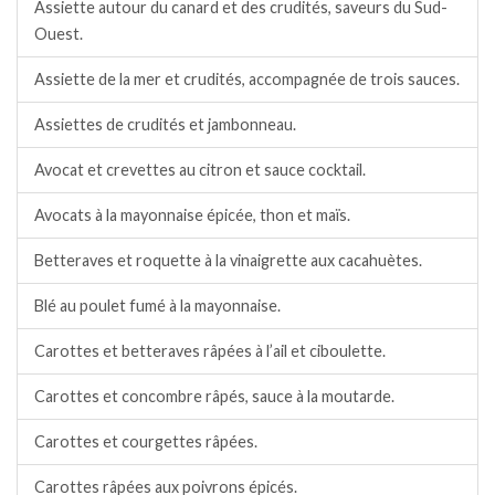
Assiette autour du canard et des crudités, saveurs du Sud-
Ouest.
Assiette de la mer et crudités, accompagnée de trois sauces.
Assiettes de crudités et jambonneau.
Avocat et crevettes au citron et sauce cocktail.
Avocats à la mayonnaise épicée, thon et maïs.
Betteraves et roquette à la vinaigrette aux cacahuètes.
Blé au poulet fumé à la mayonnaise.
Carottes et betteraves râpées à l’ail et ciboulette.
Carottes et concombre râpés, sauce à la moutarde.
Carottes et courgettes râpées.
Carottes râpées aux poivrons épicés.