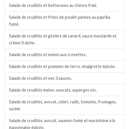
Salade de crudités et betteraves au chèvre frais.
Salade de crudités et frites de poulet panées au paprika
fumé.
Salade de crudités et gésiers de canard, sauce moutarde et
crème fraîche.
Salade de crudités et melon aux crevettes.
Salade de crudités et pommes de terre, vinaigrette épicée.
Salade de crudités et ses 3 sauces.
Salade de crudités melon, avocats, asperges etc.
Salade de crudités, avocat, céleri, radis, tomates, fromages,
surimi.
Salade de crudités, avocat, saumon fumé et macédoine à la
mayonnaise épicée.