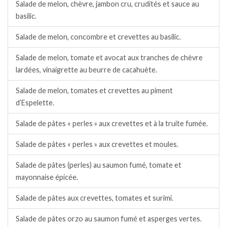
Salade de melon, chèvre, jambon cru, crudités et sauce au
basilic.
Salade de melon, concombre et crevettes au basilic.
Salade de melon, tomate et avocat aux tranches de chèvre
lardées, vinaigrette au beurre de cacahuète.
Salade de melon, tomates et crevettes au piment
d’Espelette.
Salade de pâtes « perles » aux crevettes et à la truite fumée.
Salade de pâtes « perles » aux crevettes et moules.
Salade de pâtes (perles) au saumon fumé, tomate et
mayonnaise épicée.
Salade de pâtes aux crevettes, tomates et surimi.
Salade de pâtes orzo au saumon fumé et asperges vertes.