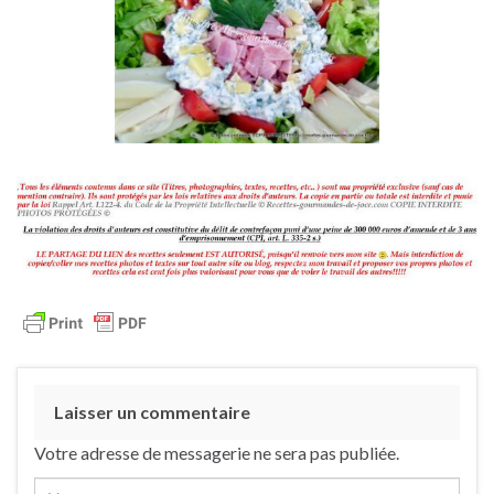
Laisser un commentaire
Votre adresse de messagerie ne sera pas publiée.