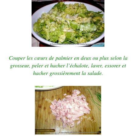
Couper les cœurs de palmier en deux ou plus selon la
grosseur, peler et hacher l’échalote, laver, essorer et
hacher grossièrement la salade.