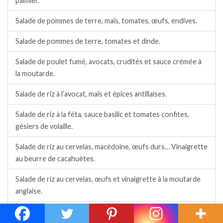
palmier.
Salade de pommes de terre, maïs, tomates, œufs, endives.
Salade de pommes de terre, tomates et dinde.
Salade de poulet fumé, avocats, crudités et sauce crémée à
la moutarde.
Salade de riz à l’avocat, maïs et épices antillaises.
Salade de riz à la féta, sauce basilic et tomates confites,
gésiers de volaille.
Salade de riz au cervelas, macédoine, œufs durs… Vinaigrette
au beurre de cacahuètes.
Salade de riz au cervelas, œufs et vinaigrette à la moutarde
anglaise.
Salade de riz au fenouil et surimi.