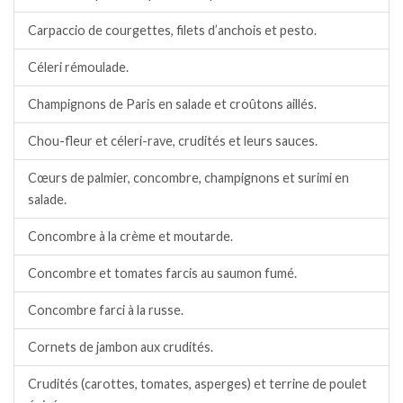
Carpaccio de courgettes, filets d’anchois et pesto.
Céleri rémoulade.
Champignons de Paris en salade et croûtons aillés.
Chou-fleur et céleri-rave, crudités et leurs sauces.
Cœurs de palmier, concombre, champignons et surimi en
salade.
Concombre à la crème et moutarde.
Concombre et tomates farcis au saumon fumé.
Concombre farci à la russe.
Cornets de jambon aux crudités.
Crudités (carottes, tomates, asperges) et terrine de poulet