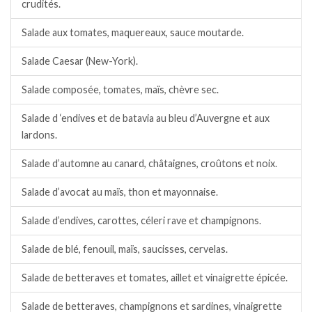
crudités.
Salade aux tomates, maquereaux, sauce moutarde.
Salade Caesar (New-York).
Salade composée, tomates, maïs, chèvre sec.
Salade d ‘endives et de batavia au bleu d’Auvergne et aux
lardons.
Salade d’automne au canard, châtaignes, croûtons et noix.
Salade d’avocat au maïs, thon et mayonnaise.
Salade d’endives, carottes, céleri rave et champignons.
Salade de blé, fenouil, maïs, saucisses, cervelas.
Salade de betteraves et tomates, aillet et vinaigrette épicée.
Salade de betteraves, champignons et sardines, vinaigrette