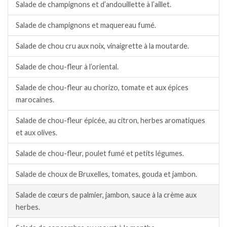
Salade de champignons et d’andouillette à l’aillet.
Salade de champignons et maquereau fumé.
Salade de chou cru aux noix, vinaigrette à la moutarde.
Salade de chou-fleur à l’oriental.
Salade de chou-fleur au chorizo, tomate et aux épices
marocaines.
Salade de chou-fleur épicée, au citron, herbes aromatiques
et aux olives.
Salade de chou-fleur, poulet fumé et petits légumes.
Salade de choux de Bruxelles, tomates, gouda et jambon.
Salade de cœurs de palmier, jambon, sauce à la crème aux
herbes.