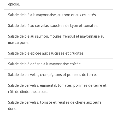
épicée.
Salade de blé à la mayonnaise, au thon et aux crudités.
Salade de blé au cervelas, saucisse de Lyon et tomates.
Salade de blé au saumon, moules, fenouil et mayonnaise au
mascarpone.
Salade de blé épicée aux saucisses et crudités.
Salade de blé océane à la mayonnaise épicée.
Salade de cervelas, champignons et pommes de terre.
Salade de cervelas, emmental, tomates, pommes de terre et
rôti de dindonneau cuit.
Salade de cervelas, tomate et feuilles de chêne aux œufs
durs.