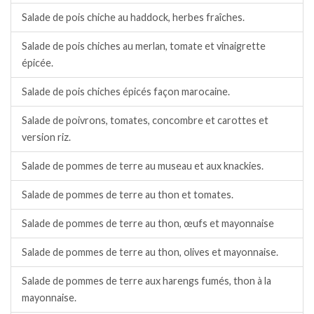
Salade de pois chiche au haddock, herbes fraîches.
Salade de pois chiches au merlan, tomate et vinaigrette
épicée.
Salade de pois chiches épicés façon marocaine.
Salade de poivrons, tomates, concombre et carottes et
version riz.
Salade de pommes de terre au museau et aux knackies.
Salade de pommes de terre au thon et tomates.
Salade de pommes de terre au thon, œufs et mayonnaise
Salade de pommes de terre au thon, olives et mayonnaise.
Salade de pommes de terre aux harengs fumés, thon à la
mayonnaise.