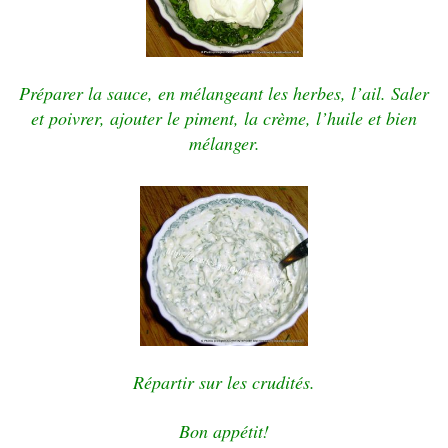
Préparer la sauce, en mélangeant les herbes, l’ail.
Saler
et poivrer, ajouter le piment, la crème, l’huile et bien
mélanger.
Répartir sur les crudités.
Bon appétit!