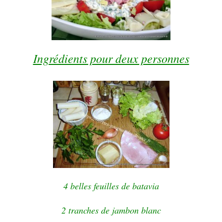
Ingrédients pour deux personnes
4 belles feuilles de batavia
2 tranches de jambon blanc