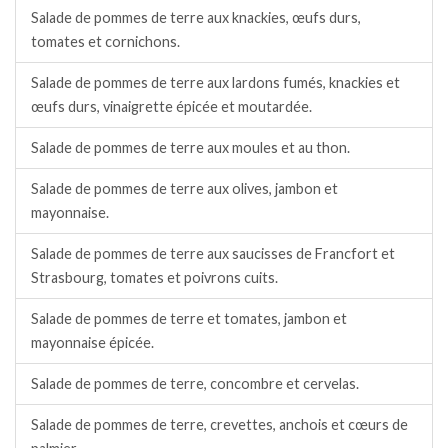
Salade de pommes de terre aux knackies, œufs durs,
tomates et cornichons.
Salade de pommes de terre aux lardons fumés, knackies et
œufs durs, vinaigrette épicée et moutardée.
Salade de pommes de terre aux moules et au thon.
Salade de pommes de terre aux olives, jambon et
mayonnaise.
Salade de pommes de terre aux saucisses de Francfort et
Strasbourg, tomates et poivrons cuits.
Salade de pommes de terre et tomates, jambon et
mayonnaise épicée.
Salade de pommes de terre, concombre et cervelas.
Salade de pommes de terre, crevettes, anchois et cœurs de