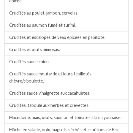
épicée.
Crudités au poulet, jambon, cervelas.
Crudités au saumon fumé et surimi.
Crudités et escalopes de veau épicées en papillote.
Crudités et œufs mimosas.
Crudités sauce chien.
Crudités sauce moutarde et leurs feuilletés
chèvre/ciboulette.
Crudités sauce vinaigrette aux cacahuètes.
Crudités, taboulé aux herbes et crevettes.
Macédoine, maïs, œufs, saumon et tomates à la mayonnaise.
Mâche en salade, noix, magrets séchés et croûtons de Brie.