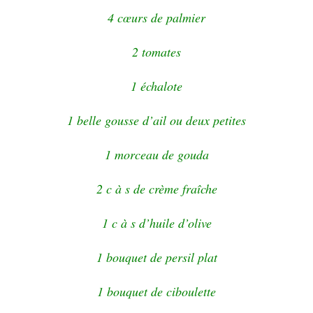
4 cœurs de palmier
2 tomates
1 échalote
1 belle gousse d’ail ou deux petites
1 morceau de gouda
2 c à s de crème fraîche
1 c à s d’huile d’olive
1 bouquet de persil plat
1 bouquet de ciboulette