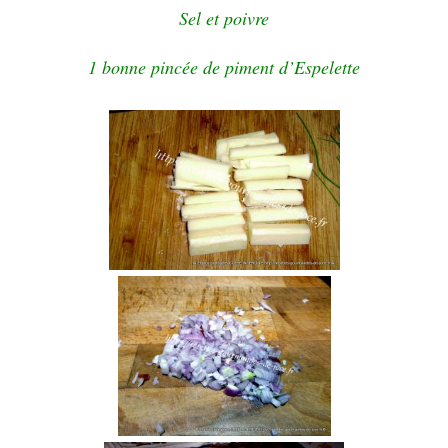
Sel et poivre
1 bonne pincée de piment d’Espelette