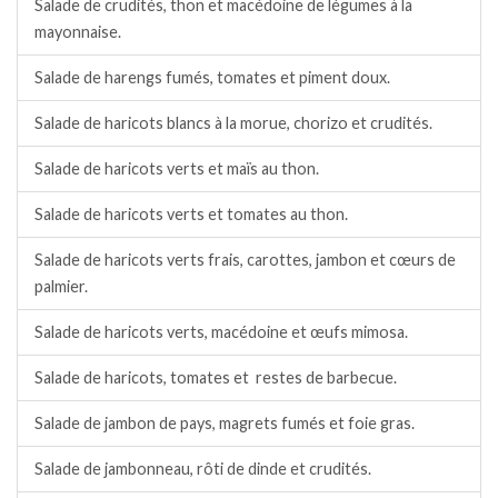
Salade de crudités, thon et macédoine de légumes à la
mayonnaise.
Salade de harengs fumés, tomates et piment doux.
Salade de haricots blancs à la morue, chorizo et crudités.
Salade de haricots verts et maïs au thon.
Salade de haricots verts et tomates au thon.
Salade de haricots verts frais, carottes, jambon et cœurs de
palmier.
Salade de haricots verts, macédoine et œufs mimosa.
Salade de haricots, tomates et restes de barbecue.
Salade de jambon de pays, magrets fumés et foie gras.
Salade de jambonneau, rôti de dinde et crudités.