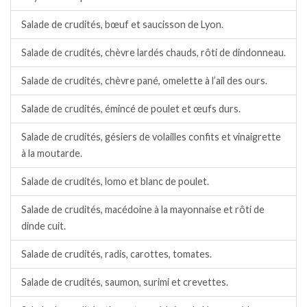
Salade de crudités, bœuf et saucisson de Lyon.
Salade de crudités, chèvre lardés chauds, rôti de dindonneau.
Salade de crudités, chèvre pané, omelette à l’ail des ours.
Salade de crudités, émincé de poulet et œufs durs.
Salade de crudités, gésiers de volailles confits et vinaigrette
à la moutarde.
Salade de crudités, lomo et blanc de poulet.
Salade de crudités, macédoine à la mayonnaise et rôti de
dinde cuit.
Salade de crudités, radis, carottes, tomates.
Salade de crudités, saumon, surimi et crevettes.