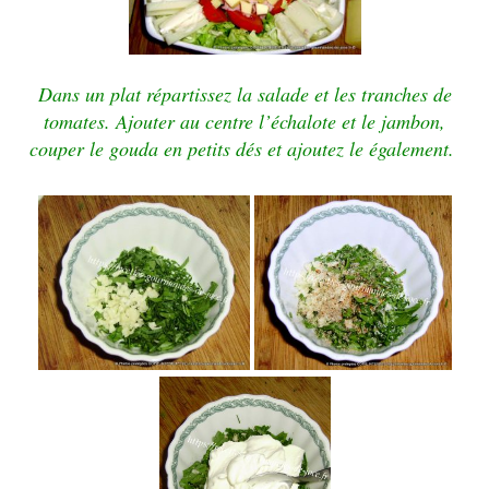
Dans un plat répartissez la salade et les tranches de
tomates.
Ajouter au centre l’échalote et le jambon,
couper le gouda en petits dés et ajoutez le également.