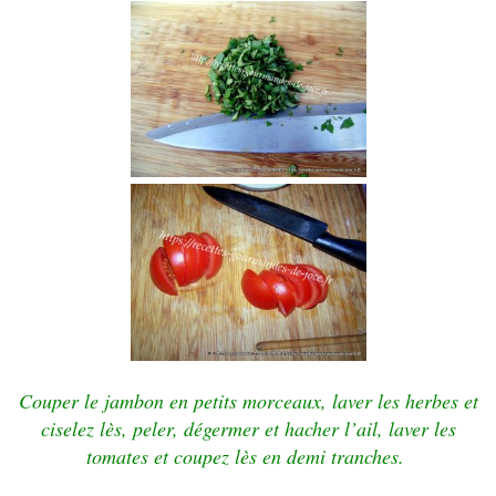
Couper le jambon en petits morceaux, laver les herbes et
ciselez lès, peler, dégermer et hacher l’ail, laver les
tomates et coupez lès en demi tranches.