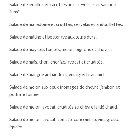
Salade de lentilles et carottes aux crevettes et saumon
fumé.
Salade de macédoine et crudités, cervelas et andouillettes.
Salade de mâche et betterave aux œufs durs.
Salade de magrets fumets, melon, pignons et chèvre.
Salade de maïs, thon, chorizo, avocat et crudités.
Salade de mangue au haddock, vinaigrette au miel.
Salade de melon aux deux fromages de chèvre, jambon et
poitrine fumée.
Salade de melon, avocat, crudités au chèvre lardé chaud.
Salade de melon, avocat, tomate, concombre, vinaigrette
épicée.