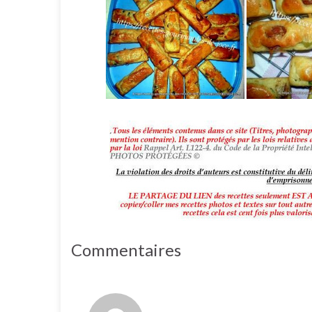
Commentaires