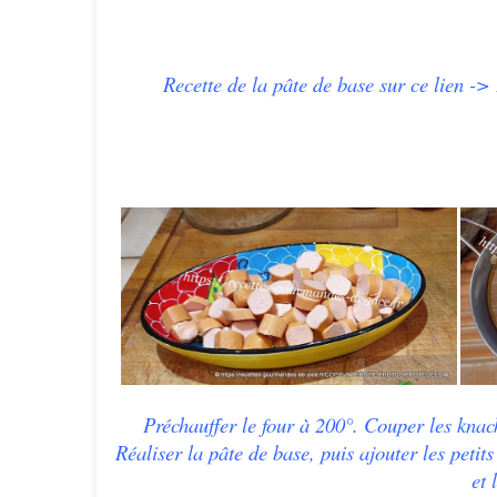
Recette de la pâte de base sur ce lien ->
Préchauffer le four à 200°. Couper les knack
Réaliser la pâte de base, puis ajouter
les petits
et 