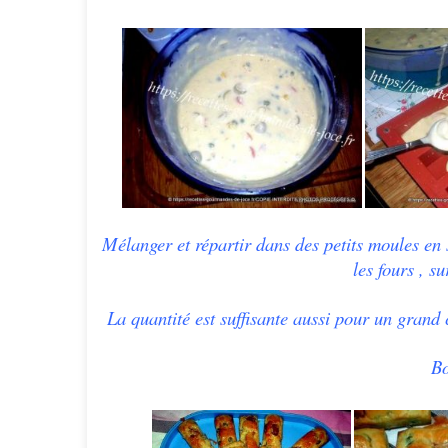
Mélanger
et répartir dans des petits moules en 
les fours , su
La quantité est suffisante aussi pour un grand
Bo