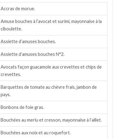
Accras de morue.
Amuse bouches à l’avocat et surimi, mayonnaise à la
ciboulette.
Assiette d’amuses bouches.
Assiette d’amuses bouches N°2.
Avocats façon guacamole aux crevettes et chips de
crevettes.
Barquettes de tomate au chèvre frais, jambon de
pays.
Bonbons de foie gras.
Bouchées au merlu et cresson, mayonnaise à l’aillet.
Bouchées aux noix et au roquefort.