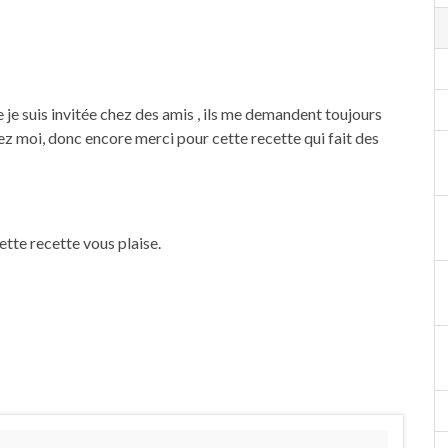
e je suis invitée chez des amis , ils me demandent toujours
ez moi, donc encore merci pour cette recette qui fait des
ette recette vous plaise.