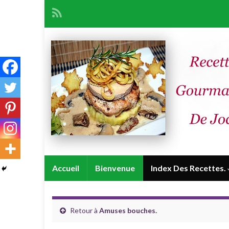
Accueil
Bienvenue
Index Des Recettes.
Retour à
Amuses bouches.