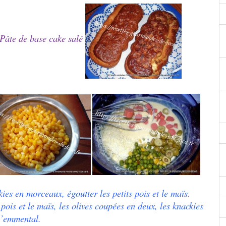
Pâte de base cake salé
ies en morceaux, égoutter les petits pois et le maïs.
 pois et le maïs, les olives coupées en deux, les knackies
l’emmental.