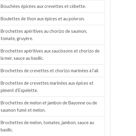
Bouchées épicées aux crevettes et cébette.
Boulettes de thon aux épices et au poivron.
Brochettes apéritives au chorizo de saumon,
tomate, gruyère.
Brochettes apéritives aux saucissons et chorizo de
la mer, sauce au basilic.
Brochettes de crevettes et chorizo marinées à l’ail.
Brochettes de crevettes marinées aux épices et
piment d’Espelette.
Brochettes de melon et jambon de Bayonne ou de
saumon fumé et melon.
Brochettes de melon, tomates, jambon, sauce au
basilic.