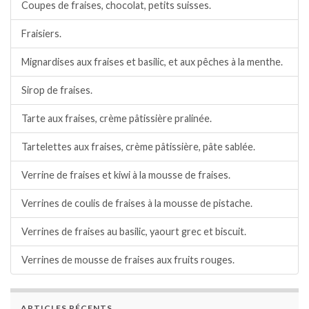
Coupes de fraises, chocolat, petits suisses.
Fraisiers.
Mignardises aux fraises et basilic, et aux pêches à la menthe.
Sirop de fraises.
Tarte aux fraises, crème pâtissière pralinée.
Tartelettes aux fraises, crème pâtissière, pâte sablée.
Verrine de fraises et kiwi à la mousse de fraises.
Verrines de coulis de fraises à la mousse de pistache.
Verrines de fraises au basilic, yaourt grec et biscuit.
Verrines de mousse de fraises aux fruits rouges.
ARTICLES RÉCENTS