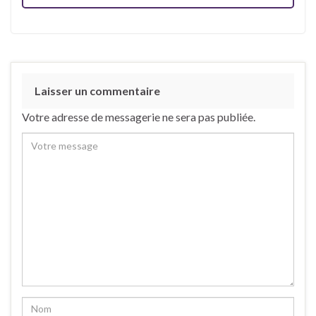
Laisser un commentaire
Votre adresse de messagerie ne sera pas publiée.