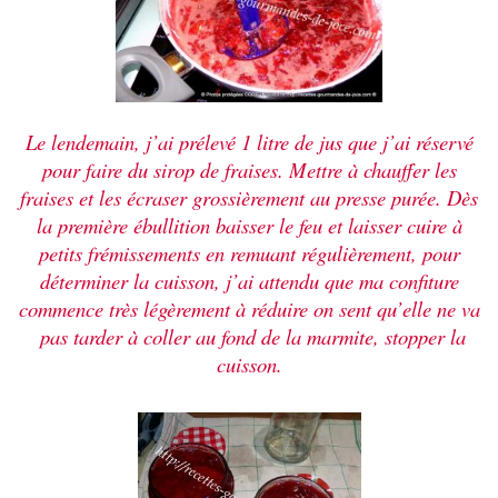
Le lendemain, j’ai prélevé 1 litre de jus que j’ai réservé
pour faire du sirop de fraises. Mettre à chauffer les
fraises et les écraser grossièrement au presse purée. Dès
la première ébullition baisser le feu et laisser cuire à
petits frémissements en remuant régulièrement, pour
déterminer la cuisson, j’ai attendu que ma confiture
commence très légèrement à réduire on sent qu’elle ne va
pas tarder à coller au fond de la marmite, stopper la
cuisson.