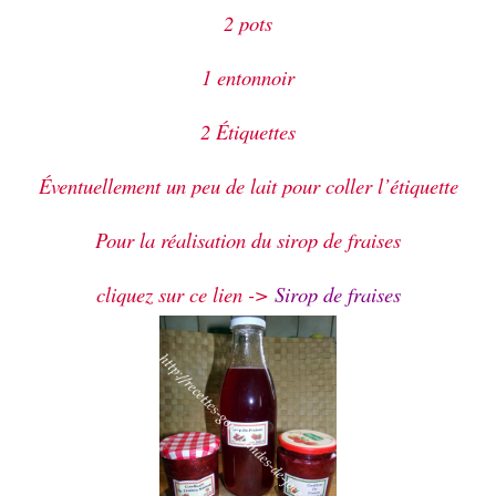
2 pots
1 entonnoir
2 Étiquettes
Éventuellement un peu de lait pour coller l’étiquette
Pour la réalisation du sirop de fraises
cliquez sur ce lien ->
Sirop de fraises