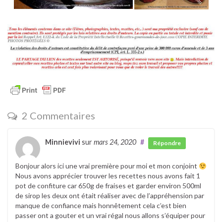
2 Commentaires
Minnievivi
sur
mars 24, 2020
#
Répondre
Bonjour alors ici une vrai première pour moi et mon conjoint
Nous avons apprécier trouver les recettes nous avons fait 1
pot de confiture car 650g de fraises et garder environ 500ml
de sirop les deux ont était réaliser avec de l’appréhension par
manque de confiance mais honnêtement cela c’est bien
passer ont a gouter et un vrai régal nous allons s’équiper pour