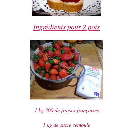
Ingrédients pour 2 pots
1 kg 300 de fraises françaises
1 kg de sucre semoule