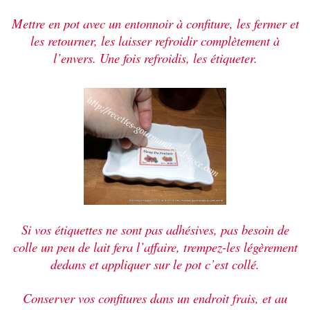
Mettre en pot avec un entonnoir à confiture, les fermer et
les retourner, les laisser refroidir complètement à
l’envers. Une fois refroidis, les étiqueter.
Si vos étiquettes ne sont pas adhésives, pas besoin de
colle un peu de lait fera l’affaire, trempez-les légèrement
dedans et appliquer sur le pot c’est collé.
Conserver vos confitures dans un endroit frais, et au