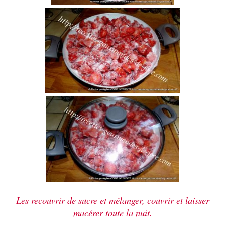
Les recouvrir de sucre et mélanger, couvrir et laisser
macérer toute la nuit.