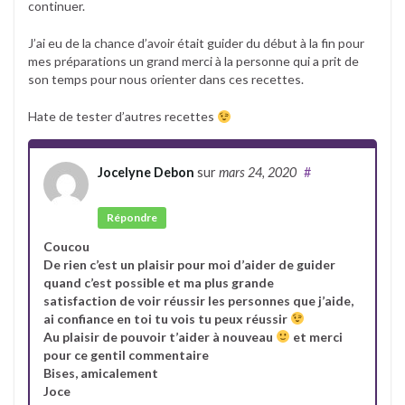
continuer.
J’ai eu de la chance d’avoir était guider du début à la fin pour
mes préparations un grand merci à la personne qui a prit de
son temps pour nous orienter dans ces recettes.
Hate de tester d’autres recettes
Jocelyne Debon
sur
mars 24, 2020
#
Auteur
Répondre
Coucou
De rien c’est un plaisir pour moi d’aider de guider
quand c’est possible et ma plus grande
satisfaction de voir réussir les personnes que j’aide,
ai confiance en toi tu vois tu peux réussir
Au plaisir de pouvoir t’aider à nouveau
et merci
pour ce gentil commentaire
Bises, amicalement
Joce