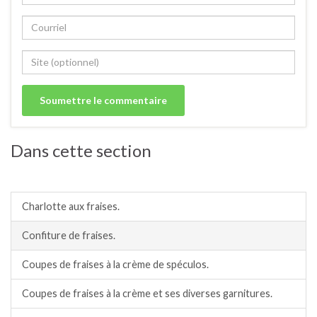
Dans cette section
Desserts avec des fraises.
Charlotte aux fraises.
Confiture de fraises.
Coupes de fraises à la crème de spéculos.
Coupes de fraises à la crème et ses diverses garnitures.