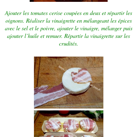
Ajouter les tomates cerise coupées en deux et répartir les
oignons. Réaliser la vinaigrette en mélangeant les épices
avec le sel et le poivre, ajouter le vinaigre, mélanger puis
ajouter l’huile et remuer. Répartir la vinaigrette sur les
crudités.