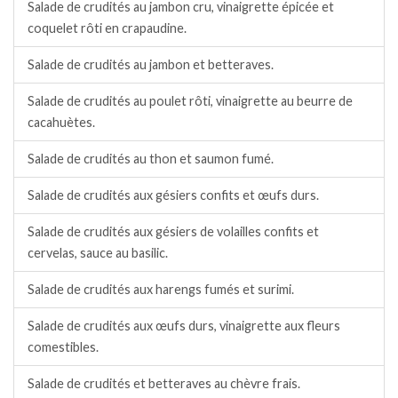
Salade de crudités au jambon cru, vinaigrette épicée et
coquelet rôti en crapaudine.
Salade de crudités au jambon et betteraves.
Salade de crudités au poulet rôti, vinaigrette au beurre de
cacahuètes.
Salade de crudités au thon et saumon fumé.
Salade de crudités aux gésiers confits et œufs durs.
Salade de crudités aux gésiers de volailles confits et
cervelas, sauce au basilic.
Salade de crudités aux harengs fumés et surimi.
Salade de crudités aux œufs durs, vinaigrette aux fleurs
comestibles.
Salade de crudités et betteraves au chèvre frais.