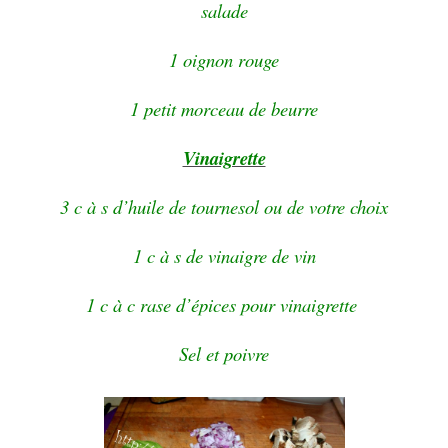
salade
1 oignon rouge
1 petit morceau de beurre
Vinaigrette
3 c à s d’huile de tournesol ou de votre choix
1 c à s de vinaigre de vin
1 c à c rase d’épices pour vinaigrette
Sel et poivre