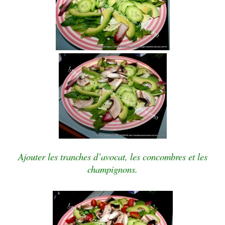
Ajouter les tranches d’avocat, les concombres et les
champignons.