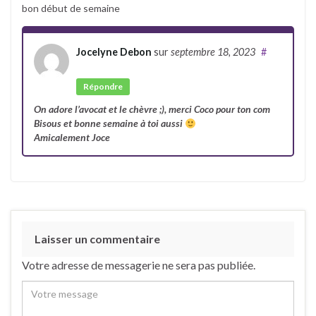
bon début de semaine
Jocelyne Debon
sur
septembre 18, 2023
#
Auteur
Répondre
On adore l’avocat et le chèvre ;), merci Coco pour ton com
Bisous et bonne semaine à toi aussi
Amicalement Joce
Laisser un commentaire
Votre adresse de messagerie ne sera pas publiée.