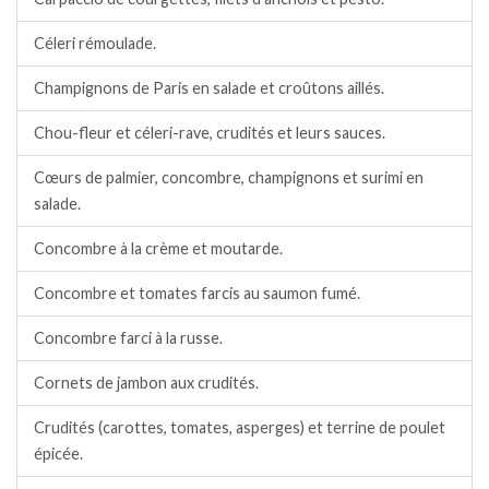
Céleri rémoulade.
Champignons de Paris en salade et croûtons aillés.
Chou-fleur et céleri-rave, crudités et leurs sauces.
Cœurs de palmier, concombre, champignons et surimi en
salade.
Concombre à la crème et moutarde.
Concombre et tomates farcis au saumon fumé.
Concombre farci à la russe.
Cornets de jambon aux crudités.
Crudités (carottes, tomates, asperges) et terrine de poulet
épicée.