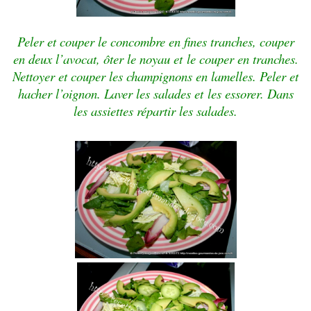
Peler et couper le concombre en fines tranches, couper
en deux l’avocat, ôter le noyau et
le
couper en tranches.
Nettoyer et couper les champignons en lamelles. Peler et
hacher l’oignon. Laver les salades et
les
essorer. Dans
les assiettes répartir les salades.