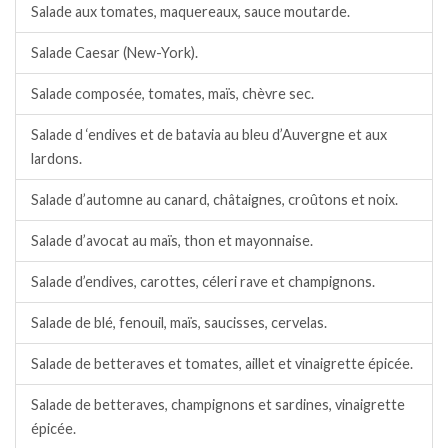
Salade aux tomates, maquereaux, sauce moutarde.
Salade Caesar (New-York).
Salade composée, tomates, maïs, chèvre sec.
Salade d ‘endives et de batavia au bleu d’Auvergne et aux
lardons.
Salade d’automne au canard, châtaignes, croûtons et noix.
Salade d’avocat au maïs, thon et mayonnaise.
Salade d’endives, carottes, céleri rave et champignons.
Salade de blé, fenouil, maïs, saucisses, cervelas.
Salade de betteraves et tomates, aillet et vinaigrette épicée.
Salade de betteraves, champignons et sardines, vinaigrette
épicée.