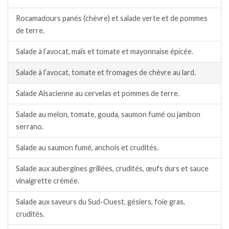
Rocamadours panés (chèvre) et salade verte et de pommes
de terre.
Salade à l’avocat, maïs et tomate et mayonnaise épicée.
Salade à l’avocat, tomate et fromages de chèvre au lard.
Salade Alsacienne au cervelas et pommes de terre.
Salade au melon, tomate, gouda, saumon fumé ou jambon
serrano.
Salade au saumon fumé, anchois et crudités.
Salade aux aubergines grillées, crudités, œufs durs et sauce
vinaigrette crémée.
Salade aux saveurs du Sud-Ouest, gésiers, foie gras,
crudités.