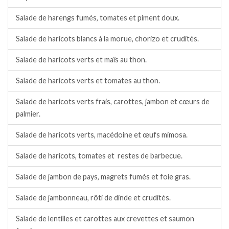
Salade de harengs fumés, tomates et piment doux.
Salade de haricots blancs à la morue, chorizo et crudités.
Salade de haricots verts et maïs au thon.
Salade de haricots verts et tomates au thon.
Salade de haricots verts frais, carottes, jambon et cœurs de
palmier.
Salade de haricots verts, macédoine et œufs mimosa.
Salade de haricots, tomates et restes de barbecue.
Salade de jambon de pays, magrets fumés et foie gras.
Salade de jambonneau, rôti de dinde et crudités.
Salade de lentilles et carottes aux crevettes et saumon