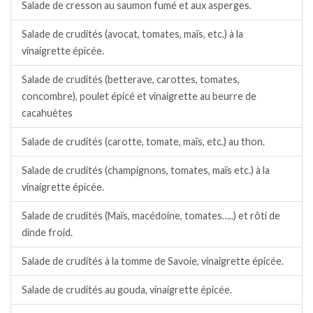
Salade de cresson au saumon fumé et aux asperges.
Salade de crudités (avocat, tomates, maïs, etc.) à la
vinaigrette épicée.
Salade de crudités (betterave, carottes, tomates,
concombre), poulet épicé et vinaigrette au beurre de
cacahuètes
Salade de crudités (carotte, tomate, maïs, etc.) au thon.
Salade de crudités (champignons, tomates, maïs etc.) à la
vinaigrette épicée.
Salade de crudités (Maïs, macédoine, tomates…..) et rôti de
dinde froid.
Salade de crudités à la tomme de Savoie, vinaigrette épicée.
Salade de crudités au gouda, vinaigrette épicée.