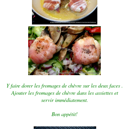
Y faire dorer les fromages de chèvre sur les deux faces .
Ajouter les fromages de chèvre dans l
es assiettes et
servir immédiatement.
Bon appétit!