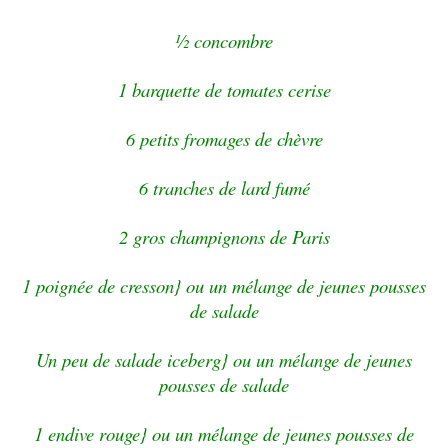
½ concombre
1 barquette de tomates cerise
6 petits fromages de chèvre
6 tranches de lard fumé
2 gros champignons de Paris
1 poignée de cresson} ou un mélange de jeunes pousses
de salade
Un peu de salade iceberg} ou un mélange de jeunes
pousses de salade
1 endive rouge} ou un mélange de jeunes pousses de