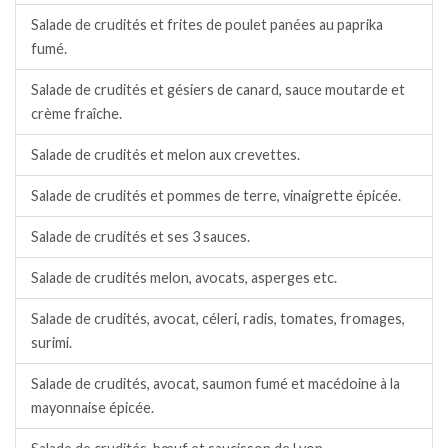
Salade de crudités et frites de poulet panées au paprika
fumé.
Salade de crudités et gésiers de canard, sauce moutarde et
crème fraîche.
Salade de crudités et melon aux crevettes.
Salade de crudités et pommes de terre, vinaigrette épicée.
Salade de crudités et ses 3 sauces.
Salade de crudités melon, avocats, asperges etc.
Salade de crudités, avocat, céleri, radis, tomates, fromages,
surimi.
Salade de crudités, avocat, saumon fumé et macédoine à la
mayonnaise épicée.