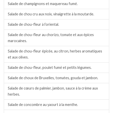
Salade de champignons et maquereau fumé.
Salade de chou cru aux noix, vinaigrette à la moutarde.
Salade de chou-fleur à l’oriental.
Salade de chou-fleur au chorizo, tomate et aux épices
marocaines.
Salade de chou-fleur épicée, au citron, herbes aromatiques
et aux olives.
Salade de chou-fleur, poulet fumé et petits légumes.
Salade de choux de Bruxelles, tomates, gouda et jambon.
Salade de cœurs de palmier, jambon, sauce à la crème aux
herbes.
Salade de concombre au yaourt à la menthe.