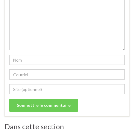
Dans cette section