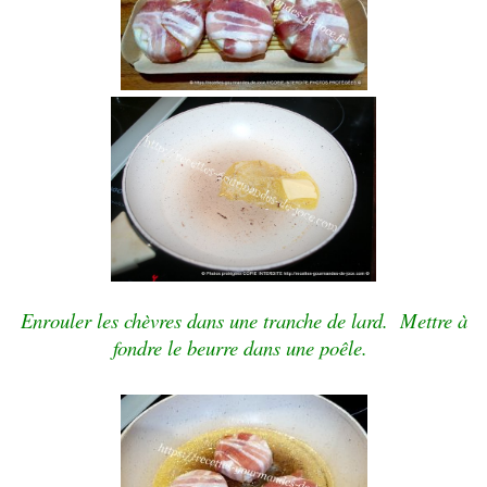
Enrouler les chèvres dans une tranche de lard. Mettre à
fondre le beurre dans une poêle.