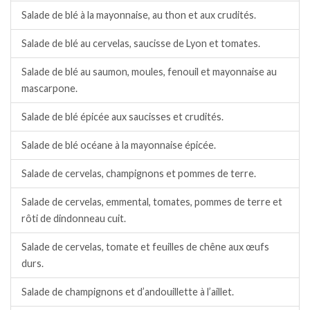
Salade de blé à la mayonnaise, au thon et aux crudités.
Salade de blé au cervelas, saucisse de Lyon et tomates.
Salade de blé au saumon, moules, fenouil et mayonnaise au
mascarpone.
Salade de blé épicée aux saucisses et crudités.
Salade de blé océane à la mayonnaise épicée.
Salade de cervelas, champignons et pommes de terre.
Salade de cervelas, emmental, tomates, pommes de terre et
rôti de dindonneau cuit.
Salade de cervelas, tomate et feuilles de chêne aux œufs
durs.
Salade de champignons et d’andouillette à l’aillet.