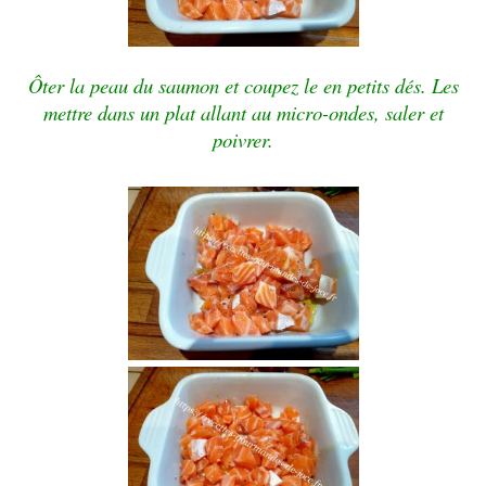
Ôter la peau du saumon et coupez le en petits dés. Les
mettre dans un plat allant au micro-ondes, saler et
poivrer.