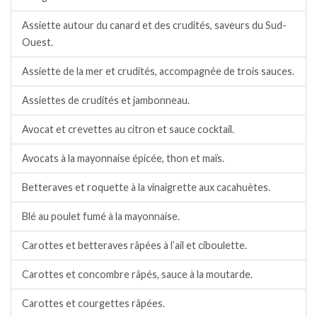
Assiette autour du canard et des crudités, saveurs du Sud-
Ouest.
Assiette de la mer et crudités, accompagnée de trois sauces.
Assiettes de crudités et jambonneau.
Avocat et crevettes au citron et sauce cocktail.
Avocats à la mayonnaise épicée, thon et maïs.
Betteraves et roquette à la vinaigrette aux cacahuètes.
Blé au poulet fumé à la mayonnaise.
Carottes et betteraves râpées à l’ail et ciboulette.
Carottes et concombre râpés, sauce à la moutarde.
Carottes et courgettes râpées.