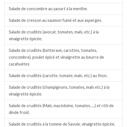
Salade de concombre au yaourt à la menthe.
Salade de cresson au saumon fumé et aux asperges.
Salade de crudités (avocat, tomates, maïs, etc.) à la
vinaigrette épicée.
Salade de crudités (betterave, carottes, tomates,
concombre), poulet épicé et vinaigrette au beurre de
cacahuètes
Salade de crudités (carotte, tomate, maïs, etc.) au thon.
Salade de crudités (champignons, tomates, maïs etc.) à la
vinaigrette épicée.
Salade de crudités (Maïs, macédoine, tomates…..) et rôti de
dinde froid.
Salade de crudités à la tomme de Savoie, vinaigrette épicée.