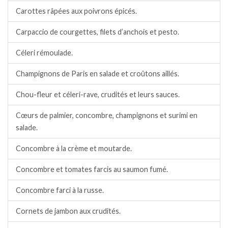
Carottes râpées aux poivrons épicés.
Carpaccio de courgettes, filets d’anchois et pesto.
Céleri rémoulade.
Champignons de Paris en salade et croûtons aillés.
Chou-fleur et céleri-rave, crudités et leurs sauces.
Cœurs de palmier, concombre, champignons et surimi en
salade.
Concombre à la crème et moutarde.
Concombre et tomates farcis au saumon fumé.
Concombre farci à la russe.
Cornets de jambon aux crudités.