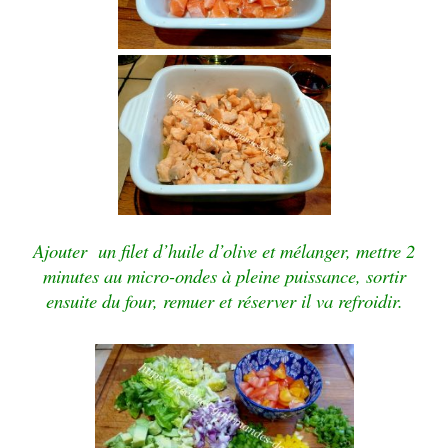
Ajouter un filet d’huile d’olive et mélanger, mettre 2
minutes au micro-ondes à pleine puissance, sortir
ensuite du four, remuer et réserver il va refroidir.