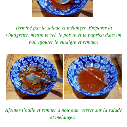
Terminé par la salade et mélanger. Préparer la
vinaigrette, mettre le sel, le poivre et le paprika dans un
bol, ajouter le vinaigre et remuer.
Ajouter l’huile et remuer à nouveau, verser sur la salade
et mélanger.