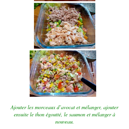
Ajouter les morceaux d’avocat et mélanger, ajouter
ensuite le thon égoutté, le saumon et mélanger à
nouveau.