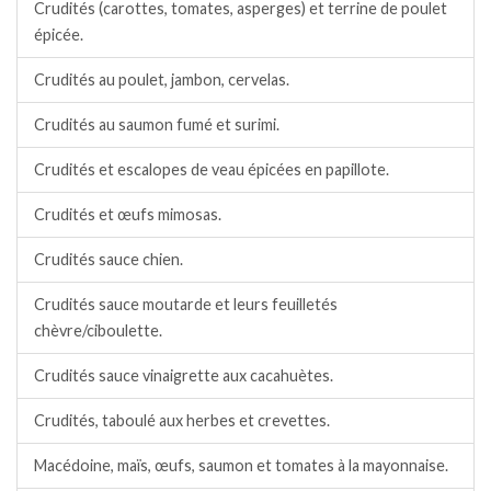
Crudités (carottes, tomates, asperges) et terrine de poulet
épicée.
Crudités au poulet, jambon, cervelas.
Crudités au saumon fumé et surimi.
Crudités et escalopes de veau épicées en papillote.
Crudités et œufs mimosas.
Crudités sauce chien.
Crudités sauce moutarde et leurs feuilletés
chèvre/ciboulette.
Crudités sauce vinaigrette aux cacahuètes.
Crudités, taboulé aux herbes et crevettes.
Macédoine, maïs, œufs, saumon et tomates à la mayonnaise.