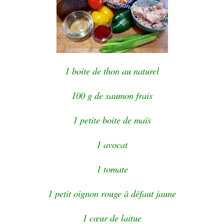
1 boite de thon au naturel
100 g de saumon frais
1 petite boite de maïs
1 avocat
1 tomate
1 petit oignon rouge à défaut jaune
1 cœur de laitue