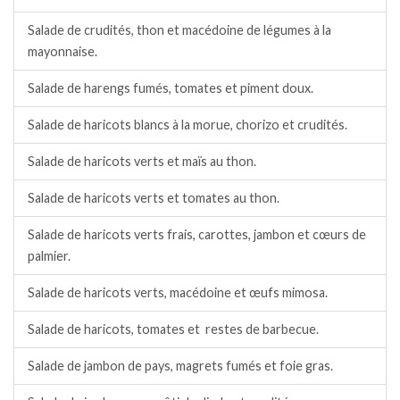
Salade de crudités, thon et macédoine de légumes à la
mayonnaise.
Salade de harengs fumés, tomates et piment doux.
Salade de haricots blancs à la morue, chorizo et crudités.
Salade de haricots verts et maïs au thon.
Salade de haricots verts et tomates au thon.
Salade de haricots verts frais, carottes, jambon et cœurs de
palmier.
Salade de haricots verts, macédoine et œufs mimosa.
Salade de haricots, tomates et restes de barbecue.
Salade de jambon de pays, magrets fumés et foie gras.