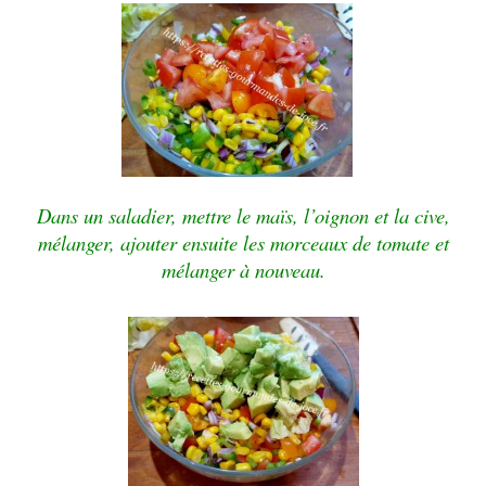
Dans un saladier, mettre le maïs, l’oignon et la cive,
mélanger, ajouter ensuite les morceaux de tomate et
mélanger à nouveau.