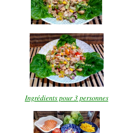
Ingrédients pour 3 personnes