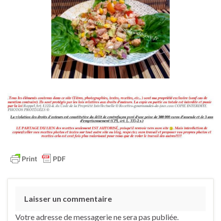
Laisser un commentaire
Votre adresse de messagerie ne sera pas publiée.