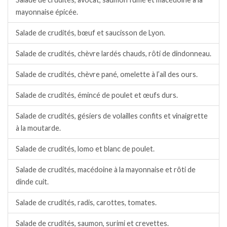
mayonnaise épicée.
Salade de crudités, bœuf et saucisson de Lyon.
Salade de crudités, chèvre lardés chauds, rôti de dindonneau.
Salade de crudités, chèvre pané, omelette à l’ail des ours.
Salade de crudités, émincé de poulet et œufs durs.
Salade de crudités, gésiers de volailles confits et vinaigrette
à la moutarde.
Salade de crudités, lomo et blanc de poulet.
Salade de crudités, macédoine à la mayonnaise et rôti de
dinde cuit.
Salade de crudités, radis, carottes, tomates.
Salade de crudités, saumon, surimi et crevettes.