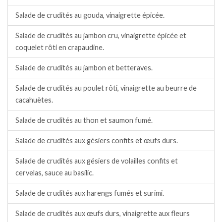
Salade de crudités au gouda, vinaigrette épicée.
Salade de crudités au jambon cru, vinaigrette épicée et
coquelet rôti en crapaudine.
Salade de crudités au jambon et betteraves.
Salade de crudités au poulet rôti, vinaigrette au beurre de
cacahuètes.
Salade de crudités au thon et saumon fumé.
Salade de crudités aux gésiers confits et œufs durs.
Salade de crudités aux gésiers de volailles confits et
cervelas, sauce au basilic.
Salade de crudités aux harengs fumés et surimi.
Salade de crudités aux œufs durs, vinaigrette aux fleurs