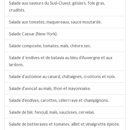
Salade aux saveurs du Sud-Ouest, gésiers, foie gras,
crudités.
Salade aux tomates, maquereaux, sauce moutarde.
Salade Caesar (New-York).
Salade composée, tomates, maïs, chèvre sec.
Salade d ‘endives et de batavia au bleu d’Auvergne et aux
lardons.
Salade d’automne au canard, châtaignes, croûtons et noix.
Salade d’avocat au maïs, thon et mayonnaise.
Salade d’endives, carottes, céleri rave et champignons.
Salade de blé, fenouil, maïs, saucisses, cervelas.
Salade de betteraves et tomates, aillet et vinaigrette épicée.