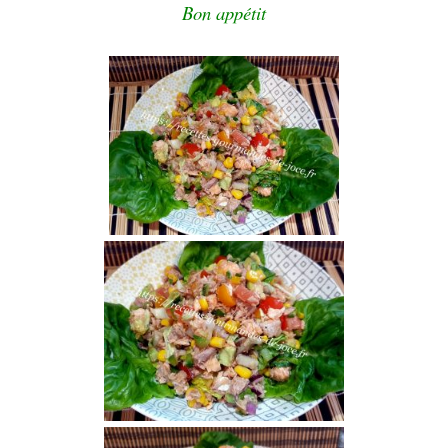
Bon appétit