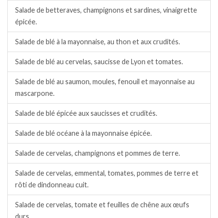
Salade de betteraves, champignons et sardines, vinaigrette
épicée.
Salade de blé à la mayonnaise, au thon et aux crudités.
Salade de blé au cervelas, saucisse de Lyon et tomates.
Salade de blé au saumon, moules, fenouil et mayonnaise au
mascarpone.
Salade de blé épicée aux saucisses et crudités.
Salade de blé océane à la mayonnaise épicée.
Salade de cervelas, champignons et pommes de terre.
Salade de cervelas, emmental, tomates, pommes de terre et
rôti de dindonneau cuit.
Salade de cervelas, tomate et feuilles de chêne aux œufs
durs.