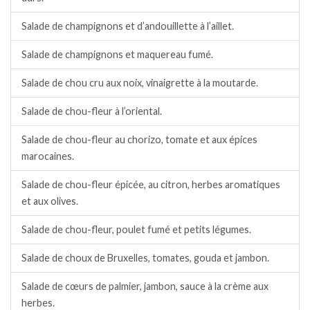
Salade de champignons et d’andouillette à l’aillet.
Salade de champignons et maquereau fumé.
Salade de chou cru aux noix, vinaigrette à la moutarde.
Salade de chou-fleur à l’oriental.
Salade de chou-fleur au chorizo, tomate et aux épices
marocaines.
Salade de chou-fleur épicée, au citron, herbes aromatiques
et aux olives.
Salade de chou-fleur, poulet fumé et petits légumes.
Salade de choux de Bruxelles, tomates, gouda et jambon.
Salade de cœurs de palmier, jambon, sauce à la crème aux
herbes.