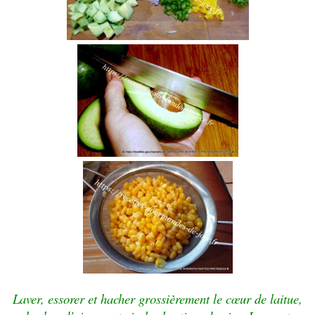
Laver, essorer et hacher grossièrement le cœur de laitue,