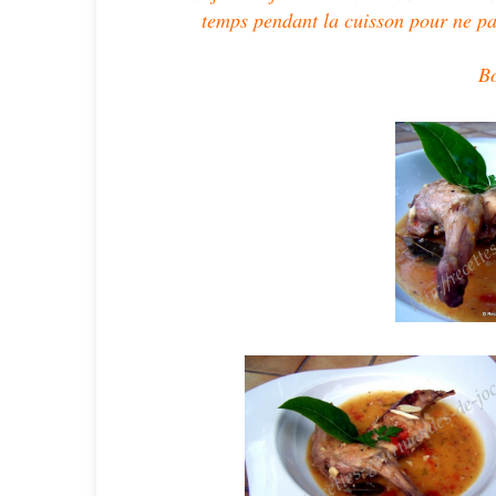
temps pendant la cuisson pour ne pas
Bo