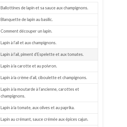
Ballottines de lapin et sa sauce aux champignons.
Blanquette de lapin au basilic.
Comment découper un lapin.
Lapin à l’ail et aux champignons.
Lapin à l’ail, piment d’Espelette et aux tomates.
Lapin à la carotte et au poivron.
Lapin à la crème d’ail, ciboulette et champignons.
Lapin à la moutarde à l’ancienne, carottes et
champignons.
Lapin à la tomate, aux olives et au paprika.
Lapin au crémant, sauce crémée aux épices cajun.