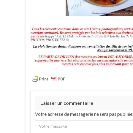
Laisser un commentaire
Votre adresse de messagerie ne sera pas publiée