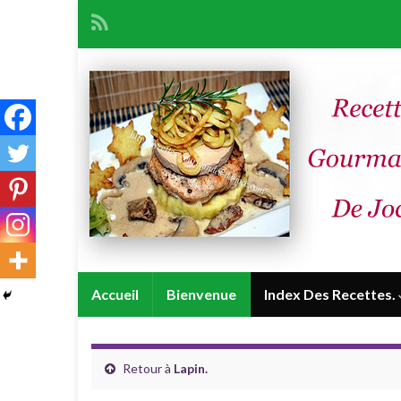
Accueil
Bienvenue
Index Des Recettes.
Retour à
Lapin.