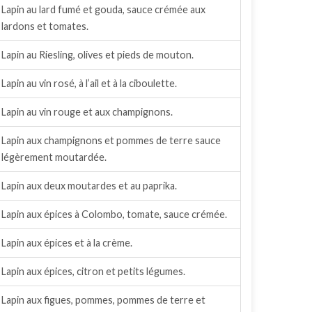
Lapin au lard fumé et gouda, sauce crémée aux
lardons et tomates.
Lapin au Riesling, olives et pieds de mouton.
Lapin au vin rosé, à l’ail et à la ciboulette.
Lapin au vin rouge et aux champignons.
Lapin aux champignons et pommes de terre sauce
légèrement moutardée.
Lapin aux deux moutardes et au paprika.
Lapin aux épices à Colombo, tomate, sauce crémée.
Lapin aux épices et à la crème.
Lapin aux épices, citron et petits légumes.
Lapin aux figues, pommes, pommes de terre et