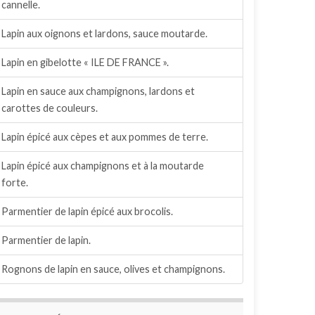
cannelle.
Lapin aux oignons et lardons, sauce moutarde.
Lapin en gibelotte « ILE DE FRANCE ».
Lapin en sauce aux champignons, lardons et
carottes de couleurs.
Lapin épicé aux cèpes et aux pommes de terre.
Lapin épicé aux champignons et à la moutarde
forte.
Parmentier de lapin épicé aux brocolis.
Parmentier de lapin.
Rognons de lapin en sauce, olives et champignons.