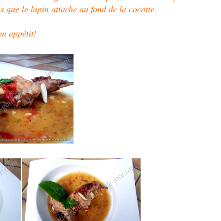
 que le lapin attache au fond de la cocotte.
n appétit!