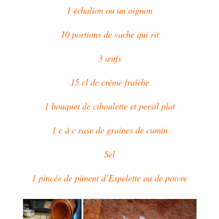
1 échalion ou un oignon
10 portions de vache qui rit
3
œufs
15 cl de crème fraîche
1 bouquet de ciboulette et persil plat
1 c à c rase de graines de cumin
Sel
1 pincée de piment d’Espelette ou de poivre