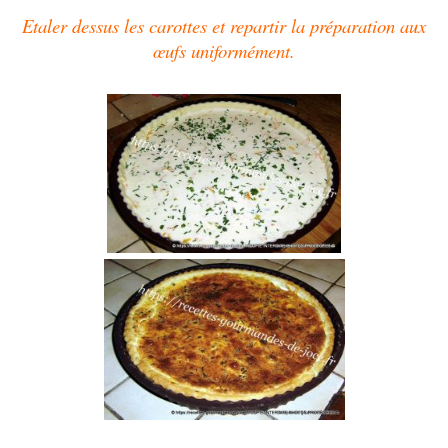
Etaler dessus les carottes et repartir la préparation aux
œufs
uniformément.