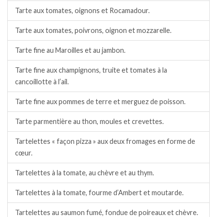
Tarte aux tomates, oignons et Rocamadour.
Tarte aux tomates, poivrons, oignon et mozzarelle.
Tarte fine au Maroilles et au jambon.
Tarte fine aux champignons, truite et tomates à la
cancoillotte à l’ail.
Tarte fine aux pommes de terre et merguez de poisson.
Tarte parmentière au thon, moules et crevettes.
Tartelettes « façon pizza » aux deux fromages en forme de
cœur.
Tartelettes à la tomate, au chèvre et au thym.
Tartelettes à la tomate, fourme d’Ambert et moutarde.
Tartelettes au saumon fumé, fondue de poireaux et chèvre.