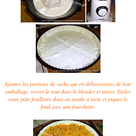
Ajouter les portions de vache qui rit débarrassées de leur
emballage, verser le tout dans le blender et mixer. Etaler
votre pâte feuilletée dans un moule à tarte et piquer le
fond avec une fourchette.