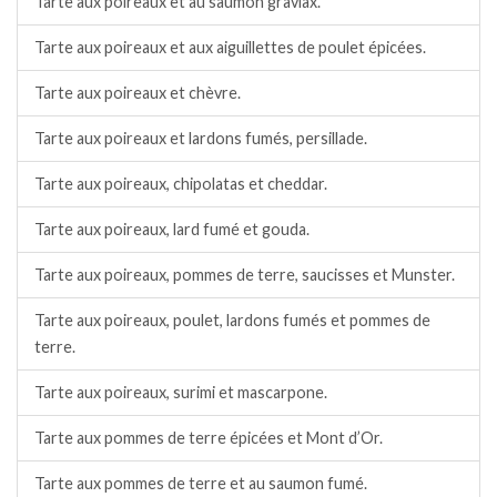
Tarte aux poireaux et au saumon gravlax.
Tarte aux poireaux et aux aiguillettes de poulet épicées.
Tarte aux poireaux et chèvre.
Tarte aux poireaux et lardons fumés, persillade.
Tarte aux poireaux, chipolatas et cheddar.
Tarte aux poireaux, lard fumé et gouda.
Tarte aux poireaux, pommes de terre, saucisses et Munster.
Tarte aux poireaux, poulet, lardons fumés et pommes de
terre.
Tarte aux poireaux, surimi et mascarpone.
Tarte aux pommes de terre épicées et Mont d’Or.
Tarte aux pommes de terre et au saumon fumé.