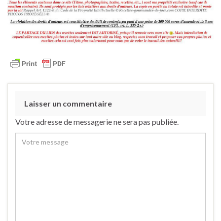
Laisser un commentaire
Votre adresse de messagerie ne sera pas publiée.