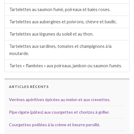
Tartelettes au saumon fumé, poireaux et baies roses.
Tartelettes aux aubergines et poivrons, chèvre et basilic.
Tartelettes aux légumes du soleil et au thon.
Tartelettes aux sardines, tomates et champignons à la
moutarde.
Tartes « flambées » aux poireaux, jambon ou saumon fumés.
ARTICLES RÉCENTS
Verrines apéritives épicées au melon et aux crevettes.
Pipe rigate (pâtes) aux courgettes et chorizos à griller.
Courgettes poêlées à la crème et beurre persillé.