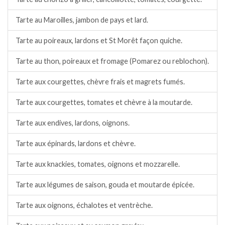
Tarte au Maroilles, jambon de pays et lard.
Tarte au poireaux, lardons et St Morêt façon quiche.
Tarte au thon, poireaux et fromage (Pomarez ou reblochon).
Tarte aux courgettes, chèvre frais et magrets fumés.
Tarte aux courgettes, tomates et chèvre à la moutarde.
Tarte aux endives, lardons, oignons.
Tarte aux épinards, lardons et chèvre.
Tarte aux knackies, tomates, oignons et mozzarelle.
Tarte aux légumes de saison, gouda et moutarde épicée.
Tarte aux oignons, échalotes et ventrèche.