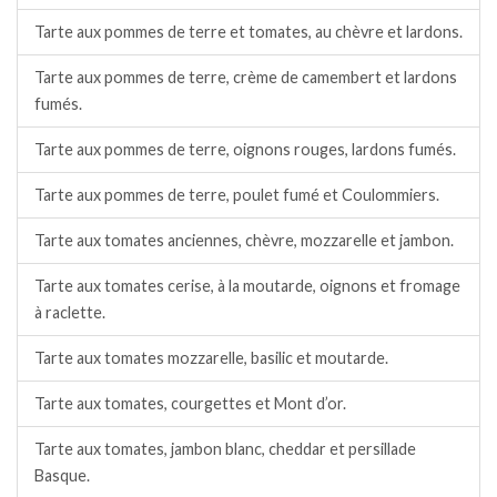
Tarte aux pommes de terre et tomates, au chèvre et lardons.
Tarte aux pommes de terre, crème de camembert et lardons
fumés.
Tarte aux pommes de terre, oignons rouges, lardons fumés.
Tarte aux pommes de terre, poulet fumé et Coulommiers.
Tarte aux tomates anciennes, chèvre, mozzarelle et jambon.
Tarte aux tomates cerise, à la moutarde, oignons et fromage
à raclette.
Tarte aux tomates mozzarelle, basilic et moutarde.
Tarte aux tomates, courgettes et Mont d’or.
Tarte aux tomates, jambon blanc, cheddar et persillade
Basque.