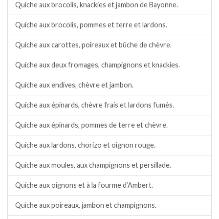
Quiche aux brocolis, knackies et jambon de Bayonne.
Quiche aux brocolis, pommes et terre et lardons.
Quiche aux carottes, poireaux et bûche de chèvre.
Quiche aux deux fromages, champignons et knackies.
Quiche aux endives, chèvre et jambon.
Quiche aux épinards, chèvre frais et lardons fumés.
Quiche aux épinards, pommes de terre et chèvre.
Quiche aux lardons, chorizo et oignon rouge.
Quiche aux moules, aux champignons et persillade.
Quiche aux oignons et à la fourme d’Ambert.
Quiche aux poireaux, jambon et champignons.