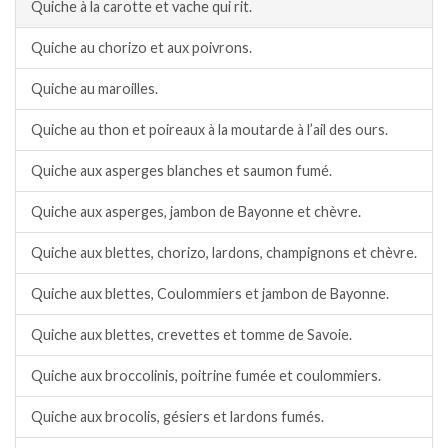
Quiche à la carotte et vache qui rit.
Quiche au chorizo et aux poivrons.
Quiche au maroilles.
Quiche au thon et poireaux à la moutarde à l’ail des ours.
Quiche aux asperges blanches et saumon fumé.
Quiche aux asperges, jambon de Bayonne et chèvre.
Quiche aux blettes, chorizo, lardons, champignons et chèvre.
Quiche aux blettes, Coulommiers et jambon de Bayonne.
Quiche aux blettes, crevettes et tomme de Savoie.
Quiche aux broccolinis, poitrine fumée et coulommiers.
Quiche aux brocolis, gésiers et lardons fumés.