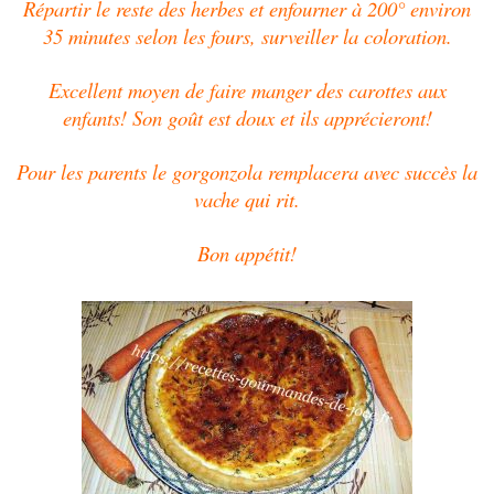
Répartir le reste des herbes et enfourner à 200° environ
35 minutes selon les fours, surveiller la coloration.
Excellent moyen de faire manger des carottes aux
enfants! Son goût est doux et ils apprécieront!
Pour les parents le gorgonzola remplacera avec succès la
vache qui rit.
Bon appétit!