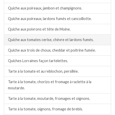
Quiche aux poireaux, jambon et champignons.
Quiche aux poireaux, lardons fumés et cancoillotte.
Quiche aux poivrons et tête de Moine.
Quiche aux tomates cerise, chèvre et lardons fumés.
Quiche aux trois de choux, cheddar et poitrine fumée.
Quiches Lorraines façon tartelettes.
Tarte à la tomate et au reblochon, persillée.
Tarte à la tomate, chorizo et fromage à raclette à la
moutarde.
Tarte à la tomate, moutarde, fromages et oignons.
Tarte à la tomate, oignons, fromage de brebis.