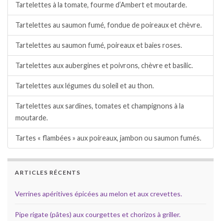
Tartelettes à la tomate, fourme d’Ambert et moutarde.
Tartelettes au saumon fumé, fondue de poireaux et chèvre.
Tartelettes au saumon fumé, poireaux et baies roses.
Tartelettes aux aubergines et poivrons, chèvre et basilic.
Tartelettes aux légumes du soleil et au thon.
Tartelettes aux sardines, tomates et champignons à la
moutarde.
Tartes « flambées » aux poireaux, jambon ou saumon fumés.
ARTICLES RÉCENTS
Verrines apéritives épicées au melon et aux crevettes.
Pipe rigate (pâtes) aux courgettes et chorizos à griller.