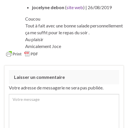
jocelyne debon
(
site web
)
| 26/08/2019
Coucou
Tout à fait avec une bonne salade personnellement
ça me suffit pour le repas du soir .
Au plaisir
Amicalement Joce
Laisser un commentaire
Votre adresse de messagerie ne sera pas publiée.