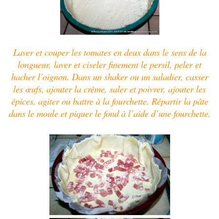
Laver et couper les tomates en deux dans le sens de la
longueur, laver et ciseler finement le persil, peler et
hacher l’oignon. Dans un shaker ou un saladier, casser
les œufs, ajouter la crème, saler et poivrer, ajouter les
épices, agiter ou battre à la fourchette. Répartir la pâte
dans le moule et piquer le fond à l’aide d’une fourchette.