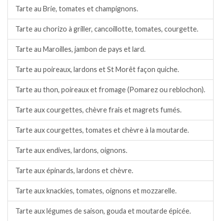
Tarte au Brie, tomates et champignons.
Tarte au chorizo à griller, cancoillotte, tomates, courgette.
Tarte au Maroilles, jambon de pays et lard.
Tarte au poireaux, lardons et St Morêt façon quiche.
Tarte au thon, poireaux et fromage (Pomarez ou reblochon).
Tarte aux courgettes, chèvre frais et magrets fumés.
Tarte aux courgettes, tomates et chèvre à la moutarde.
Tarte aux endives, lardons, oignons.
Tarte aux épinards, lardons et chèvre.
Tarte aux knackies, tomates, oignons et mozzarelle.
Tarte aux légumes de saison, gouda et moutarde épicée.