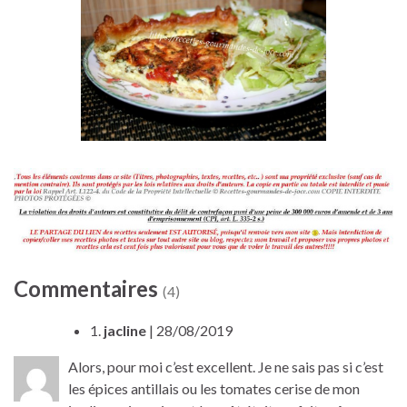
Commentaires
(4)
1.
jacline
| 28/08/2019
Alors, pour moi c’est excellent. Je ne sais pas si c’est
les épices antillais ou les tomates cerise de mon