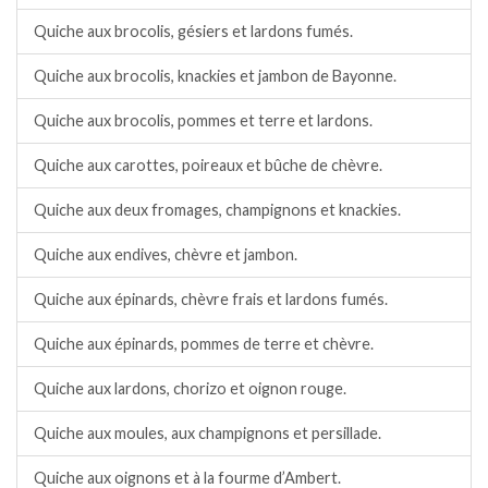
Quiche aux brocolis, gésiers et lardons fumés.
Quiche aux brocolis, knackies et jambon de Bayonne.
Quiche aux brocolis, pommes et terre et lardons.
Quiche aux carottes, poireaux et bûche de chèvre.
Quiche aux deux fromages, champignons et knackies.
Quiche aux endives, chèvre et jambon.
Quiche aux épinards, chèvre frais et lardons fumés.
Quiche aux épinards, pommes de terre et chèvre.
Quiche aux lardons, chorizo et oignon rouge.
Quiche aux moules, aux champignons et persillade.
Quiche aux oignons et à la fourme d’Ambert.