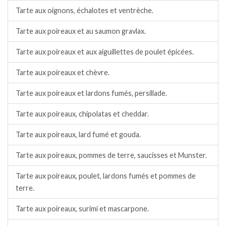
Tarte aux oignons, échalotes et ventrèche.
Tarte aux poireaux et au saumon gravlax.
Tarte aux poireaux et aux aiguillettes de poulet épicées.
Tarte aux poireaux et chèvre.
Tarte aux poireaux et lardons fumés, persillade.
Tarte aux poireaux, chipolatas et cheddar.
Tarte aux poireaux, lard fumé et gouda.
Tarte aux poireaux, pommes de terre, saucisses et Munster.
Tarte aux poireaux, poulet, lardons fumés et pommes de
terre.
Tarte aux poireaux, surimi et mascarpone.