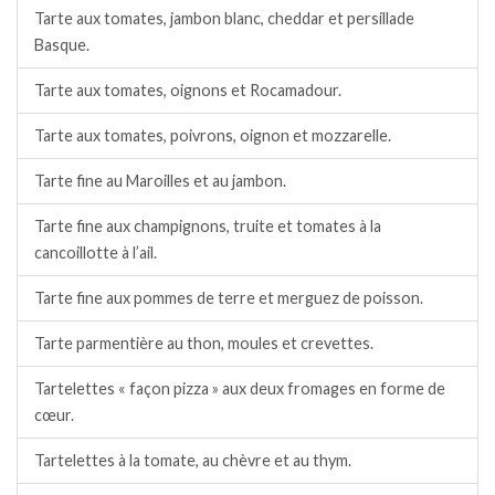
Tarte aux tomates, jambon blanc, cheddar et persillade
Basque.
Tarte aux tomates, oignons et Rocamadour.
Tarte aux tomates, poivrons, oignon et mozzarelle.
Tarte fine au Maroilles et au jambon.
Tarte fine aux champignons, truite et tomates à la
cancoillotte à l’ail.
Tarte fine aux pommes de terre et merguez de poisson.
Tarte parmentière au thon, moules et crevettes.
Tartelettes « façon pizza » aux deux fromages en forme de
cœur.
Tartelettes à la tomate, au chèvre et au thym.