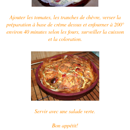
Ajouter
les tomates,
les tranches de chèvre, verser la
préparation à base de crème dessus et enfourner à 200°
environ 40 minutes selon les fours, surveiller la cuisson
et la coloration.
Servir avec une salade verte.
Bon appétit!