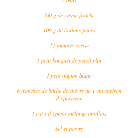
200 g de crème fraîche
100 g de lardons fumés
12 tomates cerise
1 petit bouquet de persil plat
1 petit oignon blanc
6 tranches de bûche de chèvre de 1 cm environ
d’épaisseur
1 c à s d’épices mélange antillais
Sel et poivre