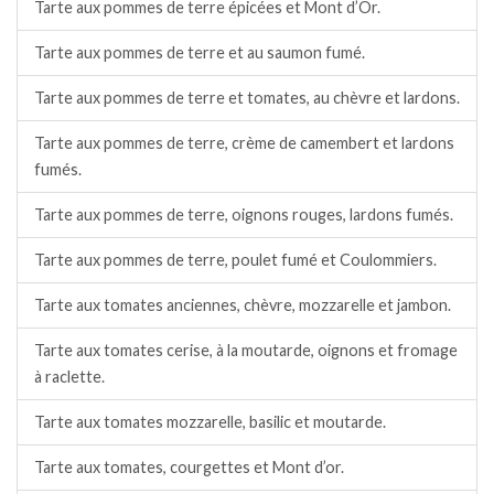
Tarte aux pommes de terre épicées et Mont d’Or.
Tarte aux pommes de terre et au saumon fumé.
Tarte aux pommes de terre et tomates, au chèvre et lardons.
Tarte aux pommes de terre, crème de camembert et lardons
fumés.
Tarte aux pommes de terre, oignons rouges, lardons fumés.
Tarte aux pommes de terre, poulet fumé et Coulommiers.
Tarte aux tomates anciennes, chèvre, mozzarelle et jambon.
Tarte aux tomates cerise, à la moutarde, oignons et fromage
à raclette.
Tarte aux tomates mozzarelle, basilic et moutarde.
Tarte aux tomates, courgettes et Mont d’or.