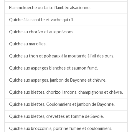
Flammekueche ou tarte flambée alsacienne.
Quiche à la carotte et vache qui rit.
Quiche au chorizo et aux poivrons.
Quiche au maroilles.
Quiche au thon et poireaux à la moutarde à l’ail des ours.
Quiche aux asperges blanches et saumon fumé.
Quiche aux asperges, jambon de Bayonne et chèvre.
Quiche aux blettes, chorizo, lardons, champignons et chèvre.
Quiche aux blettes, Coulommiers et jambon de Bayonne.
Quiche aux blettes, crevettes et tomme de Savoie.
Quiche aux broccolinis, poitrine fumée et coulommiers.