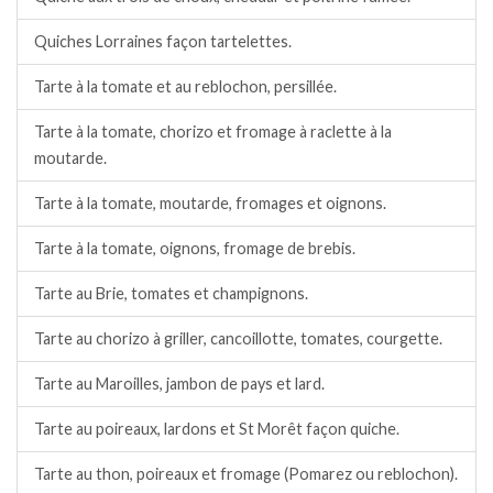
Quiches Lorraines façon tartelettes.
Tarte à la tomate et au reblochon, persillée.
Tarte à la tomate, chorizo et fromage à raclette à la
moutarde.
Tarte à la tomate, moutarde, fromages et oignons.
Tarte à la tomate, oignons, fromage de brebis.
Tarte au Brie, tomates et champignons.
Tarte au chorizo à griller, cancoillotte, tomates, courgette.
Tarte au Maroilles, jambon de pays et lard.
Tarte au poireaux, lardons et St Morêt façon quiche.
Tarte au thon, poireaux et fromage (Pomarez ou reblochon).