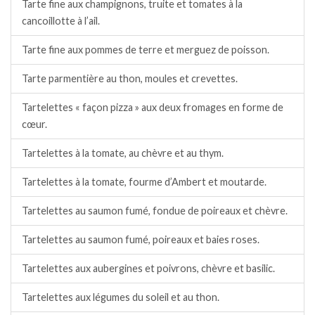
Tarte fine aux champignons, truite et tomates à la
cancoillotte à l’ail.
Tarte fine aux pommes de terre et merguez de poisson.
Tarte parmentière au thon, moules et crevettes.
Tartelettes « façon pizza » aux deux fromages en forme de
cœur.
Tartelettes à la tomate, au chèvre et au thym.
Tartelettes à la tomate, fourme d’Ambert et moutarde.
Tartelettes au saumon fumé, fondue de poireaux et chèvre.
Tartelettes au saumon fumé, poireaux et baies roses.
Tartelettes aux aubergines et poivrons, chèvre et basilic.
Tartelettes aux légumes du soleil et au thon.