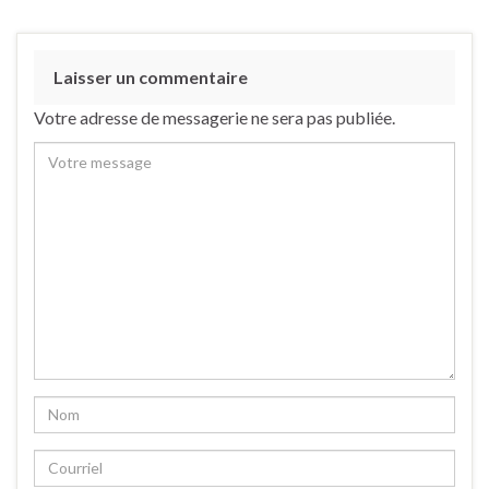
Laisser un commentaire
Votre adresse de messagerie ne sera pas publiée.