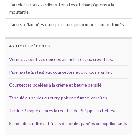
Tartelettes aux sardines, tomates et champignons à la
moutarde.
Tartes « flambées » aux poireaux, jambon ou saumon fumés.
ARTICLES RÉCENTS
Verrines apéritives épicées au melon et aux crevettes.
Pipe rigate (pâtes) aux courgettes et chorizos à griller.
Courgettes poêlées à la crème et beurre persillé.
Taboulé au poulet au curry, poitrine fumée, crudités.
Tartine Basque d’après la recette de Philippe Etchebest.
Salade de crudités et frites de poulet panées au paprika fumé.