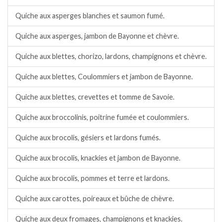
Quiche aux asperges blanches et saumon fumé.
Quiche aux asperges, jambon de Bayonne et chèvre.
Quiche aux blettes, chorizo, lardons, champignons et chèvre.
Quiche aux blettes, Coulommiers et jambon de Bayonne.
Quiche aux blettes, crevettes et tomme de Savoie.
Quiche aux broccolinis, poitrine fumée et coulommiers.
Quiche aux brocolis, gésiers et lardons fumés.
Quiche aux brocolis, knackies et jambon de Bayonne.
Quiche aux brocolis, pommes et terre et lardons.
Quiche aux carottes, poireaux et bûche de chèvre.
Quiche aux deux fromages, champignons et knackies.