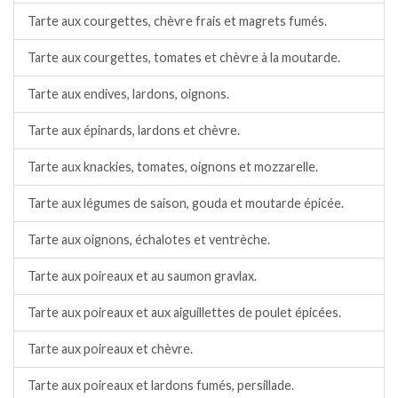
Tarte aux courgettes, chèvre frais et magrets fumés.
Tarte aux courgettes, tomates et chèvre à la moutarde.
Tarte aux endives, lardons, oignons.
Tarte aux épinards, lardons et chèvre.
Tarte aux knackies, tomates, oignons et mozzarelle.
Tarte aux légumes de saison, gouda et moutarde épicée.
Tarte aux oignons, échalotes et ventrèche.
Tarte aux poireaux et au saumon gravlax.
Tarte aux poireaux et aux aiguillettes de poulet épicées.
Tarte aux poireaux et chèvre.
Tarte aux poireaux et lardons fumés, persillade.