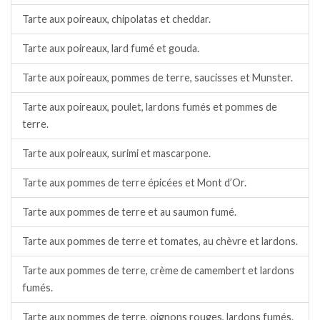
Tarte aux poireaux, chipolatas et cheddar.
Tarte aux poireaux, lard fumé et gouda.
Tarte aux poireaux, pommes de terre, saucisses et Munster.
Tarte aux poireaux, poulet, lardons fumés et pommes de
terre.
Tarte aux poireaux, surimi et mascarpone.
Tarte aux pommes de terre épicées et Mont d’Or.
Tarte aux pommes de terre et au saumon fumé.
Tarte aux pommes de terre et tomates, au chèvre et lardons.
Tarte aux pommes de terre, crème de camembert et lardons
fumés.
Tarte aux pommes de terre, oignons rouges, lardons fumés.