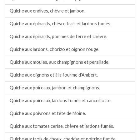
Quiche aux endives, chèvre et jambon.
Quiche aux épinards, chèvre frais et lardons fumés.
Quiche aux épinards, pommes de terre et chèvre.
Quiche aux lardons, chorizo et oignon rouge.
Quiche aux moules, aux champignons et persillade.
Quiche aux oignons et à la fourme d’Ambert.
Quiche aux poireaux, jambon et champignons.
Quiche aux poireaux, lardons fumés et cancoillotte.
Quiche aux poivrons et tête de Moine.
Quiche aux tomates cerise, chèvre et lardons fumés.
Quiche aux trois de choux, cheddar et poitrine fumée.