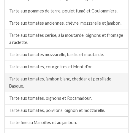
Tarte aux pommes de terre, poulet fumé et Coulommiers.
Tarte aux tomates anciennes, chèvre, mozzarelle et jambon.
Tarte aux tomates cerise, à la moutarde, oignons et fromage
à raclette.
Tarte aux tomates mozzarelle, basilic et moutarde.
Tarte aux tomates, courgettes et Mont d’or.
Tarte aux tomates, jambon blanc, cheddar et persillade
Basque.
Tarte aux tomates, oignons et Rocamadour.
Tarte aux tomates, poivrons, oignon et mozzarelle.
Tarte fine au Maroilles et au jambon.