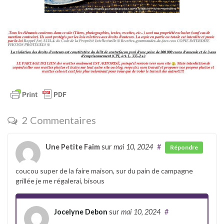
2 Commentaires
Une Petite Faim
sur
mai 10, 2024
#
Répondre
coucou super de la faire maison, sur du pain de campagne
grillée je me régalerai, bisous
Jocelyne Debon
sur
mai 10, 2024
#