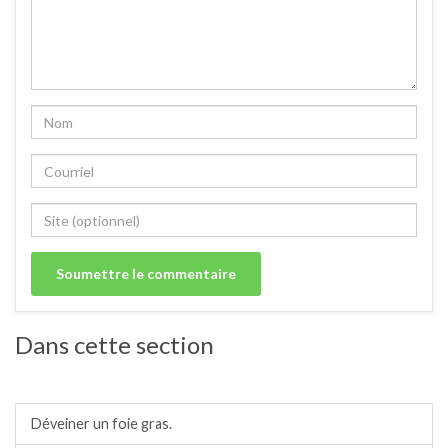
Dans cette section
Charcuterie.
Déveiner un foie gras.