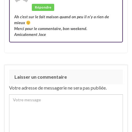
Auteur
Répondre
Ah c’est sur le fait maison quand on peu il n’y a rien de
mieux
Merci pour le commentaire, bon weekend.
Amicalement Joce
Laisser un commentaire
Votre adresse de messagerie ne sera pas publiée.