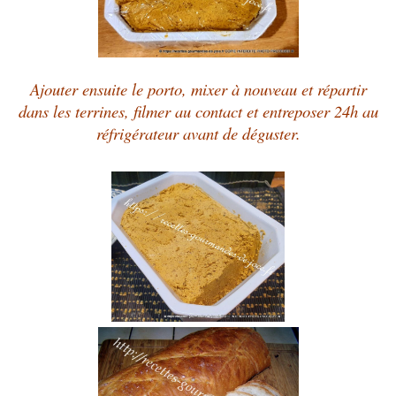
Ajouter ensuite le porto, mixer à nouveau et répartir
dans les terrines, filmer au contact et entreposer 24h au
réfrigérateur avant de déguster.