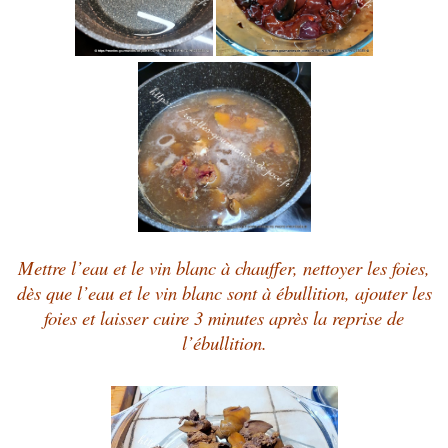
Mettre l’eau et le vin blanc à chauffer, nettoyer les foies,
dès que l’eau et le vin blanc sont à ébullition, ajouter les
foies et laisser cuire 3 minutes après la reprise de
l’ébullition.