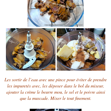
Les sortir de l’eau avec une pince pour éviter de prendre
les impuretés avec, les déposer dans le bol du mixeur,
ajouter la crème le beurre mou, le sel et le poivre ainsi
que la muscade. Mixer le tout finement.