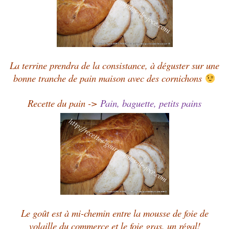
La terrine prendra de la consistance, à déguster sur une
bonne tranche de pain maison avec des cornichons
Recette du pain ->
Pain, baguette, petits pains
Le goût est à mi-chemin entre la mousse de foie de
volaille du commerce et le foie gras, un régal!