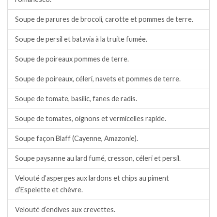
Soupe de parures de brocoli, carotte et pommes de terre.
Soupe de persil et batavia à la truite fumée.
Soupe de poireaux pommes de terre.
Soupe de poireaux, céleri, navets et pommes de terre.
Soupe de tomate, basilic, fanes de radis.
Soupe de tomates, oignons et vermicelles rapide.
Soupe façon Blaff (Cayenne, Amazonie).
Soupe paysanne au lard fumé, cresson, céleri et persil.
Velouté d’asperges aux lardons et chips au piment
d’Espelette et chèvre.
Velouté d’endives aux crevettes.