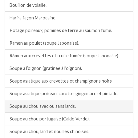
Bouillon de volaille.
Harira façon Marocaine.
Potage poireaux, pommes de terre au saumon fumé.
Ramen au poulet (soupe Japonaise).
Rāmen aux crevettes et truite fumée (soupe Japonaise).
Soupe à l’oignon (gratinée à l’oignon).
Soupe asiatique aux crevettes et champignons noirs
Soupe asiatique poireau, carotte, gingembre et pintade.
Soupe au chou avec ou sans lards.
Soupe au chou portugaise (Caldo Verde).
Soupe au chou, lard et nouilles chinoises.