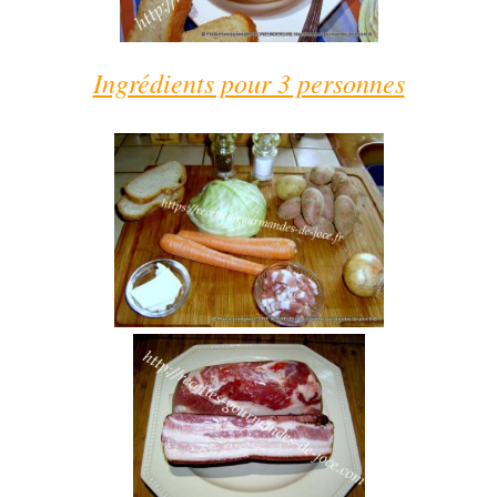
Ingrédients pour 3 personnes