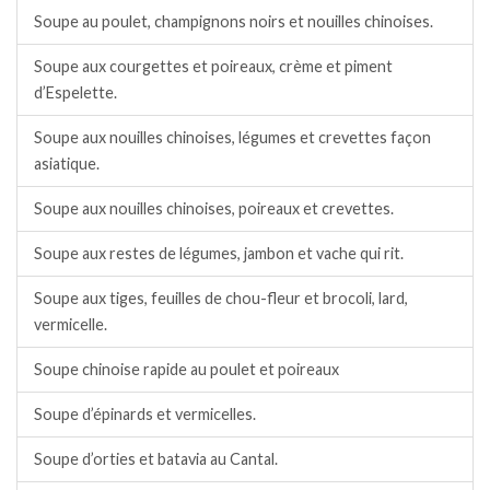
Soupe au poulet, champignons noirs et nouilles chinoises.
Soupe aux courgettes et poireaux, crème et piment
d’Espelette.
Soupe aux nouilles chinoises, légumes et crevettes façon
asiatique.
Soupe aux nouilles chinoises, poireaux et crevettes.
Soupe aux restes de légumes, jambon et vache qui rit.
Soupe aux tiges, feuilles de chou-fleur et brocoli, lard,
vermicelle.
Soupe chinoise rapide au poulet et poireaux
Soupe d’épinards et vermicelles.
Soupe d’orties et batavia au Cantal.