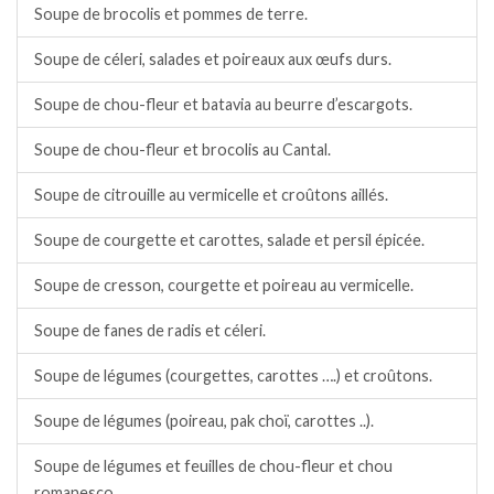
Soupe de brocolis et pommes de terre.
Soupe de céleri, salades et poireaux aux œufs durs.
Soupe de chou-fleur et batavia au beurre d’escargots.
Soupe de chou-fleur et brocolis au Cantal.
Soupe de citrouille au vermicelle et croûtons aillés.
Soupe de courgette et carottes, salade et persil épicée.
Soupe de cresson, courgette et poireau au vermicelle.
Soupe de fanes de radis et céleri.
Soupe de légumes (courgettes, carottes ….) et croûtons.
Soupe de légumes (poireau, pak choï, carottes ..).
Soupe de légumes et feuilles de chou-fleur et chou
romanesco.