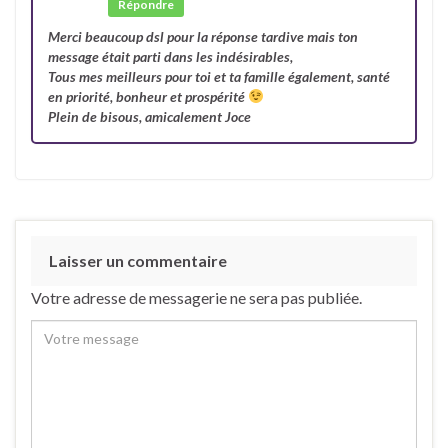
Répondre
Merci beaucoup dsl pour la réponse tardive mais ton
message était parti dans les indésirables,
Tous mes meilleurs pour toi et ta famille également, santé
en priorité, bonheur et prospérité
Plein de bisous, amicalement Joce
Laisser un commentaire
Votre adresse de messagerie ne sera pas publiée.