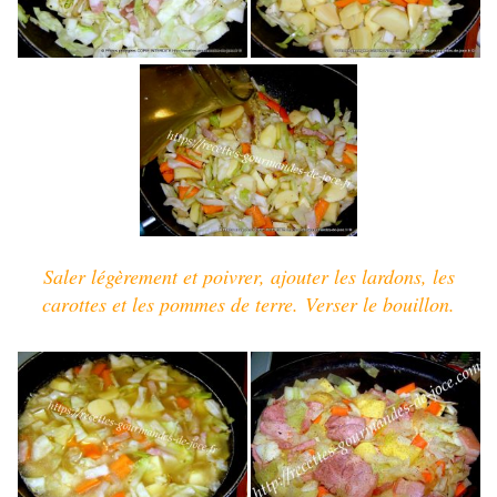
Saler légèrement et poivrer, ajouter les lardons, les
carottes et les pommes de terre.
Verser le bouillon.