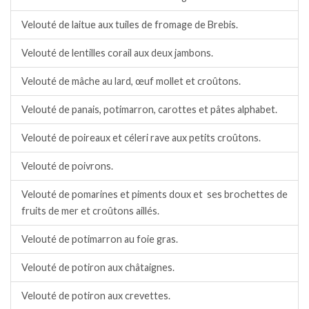
Velouté de laitue aux tuiles de fromage de Brebis.
Velouté de lentilles corail aux deux jambons.
Velouté de mâche au lard, œuf mollet et croûtons.
Velouté de panais, potimarron, carottes et pâtes alphabet.
Velouté de poireaux et céleri rave aux petits croûtons.
Velouté de poivrons.
Velouté de pomarines et piments doux et ses brochettes de
fruits de mer et croûtons aillés.
Velouté de potimarron au foie gras.
Velouté de potiron aux châtaignes.
Velouté de potiron aux crevettes.