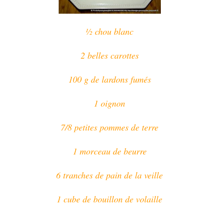
½ chou blanc
2 belles carottes
100 g de lardons fumés
1 oignon
7/8 petites pommes de terre
1 morceau de beurre
6 tranches de pain de la veille
1 cube de bouillon de volaille