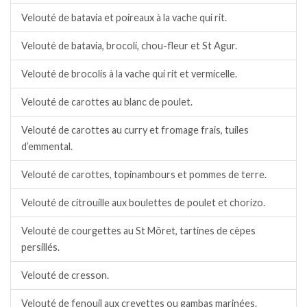
Velouté de batavia et poireaux à la vache qui rit.
Velouté de batavia, brocoli, chou-fleur et St Agur.
Velouté de brocolis à la vache qui rit et vermicelle.
Velouté de carottes au blanc de poulet.
Velouté de carottes au curry et fromage frais, tuiles
d’emmental.
Velouté de carottes, topinambours et pommes de terre.
Velouté de citrouille aux boulettes de poulet et chorizo.
Velouté de courgettes au St Môret, tartines de cèpes
persillés.
Velouté de cresson.
Velouté de fenouil aux crevettes ou gambas marinées.