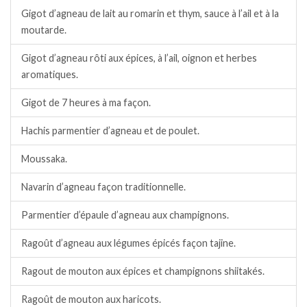
Gigot d’agneau de lait au romarin et thym, sauce à l’ail et à la
moutarde.
Gigot d’agneau rôti aux épices, à l’ail, oignon et herbes
aromatiques.
Gigot de 7 heures à ma façon.
Hachis parmentier d’agneau et de poulet.
Moussaka.
Navarin d’agneau façon traditionnelle.
Parmentier d’épaule d’agneau aux champignons.
Ragoût d’agneau aux légumes épicés façon tajine.
Ragout de mouton aux épices et champignons shiitakés.
Ragoût de mouton aux haricots.