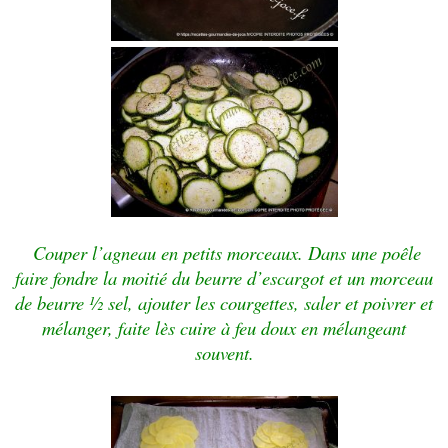
Couper l’agneau en petits morceaux. Dans une poêle
faire fondre la moitié du beurre d’escargot et un morceau
de beurre ½ sel, ajouter les courgettes, saler et poivrer et
mélanger, faite lès cuire à feu doux en mélangeant
souvent.