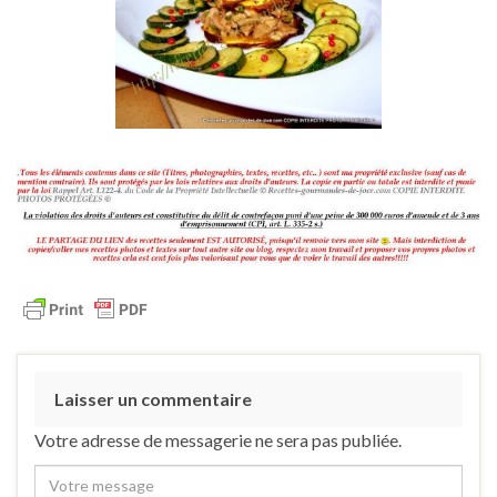
Laisser un commentaire
Votre adresse de messagerie ne sera pas publiée.