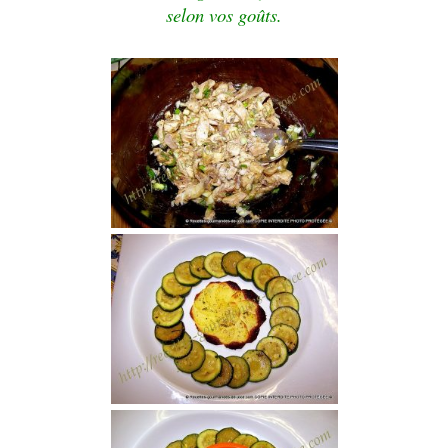
selon vos goûts.