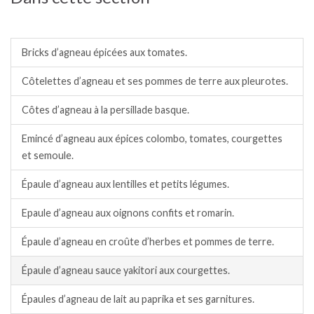
Agneau/mouton.
Bricks d’agneau épicées aux tomates.
Côtelettes d’agneau et ses pommes de terre aux pleurotes.
Côtes d’agneau à la persillade basque.
Emincé d’agneau aux épices colombo, tomates, courgettes
et semoule.
Épaule d’agneau aux lentilles et petits légumes.
Epaule d’agneau aux oignons confits et romarin.
Épaule d’agneau en croûte d’herbes et pommes de terre.
Épaule d’agneau sauce yakitori aux courgettes.
Épaules d’agneau de lait au paprika et ses garnitures.