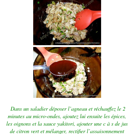
Dans un saladier déposer l’agneau et réchauffez le 2
minutes au micro-ondes, ajoutez lui ensuite les épices,
les oignons et la sauce yakitori, ajouter une c à s de jus
de citron vert et mélanger, rectifier l’assaisonnement