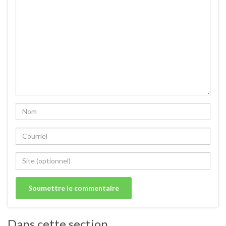
Dans cette section