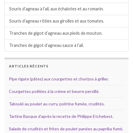
Souris d’agneau à l’ail, aux échalotes et au romarin.
Souris d’agneau rôties aux girolles et aux tomates.
Tranches de gigot d’agneau aux pieds de mouton.
Tranches de gigot d’agneau sauce à l’ail.
ARTICLES RÉCENTS
Pipe rigate (pâtes) aux courgettes et chorizos à griller.
Courgettes poêlées à la crème et beurre persillé.
Taboulé au poulet au curry, poitrine fumée, crudités.
Tartine Basque d’après la recette de Philippe Etchebest.
Salade de crudités et frites de poulet panées au paprika fumé.