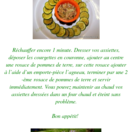
Réchauffer encore 1 minute. Dresser vos assiettes,
déposer les courgettes en couronne, ajouter au centre
une rosace de pommes de terre, sur cette rosace ajouter
à l’aide d’un emporte-pièce l’agneau, terminer par une 2
-ème
rosace de pommes de terre et servir
immédiatement. Vous pouvez maintenir au chaud vos
assiettes dressées dans un four chaud et éteint sans
problème.
Bon appétit!