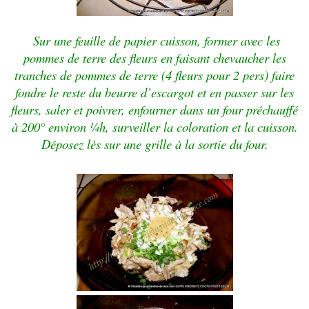
Sur une feuille de papier cuisson, former avec les
pommes de terre des fleurs en faisant chevaucher les
tranches de pommes de terre (4 fleurs pour 2 pers) faire
fondre le reste du beurre d’escargot et en passer sur les
fleurs, saler et poivrer, enfourner dans un four préchauffé
à 200° environ ¼h, surveiller la coloration et la cuisson.
Déposez lès sur une grille à la sortie du four.