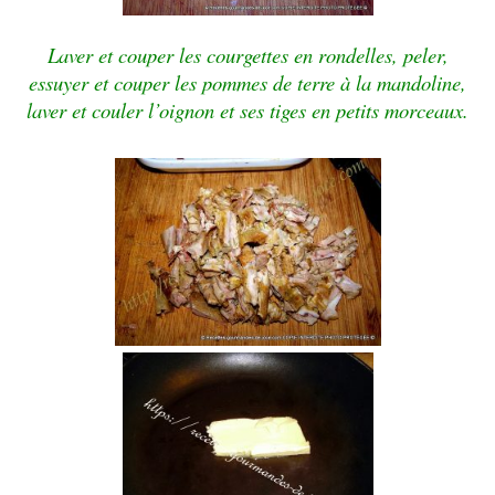
Laver et couper les courgettes en rondelles, peler,
essuyer et couper les pommes de terre à la mandoline,
laver et couler l’oignon et ses tiges en petits morceaux.