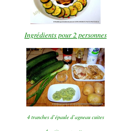
Ingrédients pour 2 personnes
4 tranches d’épaule d’agneau cuites