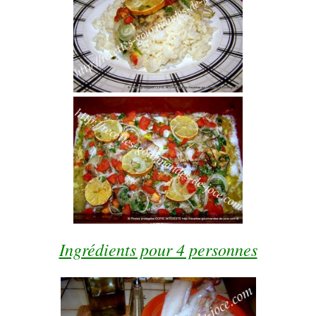
Ingrédients pour 4 personnes