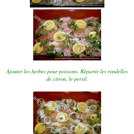
Ajouter les herbes pour poissons.
Répartir les rondelles
de citron, le persil.