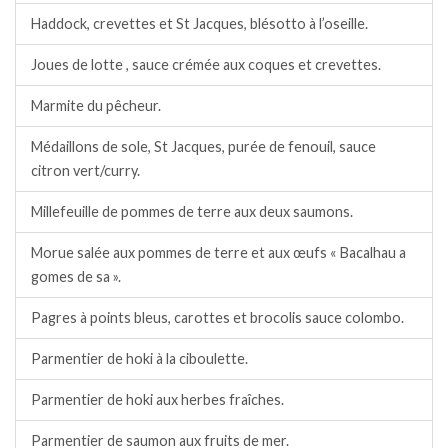
Haddock, crevettes et St Jacques, blésotto à l’oseille.
Joues de lotte , sauce crémée aux coques et crevettes.
Marmite du pêcheur.
Médaillons de sole, St Jacques, purée de fenouil, sauce
citron vert/curry.
Millefeuille de pommes de terre aux deux saumons.
Morue salée aux pommes de terre et aux œufs « Bacalhau a
gomes de sa ».
Pagres à points bleus, carottes et brocolis sauce colombo.
Parmentier de hoki à la ciboulette.
Parmentier de hoki aux herbes fraîches.
Parmentier de saumon aux fruits de mer.