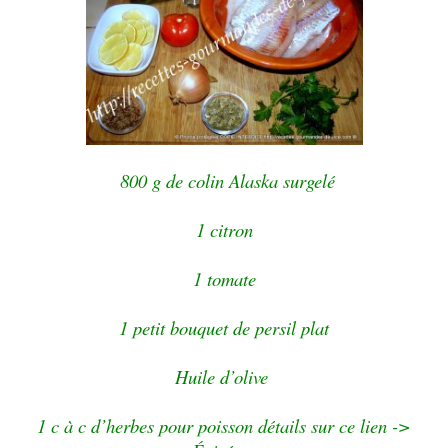
800 g de colin Alaska surgelé
1 citron
1 tomate
1 petit bouquet de persil plat
Huile d’olive
1 c à c d’herbes pour poisson détails sur ce lien ->