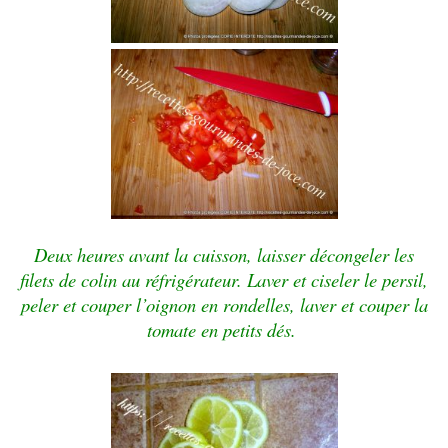
Deux heures avant la cuisson, laisser décongeler les
filets de colin au réfrigérateur. Laver et ciseler le persil,
peler et couper l’oignon en rondelles, laver et couper la
tomate en petits dés.