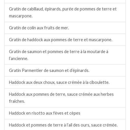
Gratin de cabillaud, épinards, purée de pommes de terre et
mascarpone.
Gratin de colin aux fruits de mer.
Gratin de haddock aux pommes de terre et mascarpone.
Gratin de saumon et pommes de terre à la moutarde à
l’ancienne.
Gratin Parmentier de saumon et d’épinards.
Haddock aux deux choux, sauce crémée à la ciboulette.
Haddock aux pommes de terre, sauce crémée aux herbes
fraîches.
Haddock en risotto aux fèves et cèpes
Haddock et pommes de terre à l’ail des ours, sauce crémée.