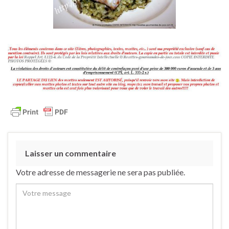
Laisser un commentaire
Votre adresse de messagerie ne sera pas publiée.