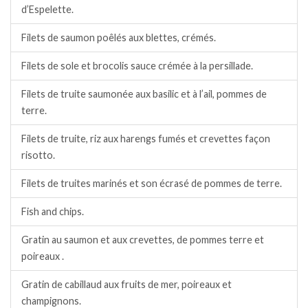
d’Espelette.
Filets de saumon poêlés aux blettes, crémés.
Filets de sole et brocolis sauce crémée à la persillade.
Filets de truite saumonée aux basilic et à l’ail, pommes de
terre.
Filets de truite, riz aux harengs fumés et crevettes façon
risotto.
Filets de truites marinés et son écrasé de pommes de terre.
Fish and chips.
Gratin au saumon et aux crevettes, de pommes terre et
poireaux .
Gratin de cabillaud aux fruits de mer, poireaux et
champignons.