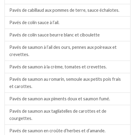
Pavés de cabillaud aux pommes de terre, sauce échalotes.
Pavés de colin sauce à l’ail.
Pavés de colin sauce beurre blanc et ciboulette
Pavés de saumon à l’ail des ours, pennes aux poireaux et
crevettes.
Pavés de saumon à la crème, tomates et crevettes.
Pavés de saumon au romarin, semoule aux petits pois frais
et carottes.
Pavés de saumon aux piments doux et saumon fumé.
Pavés de saumon aux tagliatelles de carottes et de
courgettes.
Pavés de saumon en croûte d’herbes et d’amande.