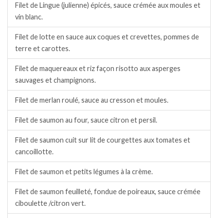
Filet de Lingue (julienne) épicés, sauce crémée aux moules et
vin blanc.
Filet de lotte en sauce aux coques et crevettes, pommes de
terre et carottes.
Filet de maquereaux et riz façon risotto aux asperges
sauvages et champignons.
Filet de merlan roulé, sauce au cresson et moules.
Filet de saumon au four, sauce citron et persil.
Filet de saumon cuit sur lit de courgettes aux tomates et
cancoillotte.
Filet de saumon et petits légumes à la crème.
Filet de saumon feuilleté, fondue de poireaux, sauce crémée
ciboulette /citron vert.