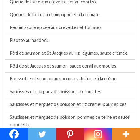
Queue de lotte aux crevettes et au chorizo.
Queues de lotte au champagne et à la tomate.
Requin sauce épicée aux crevettes et tomates.
Risotto au haddock.
Rôti de saumon et St Jacques au riz, légumes, sauce crémée.
Rôti de st Jacques et saumon, sauce corail aux moules.
Roussette et saumon aux pommes de terre à la crème.
Saucisses et merguez de poisson aux tomates
Saucisses et merguez de poisson et riz crémeux aux épices.
Saucisses et merguez de poisson, pommes de terre et sauce
ciboulette.
Saumon à la crème citronnée et ciboulette.