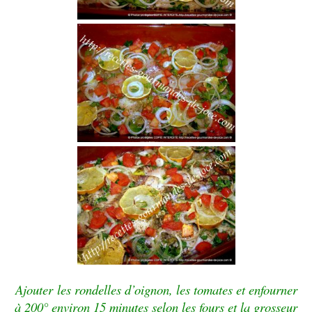
Ajouter
les rondelles d’oignon,
les tomates et enfourner
à 200° environ 15 minutes selon les fours et la grosseur