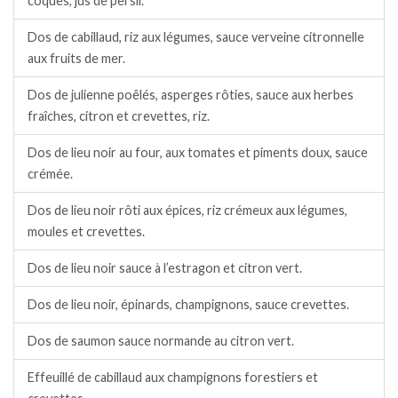
coques, jus de persil.
Dos de cabillaud, riz aux légumes, sauce verveine citronnelle
aux fruits de mer.
Dos de julienne poêlés, asperges rôties, sauce aux herbes
fraîches, citron et crevettes, riz.
Dos de lieu noir au four, aux tomates et piments doux, sauce
crémée.
Dos de lieu noir rôti aux épices, riz crémeux aux légumes,
moules et crevettes.
Dos de lieu noir sauce à l’estragon et citron vert.
Dos de lieu noir, épinards, champignons, sauce crevettes.
Dos de saumon sauce normande au citron vert.
Effeuillé de cabillaud aux champignons forestiers et