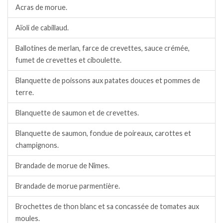
Acras de morue.
Aïoli de cabillaud.
Ballotines de merlan, farce de crevettes, sauce crémée,
fumet de crevettes et ciboulette.
Blanquette de poissons aux patates douces et pommes de
terre.
Blanquette de saumon et de crevettes.
Blanquette de saumon, fondue de poireaux, carottes et
champignons.
Brandade de morue de Nîmes.
Brandade de morue parmentière.
Brochettes de thon blanc et sa concassée de tomates aux
moules.