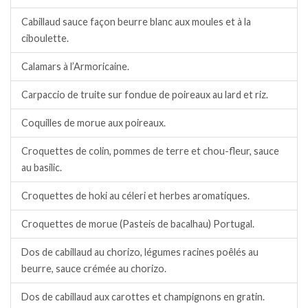
Cabillaud sauce façon beurre blanc aux moules et à la
ciboulette.
Calamars à l’Armoricaine.
Carpaccio de truite sur fondue de poireaux au lard et riz.
Coquilles de morue aux poireaux.
Croquettes de colin, pommes de terre et chou-fleur, sauce
au basilic.
Croquettes de hoki au céleri et herbes aromatiques.
Croquettes de morue (Pasteis de bacalhau) Portugal.
Dos de cabillaud au chorizo, légumes racines poêlés au
beurre, sauce crémée au chorizo.
Dos de cabillaud aux carottes et champignons en gratin.