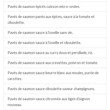
Pavés de saumon épicés cuisson micro-ondes.
Pavés de saumon panés aux épices, sauce à la tomate et
ciboulette.
Pavés de saumon sauce à l’oseille sans vin.
Pavés de saumon sauce à l’oseille et ciboulette.
Pavés de saumon sauce au curry doux et persillade, riz.
Pavés de saumon sauce aux crevettes, poivron et tomate.
Pavés de saumon sauce beurre blanc aux moules, purée de
carottes.
Pavés de saumon sauce ciboulette saveur champignons.
Pavés de saumon sauce citronnée aux tiges d’oignon
nouveau.