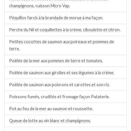
champignons, cuisson Micro Vap.
Péquillos farcis à la brandade de morue à ma façon.
Perche du Nil et coquillettes à la crème, ciboulette et citron.
Petites cocottes de saumon aux poireaux et pommes de
terre.
Poêlée de la mer aux pommes de terre et tomates.
Poêlée de saumon aux girolles et ses légumes à la crème.
Poêlée de saumon aux poivrons et carottes et son riz.
Poissons fumés, crudités et fromage façon Pataterie.
Pot au feu de la mer au saumon et roussette.
Queue de lotte au vin blanc et champignons.