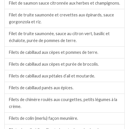
Filet de saumon sauce citronnée aux herbes et champignons.
Filet de truite saumonée et crevettes aux épinards, sauce
gorgonzola et riz.
Filet de truite saumonée, sauce au citron vert, basilic et
échalote, purée de pommes de terre.
Filets de cabillaud aux cèpes et pommes de terre.
Filets de cabillaud aux cèpes et purée de brocolis.
Filets de cabillaud aux pétales d’ail et moutarde.
Filets de cabillaud panés aux épices.
Filets de chimère roulés aux courgettes, petits légumes à la
crème.
Filets de colin (merlu) façon meunière.