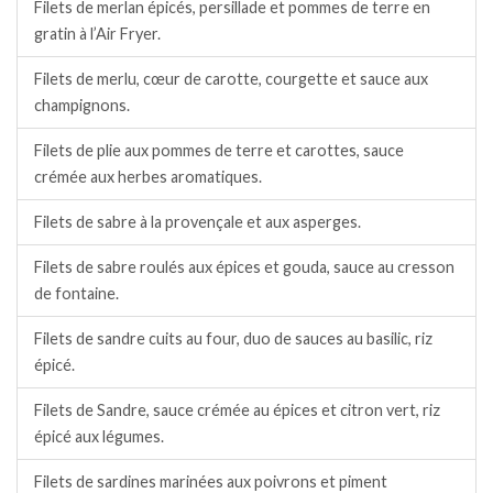
Filets de merlan épicés, persillade et pommes de terre en
gratin à l’Air Fryer.
Filets de merlu, cœur de carotte, courgette et sauce aux
champignons.
Filets de plie aux pommes de terre et carottes, sauce
crémée aux herbes aromatiques.
Filets de sabre à la provençale et aux asperges.
Filets de sabre roulés aux épices et gouda, sauce au cresson
de fontaine.
Filets de sandre cuits au four, duo de sauces au basilic, riz
épicé.
Filets de Sandre, sauce crémée au épices et citron vert, riz
épicé aux légumes.
Filets de sardines marinées aux poivrons et piment