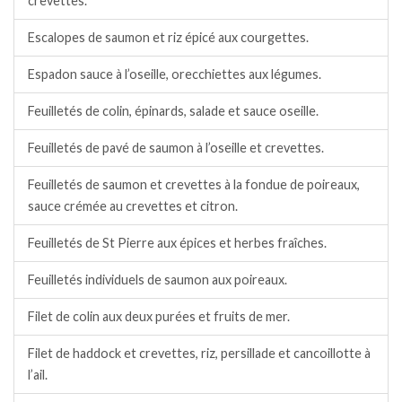
crevettes.
Escalopes de saumon et riz épicé aux courgettes.
Espadon sauce à l’oseille, orecchiettes aux légumes.
Feuilletés de colin, épinards, salade et sauce oseille.
Feuilletés de pavé de saumon à l’oseille et crevettes.
Feuilletés de saumon et crevettes à la fondue de poireaux,
sauce crémée au crevettes et citron.
Feuilletés de St Pierre aux épices et herbes fraîches.
Feuilletés individuels de saumon aux poireaux.
Filet de colin aux deux purées et fruits de mer.
Filet de haddock et crevettes, riz, persillade et cancoillotte à
l’ail.