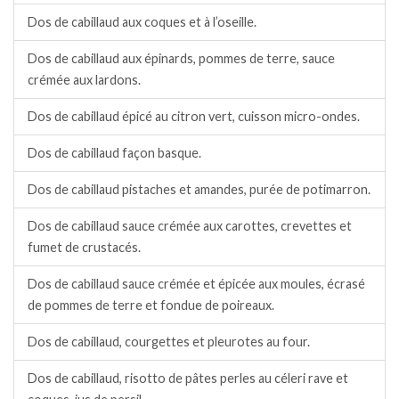
Dos de cabillaud aux coques et à l’oseille.
Dos de cabillaud aux épinards, pommes de terre, sauce
crémée aux lardons.
Dos de cabillaud épicé au citron vert, cuisson micro-ondes.
Dos de cabillaud façon basque.
Dos de cabillaud pistaches et amandes, purée de potimarron.
Dos de cabillaud sauce crémée aux carottes, crevettes et
fumet de crustacés.
Dos de cabillaud sauce crémée et épicée aux moules, écrasé
de pommes de terre et fondue de poireaux.
Dos de cabillaud, courgettes et pleurotes au four.
Dos de cabillaud, risotto de pâtes perles au céleri rave et