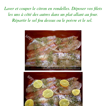
Laver et couper le citron en rondelles.
Déposer vos filets
les uns à côté des autres dans un plat allant au four.
Répartir le sel fou dessus ou le poivre et le sel.