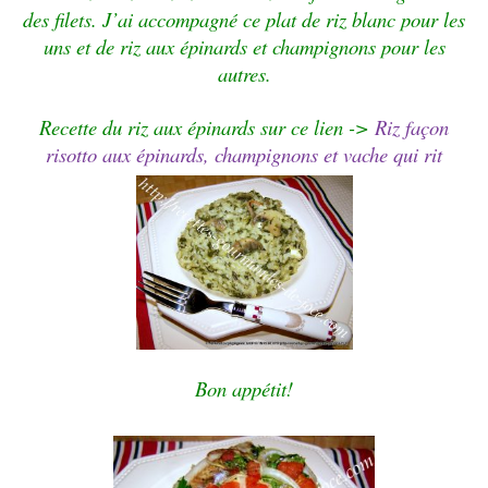
des filets. J’ai accompagné ce plat de riz blanc pour les
uns et de riz aux épinards et champignons pour les
autres.
Recette du riz aux épinards sur ce lien ->
Riz façon
risotto aux épinards, champignons et vache qui rit
Bon appétit!