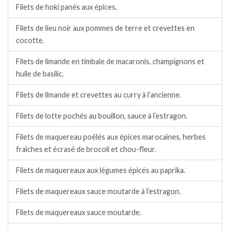
Filets de hoki panés aux épices.
Filets de lieu noir aux pommes de terre et crevettes en
cocotte.
Filets de limande en timbale de macaronis, champignons et
huile de basilic.
Filets de limande et crevettes au curry à l’ancienne.
Filets de lotte pochés au bouillon, sauce à l’estragon.
Filets de maquereau poêlés aux épices marocaines, herbes
fraîches et écrasé de brocoli et chou-fleur.
Filets de maquereaux aux légumes épicés au paprika.
Filets de maquereaux sauce moutarde à l’estragon.
Filets de maquereaux sauce moutarde.