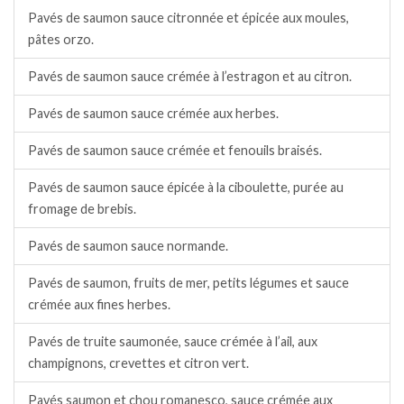
Pavés de saumon sauce citronnée et épicée aux moules,
pâtes orzo.
Pavés de saumon sauce crémée à l’estragon et au citron.
Pavés de saumon sauce crémée aux herbes.
Pavés de saumon sauce crémée et fenouils braisés.
Pavés de saumon sauce épicée à la ciboulette, purée au
fromage de brebis.
Pavés de saumon sauce normande.
Pavés de saumon, fruits de mer, petits légumes et sauce
crémée aux fines herbes.
Pavés de truite saumonée, sauce crémée à l’ail, aux
champignons, crevettes et citron vert.
Pavés saumon et chou romanesco, sauce crémée aux