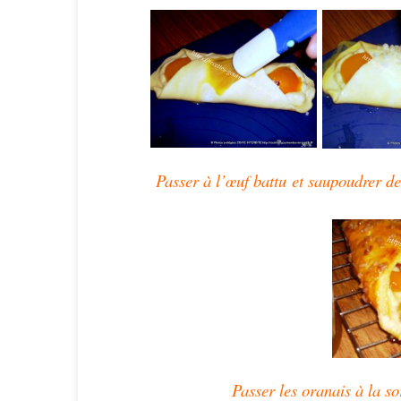
Passer à l’œuf battu
et saupoudrer de
Passer les oranais à la so