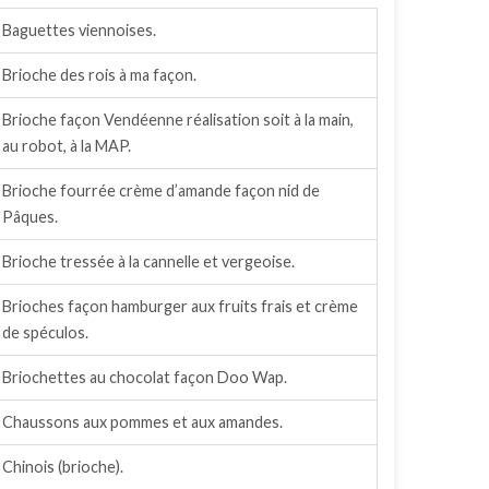
Baguettes viennoises.
Brioche des rois à ma façon.
Brioche façon Vendéenne réalisation soit à la main,
au robot, à la MAP.
Brioche fourrée crème d’amande façon nid de
Pâques.
Brioche tressée à la cannelle et vergeoise.
Brioches façon hamburger aux fruits frais et crème
de spéculos.
Briochettes au chocolat façon Doo Wap.
Chaussons aux pommes et aux amandes.
Chinois (brioche).