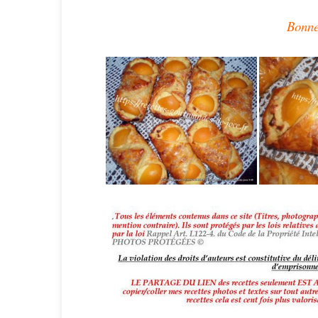
Bonne