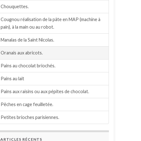
Chouquettes.
Cougnou réalisation de la pâte en MAP (machine à
pain), à la main ou au robot.
Manalas de la Saint Nicolas.
Oranais aux abricots.
Pains au chocolat briochés.
Pains au lait
Pains aux raisins ou aux pépites de chocolat.
Pêches en cage feuilletée.
Petites brioches parisiennes.
ARTICLES RÉCENTS