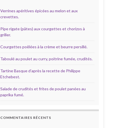
Verrines apéritives épicées au melon et aux
crevettes.
Pipe rigate (pâtes) aux courgettes et chorizos à
griller.
Courgettes poêlées à la crème et beurre persillé.
Taboulé au poulet au curry, poitrine fumée, crudités.
Tartine Basque d’après la recette de Philippe
Etchebest.
Salade de crudités et frites de poulet panées au
paprika fumé.
COMMENTAIRES RÉCENTS