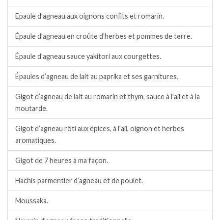
Epaule d’agneau aux oignons confits et romarin.
Épaule d’agneau en croûte d’herbes et pommes de terre.
Épaule d’agneau sauce yakitori aux courgettes.
Épaules d’agneau de lait au paprika et ses garnitures.
Gigot d’agneau de lait au romarin et thym, sauce à l’ail et à la
moutarde.
Gigot d’agneau rôti aux épices, à l’ail, oignon et herbes
aromatiques.
Gigot de 7 heures à ma façon.
Hachis parmentier d’agneau et de poulet.
Moussaka.