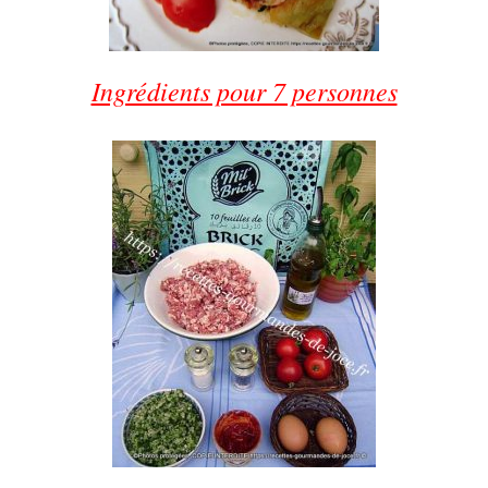
Ingrédients pour 7 personnes