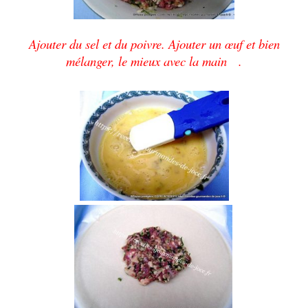
Ajouter du sel et du poivre. Ajouter un
œuf
et bien
mélanger, le mieux avec la main .