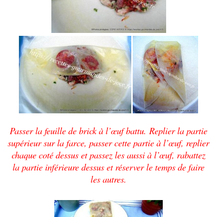
Passer la feuille de brick à l’
œuf
battu.
Replier la partie
supérieur sur la farce, passer cette partie à l’
œuf
, replier
chaque coté dessus et passez les aussi à l’
œuf
, rabattez
la partie inférieure dessus et réserver le temps de faire
les autres.