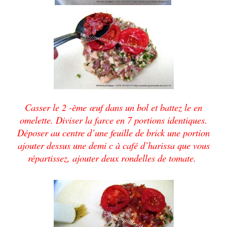
Casser le 2
-ème
œuf
dans un bol et battez le en
omelette.
Diviser la farce en 7 portions identiques.
Déposer au centre d’une feuille de brick une portion
ajouter dessus une demi
c à café d’harissa que vous
répartissez, ajouter deux rondelles de tomate.