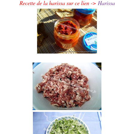
Recette de la harissa sur ce lien ->
Harissa