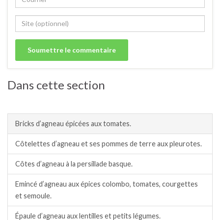
Dans cette section
Agneau/mouton.
Bricks d’agneau épicées aux tomates.
Côtelettes d’agneau et ses pommes de terre aux pleurotes.
Côtes d’agneau à la persillade basque.
Emincé d’agneau aux épices colombo, tomates, courgettes
et semoule.
Épaule d’agneau aux lentilles et petits légumes.