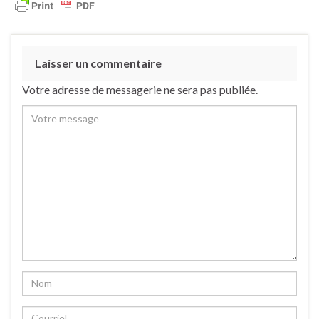
Laisser un commentaire
Votre adresse de messagerie ne sera pas publiée.