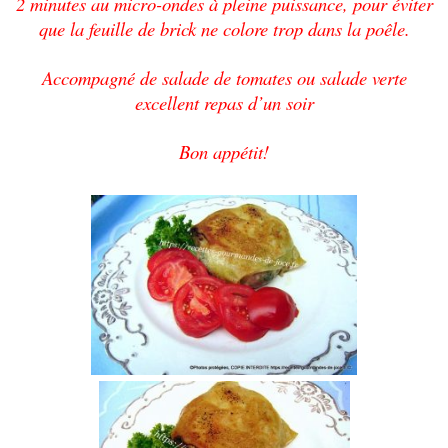
2 minutes au micro-ondes à pleine puissance, pour éviter
que la feuille de brick ne colore trop dans la poêle.
Accompagné de salade de tomates ou salade verte
excellent repas d’un soir
Bon appétit!