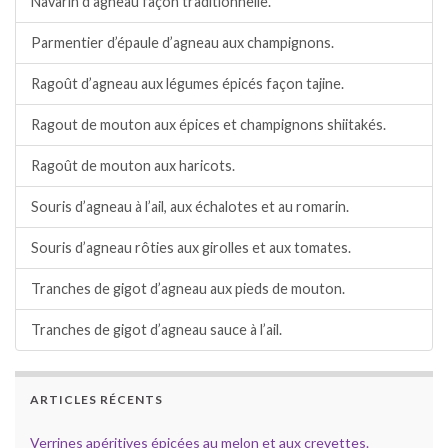
Navarin d’agneau façon traditionnelle.
Parmentier d’épaule d’agneau aux champignons.
Ragoût d’agneau aux légumes épicés façon tajine.
Ragout de mouton aux épices et champignons shiitakés.
Ragoût de mouton aux haricots.
Souris d’agneau à l’ail, aux échalotes et au romarin.
Souris d’agneau rôties aux girolles et aux tomates.
Tranches de gigot d’agneau aux pieds de mouton.
Tranches de gigot d’agneau sauce à l’ail.
ARTICLES RÉCENTS
Verrines apéritives épicées au melon et aux crevettes.