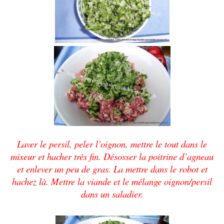
Laver le persil, peler l’oignon, mettre le tout dans le
mixeur et hacher très fin. Désosser la poitrine d’agneau
et enlever un peu de gras. La mettre dans le robot et
hachez là. Mettre la viande et le mélange oignon/persil
dans un saladier.