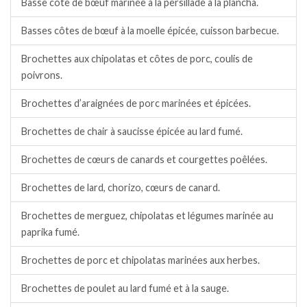
Basse côte de bœuf marinée à la persillade à la plancha.
Basses côtes de bœuf à la moelle épicée, cuisson barbecue.
Brochettes aux chipolatas et côtes de porc, coulis de
poivrons.
Brochettes d’araignées de porc marinées et épicées.
Brochettes de chair à saucisse épicée au lard fumé.
Brochettes de cœurs de canards et courgettes poêlées.
Brochettes de lard, chorizo, cœurs de canard.
Brochettes de merguez, chipolatas et légumes marinée au
paprika fumé.
Brochettes de porc et chipolatas marinées aux herbes.
Brochettes de poulet au lard fumé et à la sauge.