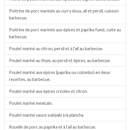
Poitrine de porc marinée au curry doux, ail et persil, cuisson
barbecue.
Poitrine de porc marinée aux épices et paprika fumé, cuite au
barbecue.
Poulet mariné au citron, persil et à l’ail au barbecue.
Poulet mariné au thym, au persil et épices, au barbecue.
Poulet mariné aux épices (paprika ou colombo) en deux
recettes, au barbecue.
Poulet mariné aux épices créoles et citron.
Poulet mariné mexicain.
Poulet mariné sauce sukiyaki à la plancha.
Rouelle de porc au paprika et à l’ail au barbecue.