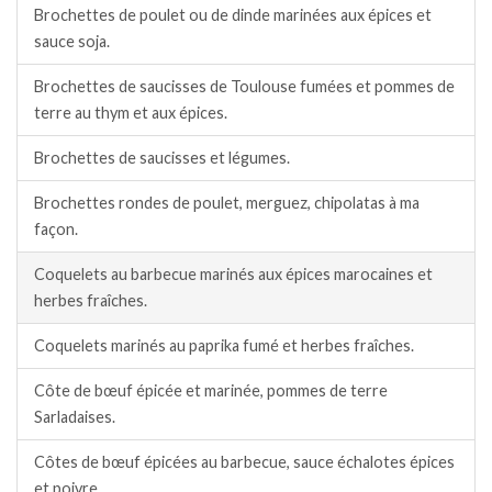
Brochettes de poulet ou de dinde marinées aux épices et
sauce soja.
Brochettes de saucisses de Toulouse fumées et pommes de
terre au thym et aux épices.
Brochettes de saucisses et légumes.
Brochettes rondes de poulet, merguez, chipolatas à ma
façon.
Coquelets au barbecue marinés aux épices marocaines et
herbes fraîches.
Coquelets marinés au paprika fumé et herbes fraîches.
Côte de bœuf épicée et marinée, pommes de terre
Sarladaises.
Côtes de bœuf épicées au barbecue, sauce échalotes épices
et poivre.