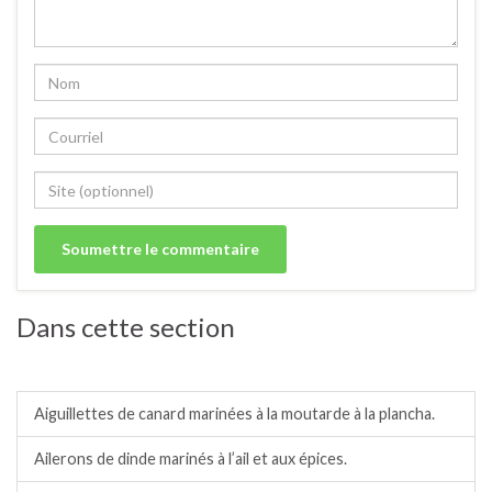
Dans cette section
Barbecue/plancha.
Aiguillettes de canard marinées à la moutarde à la plancha.
Ailerons de dinde marinés à l’ail et aux épices.