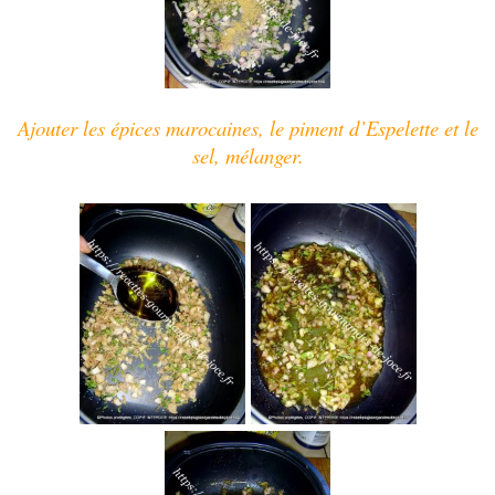
Ajouter les épices marocaines, le piment d’Espelette et le
sel, mélanger.