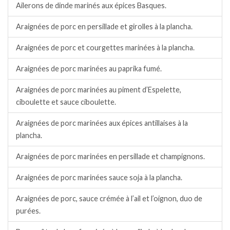
Ailerons de dinde marinés aux épices Basques.
Araignées de porc en persillade et girolles à la plancha.
Araignées de porc et courgettes marinées à la plancha.
Araignées de porc marinées au paprika fumé.
Araignées de porc marinées au piment d’Espelette,
ciboulette et sauce ciboulette.
Araignées de porc marinées aux épices antillaises à la
plancha.
Araignées de porc marinées en persillade et champignons.
Araignées de porc marinées sauce soja à la plancha.
Araignées de porc, sauce crémée à l’ail et l’oignon, duo de
purées.