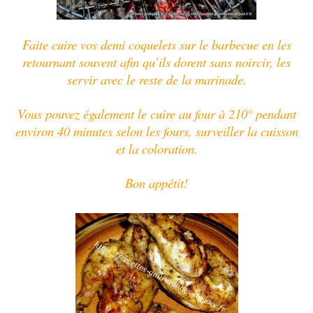
Faite cuire vos demi coquelets sur le barbecue en les
retournant souvent afin qu’ils dorent sans noircir, les
servir avec le reste de la marinade.
Vous pouvez également le cuire au four à 210° pendant
environ 40 minutes selon les fours, surveiller la cuisson
et la coloration.
Bon appétit!