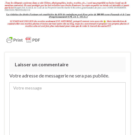
Laisser un commentaire
Votre adresse de messagerie ne sera pas publiée.