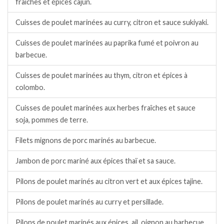
fraîches et épices cajun.
Cuisses de poulet marinées au curry, citron et sauce sukiyaki.
Cuisses de poulet marinées au paprika fumé et poivron au
barbecue.
Cuisses de poulet marinées au thym, citron et épices à
colombo.
Cuisses de poulet marinées aux herbes fraîches et sauce
soja, pommes de terre.
Filets mignons de porc marinés au barbecue.
Jambon de porc mariné aux épices thaï et sa sauce.
Pilons de poulet marinés au citron vert et aux épices tajine.
Pilons de poulet marinés au curry et persillade.
Pilons de poulet marinés aux épices, ail, oignon au barbecue.