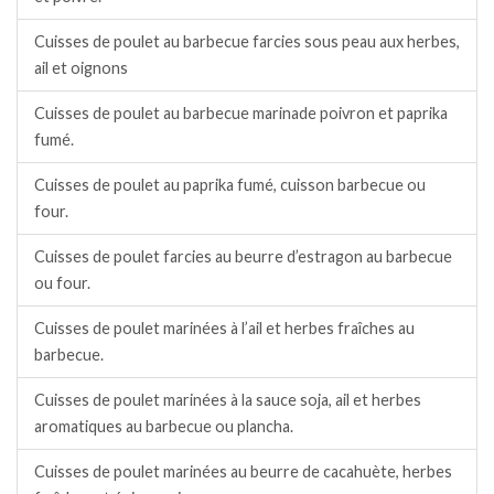
Cuisses de poulet au barbecue farcies sous peau aux herbes,
ail et oignons
Cuisses de poulet au barbecue marinade poivron et paprika
fumé.
Cuisses de poulet au paprika fumé, cuisson barbecue ou
four.
Cuisses de poulet farcies au beurre d’estragon au barbecue
ou four.
Cuisses de poulet marinées à l’ail et herbes fraîches au
barbecue.
Cuisses de poulet marinées à la sauce soja, ail et herbes
aromatiques au barbecue ou plancha.
Cuisses de poulet marinées au beurre de cacahuète, herbes