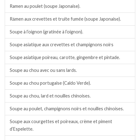
Ramen au poulet (soupe Japonaise).
Rāmen aux crevettes et truite fumée (soupe Japonaise).
Soupe à l’oignon (gratinée à l’oignon).
Soupe asiatique aux crevettes et champignons noirs
Soupe asiatique poireau, carotte, gingembre et pintade.
Soupe au chou avec ou sans lards.
Soupe au chou portugaise (Caldo Verde).
Soupe au chou, lard et nouilles chinoises.
Soupe au poulet, champignons noirs et nouilles chinoises.
Soupe aux courgettes et poireaux, crème et piment
d’Espelette.