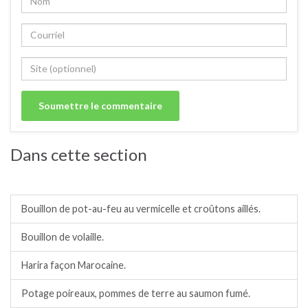
Dans cette section
Soupes, veloutés, potages, bouillons.
Bouillon de pot-au-feu au vermicelle et croûtons aillés.
Bouillon de volaille.
Harira façon Marocaine.
Potage poireaux, pommes de terre au saumon fumé.