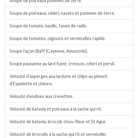
Soupe de poireaux pommes de terre.
Soupe de poireaux, céleri, navets et pommes de terre.
Soupe de tomate, basilic, fanes de radis.
Soupe de tomates, oignons et vermicelles rapide.
Soupe façon Blaff (Cayenne, Amazonie).
Soupe paysanne au lard fumé, cresson, céleri et persil.
Velouté d’asperges aux lardons et chips au piment
d’Espelette et chèvre.
Velouté d’endives aux crevettes.
Velouté de batavia et poireaux à la vache qui rit.
Velouté de batavia, brocoli, chou-fleur et St Agur.
Velouté de brocolis à la vache qui rit et vermicelle.