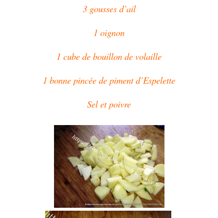
3 gousses d’ail
1 oignon
1 cube de bouillon de volaille
1 bonne pincée de piment d’Espelette
Sel et poivre