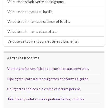
Velouté de salade verte et d’oignons.
Velouté de tomates au basilic.
Velouté de tomates au saumon et basilic.
Velouté de tomates et carottes.
Velouté de topinambours et tuiles d’Emmental.
ARTICLES RÉCENTS
Verrines apéritives épicées au melon et aux crevettes.
Pipe rigate (pâtes) aux courgettes et chorizos à griller.
Courgettes poêlées à la crème et beurre persillé.
Taboulé au poulet au curry, poitrine fumée, crudités.