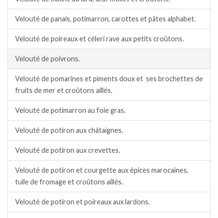
Velouté de panais, potimarron, carottes et pâtes alphabet.
Velouté de poireaux et céleri rave aux petits croûtons.
Velouté de poivrons.
Velouté de pomarines et piments doux et ses brochettes de
fruits de mer et croûtons aillés.
Velouté de potimarron au foie gras.
Velouté de potiron aux châtaignes.
Velouté de potiron aux crevettes.
Velouté de potiron et courgette aux épices marocaines,
tuile de fromage et croûtons aillés.
Velouté de potiron et poireaux aux lardons.