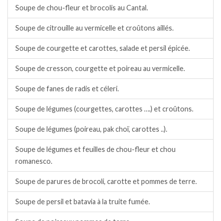
Soupe de chou-fleur et brocolis au Cantal.
Soupe de citrouille au vermicelle et croûtons aillés.
Soupe de courgette et carottes, salade et persil épicée.
Soupe de cresson, courgette et poireau au vermicelle.
Soupe de fanes de radis et céleri.
Soupe de légumes (courgettes, carottes ….) et croûtons.
Soupe de légumes (poireau, pak choï, carottes ..).
Soupe de légumes et feuilles de chou-fleur et chou
romanesco.
Soupe de parures de brocoli, carotte et pommes de terre.
Soupe de persil et batavia à la truite fumée.