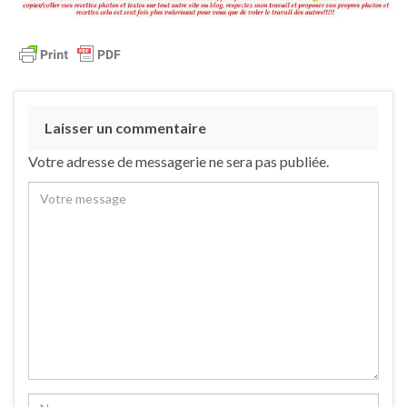
Laisser un commentaire
Votre adresse de messagerie ne sera pas publiée.