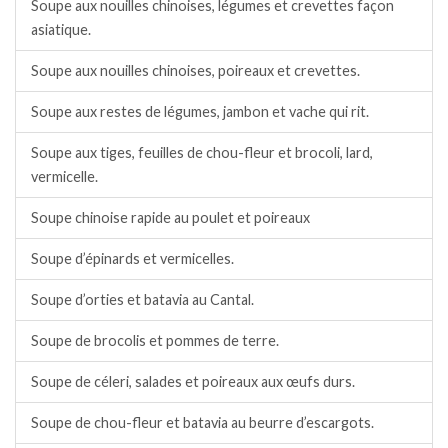
Soupe aux nouilles chinoises, légumes et crevettes façon
asiatique.
Soupe aux nouilles chinoises, poireaux et crevettes.
Soupe aux restes de légumes, jambon et vache qui rit.
Soupe aux tiges, feuilles de chou-fleur et brocoli, lard,
vermicelle.
Soupe chinoise rapide au poulet et poireaux
Soupe d’épinards et vermicelles.
Soupe d’orties et batavia au Cantal.
Soupe de brocolis et pommes de terre.
Soupe de céleri, salades et poireaux aux œufs durs.
Soupe de chou-fleur et batavia au beurre d’escargots.