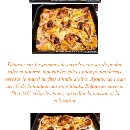
Déposer sur les pommes de terre les cuisses de poulet,
saler et poivrer, répartir les épices pour poulet dessus,
arroser le tout d’un filet d’huile d’olive. Ajouter de l’eau
aux ¾ de la hauteur des ingrédients. Enfourner environ
1h à 210° selon les fours, surveiller la cuisson et la
coloration.