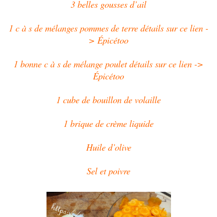
3 belles gousses d’ail
1 c à s de mélanges pommes de terre détails sur ce lien -
> Épicétoo
1 bonne c à s de mélange poulet détails sur ce lien ->
Épicétoo
1 cube de bouillon de volaille
1 brique de crème liquide
Huile d’olive
Sel et poivre