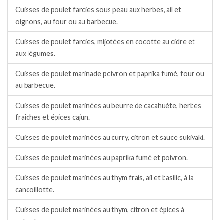
Cuisses de poulet farcies sous peau aux herbes, ail et
oignons, au four ou au barbecue.
Cuisses de poulet farcies, mijotées en cocotte au cidre et
aux légumes.
Cuisses de poulet marinade poivron et paprika fumé, four ou
au barbecue.
Cuisses de poulet marinées au beurre de cacahuète, herbes
fraîches et épices cajun.
Cuisses de poulet marinées au curry, citron et sauce sukiyaki.
Cuisses de poulet marinées au paprika fumé et poivron.
Cuisses de poulet marinées au thym frais, ail et basilic, à la
cancoillotte.
Cuisses de poulet marinées au thym, citron et épices à