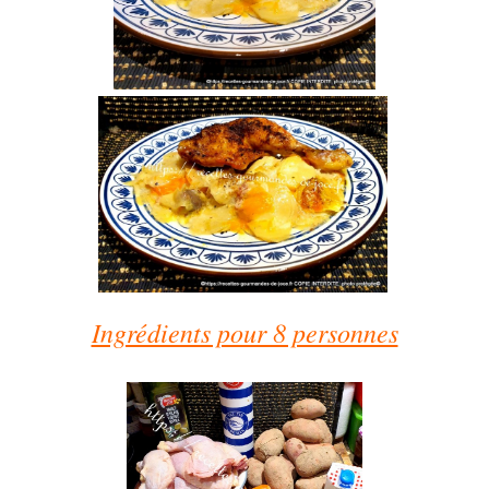
Ingrédients pour 8 personnes