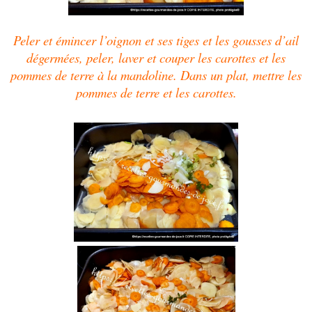
Peler et émincer l’oignon et ses tiges et les gousses d’ail
dégermées, peler, laver et couper les carottes et les
pommes de terre à la mandoline. Dans un plat, mettre les
pommes de terre et les carottes.