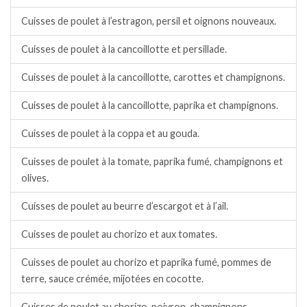
Cuisses de poulet à l’estragon, persil et oignons nouveaux.
Cuisses de poulet à la cancoillotte et persillade.
Cuisses de poulet à la cancoillotte, carottes et champignons.
Cuisses de poulet à la cancoillotte, paprika et champignons.
Cuisses de poulet à la coppa et au gouda.
Cuisses de poulet à la tomate, paprika fumé, champignons et
olives.
Cuisses de poulet au beurre d’escargot et à l’ail.
Cuisses de poulet au chorizo et aux tomates.
Cuisses de poulet au chorizo et paprika fumé, pommes de
terre, sauce crémée, mijotées en cocotte.
Cuisses de poulet au chorizo, poivron, champignons.