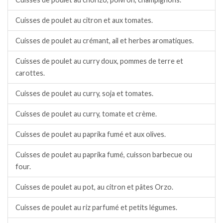
Cuisses de poulet au citron et aux tomates.
Cuisses de poulet au crémant, ail et herbes aromatiques.
Cuisses de poulet au curry doux, pommes de terre et
carottes.
Cuisses de poulet au curry, soja et tomates.
Cuisses de poulet au curry, tomate et crème.
Cuisses de poulet au paprika fumé et aux olives.
Cuisses de poulet au paprika fumé, cuisson barbecue ou
four.
Cuisses de poulet au pot, au citron et pâtes Orzo.
Cuisses de poulet au riz parfumé et petits légumes.