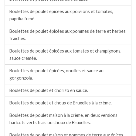
Boulettes de poulet épicées aux poivrons et tomates,
paprika fumé.
Boulettes de poulet épicées aux pommes de terre et herbes
fraîches.
Boulettes de poulet épicées aux tomates et champignons,
sauce crémée.
Boulettes de poulet épicées, nouilles et sauce au
gorgonzola.
Boulettes de poulet et chorizo en sauce.
Boulettes de poulet et choux de Bruxelles à la crème.
Boulettes de poulet maison à la crème, en deux versions
haricots verts frais ou choux de Bruxelles.
Boulettes de poulet maison et pommes de terre aux épices