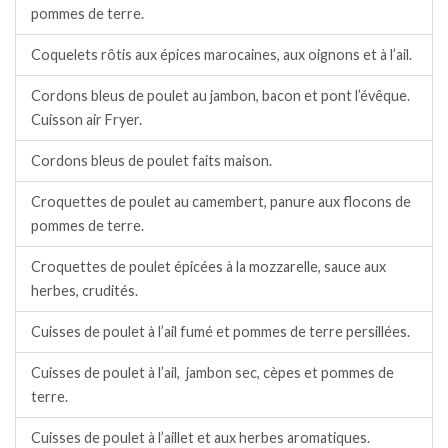
pommes de terre.
Coquelets rôtis aux épices marocaines, aux oignons et à l’ail.
Cordons bleus de poulet au jambon, bacon et pont l’évêque.
Cuisson air Fryer.
Cordons bleus de poulet faits maison.
Croquettes de poulet au camembert, panure aux flocons de
pommes de terre.
Croquettes de poulet épicées à la mozzarelle, sauce aux
herbes, crudités.
Cuisses de poulet à l’ail fumé et pommes de terre persillées.
Cuisses de poulet à l’ail, jambon sec, cèpes et pommes de
terre.
Cuisses de poulet à l’aillet et aux herbes aromatiques.