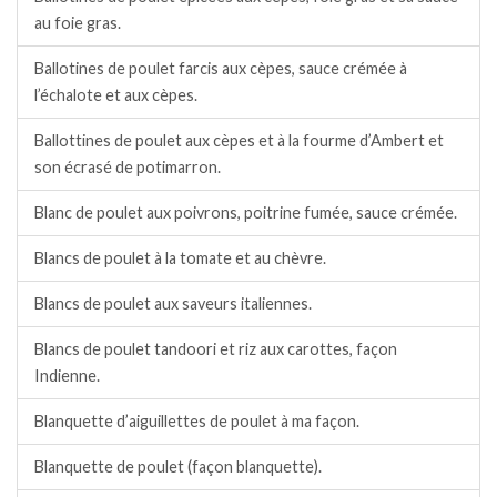
au foie gras.
Ballotines de poulet farcis aux cèpes, sauce crémée à
l’échalote et aux cèpes.
Ballottines de poulet aux cèpes et à la fourme d’Ambert et
son écrasé de potimarron.
Blanc de poulet aux poivrons, poitrine fumée, sauce crémée.
Blancs de poulet à la tomate et au chèvre.
Blancs de poulet aux saveurs italiennes.
Blancs de poulet tandoori et riz aux carottes, façon
Indienne.
Blanquette d’aiguillettes de poulet à ma façon.
Blanquette de poulet (façon blanquette).