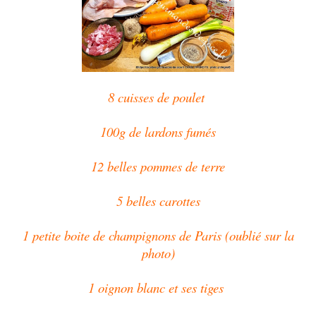
8 cuisses de poulet
100g de lardons fumés
12 belles pommes de terre
5 belles carottes
1 petite boite de champignons de Paris (oublié sur la
photo)
1 oignon blanc et ses tiges