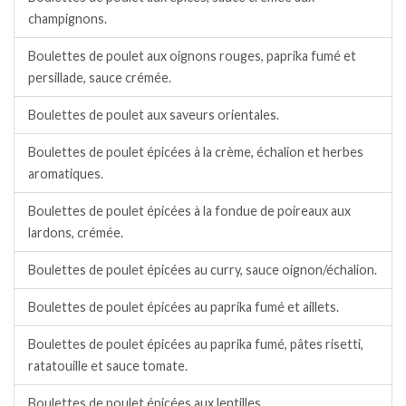
champignons.
Boulettes de poulet aux oignons rouges, paprika fumé et
persillade, sauce crémée.
Boulettes de poulet aux saveurs orientales.
Boulettes de poulet épicées à la crème, échalion et herbes
aromatiques.
Boulettes de poulet épicées à la fondue de poireaux aux
lardons, crémée.
Boulettes de poulet épicées au curry, sauce oignon/échalion.
Boulettes de poulet épicées au paprika fumé et aillets.
Boulettes de poulet épicées au paprika fumé, pâtes risetti,
ratatouille et sauce tomate.
Boulettes de poulet épicées aux lentilles.