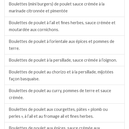
Boulettes (mini burgers) de poulet sauce crémée à la
marinade citronnée et pimentée
Boulettes de poulet à l’ail et fines herbes, sauce crémée et
moutardée aux cornichons.
Boulettes de poulet à l’orientale aux épices et pommes de
terre.
Boulettes de poulet à la persillade, sauce crémée à l’oignon.
Boulettes de poulet au chorizo et à la persillade, mijotées
façon basquaise.
Boulettes de poulet au curry, pommes de terre et sauce
crémée.
Boulettes de poulet aux courgettes, pâtes « plomb ou
perles », à l’ail et au fromage ail et fines herbes.
Boulettes de poulet aux épices, sauce crémée aux