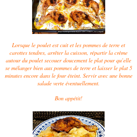
Lorsque le poulet est cuit et les pommes de terre et
carottes tendres, arrêter la cuisson, répartir la crème
autour du poulet
secouer
doucement le plat pour qu’elle
se mélanger bien aux pommes de terre et laisser le plat 5
minutes encore dans le four éteint. Servir avec une bonne
salade verte éventuellement.
Bon appétit!