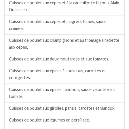
Cuisses de poulet aux cèpes et à la cancoillotte façon « Alain
Ducasse »
Cuisses de poulet aux cèpes et magrets fumés, sauce
crémée.
Cuisses de poulet aux champignons et au fromage à raclette
aux cèpes.
Cuisses de poulet aux deux moutardes et aux tomates.
Cuisses de poulet aux épices à couscous, carottes et
courgettes.
Cuisses de poulet aux épices Tandoori, sauce veloutée à la
tomate.
Cuisses de poulet aux girolles, panais, carottes et viandox.
Cuisses de poulet aux légumes en persillade.