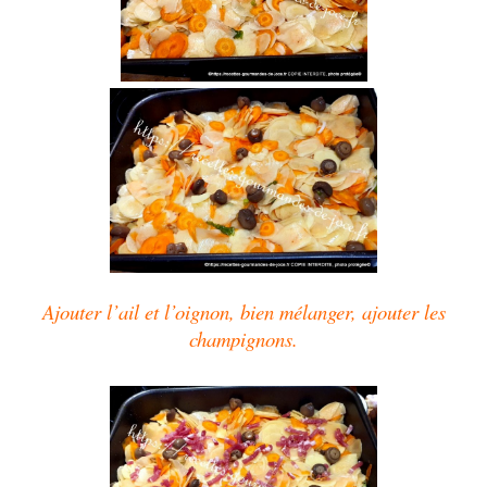
Ajouter l’ail et l’oignon, bien mélanger, ajouter les
champignons.