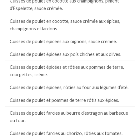
Cuisses de poulet en cocotte aux champignons, piment
d’Espelette, sauce crémée.
Cuisses de poulet en cocotte, sauce crémée aux épices,
champignons et lardons.
Cuisses de poulet épicées aux oignons, sauce crémée.
Cuisses de poulet épicées aux pois chiches et aux olives.
Cuisses de poulet épicées et rôties aux pommes de terre,
courgettes, crème.
Cuisses de poulet épicées, rôties au four aux légumes d’été.
Cuisses de poulet et pommes de terre rôtis aux épices.
Cuisses de poulet farcies au beurre d’estragon au barbecue
ou four.
Cuisses de poulet farcies au chorizo, rôties aux tomates.