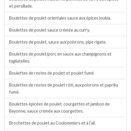
et persillade.
Boulettes de poulet orientales sauce aux épices loubia.
Boulettes de poulet sauce crémée au curry.
Boulettes de poulet, sauce aux poivrons, pipe rigate.
Boulettes de poulet/porc en sauce aux champignons et
tagliatelles.
Boulettes de restes de poulet et poulet fumé.
Boulettes de restes de poulet rôti, aux poivrons et paprika
fumé.
Boulettes épicées de poulet, courgettes et jambon de
Bayonne, sauce crémée aux courgettes.
Brochettes de poulet au Coulommiers et à l’ail.