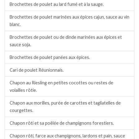
Brochettes de poulet au lard fumé et à la sauge.
Brochettes de poulet marinées aux épices cajun, sauce au vin
blanc.
Brochettes de poulet ou de dinde marinées aux épices et
sauce soja.
Brochettes de poulet panées aux épices.
Cari de poulet Réunionnais.
Chapon au Riesling en petites cocottes ou restes de
volailles rôtie.
Chapon aux morilles, purée de carottes et tagliatelles de
courgettes.
Chapon rôti et sa poêlée de champignons forestiers.
Chapon rôti, farce aux champignons, lardons et pain, sauce