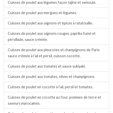
Cuisses de poulet aux légumes façon tajine et semoule.
Cuisses de poulet aux merguez et légumes.
Cuisses de poulet aux oignons et épices à ratatouille.
Cuisses de poulet aux oignons rouges, paprika fumé et
persillade, sauce crémée.
Cuisses de poulet aux pleurotes et champignons de Paris
sauce crémée à l’ail et persil, cuisson cocotte.
Cuisses de poulet aux tomates et sauce sukiyaki.
Cuisses de poulet aux tomates, olives et champignons.
Cuisses de poulet en cocotte à l’ail, persil et tomates.
Cuisses de poulet en cocotte au four, pommes de terre et
saveurs marocaines.