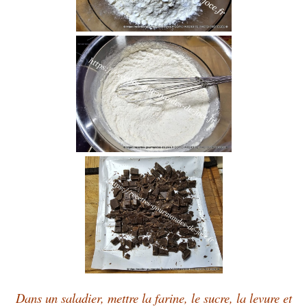
Dans un saladier, mettre la farine, le sucre, la levure et