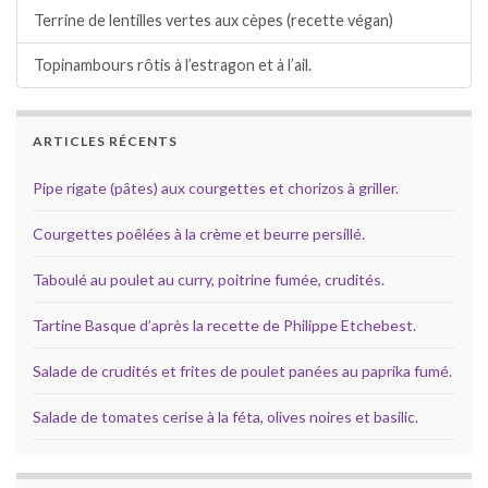
Terrine de lentilles vertes aux cèpes (recette végan)
Topinambours rôtis à l’estragon et à l’ail.
ARTICLES RÉCENTS
Pipe rigate (pâtes) aux courgettes et chorizos à griller.
Courgettes poêlées à la crème et beurre persillé.
Taboulé au poulet au curry, poitrine fumée, crudités.
Tartine Basque d’après la recette de Philippe Etchebest.
Salade de crudités et frites de poulet panées au paprika fumé.
Salade de tomates cerise à la féta, olives noires et basilic.