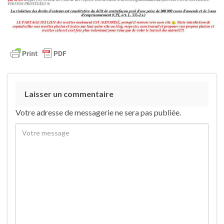
Laisser un commentaire
Votre adresse de messagerie ne sera pas publiée.