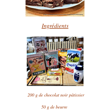
Ingrédients
200 g de chocolat noir pâtissier
50 g de beurre