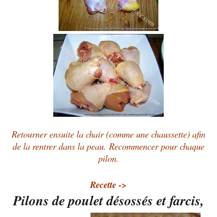
Retourner ensuite la chair (comme une chaussette) afin
de la rentrer dans la peau.
Recommencer pour chaque
pilon.
Recette ->
Pilons de poulet désossés et farcis,