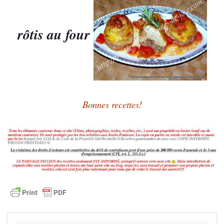
rôtis au four
Bonnes recettes!