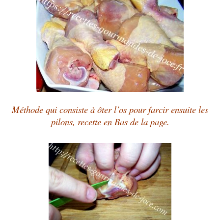
Méthode qui consiste à ôter l’os pour farcir ensuite les
pilons, recette en Bas de la page.