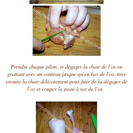
Prendre chaque pilon, et dégager la chair de l’os en
grattant avec un couteau jusque qu’en bas de l’os, tirer
ensuite la chair délicatement pour finir de la dégager de
l’os et couper la peau à ras de l’os.