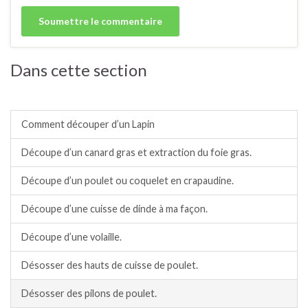
Dans cette section
Découpes viandes, volailles.
Comment découper d’un Lapin
Découpe d’un canard gras et extraction du foie gras.
Découpe d’un poulet ou coquelet en crapaudine.
Découpe d’une cuisse de dinde à ma façon.
Découpe d’une volaille.
Désosser des hauts de cuisse de poulet.
Désosser des pilons de poulet.