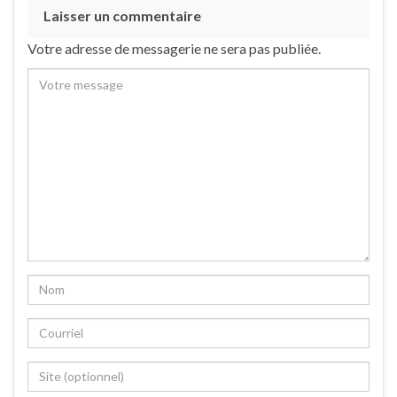
Laisser un commentaire
Votre adresse de messagerie ne sera pas publiée.