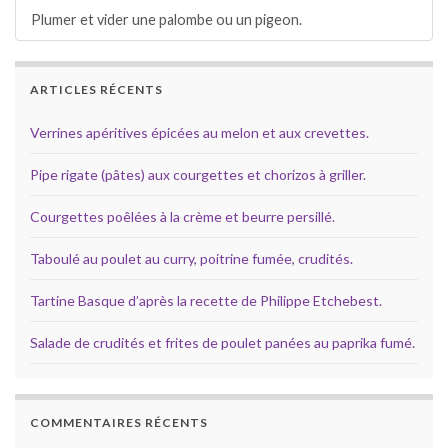
Plumer et vider une palombe ou un pigeon.
ARTICLES RÉCENTS
Verrines apéritives épicées au melon et aux crevettes.
Pipe rigate (pâtes) aux courgettes et chorizos à griller.
Courgettes poêlées à la crème et beurre persillé.
Taboulé au poulet au curry, poitrine fumée, crudités.
Tartine Basque d’après la recette de Philippe Etchebest.
Salade de crudités et frites de poulet panées au paprika fumé.
COMMENTAIRES RÉCENTS