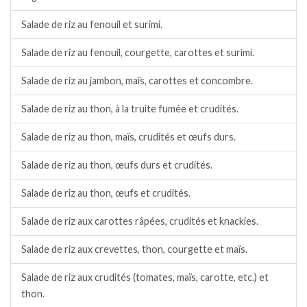
Salade de riz au fenouil et surimi.
Salade de riz au fenouil, courgette, carottes et surimi.
Salade de riz au jambon, maïs, carottes et concombre.
Salade de riz au thon, à la truite fumée et crudités.
Salade de riz au thon, maïs, crudités et œufs durs.
Salade de riz au thon, œufs durs et crudités.
Salade de riz au thon, œufs et crudités.
Salade de riz aux carottes râpées, crudités et knackies.
Salade de riz aux crevettes, thon, courgette et maïs.
Salade de riz aux crudités (tomates, maïs, carotte, etc.) et
thon.