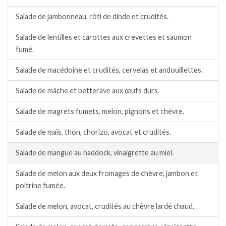
Salade de jambonneau, rôti de dinde et crudités.
Salade de lentilles et carottes aux crevettes et saumon
fumé.
Salade de macédoine et crudités, cervelas et andouillettes.
Salade de mâche et betterave aux œufs durs.
Salade de magrets fumets, melon, pignons et chèvre.
Salade de maïs, thon, chorizo, avocat et crudités.
Salade de mangue au haddock, vinaigrette au miel.
Salade de melon aux deux fromages de chèvre, jambon et
poitrine fumée.
Salade de melon, avocat, crudités au chèvre lardé chaud.