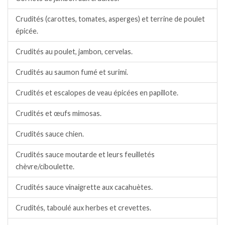
Crudités (carottes, tomates, asperges) et terrine de poulet
épicée.
Crudités au poulet, jambon, cervelas.
Crudités au saumon fumé et surimi.
Crudités et escalopes de veau épicées en papillote.
Crudités et œufs mimosas.
Crudités sauce chien.
Crudités sauce moutarde et leurs feuilletés
chèvre/ciboulette.
Crudités sauce vinaigrette aux cacahuètes.
Crudités, taboulé aux herbes et crevettes.