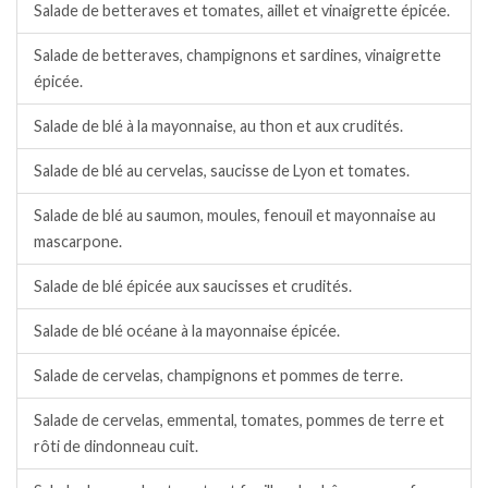
Salade de betteraves et tomates, aillet et vinaigrette épicée.
Salade de betteraves, champignons et sardines, vinaigrette
épicée.
Salade de blé à la mayonnaise, au thon et aux crudités.
Salade de blé au cervelas, saucisse de Lyon et tomates.
Salade de blé au saumon, moules, fenouil et mayonnaise au
mascarpone.
Salade de blé épicée aux saucisses et crudités.
Salade de blé océane à la mayonnaise épicée.
Salade de cervelas, champignons et pommes de terre.
Salade de cervelas, emmental, tomates, pommes de terre et
rôti de dindonneau cuit.