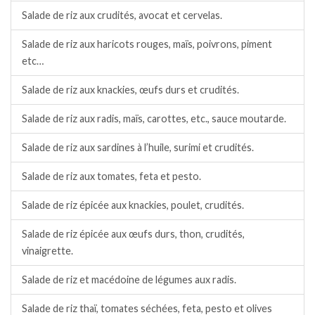
Salade de riz aux crudités, avocat et cervelas.
Salade de riz aux haricots rouges, maïs, poivrons, piment
etc…
Salade de riz aux knackies, œufs durs et crudités.
Salade de riz aux radis, maïs, carottes, etc., sauce moutarde.
Salade de riz aux sardines à l’huile, surimi et crudités.
Salade de riz aux tomates, feta et pesto.
Salade de riz épicée aux knackies, poulet, crudités.
Salade de riz épicée aux œufs durs, thon, crudités,
vinaigrette.
Salade de riz et macédoine de légumes aux radis.
Salade de riz thaï, tomates séchées, feta, pesto et olives