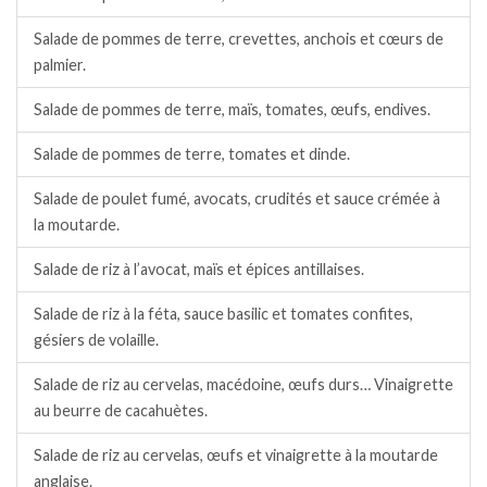
Salade de pommes de terre, crevettes, anchois et cœurs de
palmier.
Salade de pommes de terre, maïs, tomates, œufs, endives.
Salade de pommes de terre, tomates et dinde.
Salade de poulet fumé, avocats, crudités et sauce crémée à
la moutarde.
Salade de riz à l’avocat, maïs et épices antillaises.
Salade de riz à la féta, sauce basilic et tomates confites,
gésiers de volaille.
Salade de riz au cervelas, macédoine, œufs durs… Vinaigrette
au beurre de cacahuètes.
Salade de riz au cervelas, œufs et vinaigrette à la moutarde
anglaise.