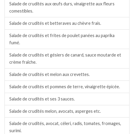
Salade de crudités aux œufs durs, vinaigrette aux fleurs
comestibles.
Salade de crudités et betteraves au chèvre frais.
Salade de crudités et frites de poulet panées au paprika
fumé.
Salade de crudités et gésiers de canard, sauce moutarde et
crème fraîche.
Salade de crudités et melon aux crevettes.
Salade de crudités et pommes de terre, vinaigrette épicée.
Salade de crudités et ses 3 sauces.
Salade de crudités melon, avocats, asperges etc.
Salade de crudités, avocat, céleri, radis, tomates, fromages,
surimi.