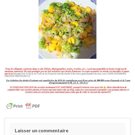
Laisser un commentaire