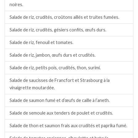
noires.
Salade de riz, crudités, croûtons aillés et truites fumées.
Salade de riz, crudités, gésiers confits, œufs durs.
Salade de riz, fenouil et tomates.
Salade de riz, jambon, œufs durs et crudités.
Salade de riz, petits pois, crudités, thon, surimi.
Salade de saucisses de Francfort et Strasbourg à la
vinaigrette moutardée.
Salade de saumon fumé et d’œufs de caille à l’aneth.
Salade de semoule aux tenders de poulet et crudités.
Salade de thon et saumon frais aux crudités et paprika fumé.