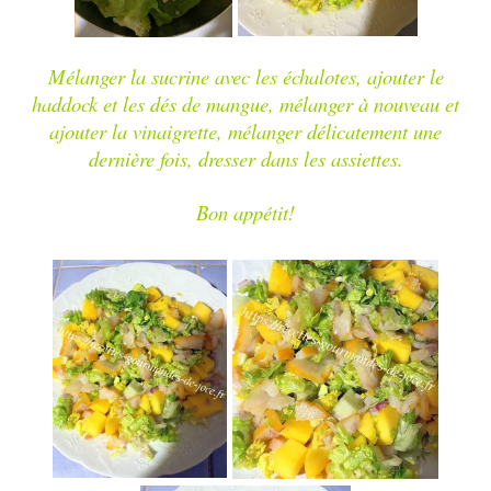
Mélanger la sucrine avec les échalotes, ajouter le
haddock et les dés de mangue, mélanger à nouveau et
ajouter la vinaigrette, mélanger délicatement une
dernière fois, dresser dans les assiettes.
Bon appétit!