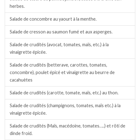
herbes.
Salade de concombre au yaourt à la menthe.
Salade de cresson au saumon fumé et aux asperges.
Salade de crudités (avocat, tomates, maïs, etc.) à la
vinaigrette épicée.
Salade de crudités (betterave, carottes, tomates,
concombre), poulet épicé et vinaigrette au beurre de
cacahuètes
Salade de crudités (carotte, tomate, maïs, etc.) au thon.
Salade de crudités (champignons, tomates, maïs etc.) à la
vinaigrette épicée.
Salade de crudités (Maïs, macédoine, tomates…..) et rôti de
dinde froid.