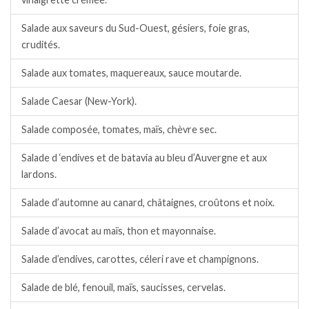
Salade aux saveurs du Sud-Ouest, gésiers, foie gras,
crudités.
Salade aux tomates, maquereaux, sauce moutarde.
Salade Caesar (New-York).
Salade composée, tomates, maïs, chèvre sec.
Salade d ‘endives et de batavia au bleu d’Auvergne et aux
lardons.
Salade d’automne au canard, châtaignes, croûtons et noix.
Salade d’avocat au maïs, thon et mayonnaise.
Salade d’endives, carottes, céleri rave et champignons.
Salade de blé, fenouil, maïs, saucisses, cervelas.