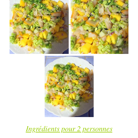
Ingrédients pour 2 personnes