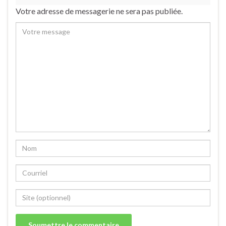
Votre adresse de messagerie ne sera pas publiée.