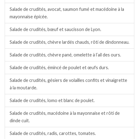
Salade de crudités, avocat, saumon fumé et macédoine à la
mayonnaise épicée.
Salade de crudités, bœuf et saucisson de Lyon.
Salade de crudités, chèvre lardés chauds, rôti de dindonneau.
Salade de crudités, chèvre pané, omelette à l’ail des ours.
Salade de crudités, émincé de poulet et œufs durs.
Salade de crudités, gésiers de volailles confits et vinaigrette
à la moutarde.
Salade de crudités, lomo et blanc de poulet.
Salade de crudités, macédoine à la mayonnaise et rôti de
dinde cuit.
Salade de crudités, radis, carottes, tomates.