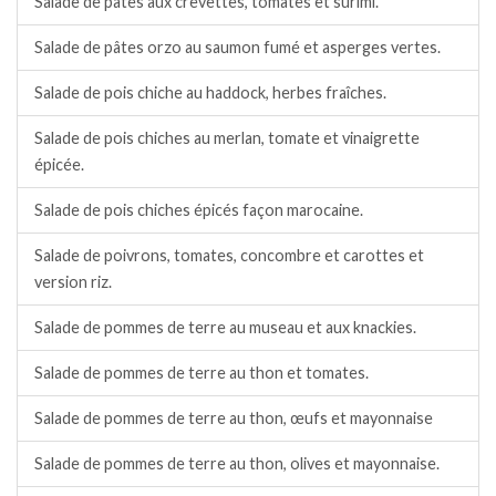
Salade de pâtes aux crevettes, tomates et surimi.
Salade de pâtes orzo au saumon fumé et asperges vertes.
Salade de pois chiche au haddock, herbes fraîches.
Salade de pois chiches au merlan, tomate et vinaigrette
épicée.
Salade de pois chiches épicés façon marocaine.
Salade de poivrons, tomates, concombre et carottes et
version riz.
Salade de pommes de terre au museau et aux knackies.
Salade de pommes de terre au thon et tomates.
Salade de pommes de terre au thon, œufs et mayonnaise
Salade de pommes de terre au thon, olives et mayonnaise.