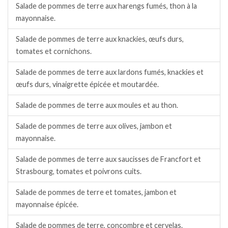
Salade de pommes de terre aux harengs fumés, thon à la
mayonnaise.
Salade de pommes de terre aux knackies, œufs durs,
tomates et cornichons.
Salade de pommes de terre aux lardons fumés, knackies et
œufs durs, vinaigrette épicée et moutardée.
Salade de pommes de terre aux moules et au thon.
Salade de pommes de terre aux olives, jambon et
mayonnaise.
Salade de pommes de terre aux saucisses de Francfort et
Strasbourg, tomates et poivrons cuits.
Salade de pommes de terre et tomates, jambon et
mayonnaise épicée.
Salade de pommes de terre, concombre et cervelas.