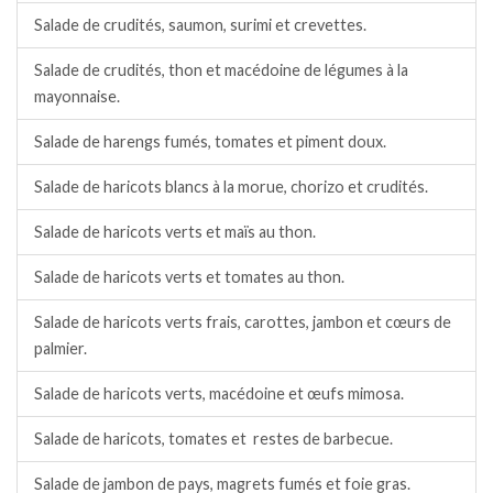
Salade de crudités, saumon, surimi et crevettes.
Salade de crudités, thon et macédoine de légumes à la
mayonnaise.
Salade de harengs fumés, tomates et piment doux.
Salade de haricots blancs à la morue, chorizo et crudités.
Salade de haricots verts et maïs au thon.
Salade de haricots verts et tomates au thon.
Salade de haricots verts frais, carottes, jambon et cœurs de
palmier.
Salade de haricots verts, macédoine et œufs mimosa.
Salade de haricots, tomates et restes de barbecue.
Salade de jambon de pays, magrets fumés et foie gras.