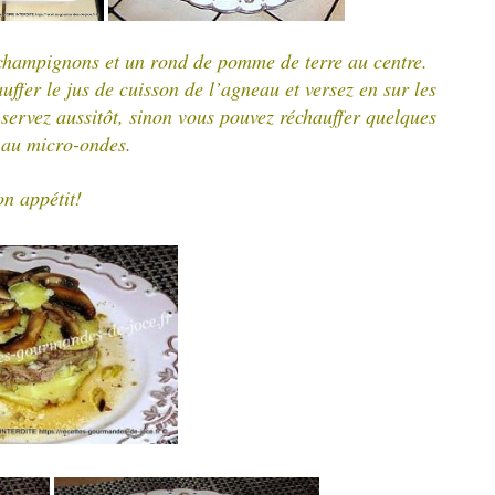
champignons et un rond de pomme de terre au centre.
uffer le jus de cuisson de l’agneau et versez en sur les
servez aussitôt, sinon vous pouvez réchauffer quelques
 au micro-ondes.
n appétit!