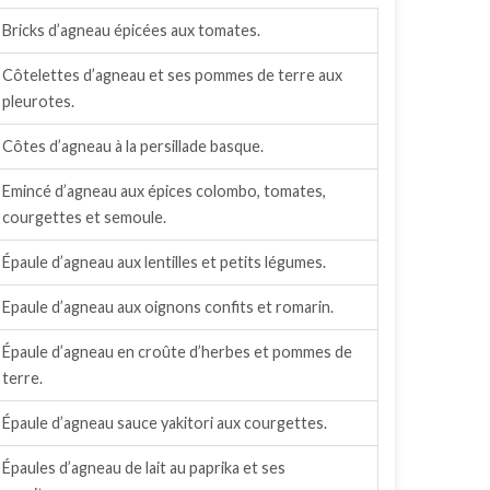
Bricks d’agneau épicées aux tomates.
Côtelettes d’agneau et ses pommes de terre aux
pleurotes.
Côtes d’agneau à la persillade basque.
Emincé d’agneau aux épices colombo, tomates,
courgettes et semoule.
Épaule d’agneau aux lentilles et petits légumes.
Epaule d’agneau aux oignons confits et romarin.
Épaule d’agneau en croûte d’herbes et pommes de
terre.
Épaule d’agneau sauce yakitori aux courgettes.
Épaules d’agneau de lait au paprika et ses