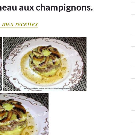
gneau aux champignons.
 mes recettes