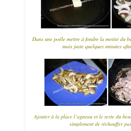
Dans une poêle mettre à fondre la moitié du b
mais juste quelques minutes afin
Ajouter à la place l’agneau et le reste du beu
simplement de réchauffer pas