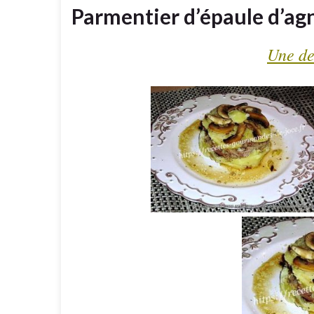
Parmentier d’épaule d’a
Une de