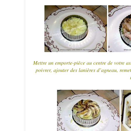
Mettre un emporte-pièce au centre de votre a
poivrer, ajouter des lanières d’agneau, rem