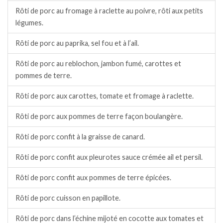
Rôti de porc au fromage à raclette au poivre, rôti aux petits
légumes.
Rôti de porc au paprika, sel fou et à l’ail.
Rôti de porc au reblochon, jambon fumé, carottes et
pommes de terre.
Rôti de porc aux carottes, tomate et fromage à raclette.
Rôti de porc aux pommes de terre façon boulangère.
Rôti de porc confit à la graisse de canard.
Rôti de porc confit aux pleurotes sauce crémée ail et persil.
Rôti de porc confit aux pommes de terre épicées.
Rôti de porc cuisson en papillote.
Rôti de porc dans l’échine mijoté en cocotte aux tomates et