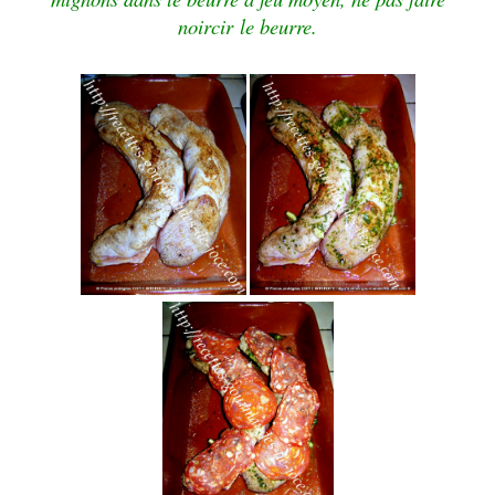
noircir le beurre.