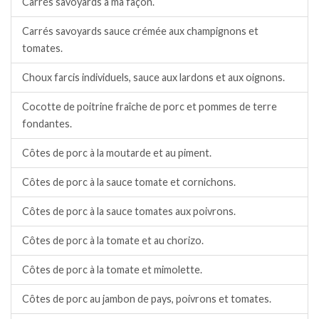
Carrés savoyards à ma façon.
Carrés savoyards sauce crémée aux champignons et
tomates.
Choux farcis individuels, sauce aux lardons et aux oignons.
Cocotte de poitrine fraîche de porc et pommes de terre
fondantes.
Côtes de porc à la moutarde et au piment.
Côtes de porc à la sauce tomate et cornichons.
Côtes de porc à la sauce tomates aux poivrons.
Côtes de porc à la tomate et au chorizo.
Côtes de porc à la tomate et mimolette.
Côtes de porc au jambon de pays, poivrons et tomates.