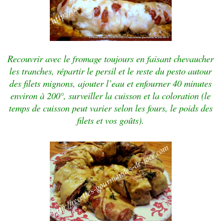
Recouvrir avec le fromage toujours en faisant chevaucher
les tranches, répartir le persil et le reste du pesto autour
des filets mignons, ajouter l’eau et enfourner 40 minutes
environ à 200°, surveiller la cuisson et la coloration (le
temps de cuisson peut varier selon les fours, le poids des
filets et vos goûts).