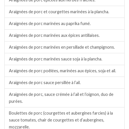
Araignées de porc et courgettes marinées à la plancha.
Araignées de porc marinées au paprika fumé.
Araignées de porc marinées aux épices antillaises.
Araignées de porc marinées en persillade et champignons.
Araignées de porc marinées sauce soja à la plancha.
Araignées de porc poêlées, marinées aux épices, soja et ail.
Araignées de porc sauce persillée à l’ail.
Araignées de porc, sauce crémée à l’ail et l’oignon, duo de
purées.
Boulettes de porc (courgettes et aubergines farcies) à la
sauce tomates, chair de courgettes et d’aubergines,
mozzarelle.