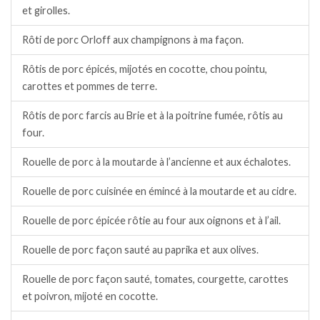
et girolles.
Rôti de porc Orloff aux champignons à ma façon.
Rôtis de porc épicés, mijotés en cocotte, chou pointu,
carottes et pommes de terre.
Rôtis de porc farcis au Brie et à la poitrine fumée, rôtis au
four.
Rouelle de porc à la moutarde à l’ancienne et aux échalotes.
Rouelle de porc cuisinée en émincé à la moutarde et au cidre.
Rouelle de porc épicée rôtie au four aux oignons et à l’ail.
Rouelle de porc façon sauté au paprika et aux olives.
Rouelle de porc façon sauté, tomates, courgette, carottes
et poivron, mijoté en cocotte.