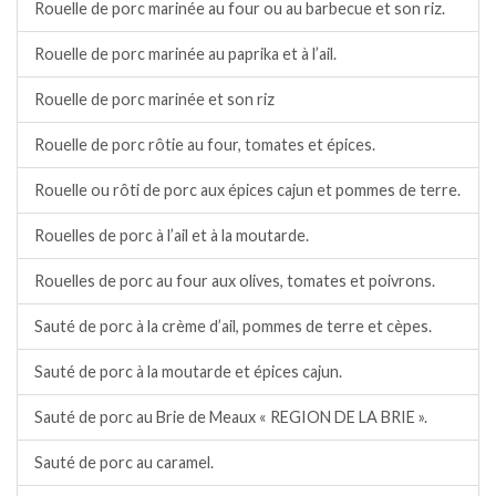
Rouelle de porc marinée au four ou au barbecue et son riz.
Rouelle de porc marinée au paprika et à l’ail.
Rouelle de porc marinée et son riz
Rouelle de porc rôtie au four, tomates et épices.
Rouelle ou rôti de porc aux épices cajun et pommes de terre.
Rouelles de porc à l’ail et à la moutarde.
Rouelles de porc au four aux olives, tomates et poivrons.
Sauté de porc à la crème d’ail, pommes de terre et cèpes.
Sauté de porc à la moutarde et épices cajun.
Sauté de porc au Brie de Meaux « REGION DE LA BRIE ».
Sauté de porc au caramel.