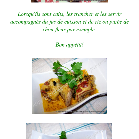
Lorsqu’ils sont cuits, les trancher et les servir
accompagnés du jus de cuisson et de riz ou purée de
chou-fleur par exemple.
Bon appétit!