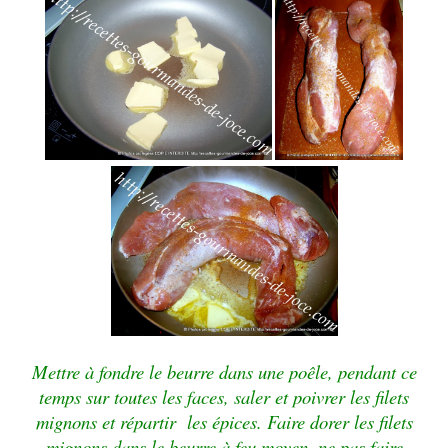
Mettre à fondre le beurre dans une poêle, pendant ce
temps sur toutes les faces, saler et poivrer les filets
mignons et répartir les épices. Faire dorer les filets
mignons dans le beurre à feu moyen, ne pas faire