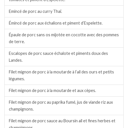
Emincé de porc au curry Thaï.
Émincé de porc aux échalions et piment d’Espelette.
Épaule de porc sans os mijotée en cocotte avec des pommes
de terre.
Escalopes de porc sauce échalote et piments doux des
Landes.
Filet mignon de porc à la moutarde à l’ail des ours et petits
légumes.
Filet mignon de porc à la moutarde et aux cèpes.
Filet mignon de porc au paprika fumé, jus de viande riz aux
champignons.
Filet mignon de porc sauce au Boursin ail et fines herbes et
champignons.