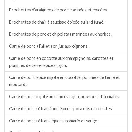
Brochettes d’araignées de porc marinées et épicées.
Brochettes de chair à saucisse épicée au lard fumé.
Brochettes de porc et chipolatas marinées aux herbes.
Carré de porc à l’ail et son jus aux oignons.
Carré de porc en cocotte aux champignons, carottes et
pommes de terre, épices cajun.
Carré de porc épicé mijoté en cocotte, pommes de terre et
moutarde
Carré de porc mijoté aux épices cajun, poivrons et tomates.
Carré de porc rôti au four, épices, poivrons et tomates.
Carré de porc rôti aux épices, romarin et sauge.