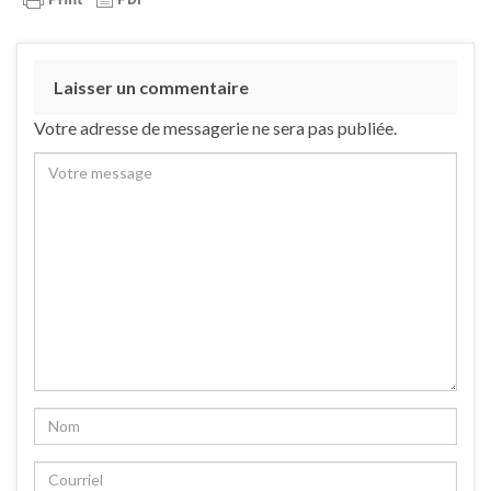
Laisser un commentaire
Votre adresse de messagerie ne sera pas publiée.