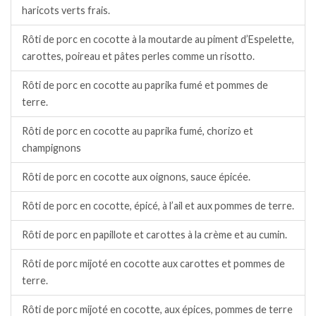
haricots verts frais.
Rôti de porc en cocotte à la moutarde au piment d’Espelette,
carottes, poireau et pâtes perles comme un risotto.
Rôti de porc en cocotte au paprika fumé et pommes de
terre.
Rôti de porc en cocotte au paprika fumé, chorizo et
champignons
Rôti de porc en cocotte aux oignons, sauce épicée.
Rôti de porc en cocotte, épicé, à l’ail et aux pommes de terre.
Rôti de porc en papillote et carottes à la crème et au cumin.
Rôti de porc mijoté en cocotte aux carottes et pommes de
terre.
Rôti de porc mijoté en cocotte, aux épices, pommes de terre