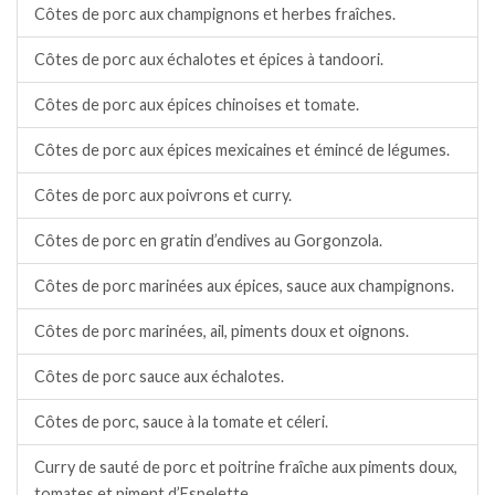
Côtes de porc aux champignons et herbes fraîches.
Côtes de porc aux échalotes et épices à tandoori.
Côtes de porc aux épices chinoises et tomate.
Côtes de porc aux épices mexicaines et émincé de légumes.
Côtes de porc aux poivrons et curry.
Côtes de porc en gratin d’endives au Gorgonzola.
Côtes de porc marinées aux épices, sauce aux champignons.
Côtes de porc marinées, ail, piments doux et oignons.
Côtes de porc sauce aux échalotes.
Côtes de porc, sauce à la tomate et céleri.
Curry de sauté de porc et poitrine fraîche aux piments doux,
tomates et piment d’Espelette.