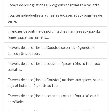
Steaks de porc gratinés aux oignons et fromage à raclette.
Tourtes individuelles à la chair à saucisses et aux pommes de
terre.
Tranches de poitrine de porc fraîches marinées aux paprika
fumé, sauce soja, piment….
Travers de porc (ribs ou Coustou selon les régions)aux
épices, rôtis au four.
Travers de porc (ribs ou coustou) épicés, rôtis au four, aux
tomates.
Travers de porc (ribs ou Coustou) marinés aux épices, sauce
soja et huile fumée, rôtis au four.
Travers de porc (ribs ou coustou) rôtis au four à l’ail et à la
persillade.