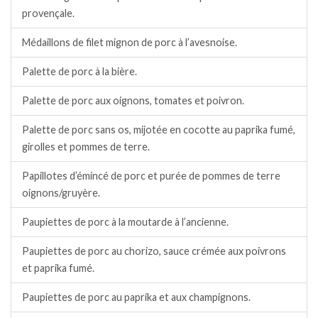
provençale.
Médaillons de filet mignon de porc à l’avesnoise.
Palette de porc à la bière.
Palette de porc aux oignons, tomates et poivron.
Palette de porc sans os, mijotée en cocotte au paprika fumé,
girolles et pommes de terre.
Papillotes d’émincé de porc et purée de pommes de terre
oignons/gruyère.
Paupiettes de porc à la moutarde à l’ancienne.
Paupiettes de porc au chorizo, sauce crémée aux poivrons
et paprika fumé.
Paupiettes de porc au paprika et aux champignons.