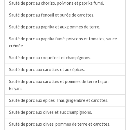
Sauté de porc au chorizo, poivrons et paprika fumé.
Sauté de porc au fenouil et purée de carottes.
Sauté de porc au paprika et aux pommes de terre.
Sauté de porc au paprika fumé, poivrons et tomates, sauce
crémée.
Sauté de porc au roquefort et champignons.
Sauté de porc aux carottes et aux épices.
Sauté de porc aux carottes et pommes de terre façon
Biryani.
Sauté de porc aux épices Thaï, gingembre et carottes.
Sauté de porc aux olives et aux champignons.
Sauté de porc aux olives, pommes de terre et carottes.