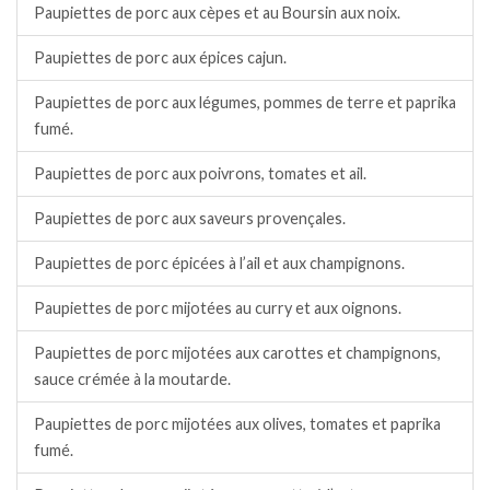
Paupiettes de porc aux cèpes et au Boursin aux noix.
Paupiettes de porc aux épices cajun.
Paupiettes de porc aux légumes, pommes de terre et paprika
fumé.
Paupiettes de porc aux poivrons, tomates et ail.
Paupiettes de porc aux saveurs provençales.
Paupiettes de porc épicées à l’ail et aux champignons.
Paupiettes de porc mijotées au curry et aux oignons.
Paupiettes de porc mijotées aux carottes et champignons,
sauce crémée à la moutarde.
Paupiettes de porc mijotées aux olives, tomates et paprika
fumé.