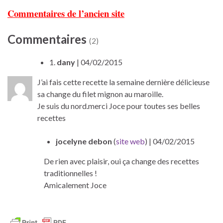
Commentaires de l’ancien site
Commentaires
(2)
1.
dany
| 04/02/2015
J’ai fais cette recette la semaine dernière délicieuse
sa change du filet mignon au maroille.
Je suis du nord.merci Joce pour toutes ses belles
recettes
jocelyne debon
(
site web
)
| 04/02/2015
De rien avec plaisir, oui ça change des recettes
traditionnelles !
Amicalement Joce