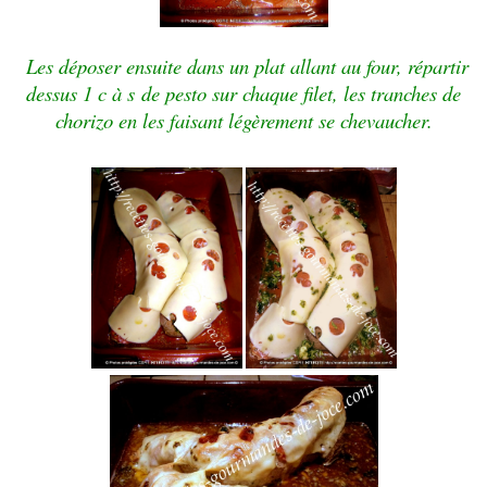
Les déposer ensuite dans un plat allant au four, répartir
dessus 1 c à s de pesto sur chaque filet, les tranches de
chorizo en les faisant légèrement se chevaucher.