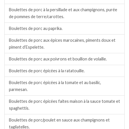
Boulettes de porc à la persillade et aux champignons, purée
de pommes de terre/carottes.
Boulettes de porc au paprika.
Boulettes de porc aux épices marocaines, piments doux et
piment d’Espelette.
Boulettes de porc aux poivrons et bouillon de volaille.
Boulettes de porc épicées à la ratatouille.
Boulettes de porc épicées à la tomate et au basilic,
parmesan.
Boulettes de porc épicées faites maison à la sauce tomate et
spaghettis.
Boulettes de porc/poulet en sauce aux champignons et
tagliatelles.