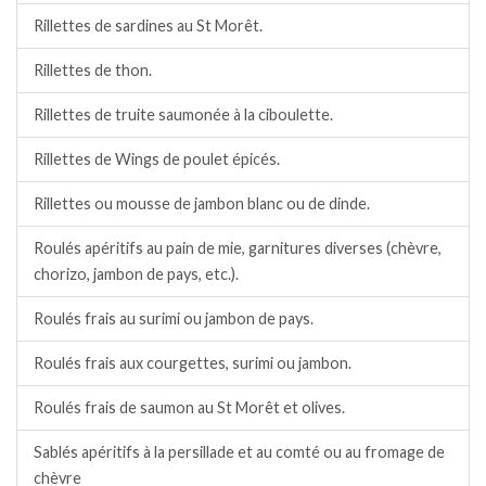
Rillettes de sardines au St Morêt.
Rillettes de thon.
Rillettes de truite saumonée à la ciboulette.
Rillettes de Wings de poulet épicés.
Rillettes ou mousse de jambon blanc ou de dinde.
Roulés apéritifs au pain de mie, garnitures diverses (chèvre,
chorizo, jambon de pays, etc.).
Roulés frais au surimi ou jambon de pays.
Roulés frais aux courgettes, surimi ou jambon.
Roulés frais de saumon au St Morêt et olives.
Sablés apéritifs à la persillade et au comté ou au fromage de
chèvre