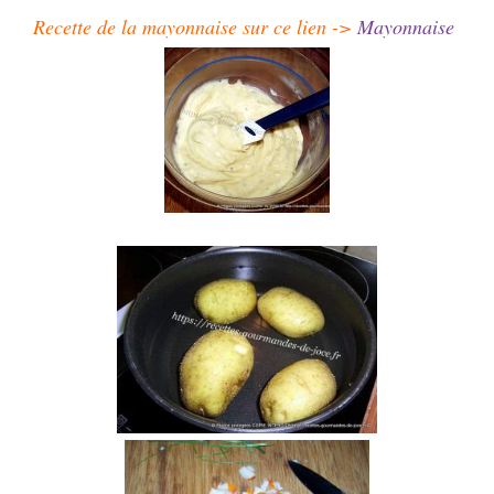
Recette de la mayonnaise sur ce lien ->
Mayonnaise