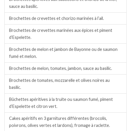
sauce au basilic.
Brochettes de crevettes et chorizo marinées à l’ail.
Brochettes de crevettes marinées aux épices et piment
d’Espelette.
Brochettes de melon et jambon de Bayonne ou de saumon
fumé et melon.
Brochettes de melon, tomates, jambon, sauce au basilic.
Brochettes de tomates, mozzarelle et olives noires au
basilic.
Bûchettes apéritives à la truite ou saumon fumé, piment
d’Espelette et citron vert.
Cakes apéritifs en 3 garnitures différentes (brocolis,
poivrons, olives vertes et lardons), fromage à raclette.