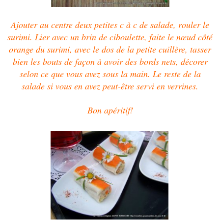
Ajouter au centre deux petites c à c de salade, rouler le
surimi.
Lier avec un brin de ciboulette, faite le nœud
côté
orange du surimi, avec le dos de la petite cuillère, tasser
bien les bouts de façon à avoir des bords nets, décorer
selon ce que vous avez sous la main. Le reste de la
salade si vous en avez peut-être servi en verrines.
Bon apéritif!