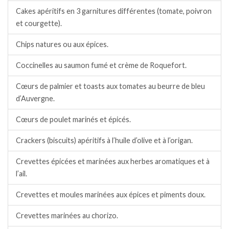
Cakes apéritifs en 3 garnitures différentes (tomate, poivron
et courgette).
Chips natures ou aux épices.
Coccinelles au saumon fumé et crème de Roquefort.
Cœurs de palmier et toasts aux tomates au beurre de bleu
d’Auvergne.
Cœurs de poulet marinés et épicés.
Crackers (biscuits) apéritifs à l’huile d’olive et à l’origan.
Crevettes épicées et marinées aux herbes aromatiques et à
l’ail.
Crevettes et moules marinées aux épices et piments doux.
Crevettes marinées au chorizo.