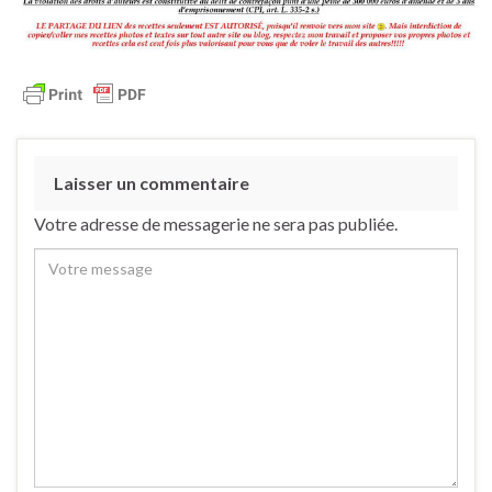
Laisser un commentaire
Votre adresse de messagerie ne sera pas publiée.