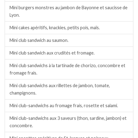
Mini burgers monstres au jambon de Bayonne et saucisse de
Lyon.
Mini cakes apéritifs, knackies, petits pois, maïs.
Mini club sandwich au saumon.
Mini club sandwich aux crudités et fromage.
Mini club sandwichs à la tartinade de chorizo, concombre et
fromage frais.
Mini club sandwichs aux rillettes de jambon, tomate,
champignons.
Mini club-sandwichs au fromage frais, rosette et salami.
Mini club-sandwichs aux 3 saveurs (thon, sardine, jambon) et
concombre.