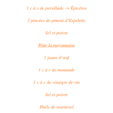
1 c à s de persillade -> Épicétoo
2 pincées de piment d’Espelette
Sel et poivre
Pour la mayonnaise
1 jaune d’œuf
1 c à c de moutarde
1 c à c de vinaigre de vin
Sel et poivre
Huile de tournesol