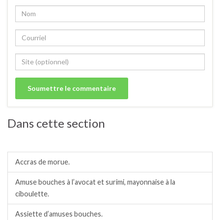
Dans cette section
Amuses bouches.
Accras de morue.
Amuse bouches à l’avocat et surimi, mayonnaise à la
ciboulette.
Assiette d’amuses bouches.