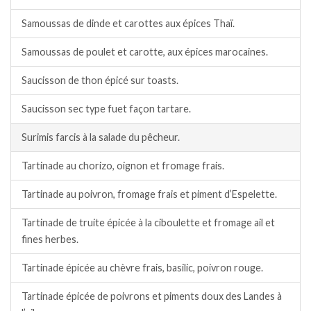
Samoussas de dinde et carottes aux épices Thaï.
Samoussas de poulet et carotte, aux épices marocaines.
Saucisson de thon épicé sur toasts.
Saucisson sec type fuet façon tartare.
Surimis farcis à la salade du pêcheur.
Tartinade au chorizo, oignon et fromage frais.
Tartinade au poivron, fromage frais et piment d’Espelette.
Tartinade de truite épicée à la ciboulette et fromage ail et
fines herbes.
Tartinade épicée au chèvre frais, basilic, poivron rouge.
Tartinade épicée de poivrons et piments doux des Landes à