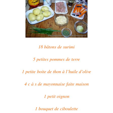
18 bâtons de surimi
5 petites pommes de terre
1 petite boite de thon à l’huile d’olive
4 c à s de mayonnaise faite maison
1 petit oignon
1 bouquet de ciboulette