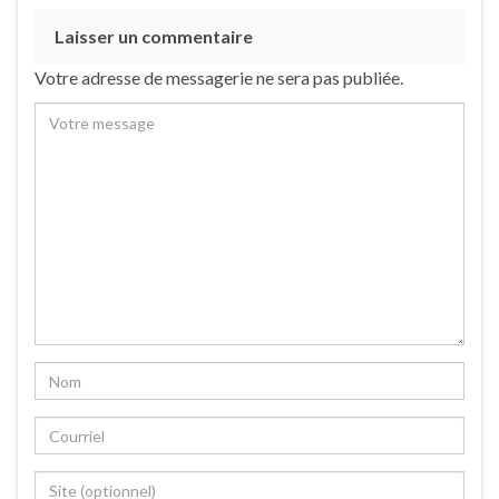
Laisser un commentaire
Votre adresse de messagerie ne sera pas publiée.