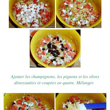
Ajouter les champignons, les pignons et les olives
dénoyautées et coupées en quatre. Mélanger.