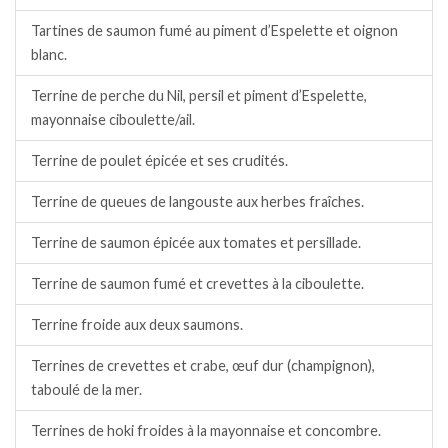
Tartines de saumon fumé au piment d’Espelette et oignon
blanc.
Terrine de perche du Nil, persil et piment d’Espelette,
mayonnaise ciboulette/ail.
Terrine de poulet épicée et ses crudités.
Terrine de queues de langouste aux herbes fraîches.
Terrine de saumon épicée aux tomates et persillade.
Terrine de saumon fumé et crevettes à la ciboulette.
Terrine froide aux deux saumons.
Terrines de crevettes et crabe, œuf dur (champignon),
taboulé de la mer.
Terrines de hoki froides à la mayonnaise et concombre.