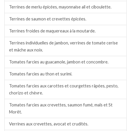
Terrines de merlu épicées, mayonnaise ail et ciboulette.
Terrines de saumon et crevettes épicées.
Terrines froides de maquereaux à la moutarde.
Terrines individuelles de jambon, verrines de tomate cerise
et mâche aux noix.
Tomates farcies au guacamole, jambon et concombre.
Tomates farcies au thon et surimi.
Tomates farcies aux carottes et courgettes râpées, pesto,
chorizo et chèvre.
Tomates farcies aux crevettes, saumon fumé, maïs et St
Morêt.
Verrines aux crevettes, avocat et crudités.