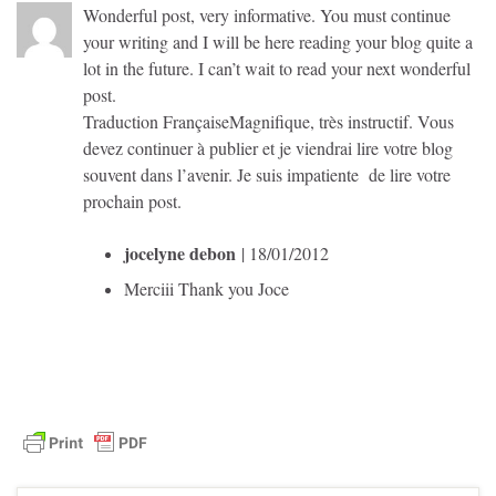
Wonderful post, very informative. You must continue
your writing and I will be here reading your blog quite a
lot in the future. I can’t wait to read your next wonderful
post.
Traduction Française
Magnifique, très instructif. Vous
devez continuer à publier et je viendrai lire votre blog
souvent dans l’avenir. Je suis impatiente de lire votre
prochain post.
jocelyne debon
| 18/01/2012
Merciii Thank you Joce