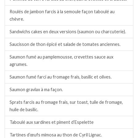
Roulés de jambon farcis à la semoule façon taboulé au
chèvre.
Sandwichs cakes en deux versions (saumon ou charcuterie).
Saucisson de thon épicé et salade de tomates anciennes.
Saumon fumé au pamplemousse, crevettes sauce aux
agrumes.
Saumon fumé farci au fromage frais, basilic et olives.
Saumon gravlax à ma façon.
Sprats farcis au fromage frais, sur toast, tuile de fromage,
huile de basilic.
Taboulé aux sardines et piment d’Espelette
Tartines d’œufs mimosa au thon de Cyril Lignac.