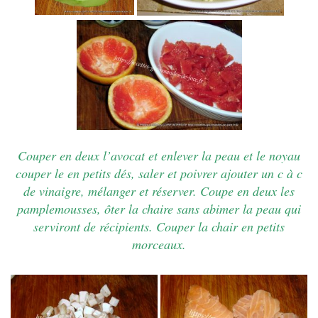
Couper en deux l’avocat et enlever la peau et le noyau
couper le en petits dés, saler et poivrer ajouter un c à c
de vinaigre, mélanger et réserver. Coupe en deux les
pamplemousses, ôter la chaire sans abimer la peau qui
serviront de récipients. Couper la chair en petits
morceaux.