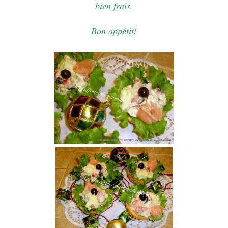
bien frais.
Bon appétit!