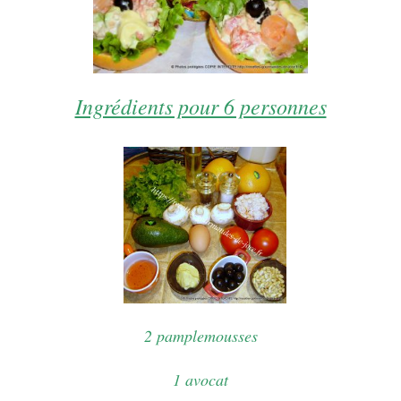
Ingrédients pour 6 personnes
2 pamplemousses
1 avocat