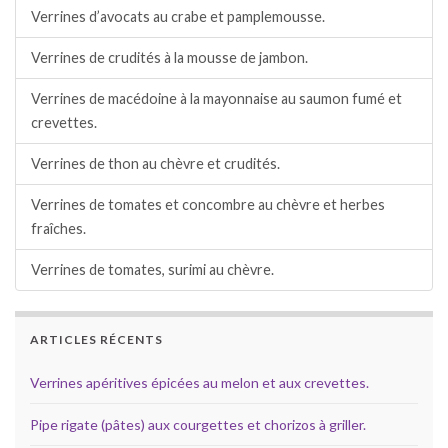
Verrines d’avocats au crabe et pamplemousse.
Verrines de crudités à la mousse de jambon.
Verrines de macédoine à la mayonnaise au saumon fumé et
crevettes.
Verrines de thon au chèvre et crudités.
Verrines de tomates et concombre au chèvre et herbes
fraîches.
Verrines de tomates, surimi au chèvre.
ARTICLES RÉCENTS
Verrines apéritives épicées au melon et aux crevettes.
Pipe rigate (pâtes) aux courgettes et chorizos à griller.