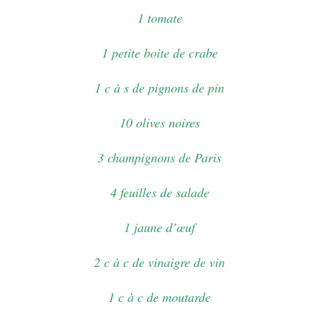
1 tomate
1 petite boite de crabe
1 c à s de pignons de pin
10 olives noires
3 champignons de Paris
4 feuilles de salade
1 jaune d’œuf
2 c à c de vinaigre de vin
1 c à c de moutarde