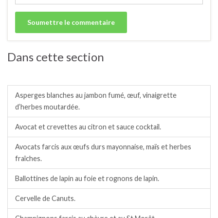
Dans cette section
Entrées froides.
Asperges blanches au jambon fumé, œuf, vinaigrette
d’herbes moutardée.
Avocat et crevettes au citron et sauce cocktail.
Avocats farcis aux œufs durs mayonnaise, maïs et herbes
fraîches.
Ballottines de lapin au foie et rognons de lapin.
Cervelle de Canuts.