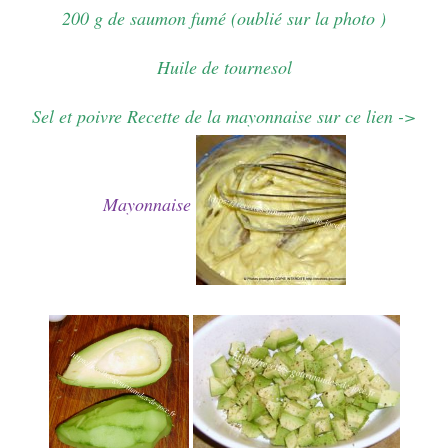
200 g de saumon fumé (oublié sur la photo )
Huile de tournesol
Sel et poivre Recette de la mayonnaise sur ce lien ->
Mayonnaise