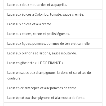
Lapin aux deux moutardes et au paprika.
Lapin aux épices à Colombo, tomate, sauce crémée.
Lapin aux épices et à la crème.
Lapin aux épices, citron et petits légumes.
Lapin aux figues, pommes, pommes de terre et cannelle.
Lapin aux oignons et lardons, sauce moutarde.
Lapin en gibelotte « ILE DE FRANCE ».
Lapin en sauce aux champignons, lardons et carottes de
couleurs.
Lapin épicé aux cèpes et aux pommes de terre.
Lapin épicé aux champignons et à la moutarde forte.