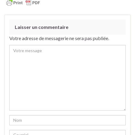
Laisser un commentaire
Votre adresse de messagerie ne sera pas publiée.