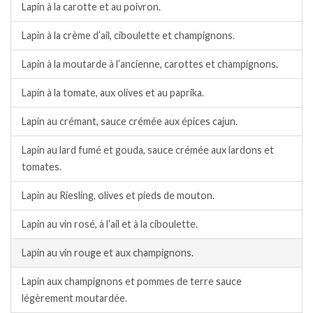
Lapin à la carotte et au poivron.
Lapin à la crème d’ail, ciboulette et champignons.
Lapin à la moutarde à l’ancienne, carottes et champignons.
Lapin à la tomate, aux olives et au paprika.
Lapin au crémant, sauce crémée aux épices cajun.
Lapin au lard fumé et gouda, sauce crémée aux lardons et
tomates.
Lapin au Riesling, olives et pieds de mouton.
Lapin au vin rosé, à l’ail et à la ciboulette.
Lapin au vin rouge et aux champignons.
Lapin aux champignons et pommes de terre sauce
légèrement moutardée.