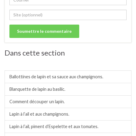
Dans cette section
Lapin.
Ballottines de lapin et sa sauce aux champignons.
Blanquette de lapin au basilic.
Comment découper un lapin.
Lapin à l’ail et aux champignons.
Lapin à l’ail, piment d’Espelette et aux tomates.