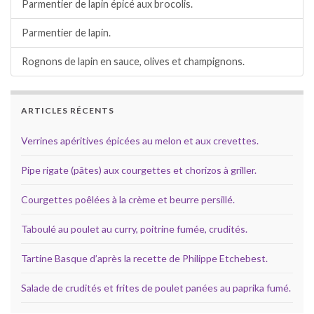
Parmentier de lapin épicé aux brocolis.
Parmentier de lapin.
Rognons de lapin en sauce, olives et champignons.
ARTICLES RÉCENTS
Verrines apéritives épicées au melon et aux crevettes.
Pipe rigate (pâtes) aux courgettes et chorizos à griller.
Courgettes poêlées à la crème et beurre persillé.
Taboulé au poulet au curry, poitrine fumée, crudités.
Tartine Basque d’après la recette de Philippe Etchebest.
Salade de crudités et frites de poulet panées au paprika fumé.