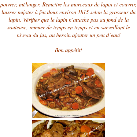
poivrer, mélanger.
Remettre les morceaux de lapin et couvrir,
laisser mijoter à feu doux environ 1h15 selon la grosseur du
lapin. Vérifier que le lapin n’attache pas au fond de la
sauteuse, remuer de temps en temps et en surveillant le
niveau du jus, au besoin ajouter un peu d’eau!
Bon appétit!