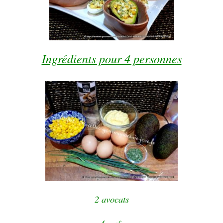
Ingrédients pour 4 personnes
2 avocats