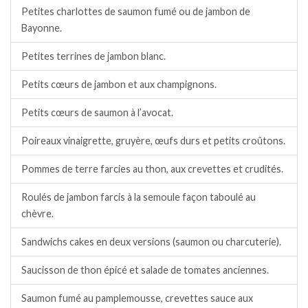
Petites charlottes de saumon fumé ou de jambon de
Bayonne.
Petites terrines de jambon blanc.
Petits cœurs de jambon et aux champignons.
Petits cœurs de saumon à l’avocat.
Poireaux vinaigrette, gruyère, œufs durs et petits croûtons.
Pommes de terre farcies au thon, aux crevettes et crudités.
Roulés de jambon farcis à la semoule façon taboulé au
chèvre.
Sandwichs cakes en deux versions (saumon ou charcuterie).
Saucisson de thon épicé et salade de tomates anciennes.
Saumon fumé au pamplemousse, crevettes sauce aux