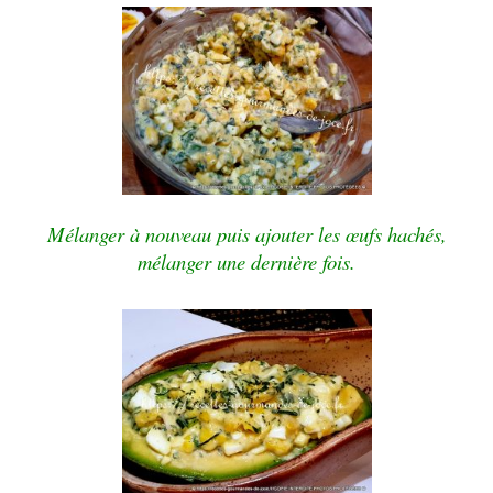
Mélanger à nouveau puis ajouter les œufs hachés,
mélanger une dernière fois.