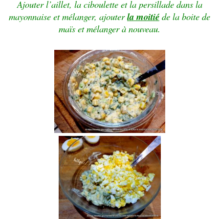
Ajouter l’aillet, la ciboulette et la persillade dans la
mayonnaise et mélanger, ajouter
la moitié
de la boite de
maïs et mélanger à nouveau.