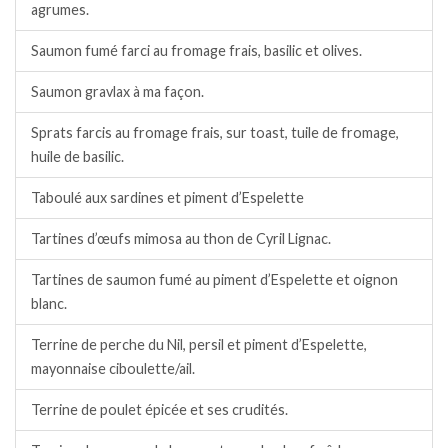
agrumes.
Saumon fumé farci au fromage frais, basilic et olives.
Saumon gravlax à ma façon.
Sprats farcis au fromage frais, sur toast, tuile de fromage,
huile de basilic.
Taboulé aux sardines et piment d’Espelette
Tartines d’œufs mimosa au thon de Cyril Lignac.
Tartines de saumon fumé au piment d’Espelette et oignon
blanc.
Terrine de perche du Nil, persil et piment d’Espelette,
mayonnaise ciboulette/ail.
Terrine de poulet épicée et ses crudités.