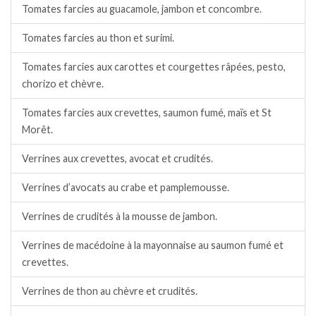
Tomates farcies au guacamole, jambon et concombre.
Tomates farcies au thon et surimi.
Tomates farcies aux carottes et courgettes râpées, pesto,
chorizo et chèvre.
Tomates farcies aux crevettes, saumon fumé, maïs et St
Morêt.
Verrines aux crevettes, avocat et crudités.
Verrines d’avocats au crabe et pamplemousse.
Verrines de crudités à la mousse de jambon.
Verrines de macédoine à la mayonnaise au saumon fumé et
crevettes.
Verrines de thon au chèvre et crudités.