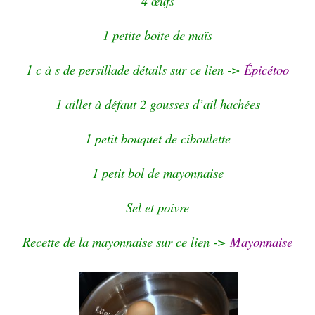
4 œufs
1 petite boite de maïs
1 c à s de persillade détails sur ce lien ->
Épicétoo
1 aillet à défaut 2 gousses d’ail hachées
1 petit bouquet de ciboulette
1 petit bol de mayonnaise
Sel et poivre
Recette de la mayonnaise sur ce lien ->
Mayonnaise