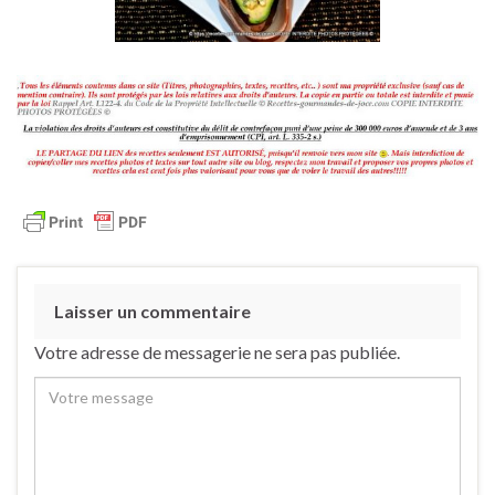
Laisser un commentaire
Votre adresse de messagerie ne sera pas publiée.