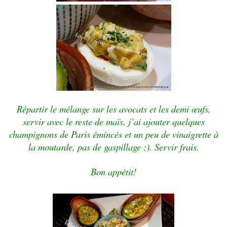
Répartir le mélange sur les avocats et les demi œufs,
servir avec le reste de maïs, j’ai ajouter quelques
champignons de Paris émincés et un peu de vinaigrette à
la moutarde, pas de gaspillage ;). Servir frais.
Bon appétit!