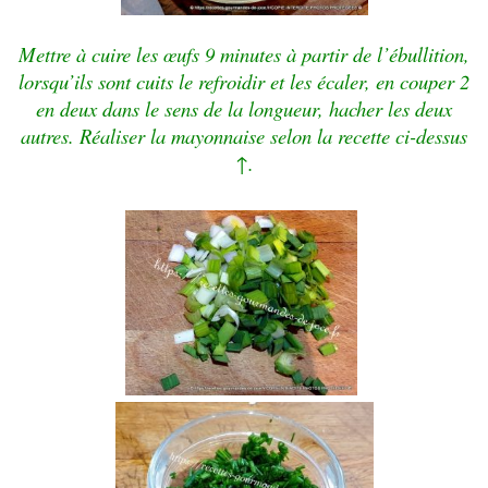
Mettre à cuire les œufs 9 minutes à partir de l’ébullition,
lorsqu’ils sont cuits le refroidir et les écaler, en couper 2
en deux dans le sens de la longueur, hacher les deux
autres. Réaliser la mayonnaise selon la recette ci-dessus
↑.