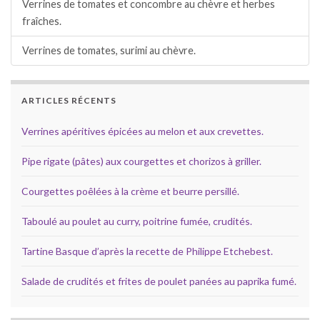
Verrines de tomates et concombre au chèvre et herbes
fraîches.
Verrines de tomates, surimi au chèvre.
ARTICLES RÉCENTS
Verrines apéritives épicées au melon et aux crevettes.
Pipe rigate (pâtes) aux courgettes et chorizos à griller.
Courgettes poêlées à la crème et beurre persillé.
Taboulé au poulet au curry, poitrine fumée, crudités.
Tartine Basque d’après la recette de Philippe Etchebest.
Salade de crudités et frites de poulet panées au paprika fumé.