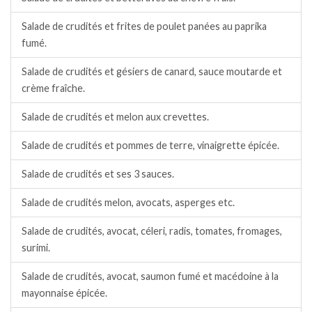
Salade de crudités et frites de poulet panées au paprika
fumé.
Salade de crudités et gésiers de canard, sauce moutarde et
crème fraîche.
Salade de crudités et melon aux crevettes.
Salade de crudités et pommes de terre, vinaigrette épicée.
Salade de crudités et ses 3 sauces.
Salade de crudités melon, avocats, asperges etc.
Salade de crudités, avocat, céleri, radis, tomates, fromages,
surimi.
Salade de crudités, avocat, saumon fumé et macédoine à la
mayonnaise épicée.