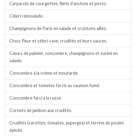
Carpaccio de courgettes, filets d’anchois et pesto.
Céleri rémoulade.
Champignons de Paris en salade et croûtons aillés.
Chou-fleur et céleri-rave, crudités et leurs sauces.
Cœurs de palmier, concombre, champignons et surimi en
salade.
Concombre à la crème et moutarde.
Concombre et tomates farcis au saumon fumé.
Concombre farci à la russe.
Cornets de jambon aux crudités.
Crudités (carottes, tomates, asperges) et terrine de poulet
épicée.