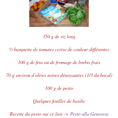
350 g de riz long
½ barquette de tomates cerise de couleur différentes
100 g de feta ou de fromage de brebis frais
70 g environ d’olives noires dénoyautées (1/3 du bocal)
100 g de pesto
Quelques feuilles de basilic
Recette du pesto sur ce lien ->
Pesto alla Genovese