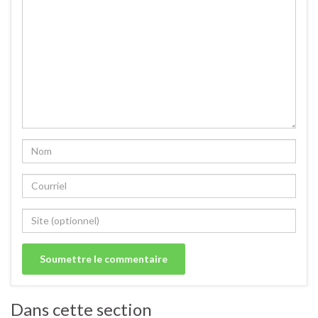
Dans cette section