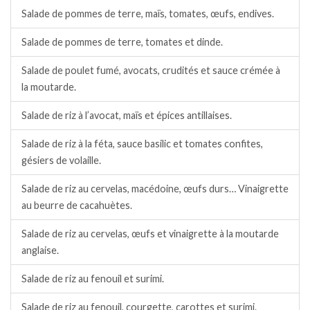
Salade de pommes de terre, maïs, tomates, œufs, endives.
Salade de pommes de terre, tomates et dinde.
Salade de poulet fumé, avocats, crudités et sauce crémée à
la moutarde.
Salade de riz à l’avocat, maïs et épices antillaises.
Salade de riz à la féta, sauce basilic et tomates confites,
gésiers de volaille.
Salade de riz au cervelas, macédoine, œufs durs… Vinaigrette
au beurre de cacahuètes.
Salade de riz au cervelas, œufs et vinaigrette à la moutarde
anglaise.
Salade de riz au fenouil et surimi.
Salade de riz au fenouil, courgette, carottes et surimi.