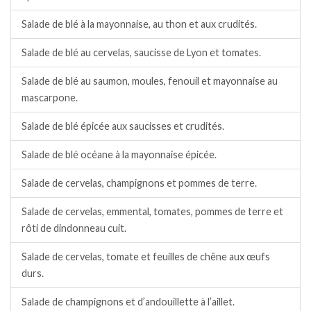
Salade de blé à la mayonnaise, au thon et aux crudités.
Salade de blé au cervelas, saucisse de Lyon et tomates.
Salade de blé au saumon, moules, fenouil et mayonnaise au
mascarpone.
Salade de blé épicée aux saucisses et crudités.
Salade de blé océane à la mayonnaise épicée.
Salade de cervelas, champignons et pommes de terre.
Salade de cervelas, emmental, tomates, pommes de terre et
rôti de dindonneau cuit.
Salade de cervelas, tomate et feuilles de chêne aux œufs
durs.
Salade de champignons et d’andouillette à l’aillet.