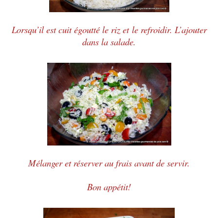
Lorsqu’il est cuit égoutté le riz et
le
refroidir. L’ajouter
dans la salade.
Mélanger et réserver au frais avant de servir.
Bon appétit!