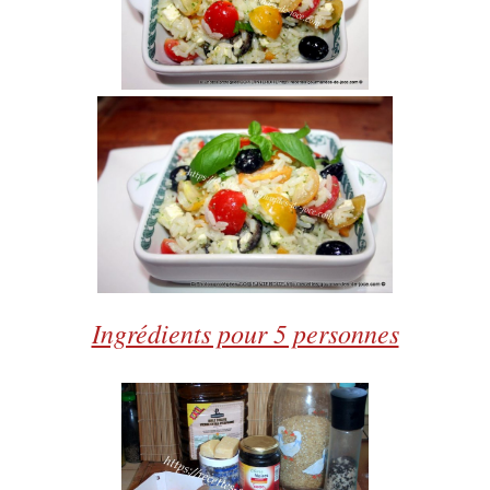
Ingrédients pour 5 personnes