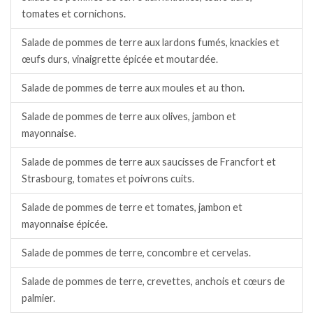
tomates et cornichons.
Salade de pommes de terre aux lardons fumés, knackies et
œufs durs, vinaigrette épicée et moutardée.
Salade de pommes de terre aux moules et au thon.
Salade de pommes de terre aux olives, jambon et
mayonnaise.
Salade de pommes de terre aux saucisses de Francfort et
Strasbourg, tomates et poivrons cuits.
Salade de pommes de terre et tomates, jambon et
mayonnaise épicée.
Salade de pommes de terre, concombre et cervelas.
Salade de pommes de terre, crevettes, anchois et cœurs de
palmier.