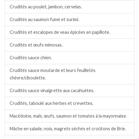
Crudités au poulet, jambon, cervelas.
Crudités au saumon fumé et surimi.
Crudités et escalopes de veau épicées en papillote.
Crudités et œufs mimosas.
Crudités sauce chien.
Crudités sauce moutarde et leurs feuilletés
chèvre/ciboulette.
Crudités sauce vinaigrette aux cacahuètes.
Crudités, taboulé aux herbes et crevettes.
Macédoine, maïs, œufs, saumon et tomates à la mayonnaise.
Mâche en salade, noix, magrets séchés et croûtons de Brie.