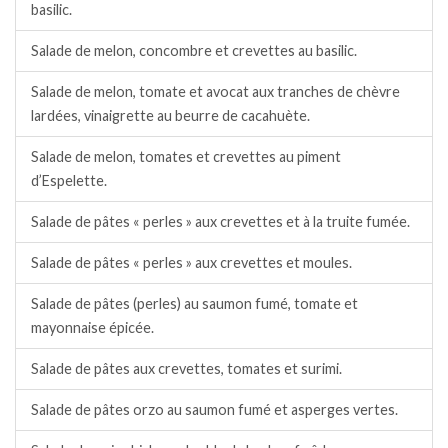
basilic.
Salade de melon, concombre et crevettes au basilic.
Salade de melon, tomate et avocat aux tranches de chèvre
lardées, vinaigrette au beurre de cacahuète.
Salade de melon, tomates et crevettes au piment
d’Espelette.
Salade de pâtes « perles » aux crevettes et à la truite fumée.
Salade de pâtes « perles » aux crevettes et moules.
Salade de pâtes (perles) au saumon fumé, tomate et
mayonnaise épicée.
Salade de pâtes aux crevettes, tomates et surimi.
Salade de pâtes orzo au saumon fumé et asperges vertes.