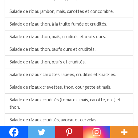
Salade de riz au jambon, maïs, carottes et concombre.
Salade de riz au thon, à la truite fumée et crudités.
Salade de riz au thon, maïs, crudités et œufs durs.
Salade de riz au thon, œufs durs et crudités.
Salade de riz au thon, œufs et crudités.
Salade de riz aux carottes râpées, crudités et knackies.
Salade de riz aux crevettes, thon, courgette et maïs.
Salade de riz aux crudités (tomates, maïs, carotte, etc.) et
thon.
Salade de riz aux crudités, avocat et cervelas.
Salade de riz aux haricots rouges, maïs, poivrons, piment