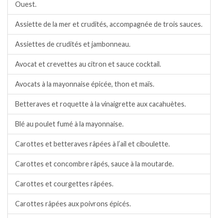
Ouest.
Assiette de la mer et crudités, accompagnée de trois sauces.
Assiettes de crudités et jambonneau.
Avocat et crevettes au citron et sauce cocktail.
Avocats à la mayonnaise épicée, thon et maïs.
Betteraves et roquette à la vinaigrette aux cacahuètes.
Blé au poulet fumé à la mayonnaise.
Carottes et betteraves râpées à l’ail et ciboulette.
Carottes et concombre râpés, sauce à la moutarde.
Carottes et courgettes râpées.
Carottes râpées aux poivrons épicés.