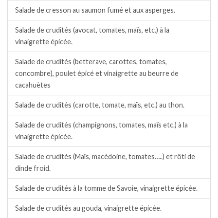
Salade de cresson au saumon fumé et aux asperges.
Salade de crudités (avocat, tomates, maïs, etc.) à la
vinaigrette épicée.
Salade de crudités (betterave, carottes, tomates,
concombre), poulet épicé et vinaigrette au beurre de
cacahuètes
Salade de crudités (carotte, tomate, maïs, etc.) au thon.
Salade de crudités (champignons, tomates, maïs etc.) à la
vinaigrette épicée.
Salade de crudités (Maïs, macédoine, tomates…..) et rôti de
dinde froid.
Salade de crudités à la tomme de Savoie, vinaigrette épicée.
Salade de crudités au gouda, vinaigrette épicée.