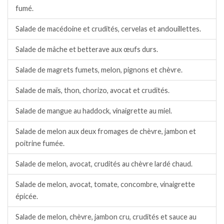
fumé.
Salade de macédoine et crudités, cervelas et andouillettes.
Salade de mâche et betterave aux œufs durs.
Salade de magrets fumets, melon, pignons et chèvre.
Salade de maïs, thon, chorizo, avocat et crudités.
Salade de mangue au haddock, vinaigrette au miel.
Salade de melon aux deux fromages de chèvre, jambon et
poitrine fumée.
Salade de melon, avocat, crudités au chèvre lardé chaud.
Salade de melon, avocat, tomate, concombre, vinaigrette
épicée.
Salade de melon, chèvre, jambon cru, crudités et sauce au