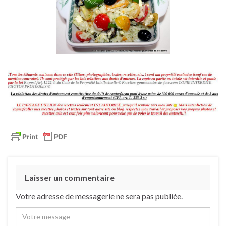
Laisser un commentaire
Votre adresse de messagerie ne sera pas publiée.