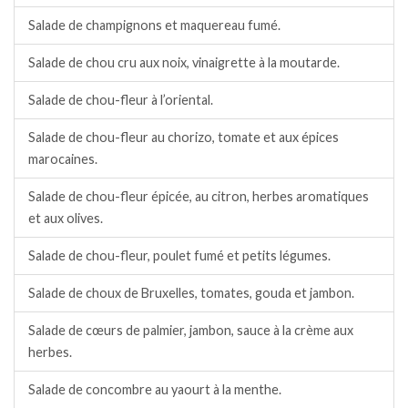
Salade de champignons et maquereau fumé.
Salade de chou cru aux noix, vinaigrette à la moutarde.
Salade de chou-fleur à l’oriental.
Salade de chou-fleur au chorizo, tomate et aux épices
marocaines.
Salade de chou-fleur épicée, au citron, herbes aromatiques
et aux olives.
Salade de chou-fleur, poulet fumé et petits légumes.
Salade de choux de Bruxelles, tomates, gouda et jambon.
Salade de cœurs de palmier, jambon, sauce à la crème aux
herbes.
Salade de concombre au yaourt à la menthe.