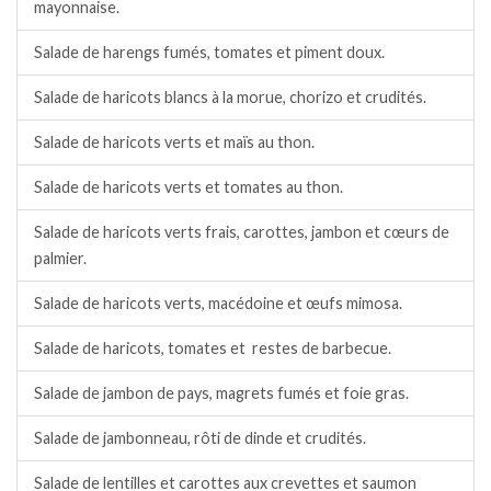
mayonnaise.
Salade de harengs fumés, tomates et piment doux.
Salade de haricots blancs à la morue, chorizo et crudités.
Salade de haricots verts et maïs au thon.
Salade de haricots verts et tomates au thon.
Salade de haricots verts frais, carottes, jambon et cœurs de
palmier.
Salade de haricots verts, macédoine et œufs mimosa.
Salade de haricots, tomates et restes de barbecue.
Salade de jambon de pays, magrets fumés et foie gras.
Salade de jambonneau, rôti de dinde et crudités.
Salade de lentilles et carottes aux crevettes et saumon