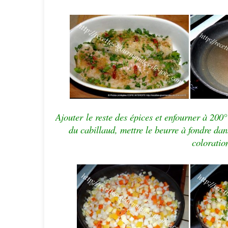
Ajouter le reste des épices et enfourner à 200
du cabillaud, mettre le beurre à fondre dan
coloration