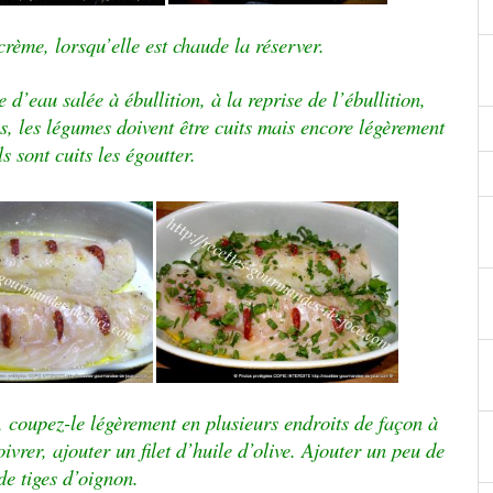
rème, lorsqu’elle est chaude la réserver.
d’eau salée à ébullition, à la reprise de l’ébullition,
es, les légumes doivent être cuits mais encore légèrement
s sont cuits les égoutter.
r, coupez-le légèrement en plusieurs endroits de façon à
ivrer, ajouter un filet d’huile d’olive. Ajouter un peu de
 de tiges d’oignon.