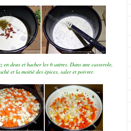
 en deux et hacher les 6 autres. Dans une casserole,
aché et la moitié des épices, saler et poivrer.