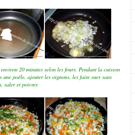
° environ 20 minutes selon les fours. Pendant la cuisson
s une poêle, ajouter les oignons, les faire suer sans
, saler et poivrer.