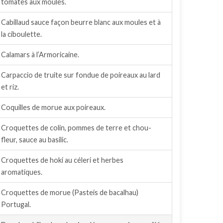
tomates aux moules.
Cabillaud sauce façon beurre blanc aux moules et à
la ciboulette.
Calamars à l’Armoricaine.
Carpaccio de truite sur fondue de poireaux au lard
et riz.
Coquilles de morue aux poireaux.
Croquettes de colin, pommes de terre et chou-
fleur, sauce au basilic.
Croquettes de hoki au céleri et herbes
aromatiques.
Croquettes de morue (Pasteis de bacalhau)
Portugal.