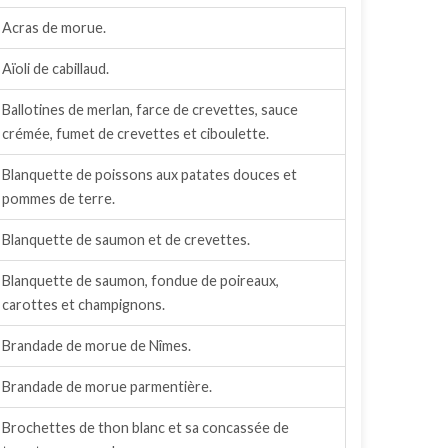
Acras de morue.
Aïoli de cabillaud.
Ballotines de merlan, farce de crevettes, sauce
crémée, fumet de crevettes et ciboulette.
Blanquette de poissons aux patates douces et
pommes de terre.
Blanquette de saumon et de crevettes.
Blanquette de saumon, fondue de poireaux,
carottes et champignons.
Brandade de morue de Nîmes.
Brandade de morue parmentière.
Brochettes de thon blanc et sa concassée de