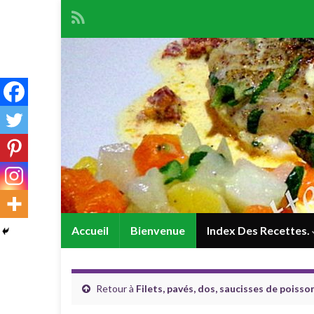
Accueil
Bienvenue
Index Des Recettes.
Retour à
Filets, pavés, dos, saucisses de poisson