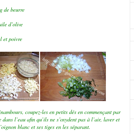
g de beurre
ile d’olive
l et poivre
pinambours, coupez-les en petits dés en commençant par
dans l’eau afin qu’ils ne s’oxydent pas à l’air, laver et
’oignon blanc et ses tiges en les séparant.