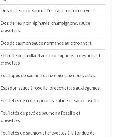
Dos de lieu noir sauce à l’estragon et citron vert.
Dos de lieu noir, épinards, champignons, sauce
crevettes.
Dos de saumon sauce normande au citron vert.
Effeuillé de cabillaud aux champignons forestiers et
crevettes.
Escalopes de saumon et riz épicé aux courgettes.
Espadon sauce à l’oseille, orecchiettes aux légumes.
Feuilletés de colin, épinards, salade et sauce oseille.
Feuilletés de pavé de saumon à l’oseille et
crevettes.
Feuilletés de saumon et crevettes à la fondue de