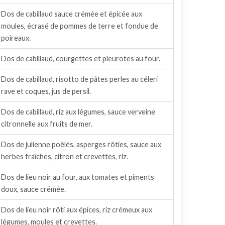
Dos de cabillaud sauce crémée et épicée aux
moules, écrasé de pommes de terre et fondue de
poireaux.
Dos de cabillaud, courgettes et pleurotes au four.
Dos de cabillaud, risotto de pâtes perles au céleri
rave et coques, jus de persil.
Dos de cabillaud, riz aux légumes, sauce verveine
citronnelle aux fruits de mer.
Dos de julienne poêlés, asperges rôties, sauce aux
herbes fraîches, citron et crevettes, riz.
Dos de lieu noir au four, aux tomates et piments
doux, sauce crémée.
Dos de lieu noir rôti aux épices, riz crémeux aux
légumes, moules et crevettes.