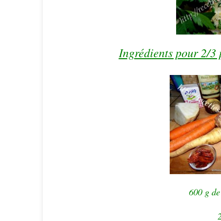
Ingrédients pour 2/3 
600 g de