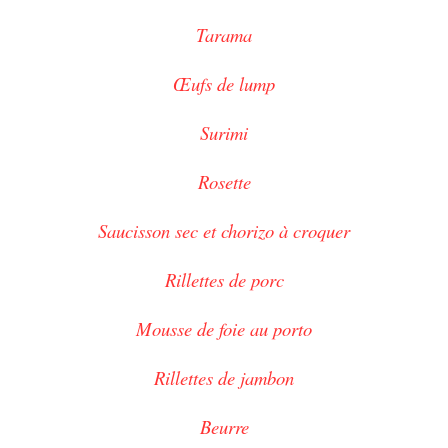
Tarama
Œufs de lump
Surimi
Rosette
Saucisson sec et chorizo à croquer
Rillettes de porc
Mousse de foie au porto
Rillettes de jambon
Beurre