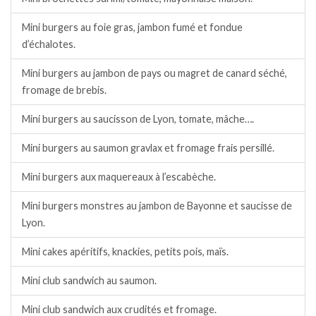
Mini burgers au foie gras, jambon fumé et fondue
d’échalotes.
Mini burgers au jambon de pays ou magret de canard séché,
fromage de brebis.
Mini burgers au saucisson de Lyon, tomate, mâche….
Mini burgers au saumon gravlax et fromage frais persillé.
Mini burgers aux maquereaux à l’escabèche.
Mini burgers monstres au jambon de Bayonne et saucisse de
Lyon.
Mini cakes apéritifs, knackies, petits pois, maïs.
Mini club sandwich au saumon.
Mini club sandwich aux crudités et fromage.