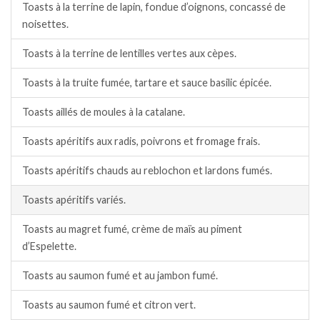
Toasts à la terrine de lapin, fondue d’oignons, concassé de
noisettes.
Toasts à la terrine de lentilles vertes aux cèpes.
Toasts à la truite fumée, tartare et sauce basilic épicée.
Toasts aillés de moules à la catalane.
Toasts apéritifs aux radis, poivrons et fromage frais.
Toasts apéritifs chauds au reblochon et lardons fumés.
Toasts apéritifs variés.
Toasts au magret fumé, crème de maïs au piment
d’Espelette.
Toasts au saumon fumé et au jambon fumé.
Toasts au saumon fumé et citron vert.