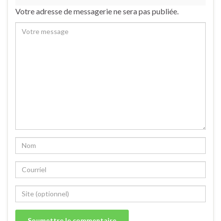
Votre adresse de messagerie ne sera pas publiée.