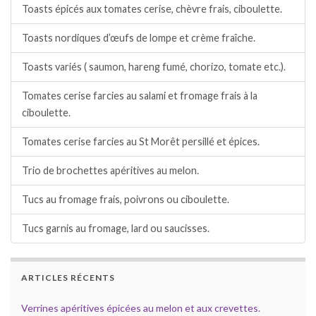
Toasts épicés aux tomates cerise, chèvre frais, ciboulette.
Toasts nordiques d’œufs de lompe et crème fraîche.
Toasts variés ( saumon, hareng fumé, chorizo, tomate etc.).
Tomates cerise farcies au salami et fromage frais à la
ciboulette.
Tomates cerise farcies au St Morêt persillé et épices.
Trio de brochettes apéritives au melon.
Tucs au fromage frais, poivrons ou ciboulette.
Tucs garnis au fromage, lard ou saucisses.
ARTICLES RÉCENTS
Verrines apéritives épicées au melon et aux crevettes.