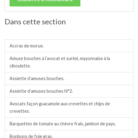
Dans cette section
Amuses bouches.
Accras de morue.
Amuse bouches à l’avocat et surimi, mayonnaise à la
ciboulette.
Assiette d’amuses bouches.
Assiette d’amuses bouches N°2.
Avocats façon guacamole aux crevettes et chips de
crevettes.
Barquettes de tomate au chèvre frais, jambon de pays.
Bonbons de foie gras.