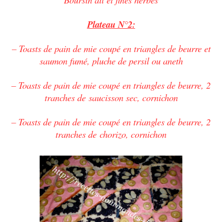
Plateau N°2:
– Toasts de pain de mie coupé en triangles de beurre et
saumon fumé, pluche de persil ou aneth
– Toasts de pain de mie coupé en triangles de beurre, 2
tranches de saucisson sec, cornichon
– Toasts de pain de mie coupé en triangles de beurre, 2
tranches de chorizo, cornichon