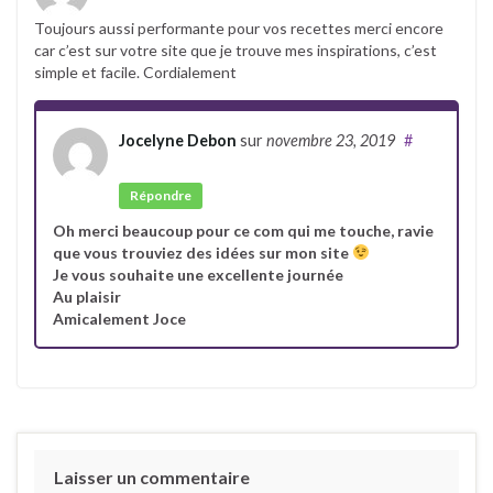
Toujours aussi performante pour vos recettes merci encore
car c’est sur votre site que je trouve mes inspirations, c’est
simple et facile. Cordialement
Jocelyne Debon
sur
novembre 23, 2019
#
Auteur
Répondre
Oh merci beaucoup pour ce com qui me touche, ravie
que vous trouviez des idées sur mon site
Je vous souhaite une excellente journée
Au plaisir
Amicalement Joce
Laisser un commentaire