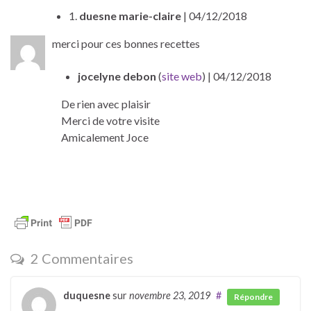
1.
duesne marie-claire
| 04/12/2018
merci pour ces bonnes recettes
jocelyne debon
(
site web
)
| 04/12/2018
De rien avec plaisir
Merci de votre visite
Amicalement Joce
2 Commentaires
duquesne
sur
novembre 23, 2019
#
Répondre