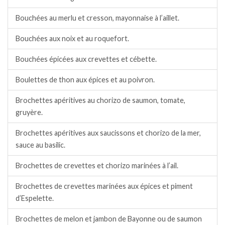
Bouchées au merlu et cresson, mayonnaise à l’aillet.
Bouchées aux noix et au roquefort.
Bouchées épicées aux crevettes et cébette.
Boulettes de thon aux épices et au poivron.
Brochettes apéritives au chorizo de saumon, tomate,
gruyère.
Brochettes apéritives aux saucissons et chorizo de la mer,
sauce au basilic.
Brochettes de crevettes et chorizo marinées à l’ail.
Brochettes de crevettes marinées aux épices et piment
d’Espelette.
Brochettes de melon et jambon de Bayonne ou de saumon