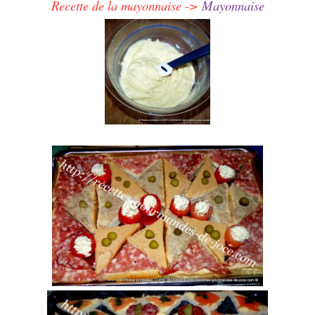
Recette de la mayonnaise ->
Mayonnaise