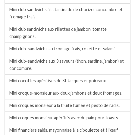
Mini club sandwichs à la tartinade de chorizo, concombre et
fromage frais.
Mini club sandwichs aux rillettes de jambon, tomate,
champignons.
Mini club-sandwichs au fromage frais, rosette et salami.
Mini club-sandwichs aux 3 saveurs (thon, sardine, jambon) et
concombre.
Mini cocottes apéritives de St Jacques et poireaux.
Mini croque-monsieur aux deux jambons et deux fromages.
Mini croques monsieur à la truite fumée et pesto de radis.
Mini croques monsieur apéritifs avec du pain pour toasts.
Mini financiers salés, mayonnaise à la ciboulette et à l’œuf