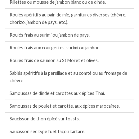
Rillettes ou mousse de jambon blanc ou de dinde.
Roulés apéritifs au pain de mie, garnitures diverses (chèvre,
chorizo, jambon de pays, etc.).
Roulés frais au surimi ou jambon de pays.
Roulés frais aux courgettes, surimi ou jambon.
Roulés frais de saumon au St Morêt et olives.
Sablés apéritifs à la persillade et au comté ou au fromage de
chèvre
Samoussas de dinde et carottes aux épices Thaï.
Samoussas de poulet et carotte, aux épices marocaines.
Saucisson de thon épicé sur toasts.
Saucisson sec type fuet façon tartare.