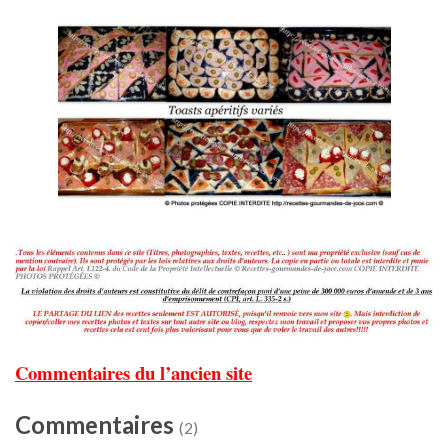
Commentaires du l’ancien site
Commentaires
(2)