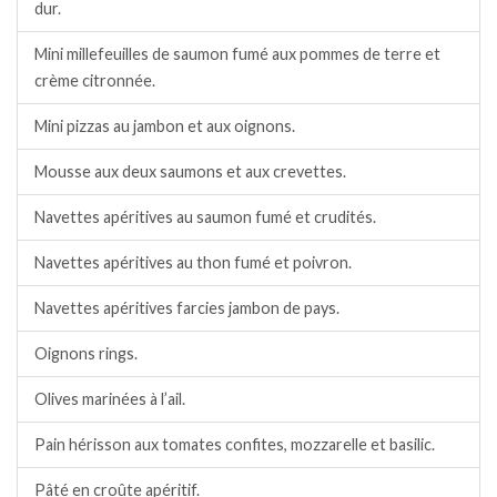
dur.
Mini millefeuilles de saumon fumé aux pommes de terre et
crème citronnée.
Mini pizzas au jambon et aux oignons.
Mousse aux deux saumons et aux crevettes.
Navettes apéritives au saumon fumé et crudités.
Navettes apéritives au thon fumé et poivron.
Navettes apéritives farcies jambon de pays.
Oignons rings.
Olives marinées à l’ail.
Pain hérisson aux tomates confites, mozzarelle et basilic.
Pâté en croûte apéritif.