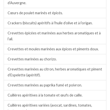
d’Auvergne.
Cœurs de poulet marinés et épicés.
Crackers (biscuits) apéritifs à l’huile d’olive et à l’origan.
Crevettes épicées et marinées aux herbes aromatiques et à
l’ail.
Crevettes et moules marinées aux épices et piments doux.
Crevettes marinées au chorizo.
Crevettes marinées au citron, herbes aromatiques et piment
d’Espelette (apéritif).
Crevettes marinées au paprika fumé et poivron.
Cuillères apéritives à la tomate et œufs de caille.
Cuillères apéritives variées (avocat, sardines, tomates,