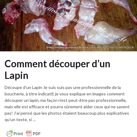
Comment découper d’un
Lapin
Découpe d’un Lapin Je suis suis pas une professionnelle de la
boucherie, à titre indicatif, je vous explique en images comment
découper un lapin, ma façon n’est peut-être pas professionnelle,
mais elle est efficace et pourra sûrement aider ceux qui ne savent
pas! J’ai pensé que les photos étaient beaucoup plus explicatives
qu’un texte, si …