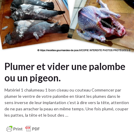
Plumer et vider une palombe
ou un pigeon.
Matériel 1 chalumeau 1 bon ciseau ou couteau Commencer par
plumer le ventre de votre palombe en tirant les plumes dans le
sens inverse de leur implantation c’est à dire vers la tête, attention
de ne pas arracher la peau en même temps. Une fois plumé, couper
les pattes, la tête et le bout des …