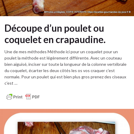
Découpe d’un poulet ou
coquelet en crapaudine.
Une de mes méthodes Méthode ici pour un coquelet pour un
poulet la méthode est légèrement différente. Avec un couteau
bien aiguisé, inciser sur toute la longueur de la colonne vertébrale
du coquelet, écarter les deux côtés les os vos craquer c’est
normale. Pour un poulet qui est bien plus gros prenez des ciseaux
c’est …