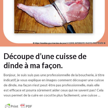
Découpe d’une cuisse de
dinde à ma façon.
Bonjour, Je suis suis pas une professionnelle de la boucherie, à titre
indicatif, je vous explique en images comment découper une cuisse
de dinde, ma façon n’est peut-être pas professionnelle, mais elle
est efficace et pourra sûrement aider ceux qui ne savent pas! Cela
vous permet de la cuire en cocotte plus facilement, une cuisse …