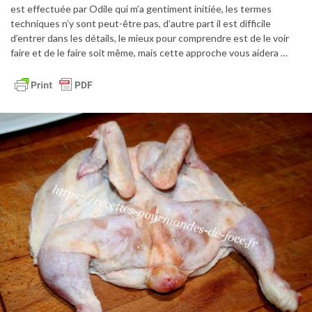
est effectuée par Odile qui m’a gentiment initiée, les termes
techniques n’y sont peut-être pas, d’autre part il est difficile
d’entrer dans les détails, le mieux pour comprendre est de le voir
faire et de le faire soit même, mais cette approche vous aidera …