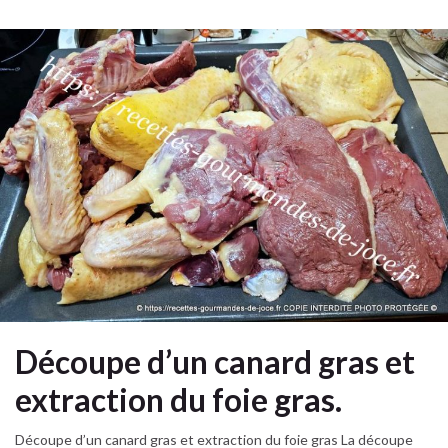
Découpe d’un canard gras et
extraction du foie gras.
Découpe d’un canard gras et extraction du foie gras La découpe