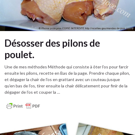
Désosser des pilons de
poulet.
Une de mes méthodes Méthode qui consiste à ôter l’os pour farcir
ensuite les pilons, recette en Bas de la page. Prendre chaque pilon,
et dégager la chair de l’os en grattant avec un couteau jusque
qu’en bas de l’os, tirer ensuite la chair délicatement pour finir de la
dégager de l’os et couper la …