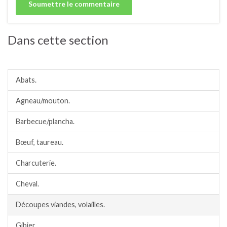
Dans cette section
Viandes
Abats.
Agneau/mouton.
Barbecue/plancha.
Bœuf, taureau.
Charcuterie.
Cheval.
Découpes viandes, volailles.
Gibier.