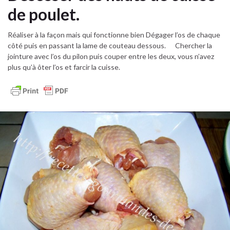
de poulet.
Réaliser à la façon mais qui fonctionne bien Dégager l’os de chaque
côté puis en passant la lame de couteau dessous. Chercher la
jointure avec l’os du pilon puis couper entre les deux, vous n’avez
plus qu’à ôter l’os et farcir la cuisse.