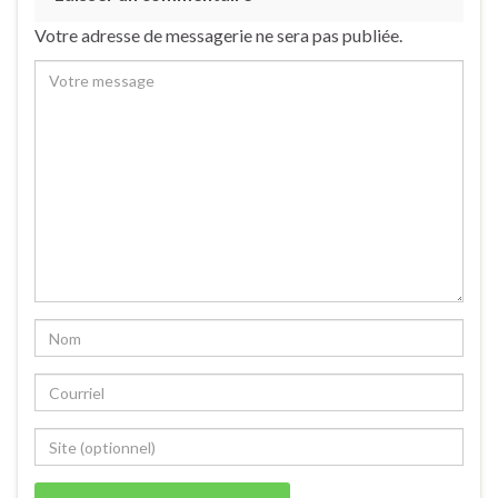
Votre adresse de messagerie ne sera pas publiée.