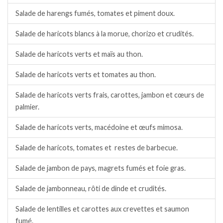
Salade de harengs fumés, tomates et piment doux.
Salade de haricots blancs à la morue, chorizo et crudités.
Salade de haricots verts et maïs au thon.
Salade de haricots verts et tomates au thon.
Salade de haricots verts frais, carottes, jambon et cœurs de
palmier.
Salade de haricots verts, macédoine et œufs mimosa.
Salade de haricots, tomates et restes de barbecue.
Salade de jambon de pays, magrets fumés et foie gras.
Salade de jambonneau, rôti de dinde et crudités.
Salade de lentilles et carottes aux crevettes et saumon
fumé.