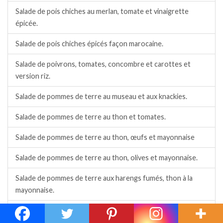
Salade de pois chiches au merlan, tomate et vinaigrette
épicée.
Salade de pois chiches épicés façon marocaine.
Salade de poivrons, tomates, concombre et carottes et
version riz.
Salade de pommes de terre au museau et aux knackies.
Salade de pommes de terre au thon et tomates.
Salade de pommes de terre au thon, œufs et mayonnaise
Salade de pommes de terre au thon, olives et mayonnaise.
Salade de pommes de terre aux harengs fumés, thon à la
mayonnaise.
Salade de pommes de terre aux knackies, œufs durs,
tomates et cornichons.