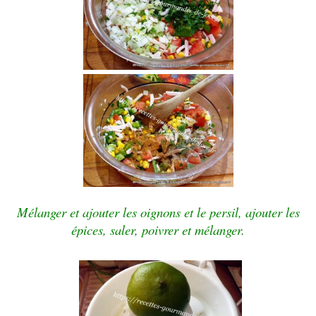
Mélanger et ajouter les oignons et le persil, ajouter les
épices, saler, poivrer et mélanger.