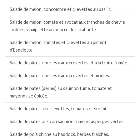
Salade de melon, concombre et crevettes au basilic.
Salade de melon, tomate et avocat aux tranches de chèvre
lardées, vinaigrette au beurre de cacahuète.
Salade de melon, tomates et crevettes au piment
d’Espelette.
Salade de pâtes « perles » aux crevettes et à la truite fumée.
Salade de pâtes « perles » aux crevettes et moules.
Salade de pâtes (perles) au saumon fumé, tomate et
mayonnaise épicée.
Salade de pâtes aux crevettes, tomates et surimi.
Salade de pâtes orzo au saumon fumé et asperges vertes.
Salade de pois chiche au haddock, herbes fraîches.