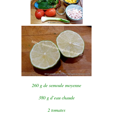
260 g de semoule moyenne
380 g d’eau chaude
2 tomates