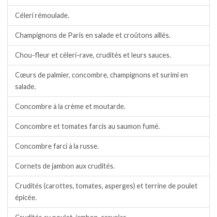
Céleri rémoulade.
Champignons de Paris en salade et croûtons aillés.
Chou-fleur et céleri-rave, crudités et leurs sauces.
Cœurs de palmier, concombre, champignons et surimi en
salade.
Concombre à la crème et moutarde.
Concombre et tomates farcis au saumon fumé.
Concombre farci à la russe.
Cornets de jambon aux crudités.
Crudités (carottes, tomates, asperges) et terrine de poulet
épicée.