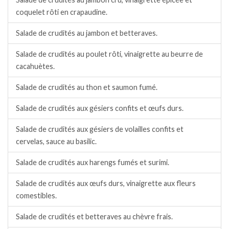
coquelet rôti en crapaudine.
Salade de crudités au jambon et betteraves.
Salade de crudités au poulet rôti, vinaigrette au beurre de
cacahuètes.
Salade de crudités au thon et saumon fumé.
Salade de crudités aux gésiers confits et œufs durs.
Salade de crudités aux gésiers de volailles confits et
cervelas, sauce au basilic.
Salade de crudités aux harengs fumés et surimi.
Salade de crudités aux œufs durs, vinaigrette aux fleurs
comestibles.
Salade de crudités et betteraves au chèvre frais.