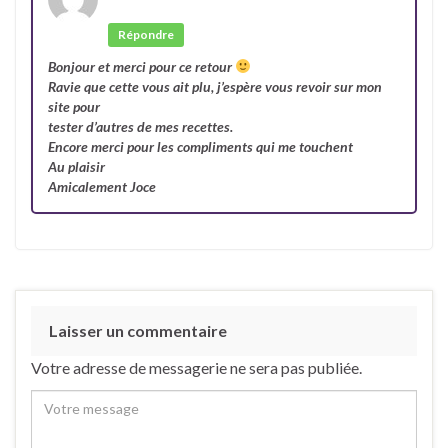
Auteur
Répondre
Bonjour et merci pour ce retour
Ravie que cette vous ait plu, j’espère vous revoir sur mon
site pour
tester d’autres de mes recettes.
Encore merci pour les compliments qui me touchent
Au plaisir
Amicalement Joce
Laisser un commentaire
Votre adresse de messagerie ne sera pas publiée.