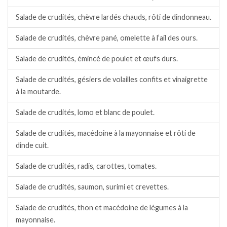
Salade de crudités, chèvre lardés chauds, rôti de dindonneau.
Salade de crudités, chèvre pané, omelette à l’ail des ours.
Salade de crudités, émincé de poulet et œufs durs.
Salade de crudités, gésiers de volailles confits et vinaigrette
à la moutarde.
Salade de crudités, lomo et blanc de poulet.
Salade de crudités, macédoine à la mayonnaise et rôti de
dinde cuit.
Salade de crudités, radis, carottes, tomates.
Salade de crudités, saumon, surimi et crevettes.
Salade de crudités, thon et macédoine de légumes à la
mayonnaise.