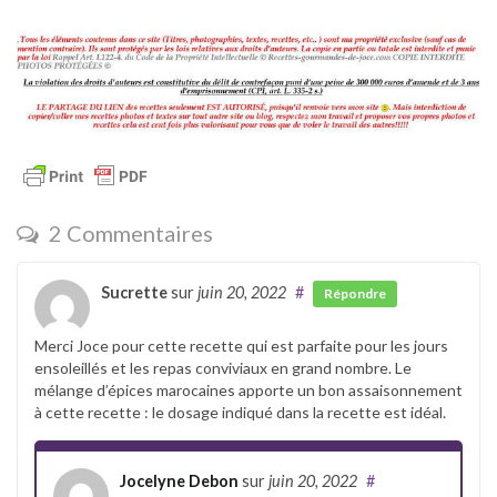
2 Commentaires
Sucrette
sur
juin 20, 2022
#
Répondre
Merci Joce pour cette recette qui est parfaite pour les jours
ensoleillés et les repas conviviaux en grand nombre. Le
mélange d’épices marocaines apporte un bon assaisonnement
à cette recette : le dosage indiqué dans la recette est idéal.
Jocelyne Debon
sur
juin 20, 2022
#