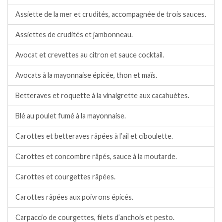
Assiette de la mer et crudités, accompagnée de trois sauces.
Assiettes de crudités et jambonneau.
Avocat et crevettes au citron et sauce cocktail.
Avocats à la mayonnaise épicée, thon et maïs.
Betteraves et roquette à la vinaigrette aux cacahuètes.
Blé au poulet fumé à la mayonnaise.
Carottes et betteraves râpées à l’ail et ciboulette.
Carottes et concombre râpés, sauce à la moutarde.
Carottes et courgettes râpées.
Carottes râpées aux poivrons épicés.
Carpaccio de courgettes, filets d’anchois et pesto.