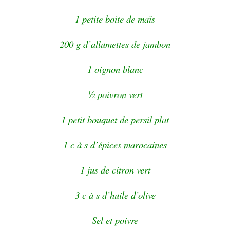
1 petite boite de maïs
200 g d’allumettes de jambon
1 oignon blanc
½ poivron vert
1 petit bouquet de persil plat
1 c à s d’épices marocaines
1 jus de citron vert
3 c à s d’huile d’olive
Sel et poivre