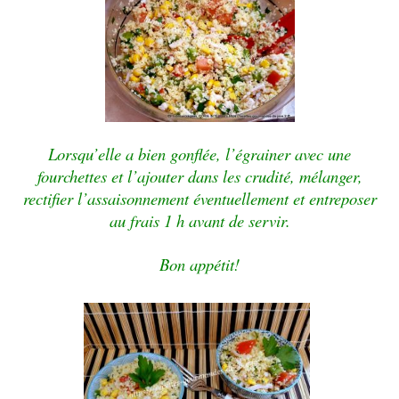
Lorsqu’elle a bien gonflée, l’égrainer avec une
fourchettes et l’ajouter dans les crudité, mélanger,
rectifier l’assaisonnement éventuellement et entreposer
au frais 1 h avant de servir.
Bon appétit!