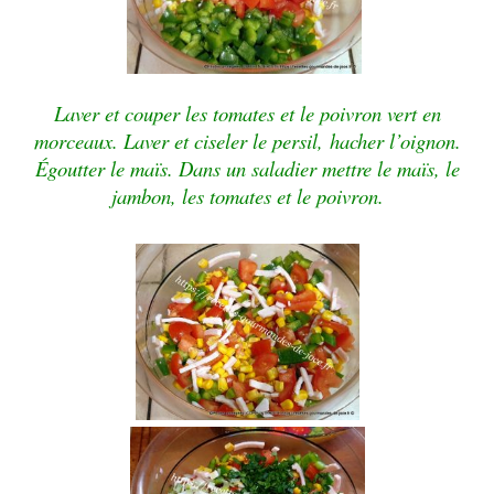
Laver et couper les tomates et le poivron vert en
morceaux. Laver et ciseler le persil,
hacher l’oignon.
Égoutter le maïs. Dans un saladier mettre le maïs, le
jambon, les tomates et le poivron.