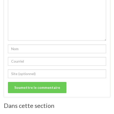
Dans cette section