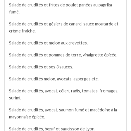
Salade de crudités et frites de poulet panées au paprika
fumé.
Salade de crudités et gésiers de canard, sauce moutarde et
crème fraîche.
Salade de crudités et melon aux crevettes.
Salade de crudités et pommes de terre, vinaigrette épicée.
Salade de crudités et ses 3 sauces.
Salade de crudités melon, avocats, asperges etc.
Salade de crudités, avocat, céleri, radis, tomates, fromages,
surimi.
Salade de crudités, avocat, saumon fumé et macédoine à la
mayonnaise épicée.
Salade de crudités, bœuf et saucisson de Lyon.