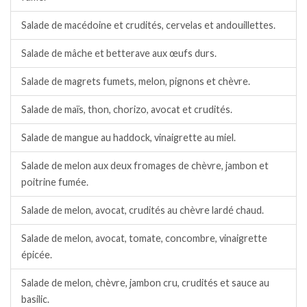
Salade de macédoine et crudités, cervelas et andouillettes.
Salade de mâche et betterave aux œufs durs.
Salade de magrets fumets, melon, pignons et chèvre.
Salade de maïs, thon, chorizo, avocat et crudités.
Salade de mangue au haddock, vinaigrette au miel.
Salade de melon aux deux fromages de chèvre, jambon et
poitrine fumée.
Salade de melon, avocat, crudités au chèvre lardé chaud.
Salade de melon, avocat, tomate, concombre, vinaigrette
épicée.
Salade de melon, chèvre, jambon cru, crudités et sauce au
basilic.