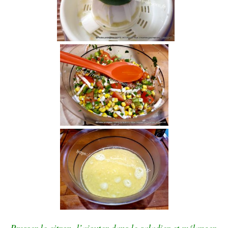
Presser le citron, l’ajouter dans le saladier et mélanger,