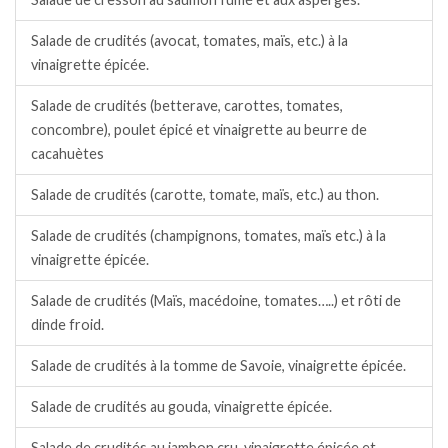
Salade de crudités (avocat, tomates, maïs, etc.) à la
vinaigrette épicée.
Salade de crudités (betterave, carottes, tomates,
concombre), poulet épicé et vinaigrette au beurre de
cacahuètes
Salade de crudités (carotte, tomate, maïs, etc.) au thon.
Salade de crudités (champignons, tomates, maïs etc.) à la
vinaigrette épicée.
Salade de crudités (Maïs, macédoine, tomates…..) et rôti de
dinde froid.
Salade de crudités à la tomme de Savoie, vinaigrette épicée.
Salade de crudités au gouda, vinaigrette épicée.
Salade de crudités au jambon cru, vinaigrette épicée et