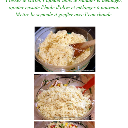
ajouter ensuite l’huile d’olive et mélanger à nouveau.
Mettre la semoule à gonfler avec l’eau chaude.