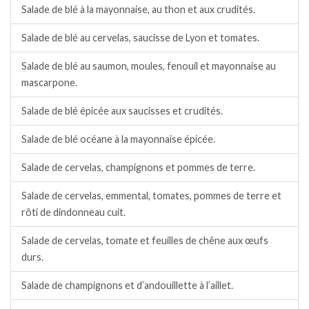
Salade de blé à la mayonnaise, au thon et aux crudités.
Salade de blé au cervelas, saucisse de Lyon et tomates.
Salade de blé au saumon, moules, fenouil et mayonnaise au
mascarpone.
Salade de blé épicée aux saucisses et crudités.
Salade de blé océane à la mayonnaise épicée.
Salade de cervelas, champignons et pommes de terre.
Salade de cervelas, emmental, tomates, pommes de terre et
rôti de dindonneau cuit.
Salade de cervelas, tomate et feuilles de chêne aux œufs
durs.
Salade de champignons et d’andouillette à l’aillet.