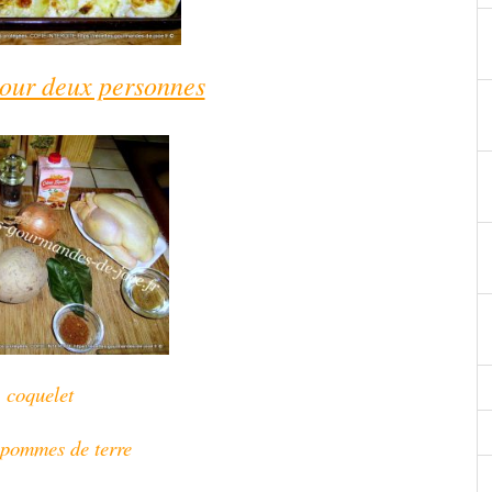
pour deux personnes
 coquelet
 pommes de terre