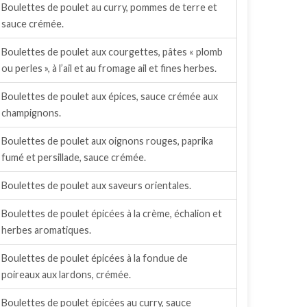
Boulettes de poulet au curry, pommes de terre et
sauce crémée.
Boulettes de poulet aux courgettes, pâtes « plomb
ou perles », à l’ail et au fromage ail et fines herbes.
Boulettes de poulet aux épices, sauce crémée aux
champignons.
Boulettes de poulet aux oignons rouges, paprika
fumé et persillade, sauce crémée.
Boulettes de poulet aux saveurs orientales.
Boulettes de poulet épicées à la crème, échalion et
herbes aromatiques.
Boulettes de poulet épicées à la fondue de
poireaux aux lardons, crémée.
Boulettes de poulet épicées au curry, sauce