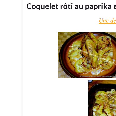
Coquelet rôti au paprika 
Une de