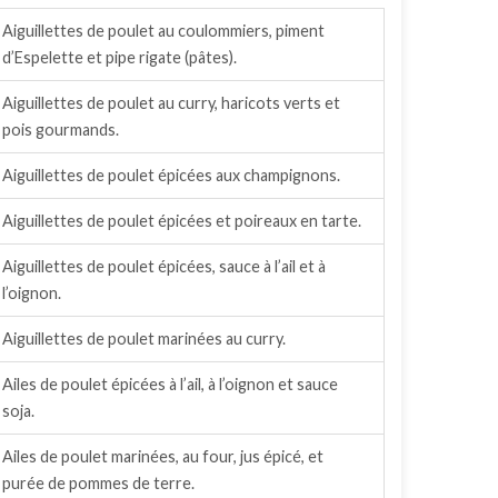
Aiguillettes de poulet au coulommiers, piment
d’Espelette et pipe rigate (pâtes).
Aiguillettes de poulet au curry, haricots verts et
pois gourmands.
Aiguillettes de poulet épicées aux champignons.
Aiguillettes de poulet épicées et poireaux en tarte.
Aiguillettes de poulet épicées, sauce à l’ail et à
l’oignon.
Aiguillettes de poulet marinées au curry.
Ailes de poulet épicées à l’ail, à l’oignon et sauce
soja.
Ailes de poulet marinées, au four, jus épicé, et
purée de pommes de terre.