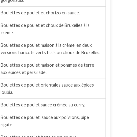
gorgonzola.
Boulettes de poulet et chorizo en sauce.
Boulettes de poulet et choux de Bruxelles à la
crème.
Boulettes de poulet maison à la crème, en deux
versions haricots verts frais ou choux de Bruxelles.
Boulettes de poulet maison et pommes de terre
aux épices et persillade.
Boulettes de poulet orientales sauce aux épices
loubia.
Boulettes de poulet sauce crémée au curry.
Boulettes de poulet, sauce aux poivrons, pipe
rigate.