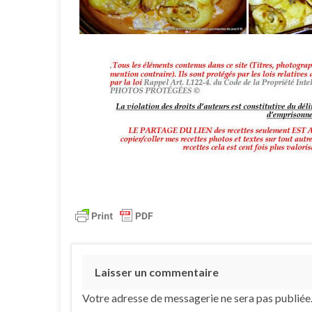
Laisser un commentaire
Votre adresse de messagerie ne sera pas publiée