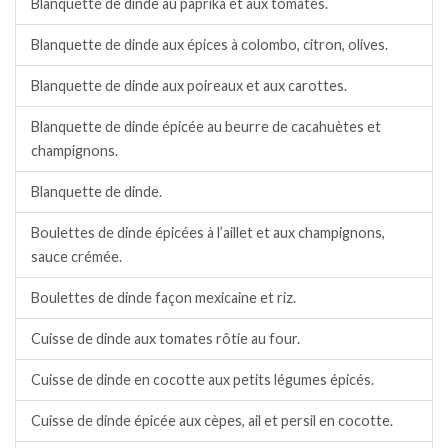
Blanquette de dinde au paprika et aux tomates.
Blanquette de dinde aux épices à colombo, citron, olives.
Blanquette de dinde aux poireaux et aux carottes.
Blanquette de dinde épicée au beurre de cacahuètes et
champignons.
Blanquette de dinde.
Boulettes de dinde épicées à l’aillet et aux champignons,
sauce crémée.
Boulettes de dinde façon mexicaine et riz.
Cuisse de dinde aux tomates rôtie au four.
Cuisse de dinde en cocotte aux petits légumes épicés.
Cuisse de dinde épicée aux cèpes, ail et persil en cocotte.