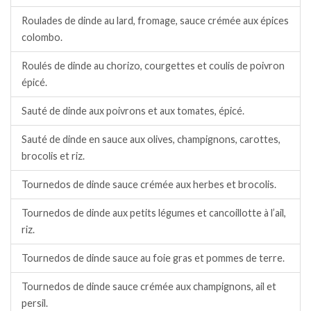
Roulades de dinde au lard, fromage, sauce crémée aux épices
colombo.
Roulés de dinde au chorizo, courgettes et coulis de poivron
épicé.
Sauté de dinde aux poivrons et aux tomates, épicé.
Sauté de dinde en sauce aux olives, champignons, carottes,
brocolis et riz.
Tournedos de dinde sauce crémée aux herbes et brocolis.
Tournedos de dinde aux petits légumes et cancoillotte à l’ail,
riz.
Tournedos de dinde sauce au foie gras et pommes de terre.
Tournedos de dinde sauce crémée aux champignons, ail et
persil.