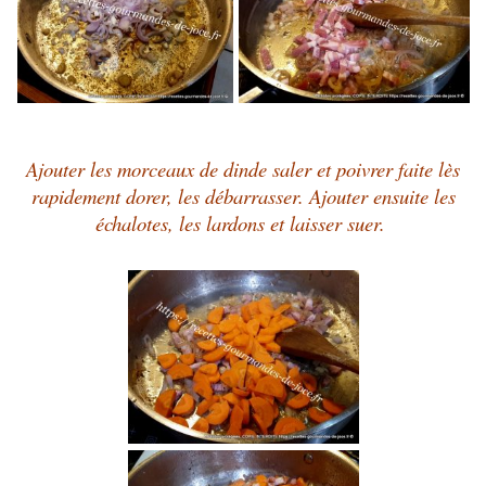
Ajouter les morceaux de dinde saler et poivrer faite lès
rapidement dorer, les débarrasser. Ajouter ensuite les
échalotes, les lardons et laisser suer.