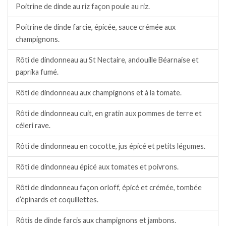
Poitrine de dinde au riz façon poule au riz.
Poitrine de dinde farcie, épicée, sauce crémée aux
champignons.
Rôti de dindonneau au St Nectaire, andouille Béarnaise et
paprika fumé.
Rôti de dindonneau aux champignons et à la tomate.
Rôti de dindonneau cuit, en gratin aux pommes de terre et
céleri rave.
Rôti de dindonneau en cocotte, jus épicé et petits légumes.
Rôti de dindonneau épicé aux tomates et poivrons.
Rôti de dindonneau façon orloff, épicé et crémée, tombée
d’épinards et coquillettes.
Rôtis de dinde farcis aux champignons et jambons.