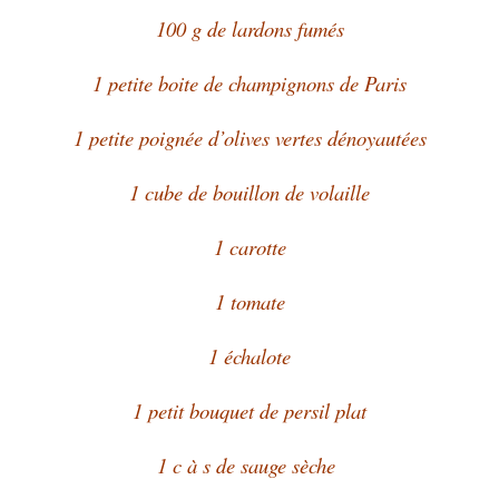
100 g de lardons fumés
1 petite boite de champignons de Paris
1 petite poignée d’olives vertes dénoyautées
1 cube de bouillon de volaille
1 carotte
1 tomate
1 échalote
1 petit bouquet de persil plat
1 c à s de sauge sèche