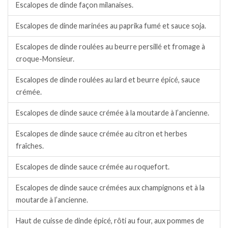
Escalopes de dinde façon milanaises.
Escalopes de dinde marinées au paprika fumé et sauce soja.
Escalopes de dinde roulées au beurre persillé et fromage à
croque-Monsieur.
Escalopes de dinde roulées au lard et beurre épicé, sauce
crémée.
Escalopes de dinde sauce crémée à la moutarde à l’ancienne.
Escalopes de dinde sauce crémée au citron et herbes
fraîches.
Escalopes de dinde sauce crémée au roquefort.
Escalopes de dinde sauce crémées aux champignons et à la
moutarde à l’ancienne.
Haut de cuisse de dinde épicé, rôti au four, aux pommes de