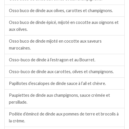
Osso buco de dinde aux olives, carottes et champignons.
Osso buco de dinde épicé, mijoté en cocotte aux oignons et
aux olives.
Osso buco de dinde mijoté en cocotte aux saveurs
marocaines.
Osso-buco de dinde à l’estragon et au Bourret.
Osso-buco de dinde aux carottes, olives et champignons.
Papillotes d’escalopes de dinde sauce à l’ail et chèvre.
Paupiettes de dinde aux champignons, sauce crémée et
persillade.
Poêlée d’émincé de dinde aux pommes de terre et brocolis à
la crème.