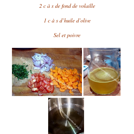
2 c à s de fond de volaille
1 c à s d’huile d’olive
Sel et poivre