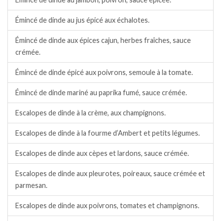
Émincé de dinde au jus épicé aux échalotes.
Émincé de dinde aux épices cajun, herbes fraîches, sauce
crémée.
Émincé de dinde épicé aux poivrons, semoule à la tomate.
Émincé de dinde mariné au paprika fumé, sauce crémée.
Escalopes de dinde à la crème, aux champignons.
Escalopes de dinde à la fourme d’Ambert et petits légumes.
Escalopes de dinde aux cèpes et lardons, sauce crémée.
Escalopes de dinde aux pleurotes, poireaux, sauce crémée et
parmesan.
Escalopes de dinde aux poivrons, tomates et champignons.