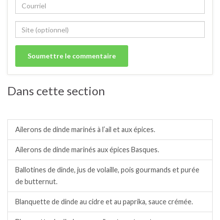
Dans cette section
Dinde / dindonneau.
Ailerons de dinde marinés à l’ail et aux épices.
Ailerons de dinde marinés aux épices Basques.
Ballotines de dinde, jus de volaille, pois gourmands et purée
de butternut.
Blanquette de dinde au cidre et au paprika, sauce crémée.