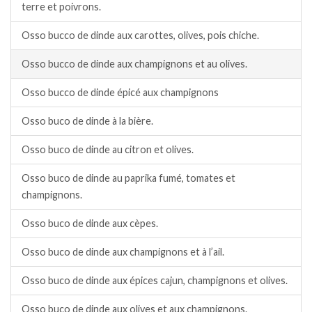
terre et poivrons.
Osso bucco de dinde aux carottes, olives, pois chiche.
Osso bucco de dinde aux champignons et au olives.
Osso bucco de dinde épicé aux champignons
Osso buco de dinde à la bière.
Osso buco de dinde au citron et olives.
Osso buco de dinde au paprika fumé, tomates et
champignons.
Osso buco de dinde aux cèpes.
Osso buco de dinde aux champignons et à l’ail.
Osso buco de dinde aux épices cajun, champignons et olives.
Osso buco de dinde aux olives et aux champignons.