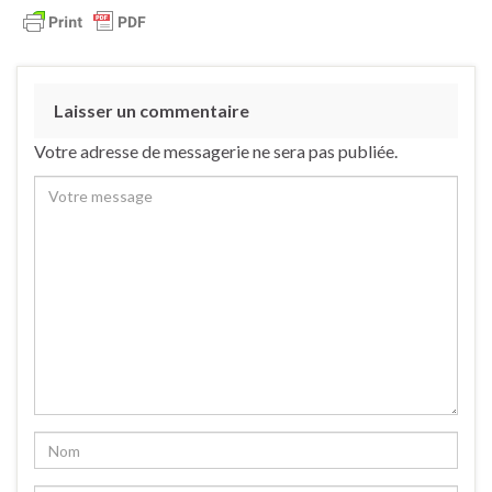
Laisser un commentaire
Votre adresse de messagerie ne sera pas publiée.