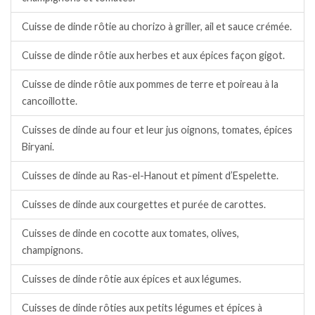
Cuisse de dinde rôtie au chorizo à griller, ail et sauce crémée.
Cuisse de dinde rôtie aux herbes et aux épices façon gigot.
Cuisse de dinde rôtie aux pommes de terre et poireau à la
cancoillotte.
Cuisses de dinde au four et leur jus oignons, tomates, épices
Biryani.
Cuisses de dinde au Ras-el-Hanout et piment d’Espelette.
Cuisses de dinde aux courgettes et purée de carottes.
Cuisses de dinde en cocotte aux tomates, olives,
champignons.
Cuisses de dinde rôtie aux épices et aux légumes.
Cuisses de dinde rôties aux petits légumes et épices à