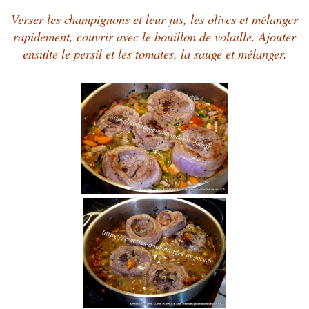
Verser les champignons et leur jus, les olives et mélanger
rapidement, couvrir avec le bouillon de volaille. Ajouter
ensuite le persil et les tomates, la sauge et mélanger.