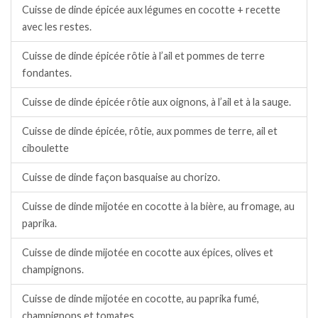
Cuisse de dinde épicée aux légumes en cocotte + recette
avec les restes.
Cuisse de dinde épicée rôtie à l’ail et pommes de terre
fondantes.
Cuisse de dinde épicée rôtie aux oignons, à l’ail et à la sauge.
Cuisse de dinde épicée, rôtie, aux pommes de terre, ail et
ciboulette
Cuisse de dinde façon basquaise au chorizo.
Cuisse de dinde mijotée en cocotte à la bière, au fromage, au
paprika.
Cuisse de dinde mijotée en cocotte aux épices, olives et
champignons.
Cuisse de dinde mijotée en cocotte, au paprika fumé,
champignons et tomates.