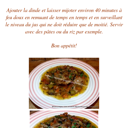
Ajouter la dinde et laisser mijoter environ 40 minutes à
feu doux en remuant de temps en temps et en surveillant
le niveau du jus qui ne doit réduire que de moitié. Servir
avec des pâtes ou du riz par exemple.
Bon appétit!