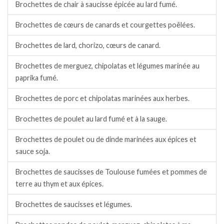
Brochettes de chair à saucisse épicée au lard fumé.
Brochettes de cœurs de canards et courgettes poêlées.
Brochettes de lard, chorizo, cœurs de canard.
Brochettes de merguez, chipolatas et légumes marinée au
paprika fumé.
Brochettes de porc et chipolatas marinées aux herbes.
Brochettes de poulet au lard fumé et à la sauge.
Brochettes de poulet ou de dinde marinées aux épices et
sauce soja.
Brochettes de saucisses de Toulouse fumées et pommes de
terre au thym et aux épices.
Brochettes de saucisses et légumes.