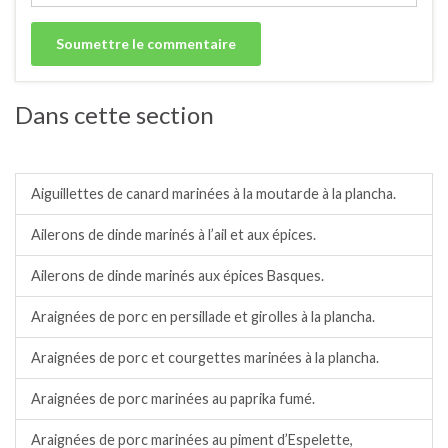
Dans cette section
Barbecue/plancha.
Aiguillettes de canard marinées à la moutarde à la plancha.
Ailerons de dinde marinés à l’ail et aux épices.
Ailerons de dinde marinés aux épices Basques.
Araignées de porc en persillade et girolles à la plancha.
Araignées de porc et courgettes marinées à la plancha.
Araignées de porc marinées au paprika fumé.
Araignées de porc marinées au piment d’Espelette,