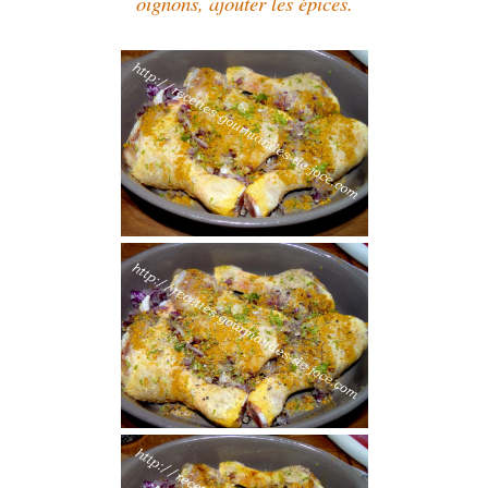
oignons, ajouter les épices.