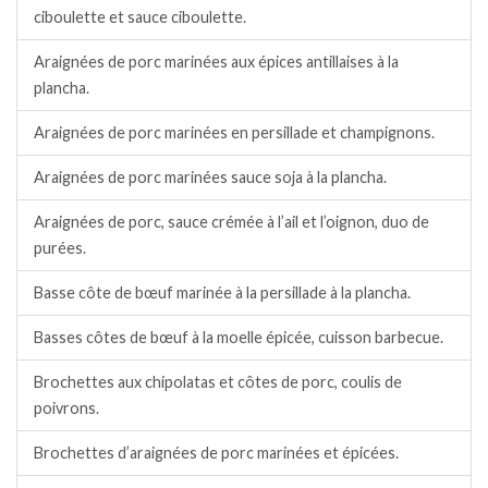
ciboulette et sauce ciboulette.
Araignées de porc marinées aux épices antillaises à la
plancha.
Araignées de porc marinées en persillade et champignons.
Araignées de porc marinées sauce soja à la plancha.
Araignées de porc, sauce crémée à l’ail et l’oignon, duo de
purées.
Basse côte de bœuf marinée à la persillade à la plancha.
Basses côtes de bœuf à la moelle épicée, cuisson barbecue.
Brochettes aux chipolatas et côtes de porc, coulis de
poivrons.
Brochettes d’araignées de porc marinées et épicées.