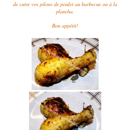
de cuire vos pilons de poulet au barbecue ou à la
plancha.
Bon appétit!