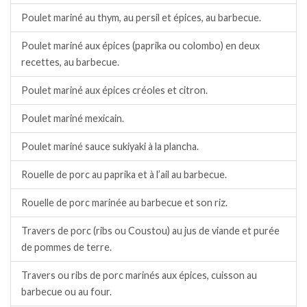
Poulet mariné au thym, au persil et épices, au barbecue.
Poulet mariné aux épices (paprika ou colombo) en deux
recettes, au barbecue.
Poulet mariné aux épices créoles et citron.
Poulet mariné mexicain.
Poulet mariné sauce sukiyaki à la plancha.
Rouelle de porc au paprika et à l’ail au barbecue.
Rouelle de porc marinée au barbecue et son riz.
Travers de porc (ribs ou Coustou) au jus de viande et purée
de pommes de terre.
Travers ou ribs de porc marinés aux épices, cuisson au
barbecue ou au four.