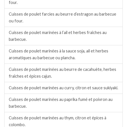
four.
Cuisses de poulet farcies au beurre d’estragon au barbecue
ou four.
Cuisses de poulet marinées à l’ail et herbes fraîches au
barbecue.
Cuisses de poulet marinées à la sauce soja, ail et herbes
aromatiques au barbecue ou plancha.
Cuisses de poulet marinées au beurre de cacahuète, herbes
fraîches et épices cajun.
Cuisses de poulet marinées au curry, citron et sauce sukiyaki.
Cuisses de poulet marinées au paprika fumé et poivron au
barbecue.
Cuisses de poulet marinées au thym, citron et épices à
colombo.