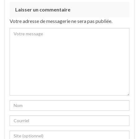
Laisser un commentaire
Votre adresse de messagerie ne sera pas publiée.