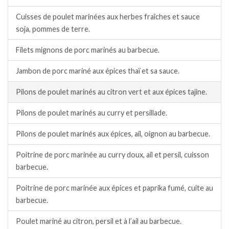
Cuisses de poulet marinées aux herbes fraîches et sauce
soja, pommes de terre.
Filets mignons de porc marinés au barbecue.
Jambon de porc mariné aux épices thaï et sa sauce.
Pilons de poulet marinés au citron vert et aux épices tajine.
Pilons de poulet marinés au curry et persillade.
Pilons de poulet marinés aux épices, ail, oignon au barbecue.
Poitrine de porc marinée au curry doux, ail et persil, cuisson
barbecue.
Poitrine de porc marinée aux épices et paprika fumé, cuite au
barbecue.
Poulet mariné au citron, persil et à l’ail au barbecue.