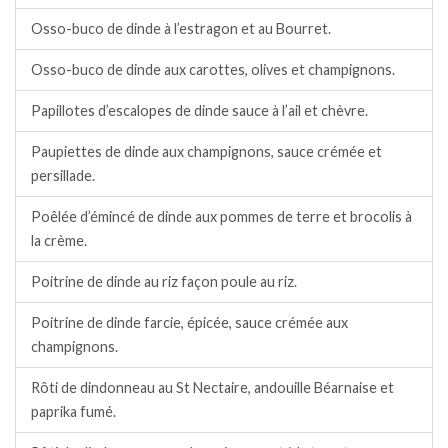
Osso-buco de dinde à l’estragon et au Bourret.
Osso-buco de dinde aux carottes, olives et champignons.
Papillotes d’escalopes de dinde sauce à l’ail et chèvre.
Paupiettes de dinde aux champignons, sauce crémée et
persillade.
Poêlée d’émincé de dinde aux pommes de terre et brocolis à
la crème.
Poitrine de dinde au riz façon poule au riz.
Poitrine de dinde farcie, épicée, sauce crémée aux
champignons.
Rôti de dindonneau au St Nectaire, andouille Béarnaise et
paprika fumé.