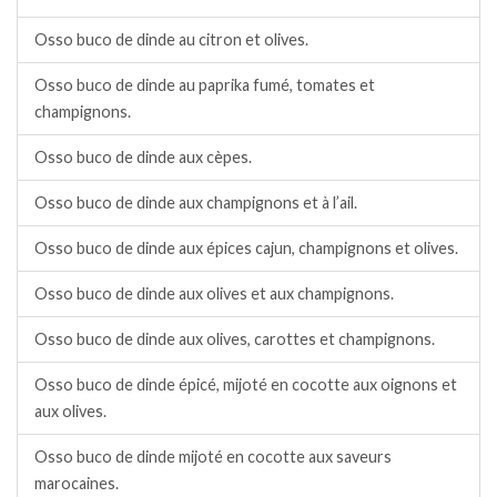
Osso buco de dinde au citron et olives.
Osso buco de dinde au paprika fumé, tomates et
champignons.
Osso buco de dinde aux cèpes.
Osso buco de dinde aux champignons et à l’ail.
Osso buco de dinde aux épices cajun, champignons et olives.
Osso buco de dinde aux olives et aux champignons.
Osso buco de dinde aux olives, carottes et champignons.
Osso buco de dinde épicé, mijoté en cocotte aux oignons et
aux olives.
Osso buco de dinde mijoté en cocotte aux saveurs
marocaines.