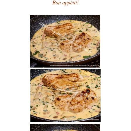
Bon appétit!