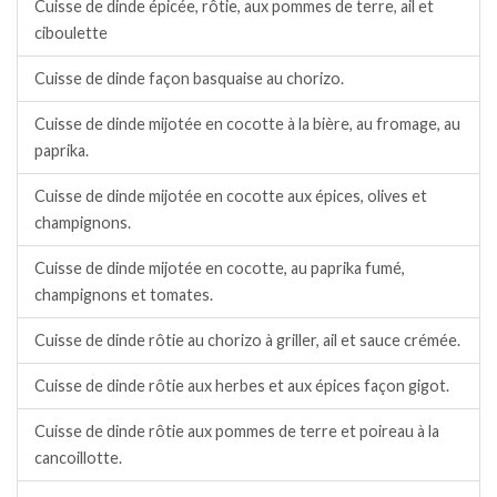
Cuisse de dinde épicée, rôtie, aux pommes de terre, ail et
ciboulette
Cuisse de dinde façon basquaise au chorizo.
Cuisse de dinde mijotée en cocotte à la bière, au fromage, au
paprika.
Cuisse de dinde mijotée en cocotte aux épices, olives et
champignons.
Cuisse de dinde mijotée en cocotte, au paprika fumé,
champignons et tomates.
Cuisse de dinde rôtie au chorizo à griller, ail et sauce crémée.
Cuisse de dinde rôtie aux herbes et aux épices façon gigot.
Cuisse de dinde rôtie aux pommes de terre et poireau à la
cancoillotte.