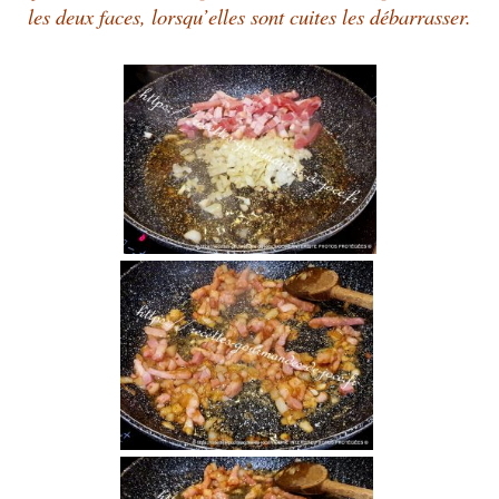
les deux faces, lorsqu’elles sont cuites les débarrasser.