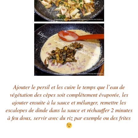
Ajouter le persil et les cuire le temps que l’eau de
végétation des cèpes soit complètement évaporée, les
ajouter ensuite à la sauce et mélanger, remettre les
escalopes de dinde dans la sauce et réchauffer 2 minutes
à feu doux, servir avec du riz par exemple ou des frites