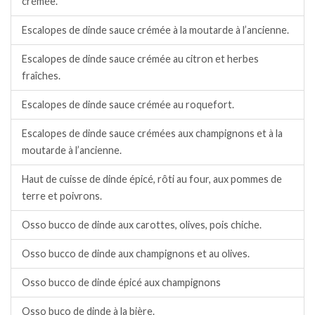
crémée.
Escalopes de dinde sauce crémée à la moutarde à l’ancienne.
Escalopes de dinde sauce crémée au citron et herbes
fraîches.
Escalopes de dinde sauce crémée au roquefort.
Escalopes de dinde sauce crémées aux champignons et à la
moutarde à l’ancienne.
Haut de cuisse de dinde épicé, rôti au four, aux pommes de
terre et poivrons.
Osso bucco de dinde aux carottes, olives, pois chiche.
Osso bucco de dinde aux champignons et au olives.
Osso bucco de dinde épicé aux champignons
Osso buco de dinde à la bière.