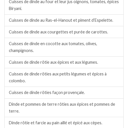
Cuisses de dinde au four et leur jus oignons, tomates, épices
Biryani.
Cuisses de dinde au Ras-el-Hanout et piment d’Espelette.
Cuisses de dinde aux courgettes et purée de carottes.
Cuisses de dinde en cocotte aux tomates, olives,
champignons.
Cuisses de dinde rôtie aux épices et aux légumes.
Cuisses de dinde rôties aux petits légumes et épices à
colombo.
Cuisses de dinde rôties façon provençale.
Dinde et pommes de terre rôties aux épices et pommes de
terre.
Dinde rôtie et farcie au pain aillé et épicé aux cèpes.