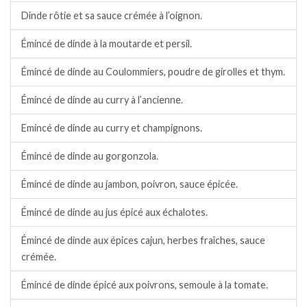
Dinde rôtie et sa sauce crémée à l’oignon.
Émincé de dinde à la moutarde et persil.
Émincé de dinde au Coulommiers, poudre de girolles et thym.
Émincé de dinde au curry à l’ancienne.
Emincé de dinde au curry et champignons.
Émincé de dinde au gorgonzola.
Émincé de dinde au jambon, poivron, sauce épicée.
Émincé de dinde au jus épicé aux échalotes.
Émincé de dinde aux épices cajun, herbes fraîches, sauce
crémée.
Émincé de dinde épicé aux poivrons, semoule à la tomate.