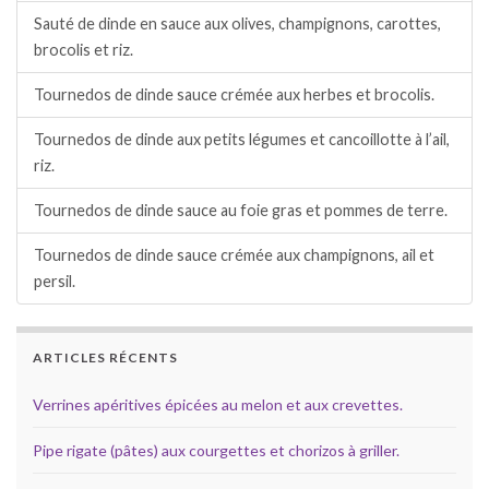
Sauté de dinde en sauce aux olives, champignons, carottes,
brocolis et riz.
Tournedos de dinde sauce crémée aux herbes et brocolis.
Tournedos de dinde aux petits légumes et cancoillotte à l’ail,
riz.
Tournedos de dinde sauce au foie gras et pommes de terre.
Tournedos de dinde sauce crémée aux champignons, ail et
persil.
ARTICLES RÉCENTS
Verrines apéritives épicées au melon et aux crevettes.
Pipe rigate (pâtes) aux courgettes et chorizos à griller.