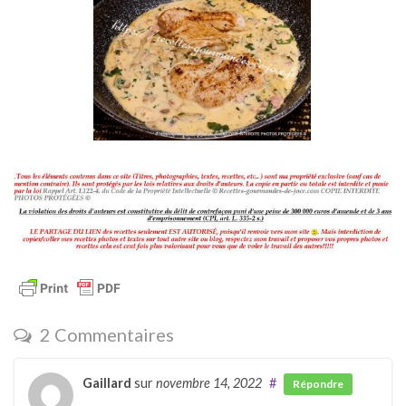
2 Commentaires
Gaillard
sur
novembre 14, 2022
#
Répondre