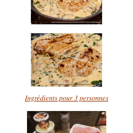
Ingrédients pour 3 personnes