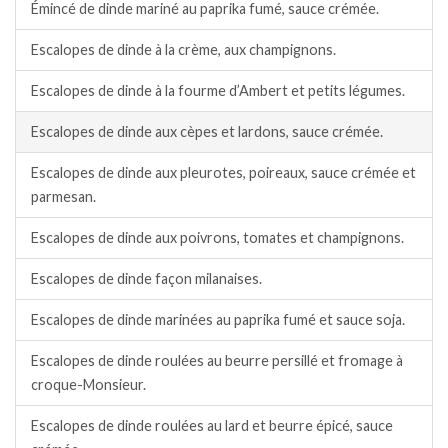
Émincé de dinde mariné au paprika fumé, sauce crémée.
Escalopes de dinde à la crème, aux champignons.
Escalopes de dinde à la fourme d’Ambert et petits légumes.
Escalopes de dinde aux cèpes et lardons, sauce crémée.
Escalopes de dinde aux pleurotes, poireaux, sauce crémée et
parmesan.
Escalopes de dinde aux poivrons, tomates et champignons.
Escalopes de dinde façon milanaises.
Escalopes de dinde marinées au paprika fumé et sauce soja.
Escalopes de dinde roulées au beurre persillé et fromage à
croque-Monsieur.
Escalopes de dinde roulées au lard et beurre épicé, sauce