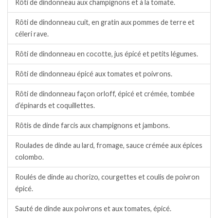
Rôti de dindonneau aux champignons et à la tomate.
Rôti de dindonneau cuit, en gratin aux pommes de terre et
céleri rave.
Rôti de dindonneau en cocotte, jus épicé et petits légumes.
Rôti de dindonneau épicé aux tomates et poivrons.
Rôti de dindonneau façon orloff, épicé et crémée, tombée
d’épinards et coquillettes.
Rôtis de dinde farcis aux champignons et jambons.
Roulades de dinde au lard, fromage, sauce crémée aux épices
colombo.
Roulés de dinde au chorizo, courgettes et coulis de poivron
épicé.
Sauté de dinde aux poivrons et aux tomates, épicé.