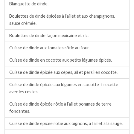
Blanquette de dinde.
Boulettes de dinde épicées à l’aillet et aux champignons,
sauce crémée.
Boulettes de dinde façon mexicaine et riz.
Cuisse de dinde aux tomates rôtie au four.
Cuisse de dinde en cocotte aux petits légumes épicés.
Cuisse de dinde épicée aux cèpes, ail et persil en cocotte.
Cuisse de dinde épicée aux légumes en cocotte + recette
avec les restes.
Cuisse de dinde épicée rôtie à l’ail et pommes de terre
fondantes.
Cuisse de dinde épicée rôtie aux oignons, à l’ail et à la sauge.