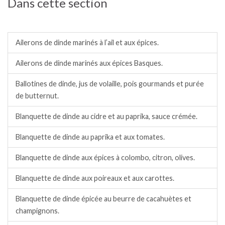
Dans cette section
Dinde / dindonneau.
Ailerons de dinde marinés à l’ail et aux épices.
Ailerons de dinde marinés aux épices Basques.
Ballotines de dinde, jus de volaille, pois gourmands et purée
de butternut.
Blanquette de dinde au cidre et au paprika, sauce crémée.
Blanquette de dinde au paprika et aux tomates.
Blanquette de dinde aux épices à colombo, citron, olives.
Blanquette de dinde aux poireaux et aux carottes.
Blanquette de dinde épicée au beurre de cacahuètes et
champignons.