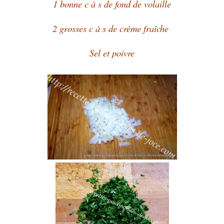
1 bonne c à s de fond de volaille
2 grosses c à s de crème fraîche
Sel et poivre