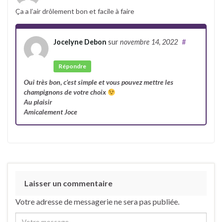
Ça a l’air drôlement bon et facile à faire
Jocelyne Debon
sur
novembre 14, 2022
#
Auteur
Répondre
Oui très bon, c’est simple et vous pouvez mettre les
champignons de votre choix
Au plaisir
Amicalement Joce
Laisser un commentaire
Votre adresse de messagerie ne sera pas publiée.